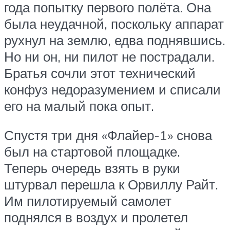
года попытку первого полёта. Она
была неудачной, поскольку аппарат
рухнул на землю, едва поднявшись.
Но ни он, ни пилот не пострадали.
Братья сочли этот технический
конфуз недоразумением и списали
его на малый пока опыт.
Спустя три дня «Флайер-1» снова
был на стартовой площадке.
Теперь очередь взять в руки
штурвал перешла к Орвиллу Райт.
Им пилотируемый самолет
поднялся в воздух и пролетел