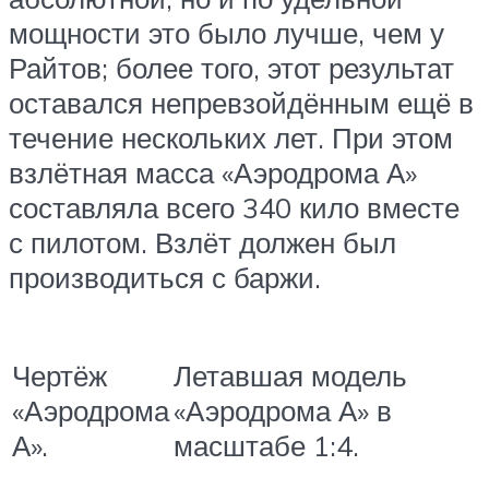
мощности это было лучше, чем у
Райтов; более того, этот результат
оставался непревзойдённым ещё в
течение нескольких лет. При этом
взлётная масса «Аэродрома А»
составляла всего 340 кило вместе
с пилотом. Взлёт должен был
производиться с баржи.
Чертёж
Летавшая модель
«Аэродрома
«Аэродрома А» в
А».
масштабе 1:4.