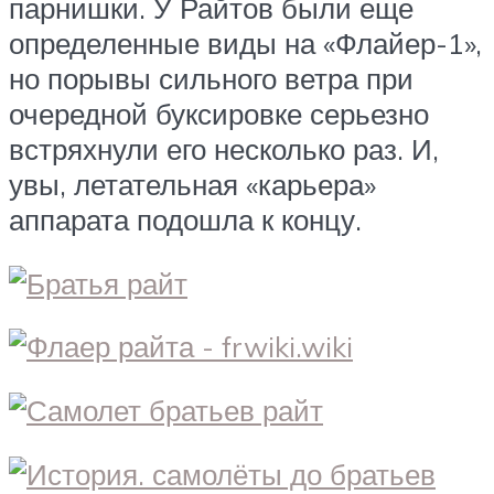
парнишки. У Райтов были еще
определенные виды на «Флайер-1»,
но порывы сильного ветра при
очередной буксировке серьезно
встряхнули его несколько раз. И,
увы, летательная «карьера»
аппарата подошла к концу.