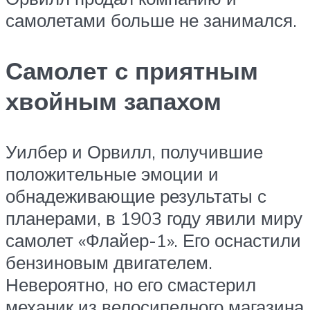
самолетами больше не занимался.
Самолет с приятным
хвойным запахом
Уилбер и Орвилл, получившие
положительные эмоции и
обнадеживающие результаты с
планерами, в 1903 году явили миру
самолет «Флайер-1». Его оснастили
бензиновым двигателем.
Невероятно, но его смастерил
механик из велосипедного магазина