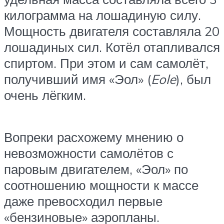
килограмма на лошадиную силу.
Мощность двигателя составляла 20
лошадиных сил. Котёл отапливался
спиртом. При этом и сам самолёт,
получивший имя «Эол» (
Eole
), был
очень лёгким.
Вопреки расхожему мнению о
невозможности самолётов с
паровым двигателем, «Эол» по
соотношению мощности к массе
даже превосходил первые
«бензиновые» аэропланы.