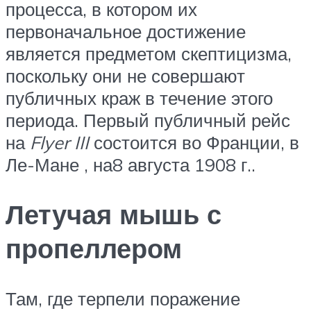
процесса, в котором их
первоначальное достижение
является предметом скептицизма,
поскольку они не совершают
публичных краж в течение этого
периода. Первый публичный рейс
на
Flyer III
состоится во Франции, в
Ле-Мане , на8 августа 1908 г..
Летучая мышь с
пропеллером
Там, где терпели поражение