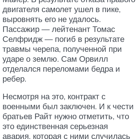
двигателя самолет ушел в пике,
выровнять его не удалось.
Пассажир — лейтенант Томас
Селфридж — погиб в результате
травмы черепа, полученной при
ударе о землю. Сам Орвилл
отделался переломами бедра и
ребер.
Несмотря на это, контракт с
военными был заключен. И к чести
братьев Райт нужно отметить, что
это единственная серьезная
авария, которая с ними случилась