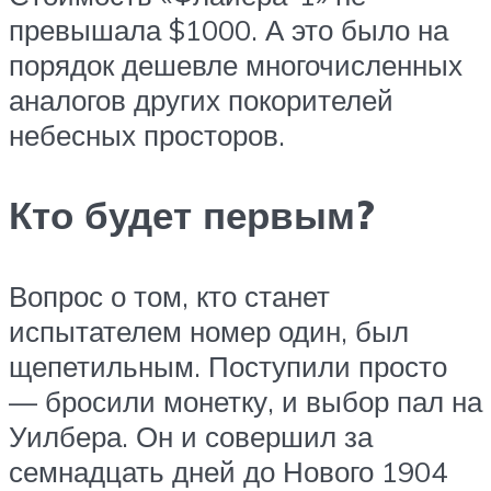
превышала $1000. А это было на
порядок дешевле многочисленных
аналогов других покорителей
небесных просторов.
Кто будет первым?
Вопрос о том, кто станет
испытателем номер один, был
щепетильным. Поступили просто
— бросили монетку, и выбор пал на
Уилбера. Он и совершил за
семнадцать дней до Нового 1904