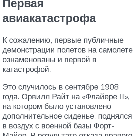
Первая
авиакатастрофа
К сожалению, первые публичные
демонстрации полетов на самолете
ознаменованы и первой в
катастрофой.
Это случилось в сентябре 1908
года. Орвилл Райт на «Флайере III»,
на котором было установлено
дополнительное сиденье, поднялся
в воздух с военной базы Форт-
Майер. В результате отказа правого