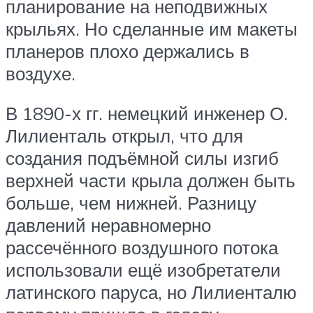
планирование на неподвижных
крыльях. Но сделанные им макеты
планеров плохо держались в
воздухе.
В 1890-х гг. немецкий инженер О.
Лилиенталь открыл, что для
создания подъёмной силы изгиб
верхней части крыла должен быть
больше, чем нижней. Разницу
давлений неравномерно
рассечённого воздушного потока
использовали ещё изобретатели
латинского паруса, но Лилиенталю