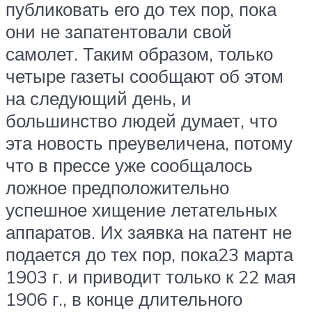
публиковать его до тех пор, пока
они не запатентовали свой
самолет. Таким образом, только
четыре газеты сообщают об этом
на следующий день, и
большинство людей думает, что
эта новость преувеличена, потому
что в прессе уже сообщалось
ложное предположительно
успешное хищение летательных
аппаратов. Их заявка на патент не
подается до тех пор, пока23 марта
1903 г. и приводит только к 22 мая
1906 г., в конце длительного