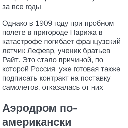
за все годы.
Однако в 1909 году при пробном
полете в пригороде Парижа в
катастрофе погибает французский
летчик Лефевр, ученик братьев
Райт. Это стало причиной, по
которой Россия, уже готовая также
подписать контракт на поставку
самолетов, отказалась от них.
Аэродром по-
американски