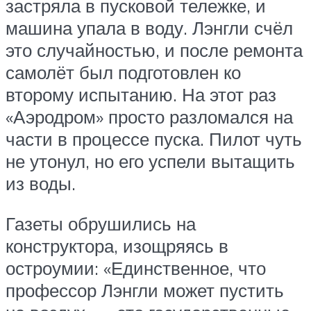
застряла в пусковой тележке, и
машина упала в воду. Лэнгли счёл
это случайностью, и после ремонта
самолёт был подготовлен ко
второму испытанию. На этот раз
«Аэродром» просто разломался на
части в процессе пуска. Пилот чуть
не утонул, но его успели вытащить
из воды.
Газеты обрушились на
конструктора, изощряясь в
остроумии: «Единственное, что
профессор Лэнгли может пустить