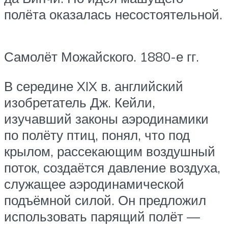
полёта оказалась несостоятельной.
Самолёт Можайского. 1880-е гг.
В середине XIX в. английский
изобретатель Дж. Кейли,
изучавший законы аэродинамики
по полёту птиц, понял, что под
крылом, рассекающим воздушный
поток, создаётся давление воздуха,
служащее аэродинамической
подъёмной силой. Он предложил
использовать парящий полёт —