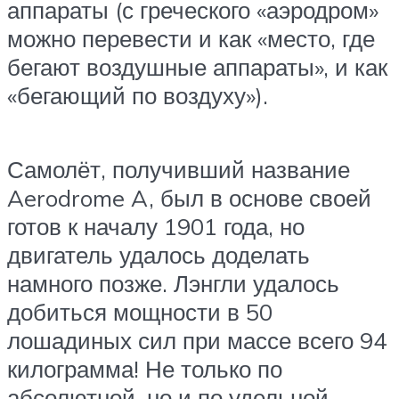
аппараты (с греческого «аэродром»
можно перевести и как «место, где
бегают воздушные аппараты», и как
«бегающий по воздуху»).
Самолёт, получивший название
Aerodrome A, был в основе своей
готов к началу 1901 года, но
двигатель удалось доделать
намного позже. Лэнгли удалось
добиться мощности в 50
лошадиных сил при массе всего 94
килограмма! Не только по
абсолютной, но и по удельной