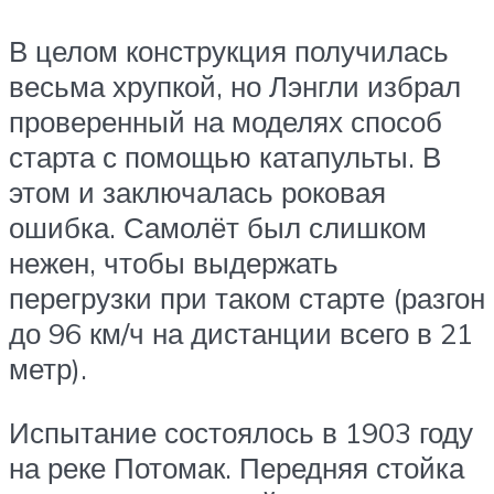
В целом конструкция получилась
весьма хрупкой, но Лэнгли избрал
проверенный на моделях способ
старта с помощью катапульты. В
этом и заключалась роковая
ошибка. Самолёт был слишком
нежен, чтобы выдержать
перегрузки при таком старте (разгон
до 96 км/ч на дистанции всего в 21
метр).
Испытание состоялось в 1903 году
на реке Потомак. Передняя стойка