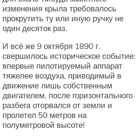
изменения крыла требовалось
прокрутить ту или иную ручку не
один десяток раз.
И всё же 9 октября 1890 г.
свершилось историческое событие:
впервые пилотируемый аппарат
тяжелее воздуха, приводимый в
движение лишь собственным
двигателем, после горизонтального
разбега оторвался от земли и
пролетел 50 метров на
полуметровой высоте!