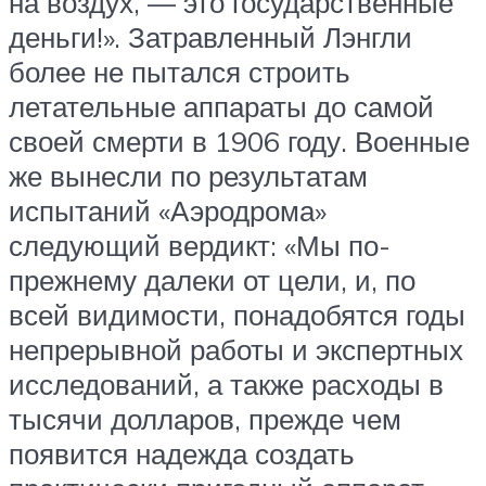
на воздух, — это государственные
деньги!». Затравленный Лэнгли
более не пытался строить
летательные аппараты до самой
своей смерти в 1906 году. Военные
же вынесли по результатам
испытаний «Аэродрома»
следующий вердикт: «Мы по-
прежнему далеки от цели, и, по
всей видимости, понадобятся годы
непрерывной работы и экспертных
исследований, а также расходы в
тысячи долларов, прежде чем
появится надежда создать