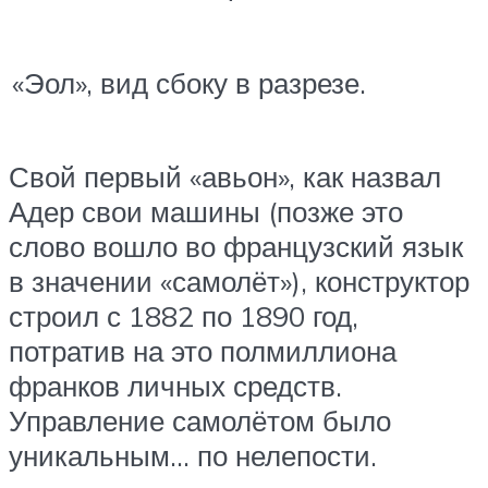
«Эол», вид сбоку в разрезе.
Свой первый «авьон», как назвал
Адер свои машины (позже это
слово вошло во французский язык
в значении «самолёт»), конструктор
строил с 1882 по 1890 год,
потратив на это полмиллиона
франков личных средств.
Управление самолётом было
уникальным… по нелепости.