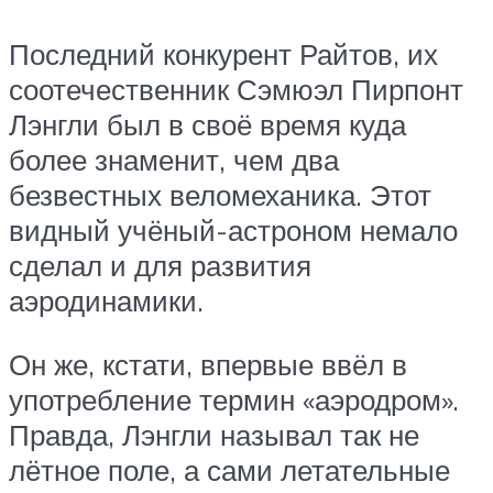
Последний конкурент Райтов, их
соотечественник Сэмюэл Пирпонт
Лэнгли был в своё время куда
более знаменит, чем два
безвестных веломеханика. Этот
видный учёный-астроном немало
сделал и для развития
аэродинамики.
Он же, кстати, впервые ввёл в
употребление термин «аэродром».
Правда, Лэнгли называл так не
лётное поле, а сами летательные