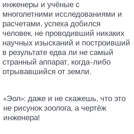
инженеры и учёные с
многолетними исследованиями и
расчетами, успеха добился
человек, не проводивший никаких
научных изысканий и построивший
в результате едва ли не самый
странный аппарат, когда-либо
отрывавшийся от земли.
«Эол»: даже и не скажешь, что это
не рисунок зоолога, а чертёж
инженера!