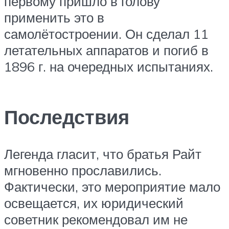
первому пришло в голову
применить это в
самолётостроении. Он сделал 11
летательных аппаратов и погиб в
1896 г. на очередных испытаниях.
Последствия
Легенда гласит, что братья Райт
мгновенно прославились.
Фактически, это мероприятие мало
освещается, их юридический
советник рекомендовал им не