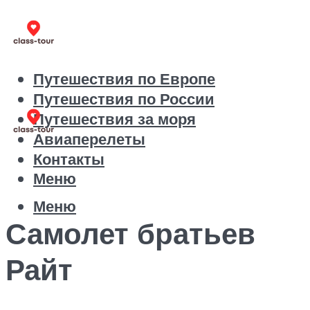
Путешествия по Европе
Путешествия по России
Путешествия за моря
Авиаперелеты
Контакты
Меню
Меню
Самолет братьев
Райт