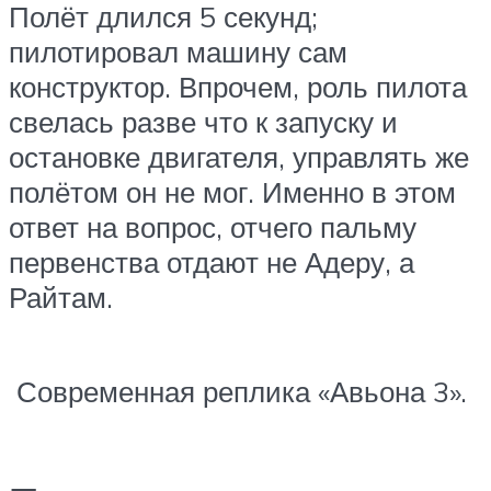
Полёт длился 5 секунд;
пилотировал машину сам
конструктор. Впрочем, роль пилота
свелась разве что к запуску и
остановке двигателя, управлять же
полётом он не мог. Именно в этом
ответ на вопрос, отчего пальму
первенства отдают не Адеру, а
Райтам.
Современная реплика «Авьона 3».