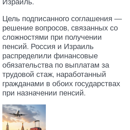
Израиль.
Цель подписанного соглашения —
решение вопросов, связанных со
сложностями при получении
пенсий. Россия и Израиль
распределили финансовые
обязательства по выплатам за
трудовой стаж, наработанный
гражданами в обоих государствах
при назначении пенсий.