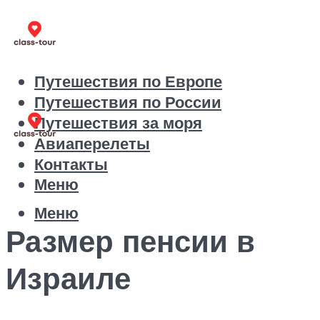
Путешествия по Европе
Путешествия по России
Путешествия за моря
Авиаперелеты
Контакты
Меню
Меню
Размер пенсии в
Израиле