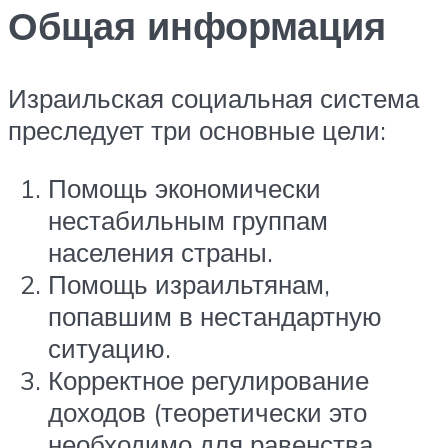
Общая информация
Израильская социальная система
преследует три основные цели:
Помощь экономически
нестабильным группам
населения страны.
Помощь израильтянам,
попавшим в нестандартную
ситуацию.
Корректное регулирование
доходов (теоретически это
необходимо для равенства