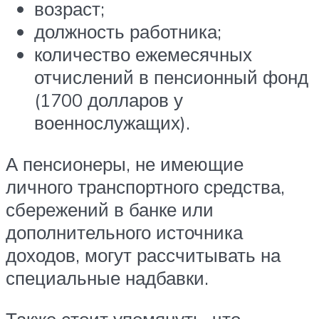
возраст;
должность работника;
количество ежемесячных
отчислений в пенсионный фонд
(1700 долларов у
военнослужащих).
А пенсионеры, не имеющие
личного транспортного средства,
сбережений в банке или
дополнительного источника
доходов, могут рассчитывать на
специальные надбавки.
Также стоит упомянуть, что