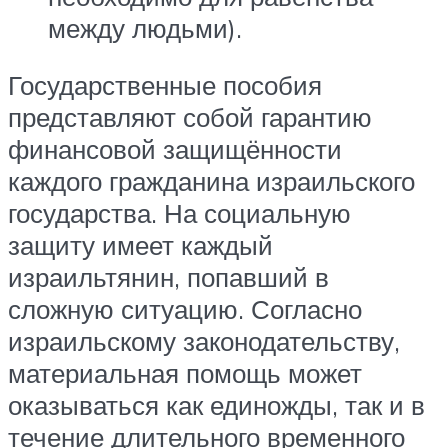
между людьми).
Государственные пособия
представляют собой гарантию
финансовой защищённости
каждого гражданина израильского
государства. На социальную
защиту имеет каждый
израильтянин, попавший в
сложную ситуацию. Согласно
израильскому законодательству,
материальная помощь может
оказываться как единожды, так и в
течение длительного временного