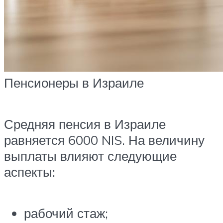
Пенсионеры в Израиле
Средняя пенсия в Израиле
равняется 6000 NIS. На величину
выплаты влияют следующие
аспекты:
рабочий стаж;