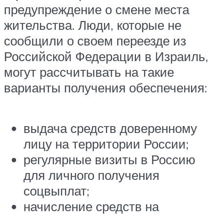
предупреждение о смене места
жительства. Люди, которые не
сообщили о своем переезде из
Российской Федерации в Израиль,
могут рассчитывать на такие
варианты получения обеспечения:
выдача средств доверенному
лицу на территории России;
регулярные визиты в Россию
для личного получения
соцвыплат;
начисление средств на