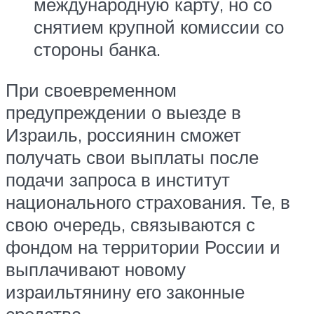
международную карту, но со
снятием крупной комиссии со
стороны банка.
При своевременном
предупреждении о выезде в
Израиль, россиянин сможет
получать свои выплаты после
подачи запроса в институт
национального страхования. Те, в
свою очередь, связываются с
фондом на территории России и
выплачивают новому
израильтянину его законные
средства.