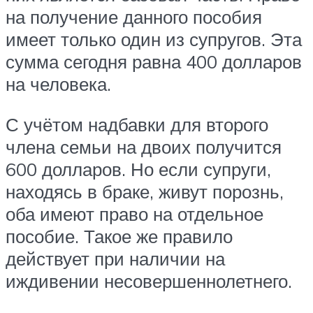
на получение данного пособия
имеет только один из супругов. Эта
сумма сегодня равна 400 долларов
на человека.
С учётом надбавки для второго
члена семьи на двоих получится
600 долларов. Но если супруги,
находясь в браке, живут порознь,
оба имеют право на отдельное
пособие. Такое же правило
действует при наличии на
иждивении несовершеннолетнего.