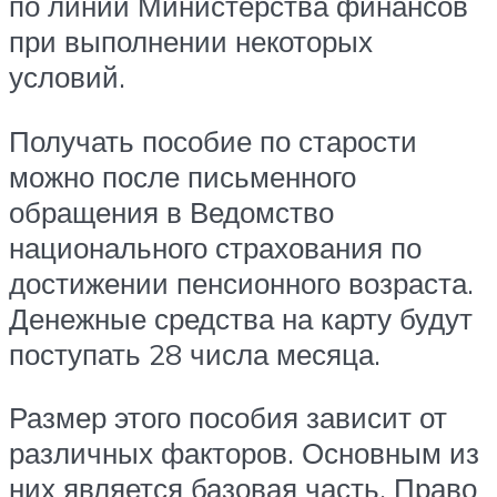
по линии Министерства финансов
при выполнении некоторых
условий.
Получать пособие по старости
можно после письменного
обращения в Ведомство
национального страхования по
достижении пенсионного возраста.
Денежные средства на карту будут
поступать 28 числа месяца.
Размер этого пособия зависит от
различных факторов. Основным из
них является базовая часть. Право