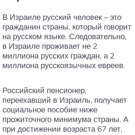
В Израиле русский человек – это
гражданин страны, который говорит
на русском языке. Следовательно,
в Израиле проживает не 2
миллиона русских граждан, а 2
миллиона русскоязычных евреев.
Российский пенсионер,
переехавший в Израиль, получает
социальное пособие ниже
прожиточного минимума страны. А
при достижении возраста 67 лет,