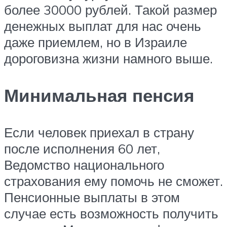
более 30000 рублей. Такой размер
денежных выплат для нас очень
даже приемлем, но в Израиле
дороговизна жизни намного выше.
Минимальная пенсия
Если человек приехал в страну
после исполнения 60 лет,
Ведомство национального
страхования ему помочь не сможет.
Пенсионные выплаты в этом
случае есть возможность получить