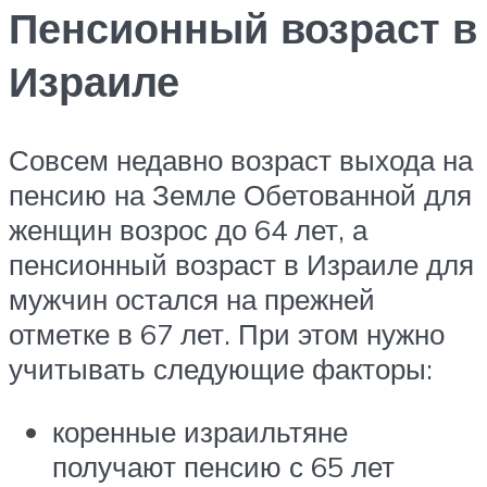
Пенсионный возраст в
Израиле
Совсем недавно возраст выхода на
пенсию на Земле Обетованной для
женщин возрос до 64 лет, а
пенсионный возраст в Израиле для
мужчин остался на прежней
отметке в 67 лет. При этом нужно
учитывать следующие факторы:
коренные израильтяне
получают пенсию с 65 лет