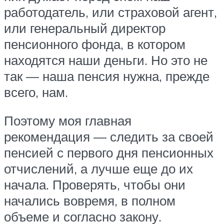
работодатель, или страховой агент,
или генеральный директор
пенсионного фонда, в котором
находятся наши деньги. Но это не
так — наша пенсия нужна, прежде
всего, нам.
Поэтому моя главная
рекомендация — следить за своей
пенсией с первого дня пенсионных
отчислений, а лучше еще до их
начала. Проверять, чтобы они
начались вовремя, в полном
объеме и согласно закону.