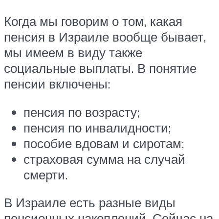
Когда мы говорим о том, какая
пенсия в Израиле вообще бывает,
мы имеем в виду также
социальные выплаты. В понятие
пенсии включены:
пенсия по возрасту;
пенсия по инвалидности;
пособие вдовам и сиротам;
страховая сумма на случай
смерти.
В Израиле есть разные виды
пенсионных накоплений. Сейчас на