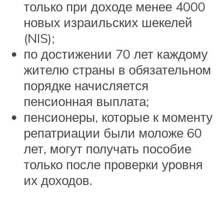
только при доходе менее 4000
новых израильских шекелей
(NIS);
по достижении 70 лет каждому
жителю страны в обязательном
порядке начисляется
пенсионная выплата;
пенсионеры, которые к моменту
репатриации были моложе 60
лет, могут получать пособие
только после проверки уровня
их доходов.