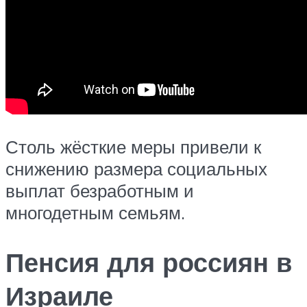
Столь жёсткие меры привели к
снижению размера социальных
выплат безработным и
многодетным семьям.
Пенсия для россиян в
Израиле