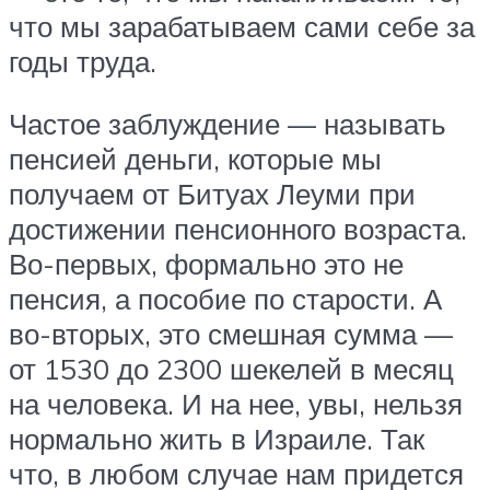
что мы зарабатываем сами себе за
годы труда.
Частое заблуждение — называть
пенсией деньги, которые мы
получаем от Битуах Леуми при
достижении пенсионного возраста.
Во-первых, формально это не
пенсия, а пособие по старости. А
во-вторых, это смешная сумма —
от 1530 до 2300 шекелей в месяц
на человека. И на нее, увы, нельзя
нормально жить в Израиле. Так
что, в любом случае нам придется