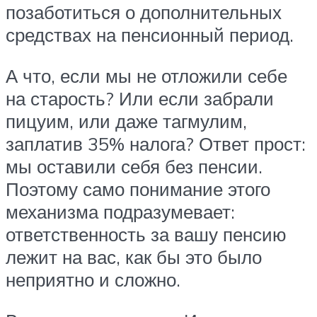
позаботиться о дополнительных
средствах на пенсионный период.
А что, если мы не отложили себе
на старость? Или если забрали
пицуим, или даже тагмулим,
заплатив 35% налога? Ответ прост:
мы оставили себя без пенсии.
Поэтому само понимание этого
механизма подразумевает:
ответственность за вашу пенсию
лежит на вас, как бы это было
неприятно и сложно.