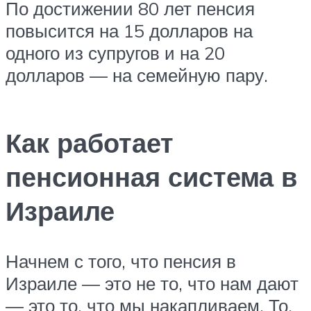
По достижении 80 лет пенсия
повысится на 15 долларов на
одного из супругов и на 20
долларов — на семейную пару.
Как работает
пенсионная система в
Израиле
Начнем с того, что пенсия в
Израиле — это не то, что нам дают
— это то, что мы накапливаем. То,