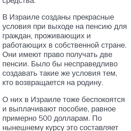
В Израиле созданы прекрасные
условия при выходе на пенсию для
граждан, проживающих и
работающих в собственной стране.
Они имеют право получать две
пенсии. Было бы несправедливо
создавать такие же условия тем,
кто возвращается на родину.
О них в Израиле тоже беспокоятся
и выплачивают пособие, равное
примерно 500 долларам. По
нынешнему курсу это составляет