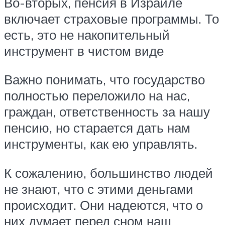
Во-вторых, пенсия в Израиле
включает страховые программы. То
есть, это не накопительный
инструмент в чистом виде
Важно понимать, что государство
полностью переложило на нас,
граждан, ответственность за нашу
пенсию, но старается дать нам
инструменты, как ею управлять.
К сожалению, большинство людей
не знают, что с этими деньгами
происходит. Они надеются, что о
них думает перед сном наш