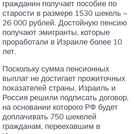
гражданин получает пособие по
старости в размере 1530 шекель –
26 000 рублей. Достойную пенсию
получают эмигранты, которые
проработали в Израиле более 10
лет.
Поскольку сумма пенсионных
выплат не достигает прожиточных
показателей страны, Израиль и
Россия решили подписать договор,
на основании которого РФ будет
доплачивать 750 шекелей
гражданам, переехавшим в