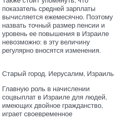
показатель средней зарплаты
вычисляется ежемесячно. Поэтому
назвать точный размер пенсии и
уровень ее повышения в Израиле
невозможно: в эту величину
регулярно вносятся изменения.
Старый город. Иерусалим, Израиль
Главную роль в начислении
соцвыплат в Израиле для людей,
имеющих двойное гражданство,
играет своевременное