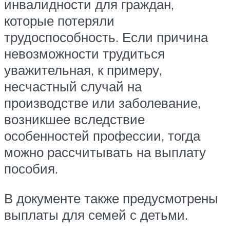
инвалидности для граждан,
которые потеряли
трудоспособность. Если причина
невозможности трудиться
уважительная, к примеру,
несчастный случай на
производстве или заболевание,
возникшее вследствие
особенностей профессии, тогда
можно рассчитывать на выплату
пособия.
В документе также предусмотрены
выплаты для семей с детьми.