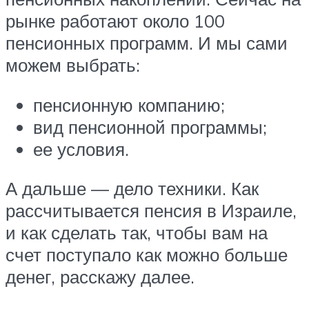
рынке работают около 100
пенсионных программ. И мы сами
можем выбрать:
пенсионную компанию;
вид пенсионной программы;
ее условия.
А дальше — дело техники. Как
рассчитывается пенсия в Израиле,
и как сделать так, чтобы вам на
счет поступало как можно больше
денег, расскажу далее.