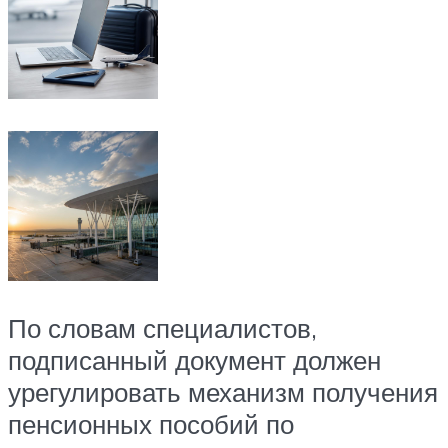
По словам специалистов,
подписанный документ должен
урегулировать механизм получения
пенсионных пособий по