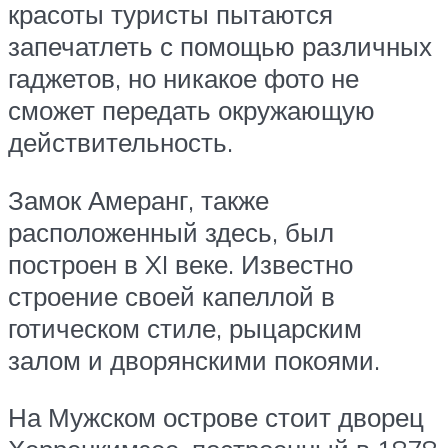
красоты туристы пытаются
запечатлеть с помощью различных
гаджетов, но никакое фото не
сможет передать окружающую
действительность.
Замок Амеранг, также
расположенный здесь, был
построен в XI веке. Известно
строение своей капеллой в
готическом стиле, рыцарским
залом и дворянскими покоями.
На Мужском острове стоит дворец