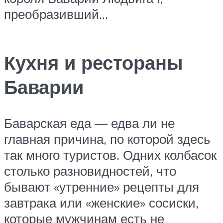
преобразивший…
Кухня и рестораны
Баварии
Баварская еда — едва ли не
главная причина, по которой здесь
так много туристов. Одних колбасок
столько разновидностей, что
бывают «утренние» рецепты для
завтрака или «женские» сосиски,
которые мужчинам есть не