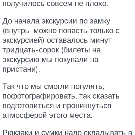
получилось совсем не плохо.
До начала экскурсии по замку
(внутрь можно попасть только с
экскурсией) оставалось минут
тридцать-сорок (билеты на
экскурсию мы покупали на
пристани).
Так что мы смогли погулять,
пофотографировать, так сказать
подготовиться и проникнуться
атмосферой этого места.
Рюкзаки и сумки надо складывать в