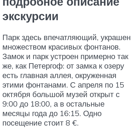
подробное описание
экскурсии
Парк здесь впечатляющий, украшен
множеством красивых фонтанов.
Замок и парк устроен примерно так
же, как Петергоф: от замка к озеру
есть главная аллея, окруженная
этими фонтанами. С апреля по 15
октября большой музей открыт с
9:00 до 18:00, а в остальные
месяцы года до 16:15. Одно
посещение стоит 8 €.