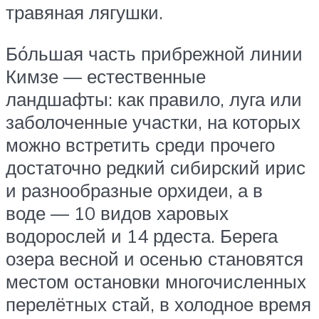
травяная лягушки.
Бо́льшая часть прибрежной линии
Кимзе — естественные
ландшафты: как правило, луга или
заболоченные участки, на которых
можно встретить среди прочего
достаточно редкий сибирский ирис
и разнообразные орхидеи, а в
воде — 10 видов харовых
водорослей и 14 рдеста. Берега
озера весной и осенью становятся
местом остановки многочисленных
перелётных стай, в холодное время