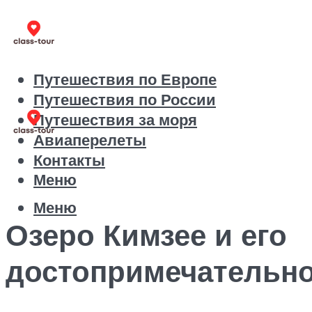
Путешествия по Европе
Путешествия по России
Путешествия за моря
Авиаперелеты
Контакты
Меню
Меню
Озеро Кимзее и его
достопримечательн