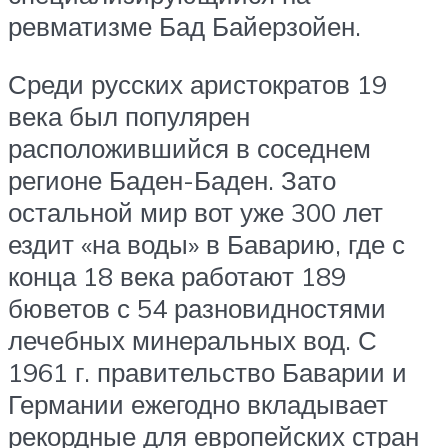
ревматизме Бад Байерзойен.
Среди русских аристократов 19
века был популярен
расположившийся в соседнем
регионе Баден-Баден. Зато
остальной мир вот уже 300 лет
ездит «на воды» в Баварию, где с
конца 18 века работают 189
бюветов с 54 разновидностями
лечебных минеральных вод. С
1961 г. правительство Баварии и
Германии ежегодно вкладывает
рекордные для европейских стран