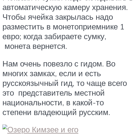
автоматическую камеру хранения.
Чтобы ячейка закрылась надо
разместить в монетоприемнике 1
евро; когда забираете сумку,
монета вернется.
Нам очень повезло с гидом. Во
многих замках, если и есть
русскоязычный гид, то чаще всего
это представитель местной
национальности, в какой-то
степени владеющий русским.