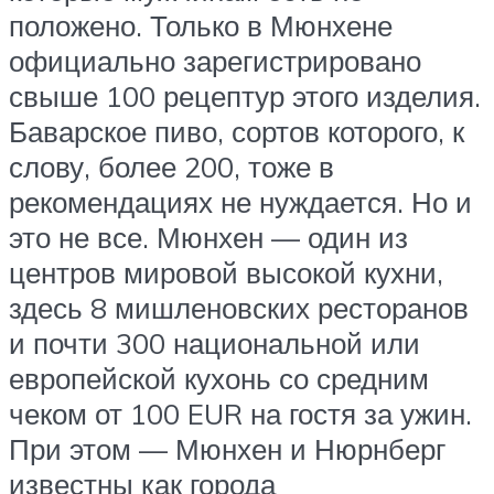
положено. Только в Мюнхене
официально зарегистрировано
свыше 100 рецептур этого изделия.
Баварское пиво, сортов которого, к
слову, более 200, тоже в
рекомендациях не нуждается. Но и
это не все. Мюнхен — один из
центров мировой высокой кухни,
здесь 8 мишленовских ресторанов
и почти 300 национальной или
европейской кухонь со средним
чеком от 100 EUR на гостя за ужин.
При этом — Мюнхен и Нюрнберг
известны как города