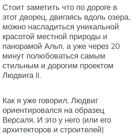
Стоит заметить что по дороге в
этот дворец, двигаясь вдоль озера,
можно насладиться уникальной
красотой местной природы и
панорамой Альп, а уже через 20
минут полюбоваться самым
стильным и дорогим проектом
Людвига II.
Как я уже говорил, Людвиг
ориентировался на образец
Версаля. И это у него (или его
архитекторов и строителей)