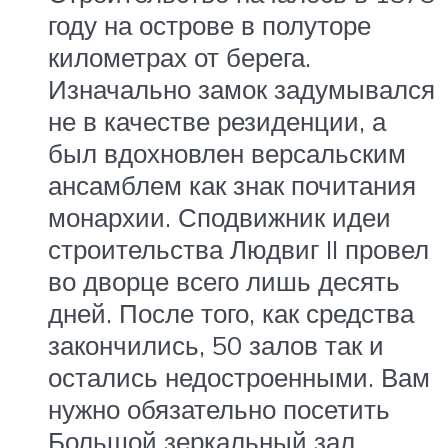
году на острове в полуторе
километрах от берега.
Изначально замок задумывался
не в качестве резиденции, а
был вдохновлен версальским
ансамблем как знак почитания
монархии. Сподвижник идеи
строительства Людвиг II провел
во дворце всего лишь десять
дней. После того, как средства
закончились, 50 залов так и
остались недостроенными. Вам
нужно обязательно посетить
Большой зеркальный зал,