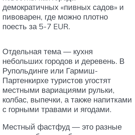
демократичных «пивных садов» и
пивоварен, где можно плотно
поесть за 5-7 EUR.
Отдельная тема — кухня
небольших городов и деревень. В
Рупольдинге или Гармиш-
Партенкирхе туристов угостят
местными вариациями рульки,
колбас, выпечки, а также напитками
с горными травами и ягодами.
Местный фастфуд — это разные