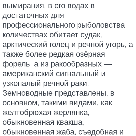
вымирания, в его водах в
достаточных для
профессионального рыболовства
количествах обитает судак,
арктический голец и речной угорь, а
также более редкая озёрная
форель, а из ракообразных —
американский сигнальный и
узкопалый речной раки.
Земноводные представлены, в
основном, такими видами, как
желтобрюхая жерлянка,
обыкновенная квакша,
обыкновенная жаба, съедобная и