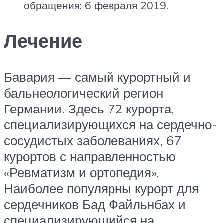
обращения: 6 февраля 2019.
Лечение
Бавария — самый курортный и
бальнеологический регион
Германии. Здесь 72 курорта,
специализирующихся на сердечно-
сосудистых заболеваниях, 67
курортов с направленностью
«Ревматизм и ортопедия».
Наиболее популярны курорт для
сердечников Бад Файльнбах и
специализирующийся на