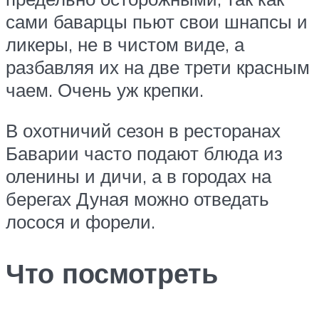
сами баварцы пьют свои шнапсы и
ликеры, не в чистом виде, а
разбавляя их на две трети красным
чаем. Очень уж крепки.
В охотничий сезон в ресторанах
Баварии часто подают блюда из
оленины и дичи, а в городах на
берегах Дуная можно отведать
лосося и форели.
Что посмотреть