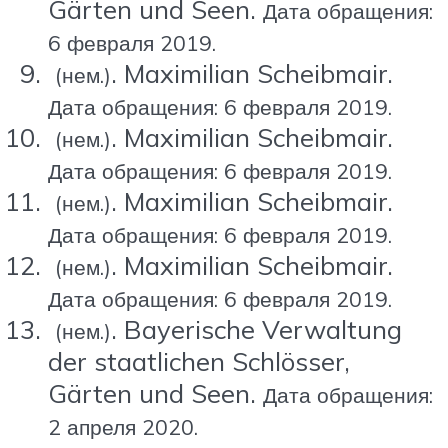
Gärten und Seen.
Дата обращения:
6 февраля 2019.
. Maximilian Scheibmair.
(нем.)
Дата обращения: 6 февраля 2019.
. Maximilian Scheibmair.
(нем.)
Дата обращения: 6 февраля 2019.
. Maximilian Scheibmair.
(нем.)
Дата обращения: 6 февраля 2019.
. Maximilian Scheibmair.
(нем.)
Дата обращения: 6 февраля 2019.
. Bayerische Verwaltung
(нем.)
der staatlichen Schlösser,
Gärten und Seen.
Дата обращения:
2 апреля 2020.