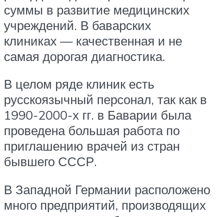
суммы в развитие медицинских
учреждений. В баварских
клиниках — качественная и не
самая дорогая диагностика.
В целом ряде клиник есть
русскоязычный персонал, так как в
1990-2000-х гг. в Баварии была
проведена большая работа по
приглашению врачей из стран
бывшего СССР.
В Западной Германии расположено
много предприятий, производящих