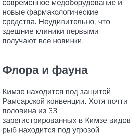
современное медоборудование и
новые фармакологические
средства. Неудивительно, что
здешние клиники первыми
получают все новинки.
Флора и фауна
Кимзе находится под защитой
Рамсарской конвенции. Хотя почти
половина из 33
зарегистрированных в Кимзе видов
рыб находится под угрозой