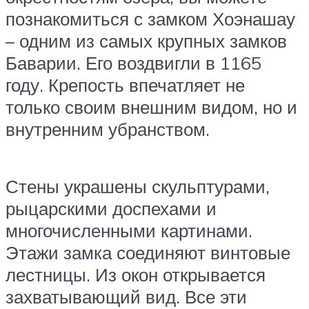
познакомиться с замком Хоэнашау
– одним из самых крупных замков
Баварии. Его воздвигли в 1165
году. Крепость впечатляет не
только своим внешним видом, но и
внутренним убранством.
Стены украшены скульптурами,
рыцарскими доспехами и
многочисленными картинами.
Этажи замка соединяют винтовые
лестницы. Из окон открывается
захватывающий вид. Все эти