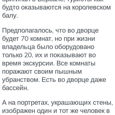
будто оказываются на королевском
балу.
Предполагалось, что во дворце
будет 70 комнат, но при жизни
владельца было оборудовано
только 20, их и показывают во
время экскурсии. Все комнаты
поражают своим пышным
убранством. Есть во дворце даже
бассейн.
А на портретах, украшающих стены,
изображен один и тот же человек в