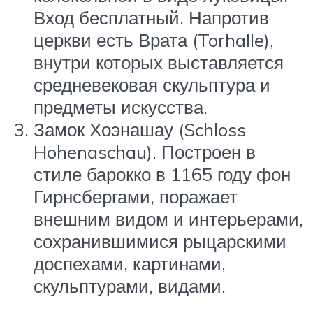
Вход бесплатный. Напротив
церкви есть Врата (Torhalle),
внутри которых выставляется
средневековая скульптура и
предметы искусства.
Замок Хоэнашау (Schloss
Hohenaschau). Построен в
стиле барокко в 1165 году фон
Гирнсбергами, поражает
внешним видом и интерьерами,
сохранившимися рыцарскими
доспехами, картинами,
скульптурами, видами.