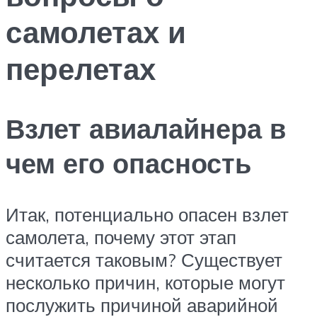
самолетах и
перелетах
Взлет авиалайнера в
чем его опасность
Итак, потенциально опасен взлет
самолета, почему этот этап
считается таковым? Существует
несколько причин, которые могут
послужить причиной аварийной