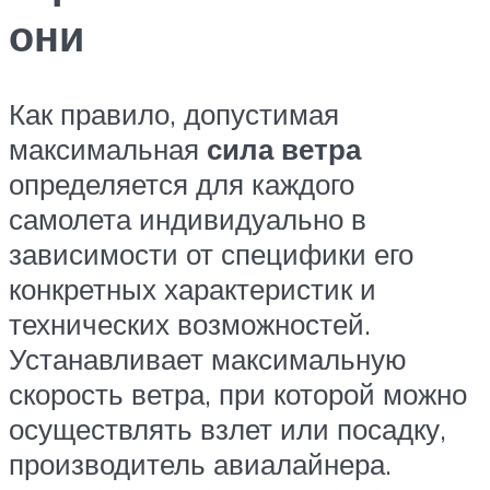
они
Как правило, допустимая
максимальная
сила ветра
определяется для каждого
самолета индивидуально в
зависимости от специфики его
конкретных характеристик и
технических возможностей.
Устанавливает максимальную
скорость ветра, при которой можно
осуществлять взлет или посадку,
производитель авиалайнера.