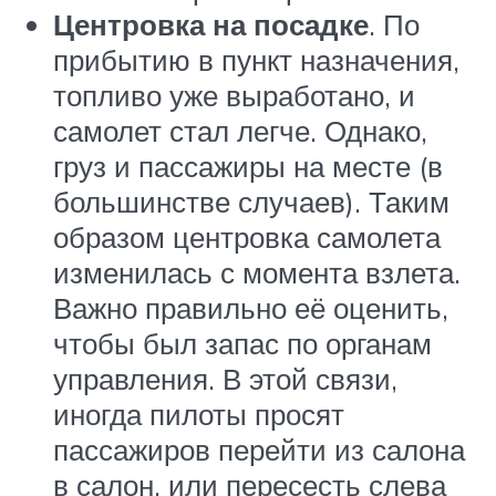
Центровка на посадке
. По
прибытию в пункт назначения,
топливо уже выработано, и
самолет стал легче. Однако,
груз и пассажиры на месте (в
большинстве случаев). Таким
образом центровка самолета
изменилась с момента взлета.
Важно правильно её оценить,
чтобы был запас по органам
управления. В этой связи,
иногда пилоты просят
пассажиров перейти из салона
в салон, или пересесть слева