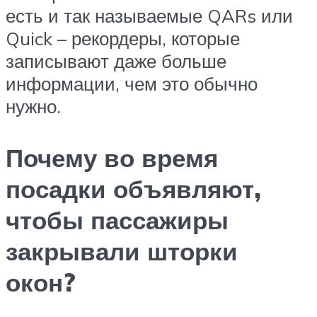
есть и так называемые QARs или
Quick – рекордеры, которые
записывают даже больше
информации, чем это обычно
нужно.
Почему во время
посадки объявляют,
чтобы пассажиры
закрывали шторки
окон?