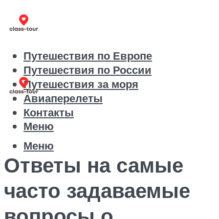
Путешествия по Европе
Путешествия по России
Путешествия за моря
Авиаперелеты
Контакты
Меню
Меню
Ответы на самые
часто задаваемые
вопросы о