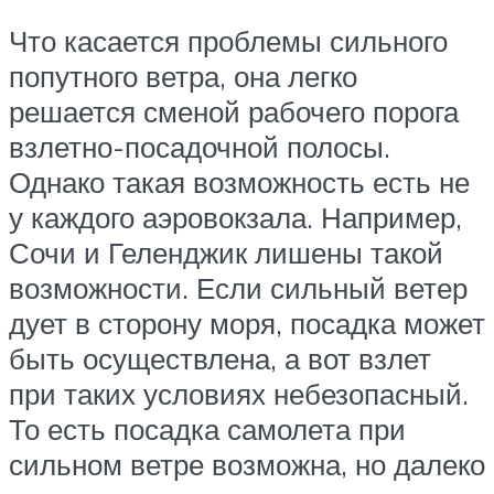
Что касается проблемы сильного
попутного ветра, она легко
решается сменой рабочего порога
взлетно-посадочной полосы.
Однако такая возможность есть не
у каждого аэровокзала. Например,
Сочи и Геленджик лишены такой
возможности. Если сильный ветер
дует в сторону моря, посадка может
быть осуществлена, а вот взлет
при таких условиях небезопасный.
То есть посадка самолета при
сильном ветре возможна, но далеко