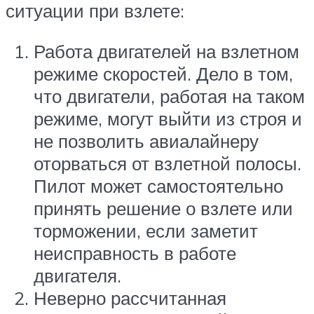
ситуации при взлете:
Работа двигателей на взлетном
режиме скоростей. Дело в том,
что двигатели, работая на таком
режиме, могут выйти из строя и
не позволить авиалайнеру
оторваться от взлетной полосы.
Пилот может самостоятельно
принять решение о взлете или
торможении, если заметит
неисправность в работе
двигателя.
Неверно рассчитанная