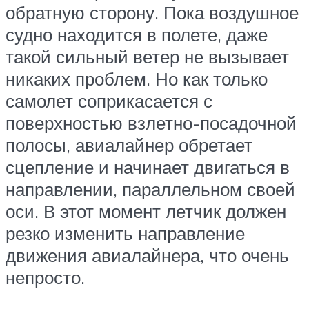
обратную сторону. Пока воздушное
судно находится в полете, даже
такой сильный ветер не вызывает
никаких проблем. Но как только
самолет соприкасается с
поверхностью взлетно-посадочной
полосы, авиалайнер обретает
сцепление и начинает двигаться в
направлении, параллельном своей
оси. В этот момент летчик должен
резко изменить направление
движения авиалайнера, что очень
непросто.