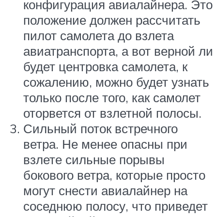
конфигурация авиалайнера. Это
положение должен рассчитать
пилот самолета до взлета
авиатранспорта, а вот верной ли
будет центровка самолета, к
сожалению, можно будет узнать
только после того, как самолет
оторвется от взлетной полосы.
Сильный поток встречного
ветра. Не менее опасны при
взлете сильные порывы
бокового ветра, которые просто
могут снести авиалайнер на
соседнюю полосу, что приведет