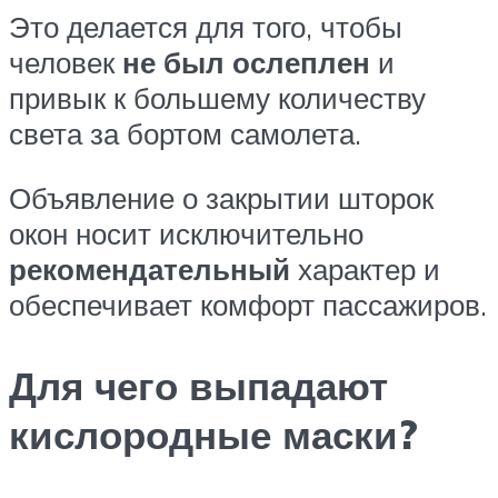
Это делается для того, чтобы
человек
не был ослеплен
и
привык к большему количеству
света за бортом самолета.
Объявление о закрытии шторок
окон носит исключительно
рекомендательный
характер и
обеспечивает комфорт пассажиров.
Для чего выпадают
кислородные маски?