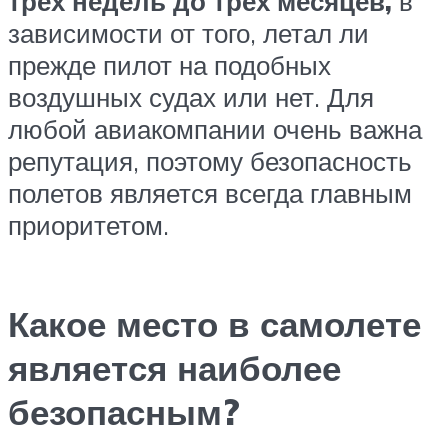
трех недель до трех месяцев,
в
зависимости от того, летал ли
прежде пилот на подобных
воздушных судах или нет. Для
любой авиакомпании очень важна
репутация, поэтому безопасность
полетов является всегда главным
приоритетом.
Какое место в самолете
является наиболее
безопасным?