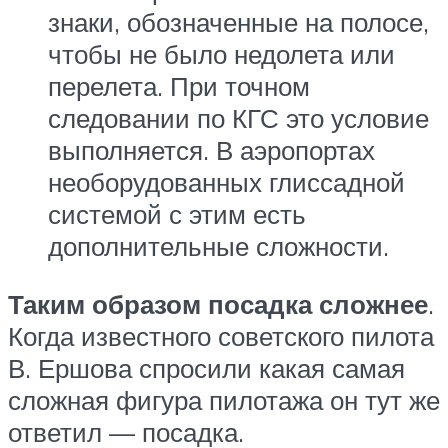
знаки, обозначенные на полосе,
чтобы не было недолета или
перелета. При точном
следовании по КГС это условие
выполняется. В аэропортах
необорудованных глиссадной
системой с этим есть
дополнительные сложности.
Таким образом посадка сложнее
.
Когда известного советского пилота
В. Ершова спросили какая самая
сложная фигура пилотажа он тут же
ответил — посадка.