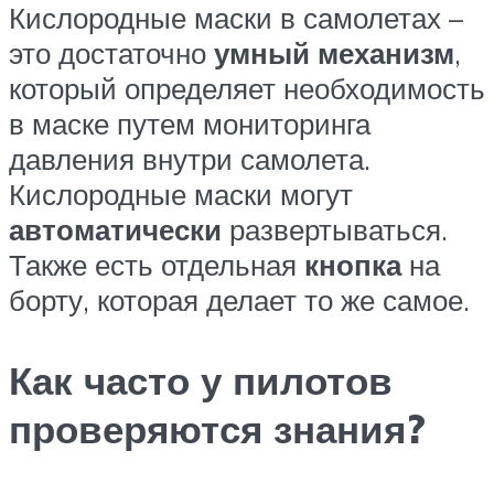
Кислородные маски в самолетах –
это достаточно
умный механизм
,
который определяет необходимость
в маске путем мониторинга
давления внутри самолета.
Кислородные маски могут
автоматически
развертываться.
Также есть отдельная
кнопка
на
борту, которая делает то же самое.
Как часто у пилотов
проверяются знания?