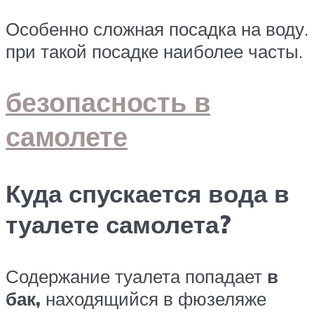
Особенно сложная посадка на воду.
при такой посадке наиболее часты.
безопасность в
самолете
Куда спускается вода в
туалете самолета?
Содержание туалета попадает
в
бак,
находящийся в фюзеляже