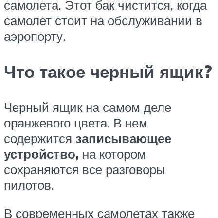
самолета. Этот бак чистится, когда
самолет стоит на обслуживании в
аэропорту.
Что такое черный ящик?
Черный ящик на самом деле
оранжевого цвета. В нем
содержится
записывающее
устройство,
на котором
сохраняются все разговоры
пилотов.
В современных самолетах также