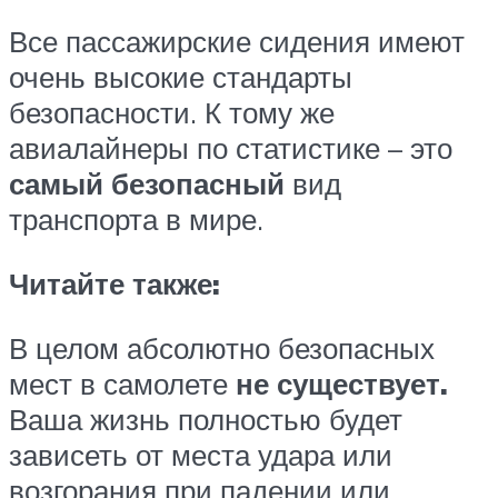
Все пассажирские сидения имеют
очень высокие стандарты
безопасности. К тому же
авиалайнеры по статистике – это
самый безопасный
вид
транспорта в мире.
Читайте также:
В целом абсолютно безопасных
мест в самолете
не существует.
Ваша жизнь полностью будет
зависеть от места удара или
возгорания при падении или