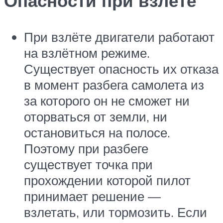
Опасности при взлёте
При взлёте двигатели работают
на взлётном режиме.
Существует опасность их отказа
в момент разбега самолета из
за которого он не сможет ни
оторваться от земли, ни
остановиться на полосе.
Поэтому при разбеге
существует точка при
прохождении которой пилот
принимает решение —
взлетать, или тормозить. Если