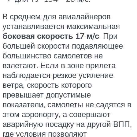
В среднем для авиалайнеров
устанавливается максимальная
боковая скорость 17 м/с
. При
большей скорости подавляющее
большинство самолетов не
взлетают. Если в зоне прилета
наблюдается резкое усиление
ветра, скорость которого
превышает допустимые
показатели, самолеты не садятся в
этом аэропорту, а совершают
аварийную посадку на другой ВПП,
где условия позволяют