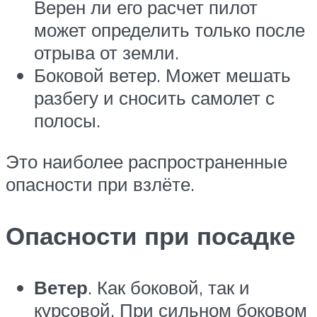
Верен ли его расчет пилот
может определить только после
отрыва от земли.
Боковой ветер. Может мешать
разбегу и сносить самолет с
полосы.
Это наиболее распространенные
опасности при взлёте.
Опасности при посадке
Ветер
. Как боковой, так и
курсовой. При сильном боковом