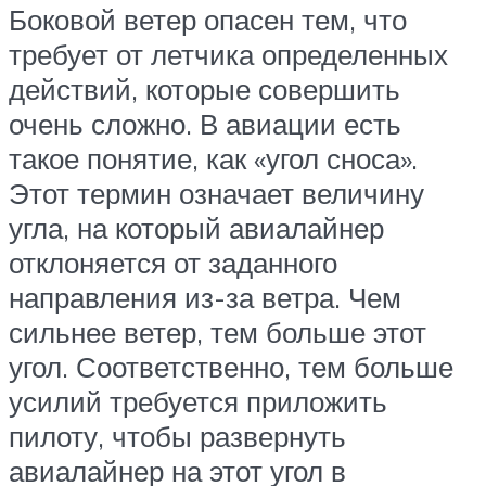
Боковой ветер опасен тем, что
требует от летчика определенных
действий, которые совершить
очень сложно. В авиации есть
такое понятие, как «угол сноса».
Этот термин означает величину
угла, на который авиалайнер
отклоняется от заданного
направления из-за ветра. Чем
сильнее ветер, тем больше этот
угол. Соответственно, тем больше
усилий требуется приложить
пилоту, чтобы развернуть
авиалайнер на этот угол в