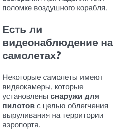
поломке воздушного корабля.
Есть ли
видеонаблюдение на
самолетах?
Некоторые самолеты имеют
видеокамеры, которые
установлены
снаружи для
пилотов
с целью облегчения
выруливания на территории
аэропорта.