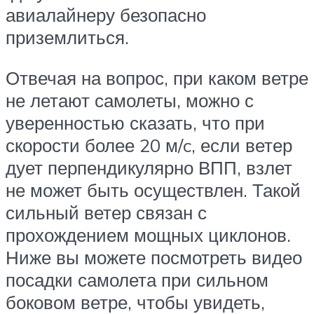
авиалайнеру безопасно
приземлиться.
Отвечая на вопрос, при каком ветре
не летают самолеты, можно с
уверенностью сказать, что при
скорости более 20 м/c, если ветер
дует перпендикулярно ВПП, взлет
не может быть осуществлен. Такой
сильный ветер связан с
прохождением мощных циклонов.
Ниже вы можете посмотреть видео
посадки самолета при сильном
боковом ветре, чтобы увидеть,