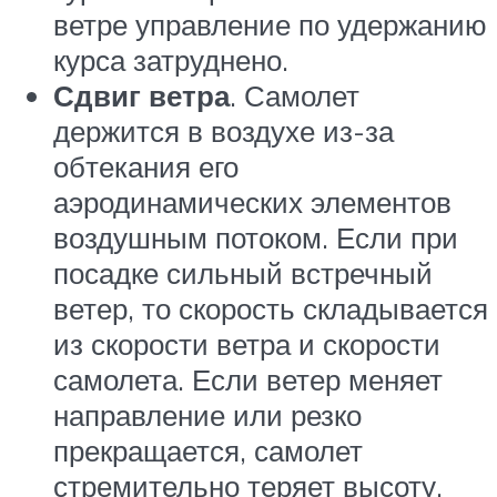
ветре управление по удержанию
курса затруднено.
Сдвиг ветра
. Самолет
держится в воздухе из-за
обтекания его
аэродинамических элементов
воздушным потоком. Если при
посадке сильный встречный
ветер, то скорость складывается
из скорости ветра и скорости
самолета. Если ветер меняет
направление или резко
прекращается, самолет
стремительно теряет высоту.