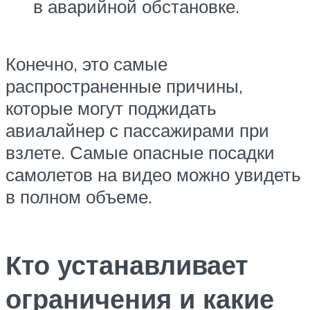
в аварийной обстановке.
Конечно, это самые
распространенные причины,
которые могут поджидать
авиалайнер с пассажирами при
взлете. Самые опасные посадки
самолетов на видео можно увидеть
в полном объеме.
Кто устанавливает
ограничения и какие