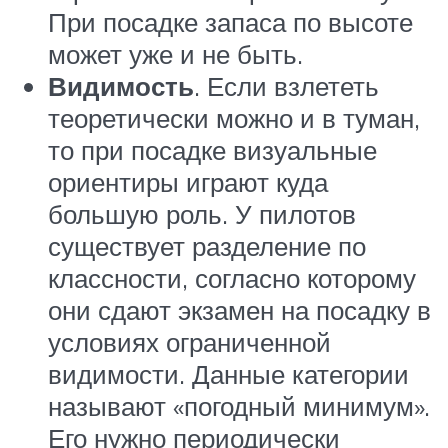
При посадке запаса по высоте
может уже и не быть.
Видимость
. Если взлететь
теоретически можно и в туман,
то при посадке визуальные
ориентиры играют куда
большую роль. У пилотов
существует разделение по
классности, согласно которому
они сдают экзамен на посадку в
условиях ограниченной
видимости. Данные категории
называют «погодный минимум».
Его нужно периодически