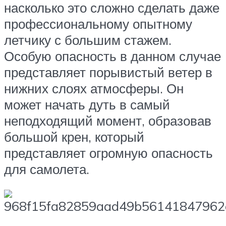
насколько это сложно сделать даже
профессиональному опытному
летчику с большим стажем.
Особую опасность в данном случае
представляет порывистый ветер в
нижних слоях атмосферы. Он
может начать дуть в самый
неподходящий момент, образовав
большой крен, который
представляет огромную опасность
для самолета.