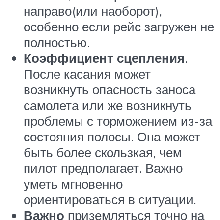
направо(или наоборот),
особенно если рейс загружен не
полностью.
Коэффициент сцепления
.
После касания может
возникнуть опасность заноса
самолета или же возникнуть
проблемы с торможением из-за
состояния полосы. Она может
быть более скользкая, чем
пилот предполагает. Важно
уметь мгновенно
ориентироваться в ситуации.
Важно
приземляться точно на