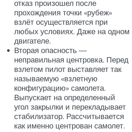
отказ произошел после
прохождения точки «рубеж»
взлёт осуществляется при
любых условиях. Даже на одном
двигателе.
Вторая опасность —
неправильная центровка. Перед
взлетом пилот выставляет так
называемую «взлетную
конфигурацию» самолета.
Выпускает на определенный
угол закрылки и перекладывает
стабилизатор. Рассчитывается
как именно центрован самолет.