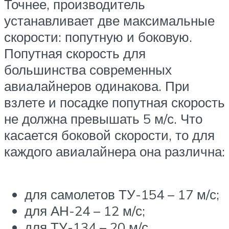
Точнее, производитель
устанавливает две максимальные
скорости: попутную и боковую.
Попутная скорость для
большинства современных
авиалайнеров одинакова. При
взлете и посадке попутная скорость
не должна превышать 5 м/с. Что
касается боковой скорости, то для
каждого авиалайнера она различна:
для самолетов ТУ-154 – 17 м/с;
для АН-24 – 12 м/с;
для ТУ-134 – 20 м/с.