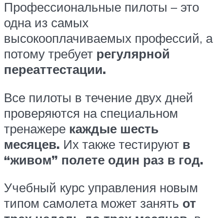
Профессиональные пилоты – это
одна из самых
высокооплачиваемых профессий, а
потому требует
регулярной
переаттестации.
Все пилоты в течение двух дней
проверяются на специальном
тренажере
каждые шесть
месяцев.
Их также тестируют
в
“живом” полете один раз в год.
Учебный курс управления новым
типом самолета может занять
от