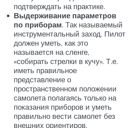
подтверждать на практике.
Выдерживание параметров
по приборам
. Так называемый
инструментальный заход. Пилот
должен уметь, как это
называется на сленге,
«собирать стрелки в кучу». Т.е.
иметь правильное
представление о
пространственном положении
самолета полагаясь только на
показания приборов и уметь
правильно вести самолет без
внешних ориентиров.