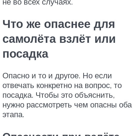
не во всех случаях.
Что же опаснее для
самолёта взлёт или
посадка
Опасно и то и другое. Но если
отвечать конкретно на вопрос, то
посадка. Чтобы это объяснить,
нужно рассмотреть чем опасны оба
этапа.