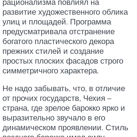
рационализма повлиял на
развитие художественного облика
улиц и площадей. Программа
предусматривала отстранение
богатого пластического декора
прежних стилей и создание
простых плоских фасадов строго
симметричного характера.
Не надо забывать, что, в отличие
от прочих государств, Чехия –
страна, где зрелое барокко ярко и
выразительно звучало в его
динамическом проявлении. Стиль
позднего барокко имел силу