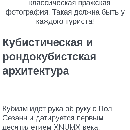
— классическая пражская
фотография. Такая должна быть у
каждого туриста!
Кубистическая и
рондокубистская
архитектура
Кубизм идет рука об руку с Пол
Сезанн и датируется первым
десятилетием XNUMX века.