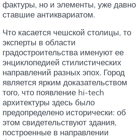
фактуры, но и элементы, уже давно
ставшие антиквариатом.
Что касается чешской столицы, то
эксперты в области
градостроительства именуют ее
энциклопедией стилистических
направлений разных эпох. Город
является ярким доказательством
того, что появление hi-tech
архитектуры здесь было
предопределено исторически: об
этом свидетельствуют здания,
построенные в направлении