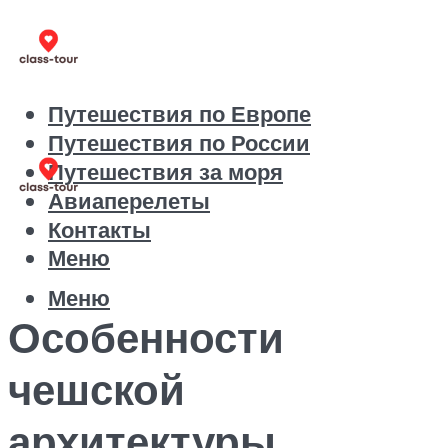
Путешествия по Европе
Путешествия по России
Путешествия за моря
Авиаперелеты
Контакты
Меню
Меню
Особенности
чешской
архитектуры