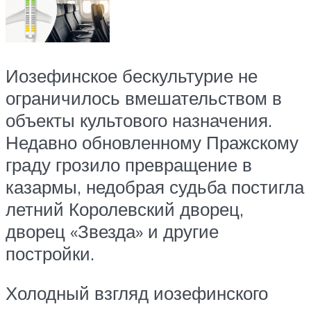
Иозефинское бескультурие не
ограничилось вмешательством в
объекты культового назначения.
Недавно обновленному Пражскому
граду грозило превращение в
казармы, недобрая судьба постигла
летний Королевский дворец,
дворец «Звезда» и другие
постройки.
Холодный взгляд иозефинского