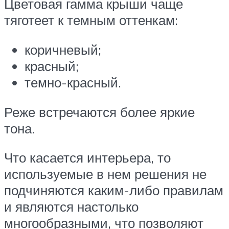
Цветовая гамма крыши чаще
тяготеет к темным оттенкам:
коричневый;
красный;
темно-красный.
Реже встречаются более яркие
тона.
Что касается интерьера, то
используемые в нем решения не
подчиняются каким-либо правилам
и являются настолько
многообразными, что позволяют