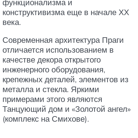
функционализма и
конструктивизма еще в начале ХХ
века.
Современная архитектура Праги
отличается использованием в
качестве декора открытого
инженерного оборудования,
крепежных деталей, элементов из
металла и стекла. Яркими
примерами этого являются
Танцующий дом и «Золотой ангел»
(комплекс на Смихове).