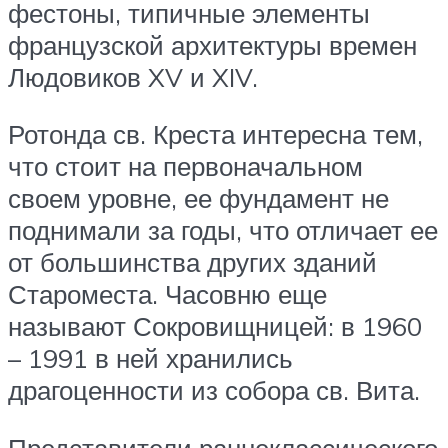
фестоны, типичные элементы
французской архитектуры времен
Людовиков XV и XIV.
Ротонда св. Креста интересна тем,
что стоит на первоначальном
своем уровне, ее фундамент не
поднимали за годы, что отличает ее
от большинства других зданий
Староместа. Часовню еще
называют Сокровищницей: в 1960
– 1991 в ней хранились
драгоценности из собора св. Вита.
Представители раннеклассического