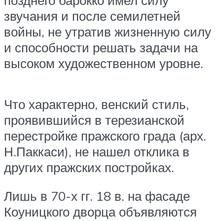
звучания и после семилетней
войны, не утратив жизненную силу
и способности решать задачи на
высоком художественном уровне.
Что характерно, венский стиль,
проявившийся в терезианской
перестройке пражского града (арх.
Н.Паккаси), не нашел отклика в
других пражских постройках.
Лишь в 70-х гг. 18 в. на фасаде
Коуницкого дворца объявляются