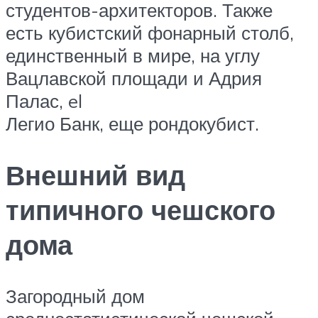
студентов-архитекторов. Также
есть кубистский фонарный столб,
единственный в мире, на углу
Вацлавской площади и Адрия
Палас, el
Легио Банк, еще рондокубист.
Внешний вид
типичного чешского
дома
Загородный дом