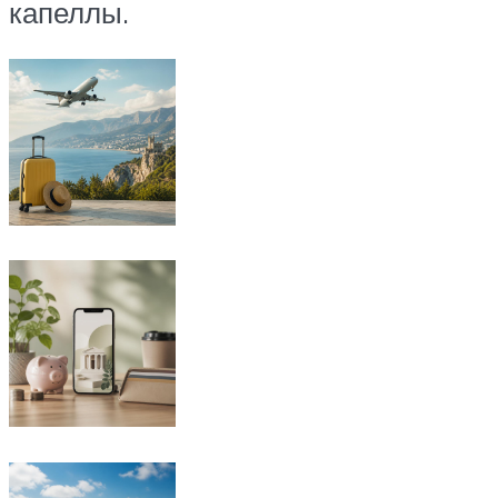
капеллы.