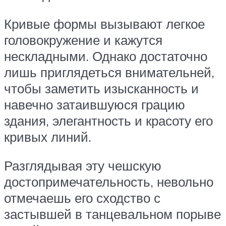
Кривые формы вызывают легкое
головокружение и кажутся
нескладными. Однако достаточно
лишь приглядеться внимательней,
чтобы заметить изысканность и
навечно затаившуюся грацию
здания, элегантность и красоту его
кривых линий.
Разглядывая эту чешскую
достопримечательность, невольно
отмечаешь его сходство с
застывшей в танцевальном порыве