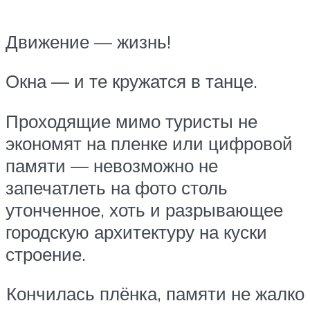
Движение — жизнь!
Окна — и те кружатся в танце.
Проходящие мимо туристы не
экономят на пленке или цифровой
памяти — невозможно не
запечатлеть на фото столь
утонченное, хоть и разрывающее
городскую архитектуру на куски
строение.
Кончилась плёнка, памяти не жалко