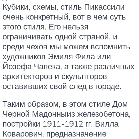
Кубики, схемы, стиль Пикассили
очень конкретный, вот в чем суть
этого стиля. Его нельзя
ограничивать одной страной, и
среди чехов мы можем вспомнить
художников Эмиля Фила или
Йозефа Чапека, а также различных
архитекторов и скульпторов,
оставивших свой след в городе.
Таким образом, в этом стиле Дом
Черной Мадонныиз железобетона,
постройки 1911-1912 гг. Вилла
Коварович, предназначение