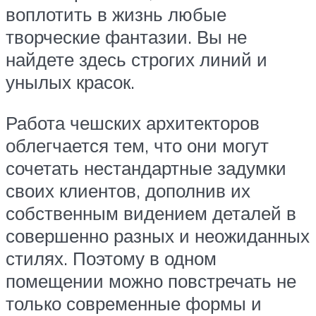
воплотить в жизнь любые
творческие фантазии. Вы не
найдете здесь строгих линий и
унылых красок.
Работа чешских архитекторов
облегчается тем, что они могут
сочетать нестандартные задумки
своих клиентов, дополнив их
собственным видением деталей в
совершенно разных и неожиданных
стилях. Поэтому в одном
помещении можно повстречать не
только современные формы и