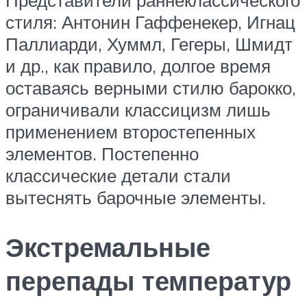
стиля: Антонин Гаффенекер, Игнац
Паллиарди, Хуммл, Гегеры, Шмидт
и др., как правило, долгое время
оставаясь верными стилю барокко,
ограничивали классицизм лишь
применением второстепенных
элементов. Постепенно
классические детали стали
вытеснять барочные элементы.
Экстремальные
перепады температур