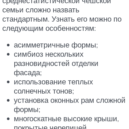
среднестатистической чешской
семьи сложно назвать
стандартным. Узнать его можно по
следующим особенностям:
асимметричные формы;
симбиоз нескольких
разновидностей отделки
фасада;
использование теплых
солнечных тонов;
установка оконных рам сложной
формы;
многоскатные высокие крыши,
покрытые черепицей.