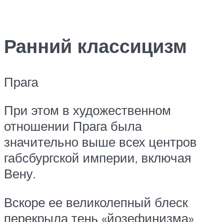
Ранний классицизм
Прага
При этом в художественном
отношении Прага была
значительно выше всех центров
габсбургской империи, включая
Вену.
Вскоре ее великолепный блеск
перекрыла тень «йозефинизма»