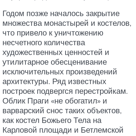
Годом позже началось закрытие
множества монастырей и костелов,
что привело к уничтожению
несчетного количества
художественных ценностей и
утилитарное обесценивание
исключительных произведений
архитектуры. Ряд известных
построек подвергся перестройкам.
Облик Праги «не обогатил» и
варварский снос таких объектов,
как костел Божьего Тела на
Карловой площади и Бетлемской