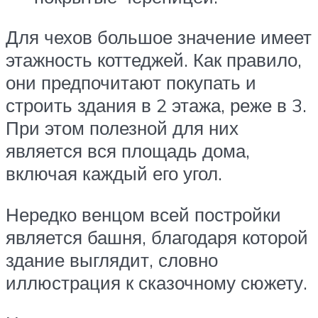
Для чехов большое значение имеет
этажность коттеджей. Как правило,
они предпочитают покупать и
строить здания в 2 этажа, реже в 3.
При этом полезной для них
является вся площадь дома,
включая каждый его угол.
Нередко венцом всей постройки
является башня, благодаря которой
здание выглядит, словно
иллюстрация к сказочному сюжету.