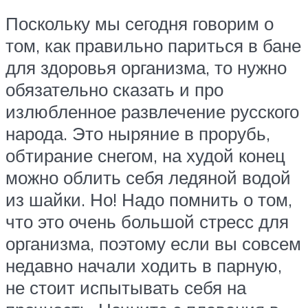
Поскольку мы сегодня говорим о
том, как правильно париться в бане
для здоровья организма, то нужно
обязательно сказать и про
излюбленное развлечение русского
народа. Это ныряние в прорубь,
обтирание снегом, на худой конец
можно облить себя ледяной водой
из шайки. Но! Надо помнить о том,
что это очень большой стресс для
организма, поэтому если вы совсем
недавно начали ходить в парную,
не стоит испытывать себя на