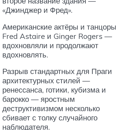
второе название здания —
«Джинджер и Фред».
Американские актёры и танцоры
Fred Astaire и Ginger Rogers —
вдохновляли и продолжают
вдохновлять.
Разрыв стандартных для Праги
архитектурных стилей —
ренессанса, готики, кубизма и
барокко — яростным
деструктивизмом несколько
сбивает с толку случайного
наблюдателя.