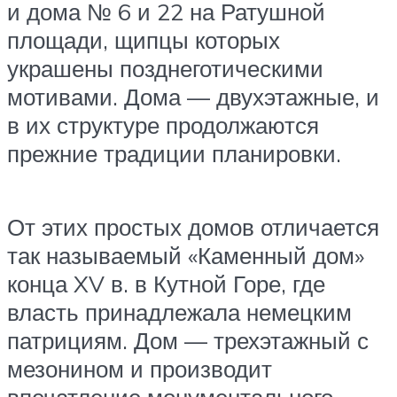
и дома № 6 и 22 на Ратушной
площади, щипцы которых
украшены позднеготическими
мотивами. Дома — двухэтажные, и
в их структуре продолжаются
прежние традиции планировки.
От этих простых домов отличается
так называемый «Каменный дом»
конца XV в. в Кутной Горе, где
власть принадлежала немецким
патрициям. Дом — трехэтажный с
мезонином и производит