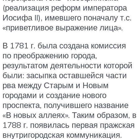
(реализация реформ императора
Иосифа II), имевшего поначалу т.с.
«приветливое выражение лица».
В 1781 г. была создана комиссия
по преображению города,
результатом деятельности которой
были: засыпка оставшейся части
рва между Старым и Новым
городами и создание нового
проспекта, получившего название
«В новых аллеях». Таким образом, в
1788 г. появилась первая пражская
внутригородская коммуникация.