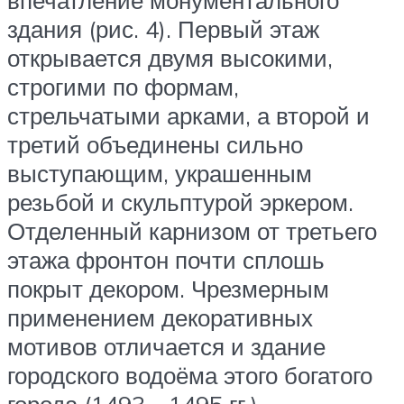
впечатление монументального
здания (рис. 4). Первый этаж
открывается двумя высокими,
строгими по формам,
стрельчатыми арками, а второй и
третий объединены сильно
выступающим, украшенным
резьбой и скульптурой эркером.
Отделенный карнизом от третьего
этажа фронтон почти сплошь
покрыт декором. Чрезмерным
применением декоративных
мотивов отличается и здание
городского водоёма этого богатого