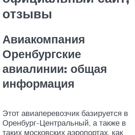
отзывы
Авиакомпания
Оренбургские
авиалинии: общая
информация
Этот авиаперевозчик базируется в
Оренбург-Центральный, а также в
таких московских аэропортах, как