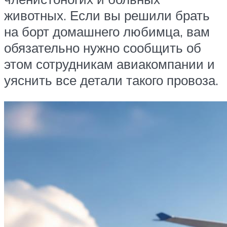
животных. Если вы решили брать
на борт домашнего любимца, вам
обязательно нужно сообщить об
этом сотрудникам авиакомпании и
уяснить все детали такого провоза.