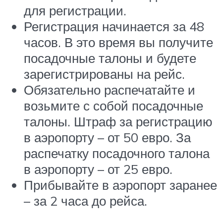
для регистрации.
Регистрация начинается за 48
часов. В это время вы получите
посадочные талоны и будете
зарегистрированы на рейс.
Обязательно распечатайте и
возьмите с собой посадочные
талоны. Штраф за регистрацию
в аэропорту – от 50 евро. За
распечатку посадочного талона
в аэропорту – от 25 евро.
Прибывайте в аэропорт заранее
– за 2 часа до рейса.