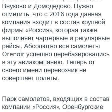
Внуково и Домодедово. Нужно
отметить, что с 2016 года данная
компания входит в состав крупной
фирмы «Россия», которая также
выполняет чартерные и регулярные
рейсы. Абсолютно все самолеты
Orenair успешно перебазировались
в эту авиакомпанию. Теперь от
своего имени перевозчик не
совершает полеты.
Парк самолетов, входящих в состав
компании «Россия», Оренбургские