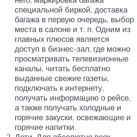
специальной биркой, доставка
багажа в первую очередь, выбор
места в салоне и т. п. Одним из
главных плюсов является
доступ в бизнес-зал, где можно
просматривать телевизионные
каналы, читать бесплатно
выданные свежие газеты,
подключать к интернету,
получать информацию о рейсе,
а также получать холодные и
горячие закуски, освежающие и
горячие напитки.
Дети. Для абсолютно всех