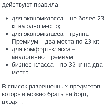
действуют правила:
для экономкласса – не более 23
кг на одно место;
для экономкласса – группа
Премиум – два места по 23 кг;
для комфорт-класса –
аналогично Премиум;
бизнес-класса – по 32 кг на два
места.
В список разрешенных предметов,
которые можно брать на борт,
входят: