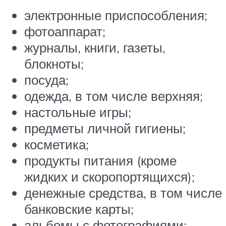
электронные приспособления;
фотоаппарат;
журналы, книги, газеты,
блокноты;
посуда;
одежда, в том числе верхняя;
настольные игры;
предметы личной гигиены;
косметика;
продукты питания (кроме
жидких и скоропортящихся);
денежные средства, в том числе
банковские карты;
альбомы с фотографиями;