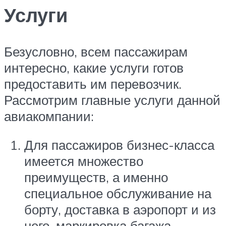
Услуги
Безусловно, всем пассажирам
интересно, какие услуги готов
предоставить им перевозчик.
Рассмотрим главные услуги данной
авиакомпании:
Для пассажиров бизнес-класса
имеется множество
преимуществ, а именно
специальное обслуживание на
борту, доставка в аэропорт и из
него, маркировка багажа