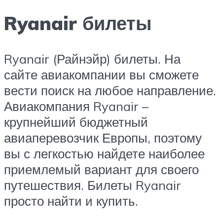
Ryanair билеты
Ryanair (Райнэйр) билеты. На
сайте авиакомпании вы сможете
вести поиск на любое направление.
Авиакомпания Ryanair –
крупнейший бюджетный
авиаперевозчик Европы, поэтому
вы с легкостью найдете наиболее
приемлемый вариант для своего
путешествия. Билеты Ryanair
просто найти и купить.