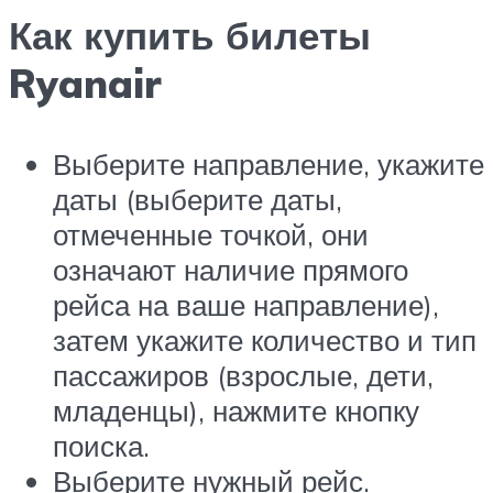
Как купить билеты
Ryanair
Выберите направление, укажите
даты (выберите даты,
отмеченные точкой, они
означают наличие прямого
рейса на ваше направление),
затем укажите количество и тип
пассажиров (взрослые, дети,
младенцы), нажмите кнопку
поиска.
Выберите нужный рейс.