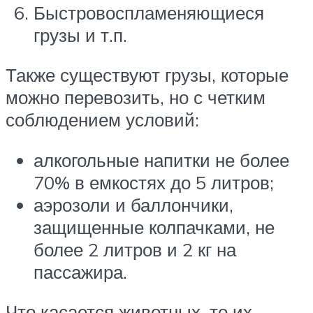
Быстровоспламеняющиеся
грузы и т.п.
Также существуют грузы, которые
можно перевозить, но с четким
соблюдением условий:
алкогольные напитки не более
70% в емкостях до 5 литров;
аэрозоли и баллончики,
защищенные колпачками, не
более 2 литров и 2 кг на
пассажира.
Что касается животных, то их