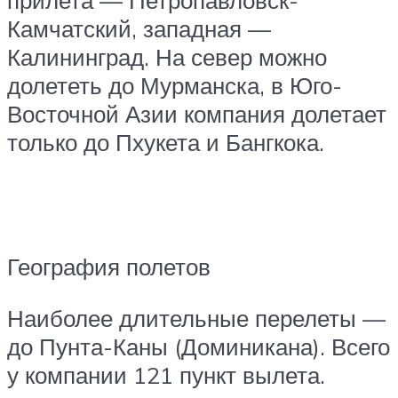
Камчатский, западная —
Калининград. На север можно
долететь до Мурманска, в Юго-
Восточной Азии компания долетает
только до Пхукета и Бангкока.
География полетов
Наиболее длительные перелеты —
до Пунта-Каны (Доминикана). Всего
у компании 121 пункт вылета.