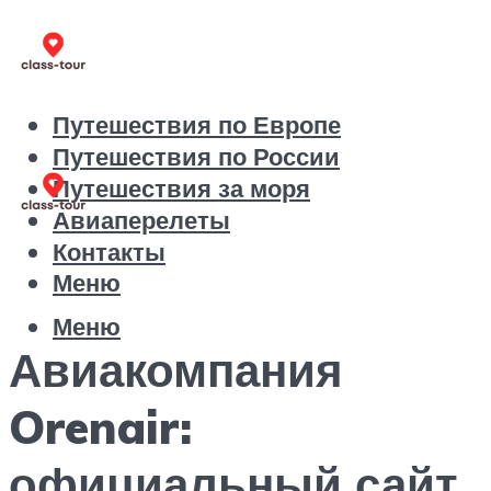
Путешествия по Европе
Путешествия по России
Путешествия за моря
Авиаперелеты
Контакты
Меню
Меню
Авиакомпания
Orenair:
официальный сайт,