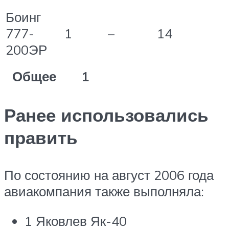
Боинг
777-
1
–
14
200ЭР
Общее
1
Ранее использовались
править
По состоянию на август 2006 года
авиакомпания также выполняла:
1 Яковлев Як-40