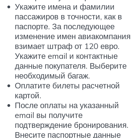
Укажите имена и фамилии
пассажиров в точности, как в
паспорте. За последующее
изменение имен авиакомпания
взимает штраф от 120 евро.
Укажите email и контактные
данные покупателя. Выберите
необходимый багаж.
Оплатите билеты расчетной
картой.
После оплаты на указанный
email вы получите
подтверждение бронирования.
Внесите паспортные данные