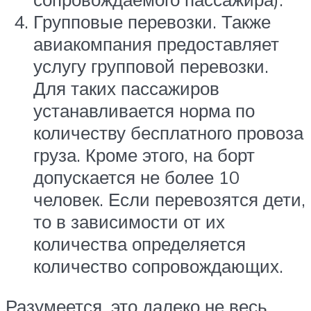
Групповые перевозки. Также
авиакомпания предоставляет
услугу групповой перевозки.
Для таких пассажиров
устанавливается норма по
количеству бесплатного провоза
груза. Кроме этого, на борт
допускается не более 10
человек. Если перевозятся дети,
то в зависимости от их
количества определяется
количество сопровождающих.
Разумеется, это далеко не весь