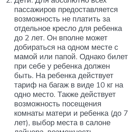
пассажиров предоставляется
возможность не платить за
отдельное кресло для ребенка
до 2 лет. Он вполне может
добираться на одном месте с
мамой или папой. Однако билет
при себе у ребенка должен
быть. На ребенка действует
тариф на багаж в виде 10 кг на
одно место. Также действует
возможность посещения
комнаты матери и ребенка (до 7
лет), выбор места в салоне
лайнера, возможность