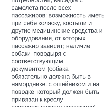
самолета после всех
пассажиров; возможность иметь
при себе коляску, костыли и
другие медицинские средства и
оборудования, от которых
пассажир зависит; наличие
собаки-поводыря с
соответствующим
документом (собака
обязательно должна быть в
наморднике, с ошейником и на
поводке, который должен быть
привязан к креслу
сопровождаемого пассажира).