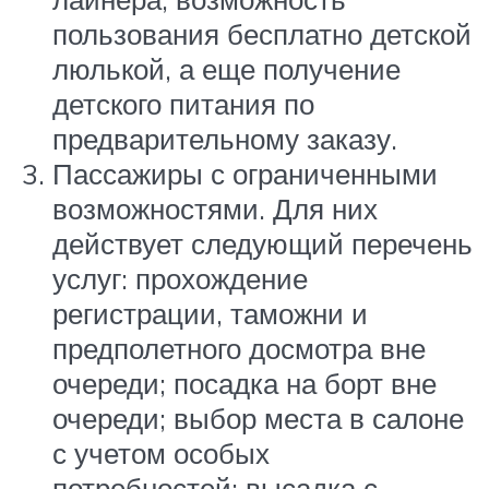
пользования бесплатно детской
люлькой, а еще получение
детского питания по
предварительному заказу.
Пассажиры с ограниченными
возможностями. Для них
действует следующий перечень
услуг: прохождение
регистрации, таможни и
предполетного досмотра вне
очереди; посадка на борт вне
очереди; выбор места в салоне
с учетом особых
потребностей; высадка с