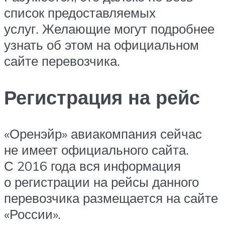
список предоставляемых
услуг. Желающие могут подробнее
узнать об этом на официальном
сайте перевозчика.
Регистрация на рейс
«Оренэйр» авиакомпания сейчас
не имеет официального сайта.
С 2016 года вся информация
о регистрации на рейсы данного
перевозчика размещается на сайте
«России».