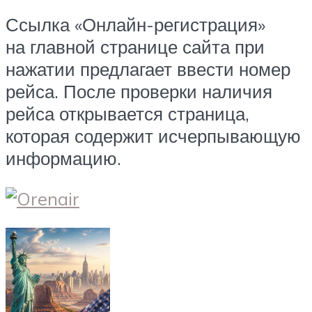
Ссылка «Онлайн-регистрация»
на главной странице сайта при
нажатии предлагает ввести номер
рейса. После проверки наличия
рейса открывается страница,
которая содержит исчерпывающую
информацию.