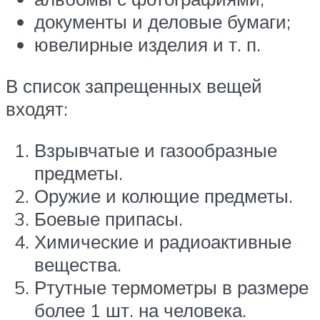
документы и деловые бумаги;
ювелирные изделия и т. п.
В список запрещенных вещей
входят:
Взрывчатые и газообразные
предметы.
Оружие и колющие предметы.
Боевые припасы.
Химические и радиоактивные
вещества.
Ртутные термометры в размере
более 1 шт. на человека.