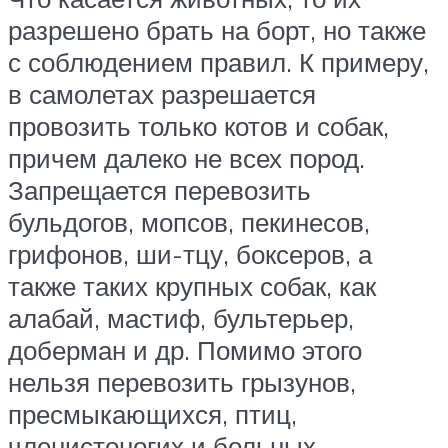
разрешено брать на борт, но также
с соблюдением правил. К примеру,
в самолетах разрешается
провозить только котов и собак,
причем далеко не всех пород.
Запрещается перевозить
бульдогов, мопсов, пекинесов,
грифонов, ши-тцу, боксеров, а
также таких крупных собак, как
алабай, мастиф, бультерьер,
доберман и др. Помимо этого
нельзя перевозить грызунов,
пресмыкающихся, птиц,
членистоногих и больных