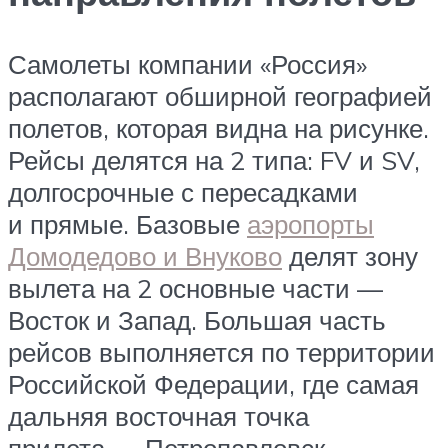
Самолеты компании «Россия»
располагают обширной географией
полетов, которая видна на рисунке.
Рейсы делятся на 2 типа: FV и SV,
долгосрочные с пересадками
и прямые. Базовые
аэропорты
Домодедово и Внуково
делят зону
вылета на 2 основные части —
Восток и Запад. Большая часть
рейсов выполняется по территории
Российской Федерации, где самая
дальняя восточная точка
прилета — Петропавловск-