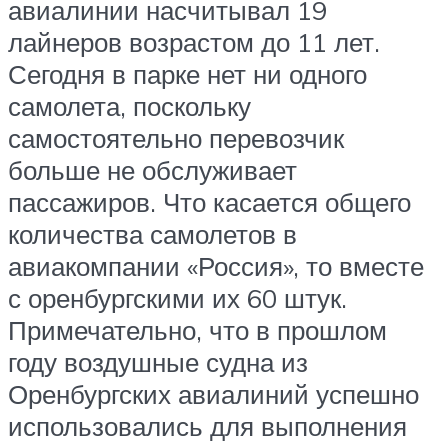
авиалинии насчитывал 19
лайнеров возрастом до 11 лет.
Сегодня в парке нет ни одного
самолета, поскольку
самостоятельно перевозчик
больше не обслуживает
пассажиров. Что касается общего
количества самолетов в
авиакомпании «Россия», то вместе
с оренбургскими их 60 штук.
Примечательно, что в прошлом
году воздушные судна из
Оренбургских авиалиний успешно
использовались для выполнения