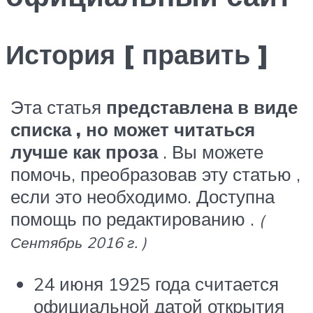
История [ править ]
Эта статья
представлена ​​в виде
списка , но может читаться
лучше как проза
. Вы можете
помочь, преобразовав эту статью ,
если это необходимо. Доступна
помощь по редактированию .
(
Сентябрь 2016 г. )
24 июня 1925 года считается
официальной датой открытия