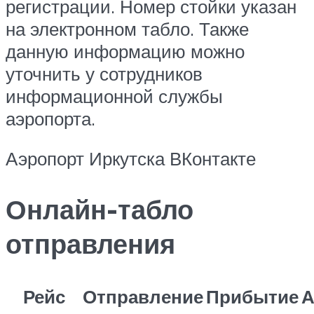
регистрации. Номер стойки указан
на электронном табло. Также
данную информацию можно
уточнить у сотрудников
информационной службы
аэропорта.
Аэропорт Иркутска ВКонтакте
Онлайн-табло
отправления
Рейс
Отправление
Прибытие
А