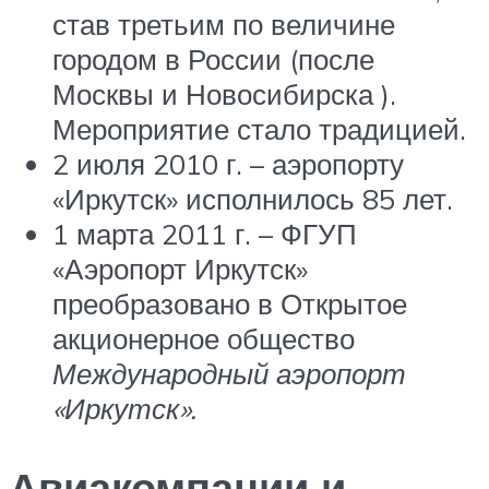
став третьим по величине
городом в России (после
Москвы и Новосибирска ).
Мероприятие стало традицией.
2 июля 2010 г. – аэропорту
«Иркутск» исполнилось 85 лет.
1 марта 2011 г. – ФГУП
«Аэропорт Иркутск»
преобразовано в Открытое
акционерное общество
Международный аэропорт
«Иркутск».
Авиакомпании и