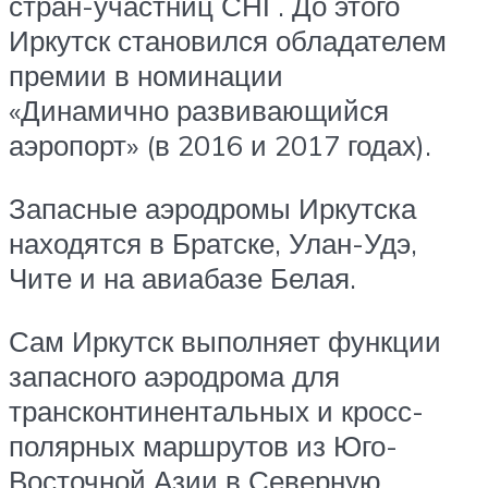
стран-участниц СНГ. До этого
Иркутск становился обладателем
премии в номинации
«Динамично развивающийся
аэропорт» (в 2016 и 2017 годах).
Запасные аэродромы Иркутска
находятся в Братске, Улан-Удэ,
Чите и на авиабазе Белая.
Сам Иркутск выполняет функции
запасного аэродрома для
трансконтинентальных и кросс-
полярных маршрутов из Юго-
Восточной Азии в Северную