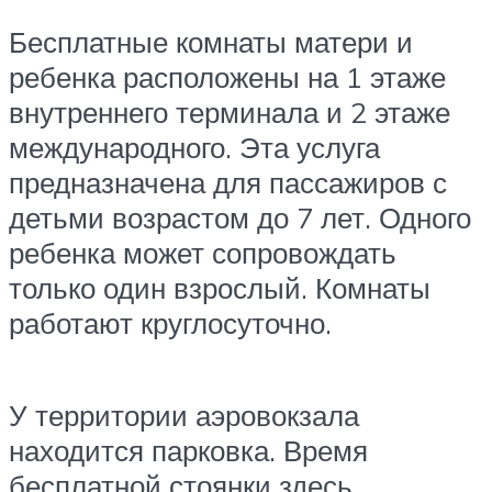
Бесплатные комнаты матери и
ребенка расположены на 1 этаже
внутреннего терминала и 2 этаже
международного. Эта услуга
предназначена для пассажиров с
детьми возрастом до 7 лет. Одного
ребенка может сопровождать
только один взрослый. Комнаты
работают круглосуточно.
У территории аэровокзала
находится парковка. Время
бесплатной стоянки здесь