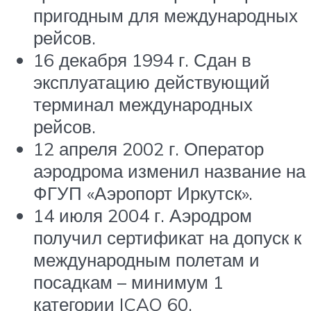
пригодным для международных
рейсов.
16 декабря 1994 г. Сдан в
эксплуатацию действующий
терминал международных
рейсов.
12 апреля 2002 г. Оператор
аэродрома изменил название на
ФГУП «Аэропорт Иркутск».
14 июля 2004 г. Аэродром
получил сертификат на допуск к
международным полетам и
посадкам – минимум 1
категории ICAO 60.