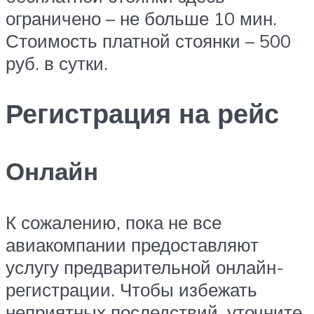
ограничено – не больше 10 мин.
Стоимость платной стоянки – 500
руб. в сутки.
Регистрация на рейс
Онлайн
К сожалению, пока не все
авиакомпании предоставляют
услугу предварительной онлайн-
регистрации. Чтобы избежать
неприятных последствий, уточните