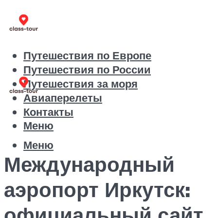
Путешествия по Европе
Путешествия по России
Путешествия за моря
Авиаперелеты
Контакты
Меню
Меню
Международный
аэропорт Иркутск:
официальный сайт