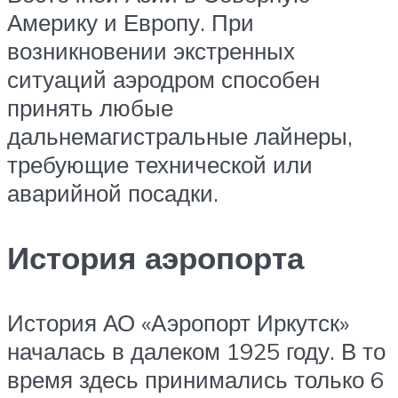
Америку и Европу. При
возникновении экстренных
ситуаций аэродром способен
принять любые
дальнемагистральные лайнеры,
требующие технической или
аварийной посадки.
История аэропорта
История АО «Аэропорт Иркутск»
началась в далеком 1925 году. В то
время здесь принимались только 6