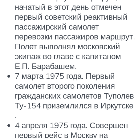
начатый в этот день отмечен
первый советский реактивный
пассажирский самолет
перевозки пассажиров маршрут.
Полет выполнял московский
экипаж во главе с капитаном
Е.П. Барабашем.
7 марта 1975 года. Первый
самолет второго поколения
гражданских самолетов Туполев
Ту-154 приземлился в Иркутске
.
4 апреля 1975 года. Совершен
первый рейс в Москву на