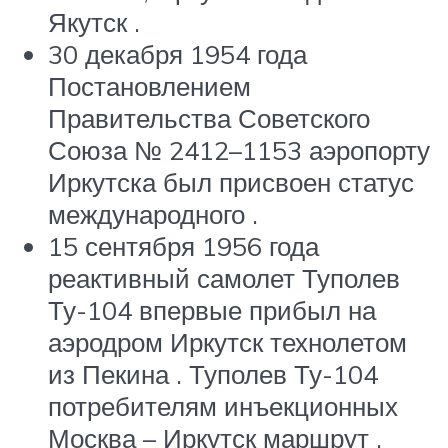
Якутск .
30 декабря 1954 года
Постановлением
Правительства Советского
Союза № 2412–1153 аэропорту
Иркутска был присвоен статус
международного .
15 сентября 1956 года
реактивный самолет Туполев
Ту-104 впервые прибыл на
аэродром Иркутск технолетом
из Пекина . Туполев Ту-104
потребителям инъекционных
Москва – Иркутск маршрут ,