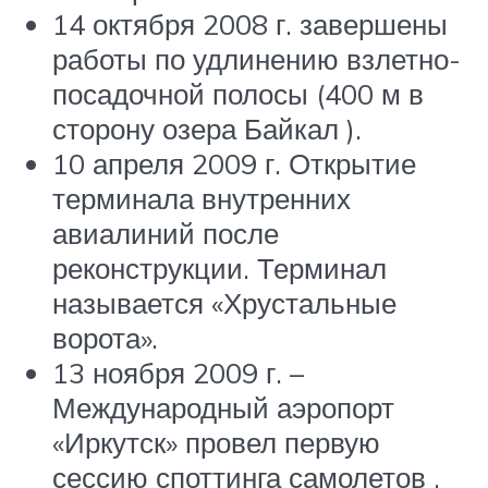
14 октября 2008 г. завершены
работы по удлинению взлетно-
посадочной полосы (400 м в
сторону озера Байкал ).
10 апреля 2009 г. Открытие
терминала внутренних
авиалиний после
реконструкции. Терминал
называется «Хрустальные
ворота».
13 ноября 2009 г. –
Международный аэропорт
«Иркутск» провел первую
сессию споттинга самолетов ,