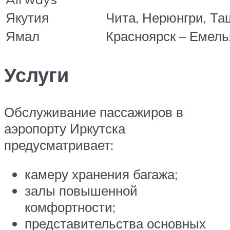
Якутия
Чита, Нерюнгри, Та
Ямал
Красноярск – Емел
Услуги
Обслуживание пассажиров в
аэропорту Иркутска
предусматривает:
камеру хранения багажа;
залы повышенной
комфортности;
представительства основных