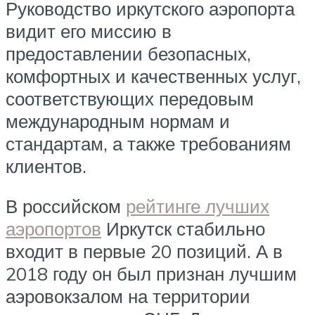
Руководство иркутского аэропорта
видит его миссию в
предоставлении безопасных,
комфортных и качественных услуг,
соответствующих передовым
международным нормам и
стандартам, а также требованиям
клиентов.
В российском
рейтинге лучших
аэропортов
Иркутск стабильно
входит в первые 20 позиций. А в
2018 году он был признан лучшим
аэровокзалом на территории