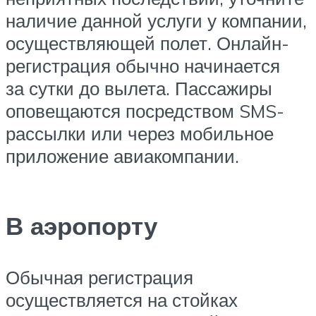
наличие данной услуги у компании,
осуществляющей полет. Онлайн-
регистрация обычно начинается
за сутки до вылета. Пассажиры
оповещаются посредством SMS-
рассылки или через мобильное
приложение авиакомпании.
В аэропорту
Обычная регистрация
осуществляется на стойках