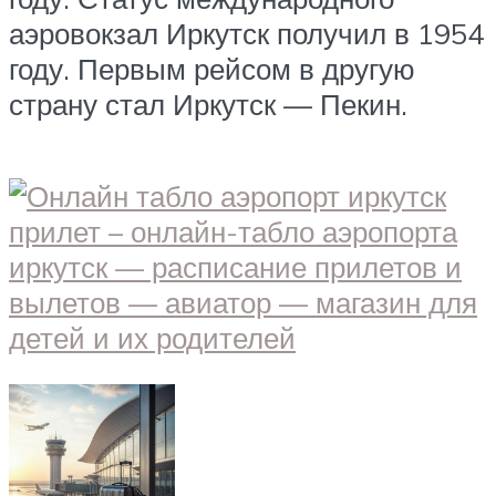
аэровокзал Иркутск получил в 1954
году. Первым рейсом в другую
страну стал Иркутск — Пекин.