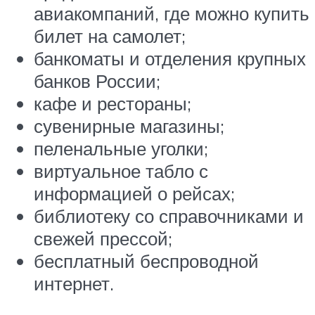
авиакомпаний, где можно купить
билет на самолет;
банкоматы и отделения крупных
банков России;
кафе и рестораны;
сувенирные магазины;
пеленальные уголки;
виртуальное табло с
информацией о рейсах;
библиотеку со справочниками и
свежей прессой;
бесплатный беспроводной
интернет.