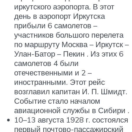
иркутского аэропорта. В этот
день в аэропорт Иркутска
прибыли 6 самолетов –
участников большого перелета
по маршруту Москва – Иркутск –
Улан-Батор – Пекин . Из этих 6
самолетов 4 были
отечественными и 2 –
иностранными. Этот рейс
возглавил капитан И. П. Шмидт.
Событие стало началом
авиационной службы в Сибири .
10–13 августа 1928 г. состоялся
первый почтово-пассажирский