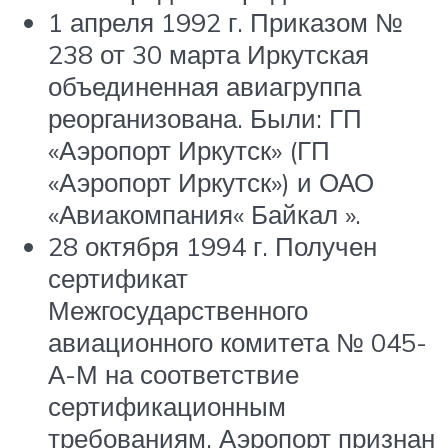
1 апреля 1992 г. Приказом №
238 от 30 марта Иркутская
объединенная авиагруппа
реорганизована. Были: ГП
«Аэропорт Иркутск» (ГП
«Аэропорт Иркутск») и ОАО
«Авиакомпания« Байкал ».
28 октября 1994 г. Получен
сертификат
Межгосударственного
авиационного комитета № 045-
А-М на соответствие
сертификационным
требованиям. Аэропорт признан