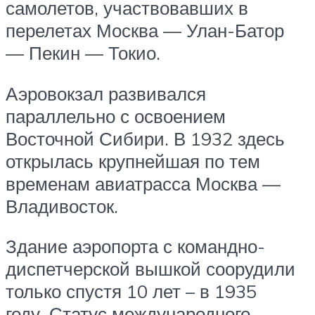
самолетов, участвовавших в
перелетах Москва — Улан-Батор
— Пекин — Токио.
Аэровокзал развивался
параллельно с освоением
Восточной Сибири. В 1932 здесь
открылась крупнейшая по тем
временам авиатрасса Москва —
Владивосток.
Здание аэропорта с командно-
диспетчерской вышкой соорудили
только спустя 10 лет – в 1935
году. Статус международного