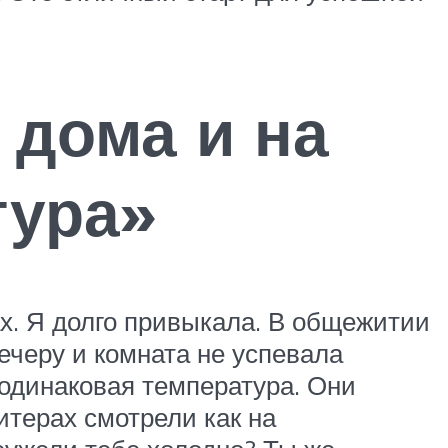
 дома и на
тура»
х. Я долго привыкала. В общежитии
ечеру и комната не успевала
 одинаковая температура. Они
итерах смотрели как на