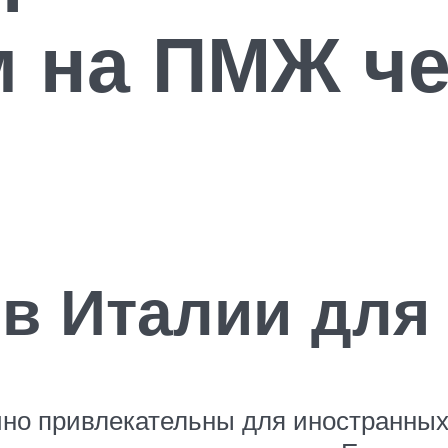
м на ПМЖ че
в Италии для
но привлекательны для иностранных