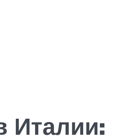
в Италии: