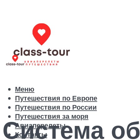
Меню
Путешествия по Европе
Путешествия по России
Путешествия за моря
Система об
Авиаперелеты
Контакты