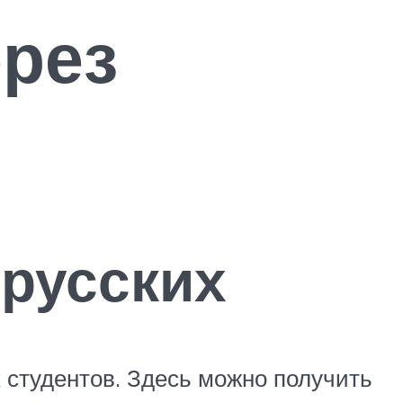
рез
 русских
 студентов. Здесь можно получить