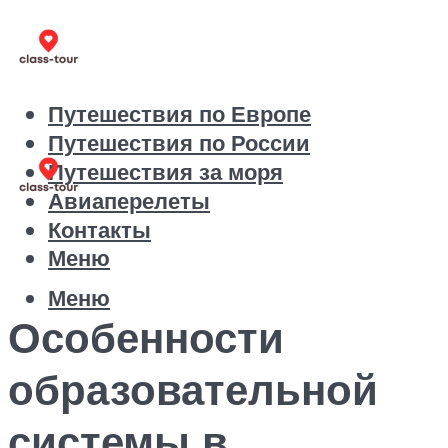
Путешествия по Европе
Путешествия по России
Путешествия за моря
Авиаперелеты
Контакты
Меню
Меню
Особенности
образовательной
системы в