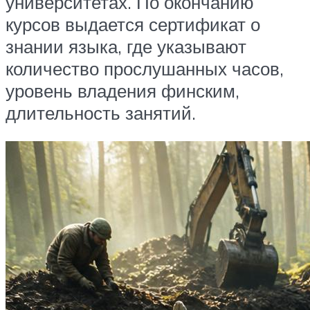
университетах. По окончанию
курсов выдается сертификат о
знании языка, где указывают
количество прослушанных часов,
уровень владения финским,
длительность занятий.