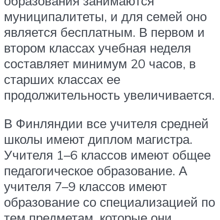
образования занимаются
муниципалитеты, и для семей оно
является бесплатным. В первом и
втором классах учебная неделя
составляет минимум 20 часов, в
старших классах ее
продолжительность увеличивается.
В Финляндии все учителя средней
школы имеют диплом магистра.
Учителя 1–6 классов имеют общее
педагогическое образование. А
учителя 7–9 классов имеют
образование со специализацией по
тем предметам, которые они