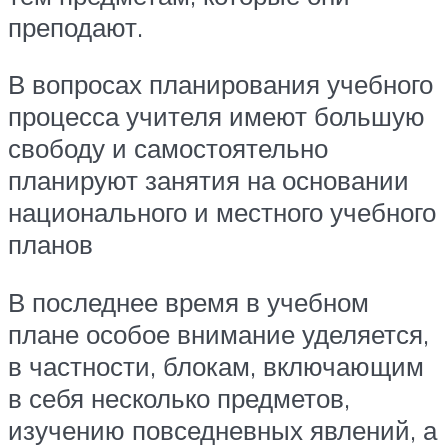
преподают.
В вопросах планирования учебного
процесса учителя имеют большую
свободу и самостоятельно
планируют занятия на основании
национального и местного учебного
планов
В последнее время в учебном
плане особое внимание уделяется,
в частности, блокам, включающим
в себя несколько предметов,
изучению повседневных явлений, а