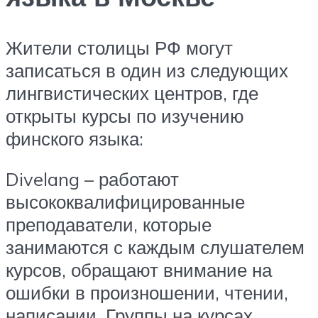
Жители столицы РФ могут
записаться в один из следующих
лингвистических центров, где
открыты курсы по изучению
финского языка:
Divelang – работают
высококвалифицированные
преподаватели, которые
занимаются с каждым слушателем
курсов, обращают внимание на
ошибки в произношении, чтении,
написании. Группы на курсах