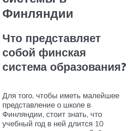
Финляндии
Что представляет
собой финская
система образования?
Для того, чтобы иметь малейшее
представление о школе в
Финляндии, стоит знать, что
учебный год в ней длится 10