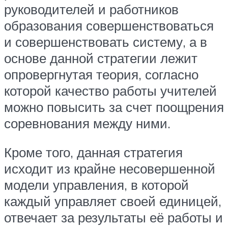
руководителей и работников
образования совершенствоваться
и совершенствовать систему, а в
основе данной стратегии лежит
опровергнутая теория, согласно
которой качество работы учителей
можно повысить за счет поощрения
соревнования между ними.
Кроме того, данная стратегия
исходит из крайне несовершенной
модели управления, в которой
каждый управляет своей единицей,
отвечает за результаты её работы и