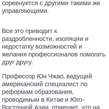
соревнуется с другими такими же
управляющими.
Все это приводит к
раздробленности, изоляции и
недостатку возможностей и
желания профессионалов помогать
друг другу.
Профессор Юн Чжао, ведущий
американский специалист по
реформам образования,
проводимым в Китае и Юго-
Восточной Азии, отмечает, что на