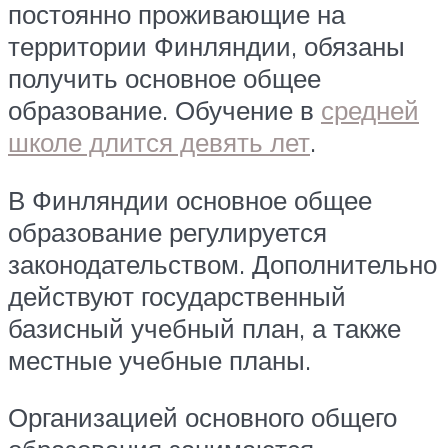
постоянно проживающие на
территории Финляндии, обязаны
получить основное общее
образование. Обучение в
средней
школе длится девять лет
.
В Финляндии основное общее
образование регулируется
законодательством. Дополнительно
действуют государственный
базисный учебный план, а также
местные учебные планы.
Организацией основного общего