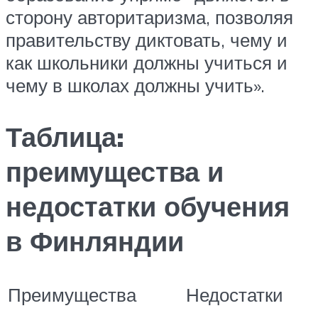
сторону авторитаризма, позволяя
правительству диктовать, чему и
как школьники должны учиться и
чему в школах должны учить».
Таблица:
преимущества и
недостатки обучения
в Финляндии
Преимущества
Недостатки