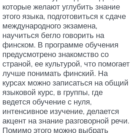
которые желают углубить знание
этого языка, подготовиться к сдаче
международного экзамена,
научиться бегло говорить на
финском. В программе обучения
предусмотрено знакомство со
страной, ее культурой, что помогает
лучше понимать финский. На
курсах можно записаться на общий
языковой курс, в группы, где
ведется обучение с нуля,
интенсивное изучение, делается
акцент на знание разговорной речи.
Помимо этого можно выбрать