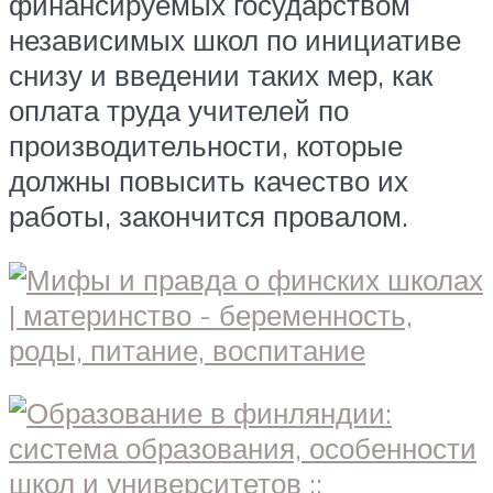
финансируемых государством
независимых школ по инициативе
снизу и введении таких мер, как
оплата труда учителей по
производительности, которые
должны повысить качество их
работы, закончится провалом.