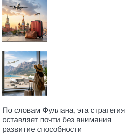
По словам Фуллана, эта стратегия
оставляет почти без внимания
развитие способности