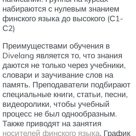
набираются с нулевым знанием
финского языка до высокого (С1-
С2)
Преимуществами обучения в
Divelang является то, что знания
даются не только через учебники,
словари и заучивание слов на
память. Преподаватели подбирают
специальные книги, статьи, песни,
видеоролики, чтобы учебный
процесс не был однообразным.
Также приводят на занятия
носителей финского языка
. График