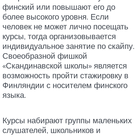
финский или повышают его до
более высокого уровня. Если
человек не может лично посещать
курсы, тогда организовывается
индивидуальное занятие по скайпу.
Своеобразной фишкой
«Скандинавской школы» является
возможность пройти стажировку в
Финляндии с носителем финского
языка.
Курсы набирают группы маленьких
слушателей, школьников и