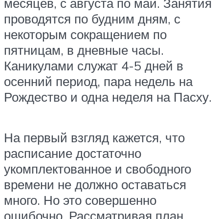
месяцев, с августа по май. Занятия
проводятся по будним дням, с
некоторым сокращением по
пятницам, в дневные часы.
Каникулами служат 4-5 дней в
осенний период, пара недель на
Рождество и одна неделя на Пасху.
На первый взгляд кажется, что
расписание достаточно
укомплектованное и свободного
времени не должно оставаться
много. Но это совершенно
ошибочно. Рассматривая план