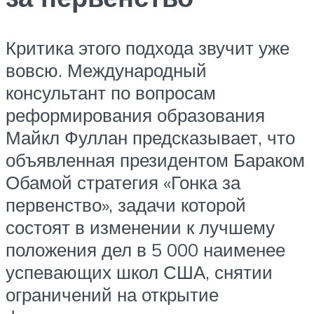
Критика этого подхода звучит уже
вовсю. Международный
консультант по вопросам
реформирования образования
Майкл Фуллан предсказывает, что
объявленная президентом Бараком
Обамой стратегия «Гонка за
первенство», задачи которой
состоят в изменении к лучшему
положения дел в 5 000 наименее
успевающих школ США, снятии
ограничений на открытие