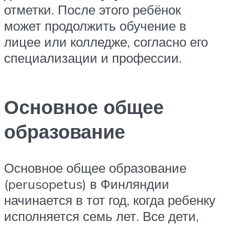
отметки. После этого ребёнок
может продолжить обучение в
лицее или колледже, согласно его
специализации и профессии.
Основное общее
образование
Основное общее образование
(perusopetus) в Финляндии
начинается в тот год, когда ребенку
исполняется семь лет. Все дети,