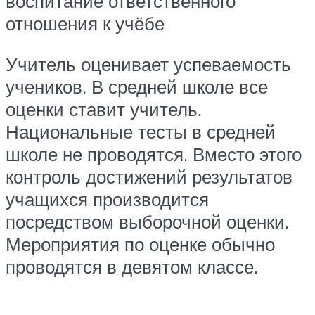
воспитание ответственного
отношения к учёбе
Учитель оценивает успеваемость
учеников. В средней школе все
оценки ставит учитель.
Национальные тесты в средней
школе не проводятся. Вместо этого
контроль достижений результатов
учащихся производится
посредством выборочной оценки.
Мероприятия по оценке обычно
проводятся в девятом классе.