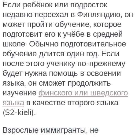
Если ребёнок или подросток
недавно переехал в Финляндию, он
может пройти обучение, которое
подготовит его к учёбе в средней
школе. Обычно подготовительное
обучение длится один год. Если
после этого ученику по-прежнему
будет нужна помощь в освоении
языка, он сможет продолжить
изучение
финского или шведского
языка
в качестве второго языка
(S2-kieli).
Взрослые иммигранты, не