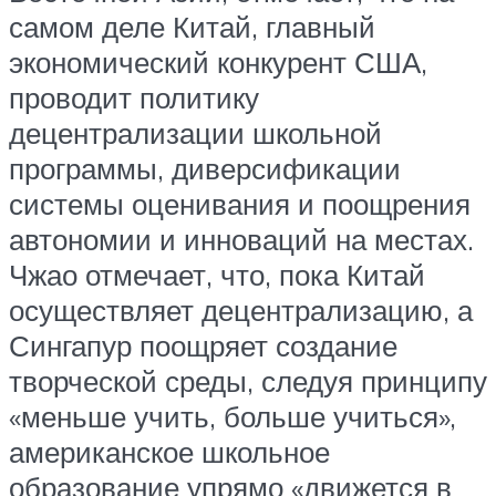
самом деле Китай, главный
экономический конкурент США,
проводит политику
децентрализации школьной
программы, диверсификации
системы оценивания и поощрения
автономии и инноваций на местах.
Чжао отмечает, что, пока Китай
осуществляет децентрализацию, а
Сингапур поощряет создание
творческой среды, следуя принципу
«меньше учить, больше учиться»,
американское школьное
образование упрямо «движется в