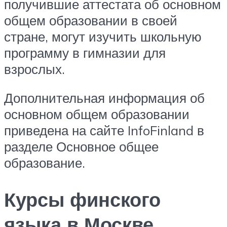
получившие аттестата об основном
общем образовании в своей
стране, могут изучить школьную
программу в гимназии для
взрослых.
Дополнительная информация об
основном общем образовании
приведена на сайте InfoFinland в
разделе Основное общее
образование.
Курсы финского
языка в Москве