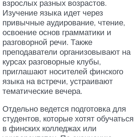
взрослых разных возрастов.
Изучение языка идет через
привычные аудирование, чтение,
освоение основ грамматики и
разговорной речи. Также
преподаватели организовывают на
курсах разговорные клубы,
приглашают носителей финского
языка на встречи, устраивают
тематические вечера.
Отдельно ведется подготовка для
студентов, которые хотят обучаться
в финских колледжах или