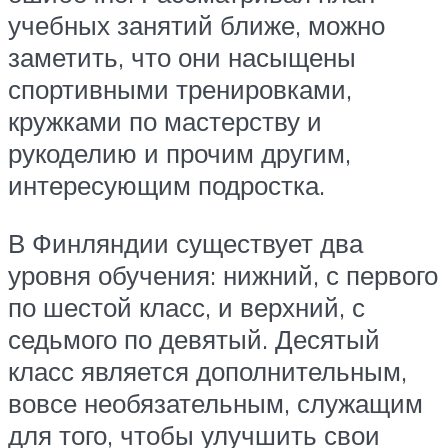
учебных занятий ближе, можно
заметить, что они насыщены
спортивными тренировками,
кружками по мастерству и
рукоделию и прочим другим,
интересующим подростка.
В Финляндии существует два
уровня обучения: нижний, с первого
по шестой класс, и верхний, с
седьмого по девятый. Десятый
класс является дополнительным,
вовсе необязательным, служащим
для того, чтобы улучшить свои