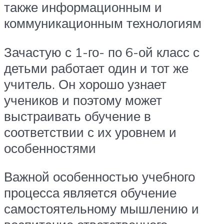
также информационным и
коммуникационным технологиям
Зачастую с 1-го- по 6-ой класс с
детьми работает один и тот же
учитель. Он хорошо узнает
учеников и поэтому может
выстраивать обучение в
соответствии с их уровнем и
особенностями
Важной особенностью учебного
процесса является обучение
самостоятельному мышлению и