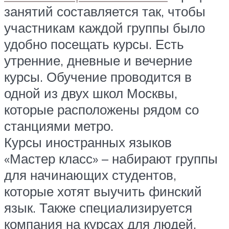
занятий составляется так, чтобы
участникам каждой группы было
удобно посещать курсы. Есть
утренние, дневные и вечерние
курсы. Обучение проводится в
одной из двух школ Москвы,
которые расположены рядом со
станциями метро.
Курсы иностранных языков
«Мастер класс» – набирают группы
для начинающих студентов,
которые хотят выучить финский
язык. Также специализируется
компания на курсах для людей,