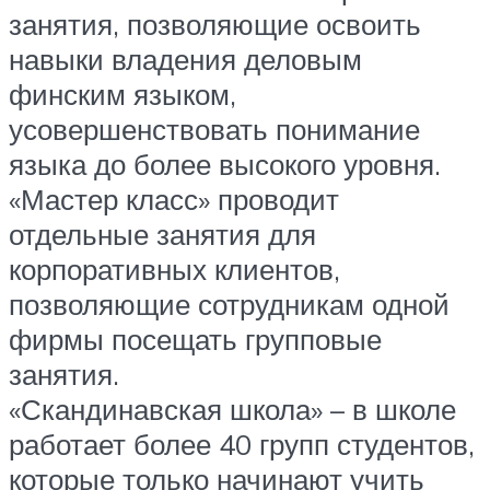
занятия, позволяющие освоить
навыки владения деловым
финским языком,
усовершенствовать понимание
языка до более высокого уровня.
«Мастер класс» проводит
отдельные занятия для
корпоративных клиентов,
позволяющие сотрудникам одной
фирмы посещать групповые
занятия.
«Скандинавская школа» – в школе
работает более 40 групп студентов,
которые только начинают учить