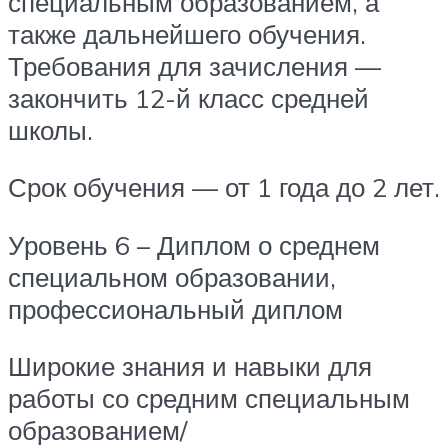
специальным образованием, а
также дальнейшего обучения.
Требования для зачисления —
закончить 12-й класс средней
школы.
Срок обучения — от 1 года до 2 лет.
Уровень 6 – Диплом о среднем
специальном образовании,
профессиональный диплом
Широкие знания и навыки для
работы со средним специальным
образованием/