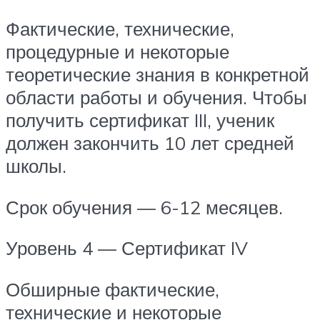
Фактические, технические,
процедурные и некоторые
теоретические знания в конкретной
области работы и обучения. Чтобы
получить сертификат III, ученик
должен закончить 10 лет средней
школы.
Срок обучения — 6-12 месяцев.
Уровень 4 — Сертификат IV
Обширные фактические,
технические и некоторые