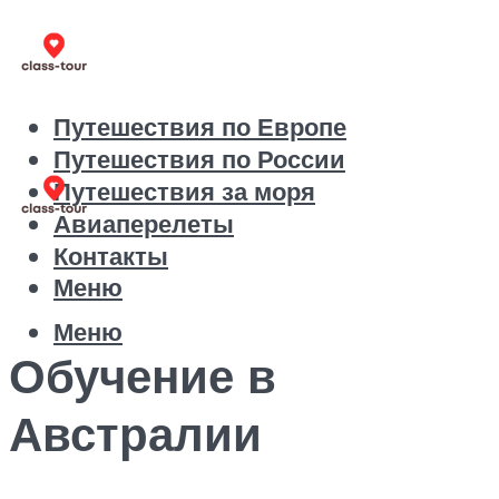
Путешествия по Европе
Путешествия по России
Путешествия за моря
Авиаперелеты
Контакты
Меню
Меню
Обучение в
Австралии