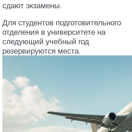
сдают экзамены.
Для студентов подготовительного
отделения в университете на
следующий учебный год
резервируются места.