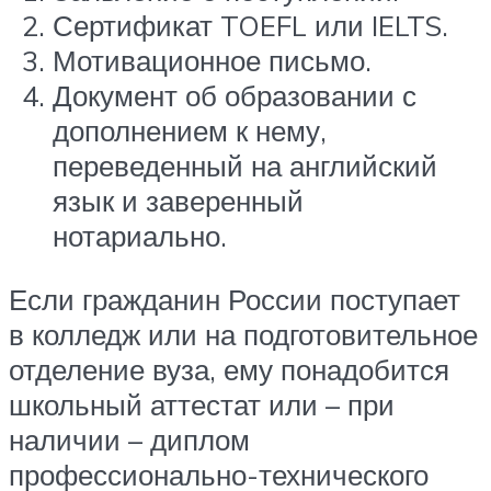
Сертификат TOEFL или IELTS.
Мотивационное письмо.
Документ об образовании с
дополнением к нему,
переведенный на английский
язык и заверенный
нотариально.
Если гражданин России поступает
в колледж или на подготовительное
отделение вуза, ему понадобится
школьный аттестат или – при
наличии – диплом
профессионально-технического