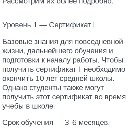
Рассмотрим их более подробно.
Уровень 1 — Сертификат I
Базовые знания для повседневной
жизни, дальнейшего обучения и
подготовки к началу работы. Чтобы
получить сертификат I, необходимо
окончить 10 лет средней школы.
Однако студенты также могут
получить этот сертификат во время
учебы в школе.
Срок обучения — 3-6 месяцев.