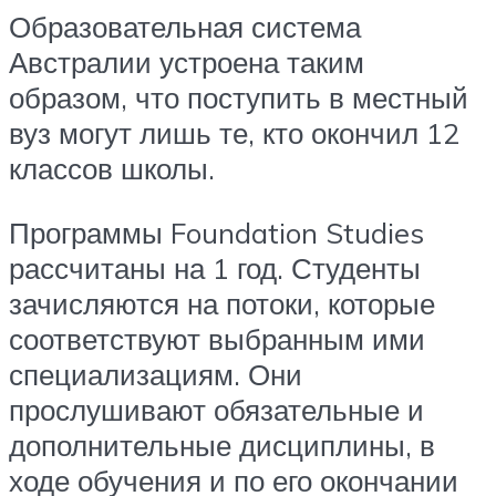
Образовательная система
Австралии устроена таким
образом, что поступить в местный
вуз могут лишь те, кто окончил 12
классов школы.
Программы Foundation Studies
рассчитаны на 1 год. Студенты
зачисляются на потоки, которые
соответствуют выбранным ими
специализациям. Они
прослушивают обязательные и
дополнительные дисциплины, в
ходе обучения и по его окончании