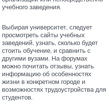
учебного заведения.
Выбирая университет, следует
просмотреть сайты учебных
заведений, узнать, сколько будет
стоить обучение, и сравнить с
другими вузами. На форумах
можно почитать отзывы, узнать
информацию об особенностях
жизни в конкретном городе и
возможностях трудоустройства для
студентов.