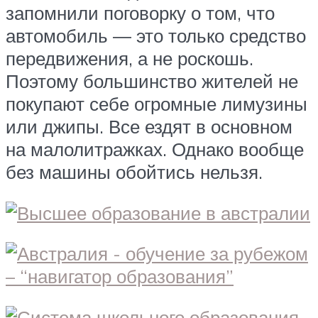
запомнили поговорку о том, что
автомобиль ― это только средство
передвижения, а не роскошь.
Поэтому большинство жителей не
покупают себе огромные лимузины
или джипы. Все ездят в основном
на малолитражках. Однако вообще
без машины обойтись нельзя.