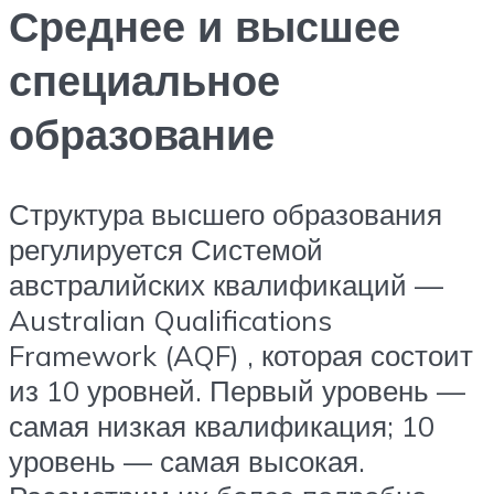
Среднее и высшее
специальное
образование
Структура высшего образования
регулируется Системой
австралийских квалификаций —
Australian Qualifications
Framework (AQF) , которая состоит
из 10 уровней. Первый уровень —
самая низкая квалификация; 10
уровень — самая высокая.