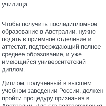
училища.
Чтобы получить последипломное
образование в Австралии, нужно
подать в приемное отделение и
аттестат, подтверждающий полное
среднее образование, и уже
имеющийся университетский
диплом.
Диплом, полученный в высшем
учебном заведении России, должен
пройти процедуру признания в
Австралии. Для его подтверждения