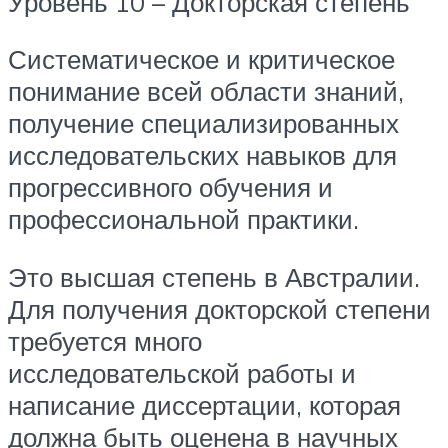
Уровень 10 – Докторская степень
Систематическое и критическое
понимание всей области знаний,
получение специализированных
исследовательских навыков для
прогрессивного обучения и
профессиональной практики.
Это высшая степень в Австралии.
Для получения докторской степени
требуется много
исследовательской работы и
написание диссертации, которая
должна быть оценена в научных