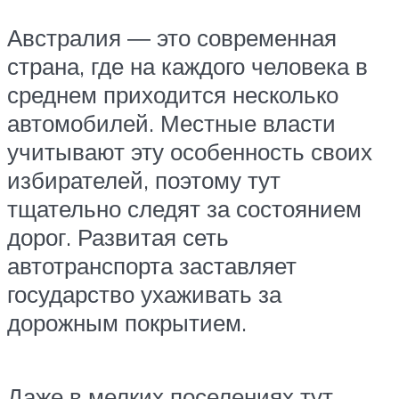
Австралия ― это современная
страна, где на каждого человека в
среднем приходится несколько
автомобилей. Местные власти
учитывают эту особенность своих
избирателей, поэтому тут
тщательно следят за состоянием
дорог. Развитая сеть
автотранспорта заставляет
государство ухаживать за
дорожным покрытием.
Даже в мелких поселениях тут