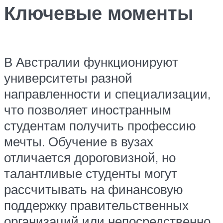
Ключевые моменты
В Австралии функционируют
университеты разной
направленности и специализации,
что позволяет иностранным
студентам получить профессию
мечты. Обучение в вузах
отличается дороговизной, но
талантливые студенты могут
рассчитывать на финансовую
поддержку правительственных
организаций или непосредственно