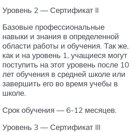
Уровень 2 — Сертификат II
Базовые профессиональные
навыки и знания в определенной
области работы и обучения. Так же,
как и на уровень 1, учащиеся могут
поступить на этот уровень после 10
лет обучения в средней школе или
завершить его во время учебы в
школе.
Срок обучения — 6-12 месяцев.
Уровень 3 — Сертификат III