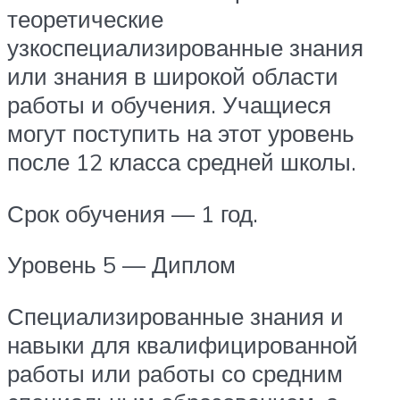
теоретические
узкоспециализированные знания
или знания в широкой области
работы и обучения. Учащиеся
могут поступить на этот уровень
после 12 класса средней школы.
Срок обучения — 1 год.
Уровень 5 — Диплом
Специализированные знания и
навыки для квалифицированной
работы или работы со средним