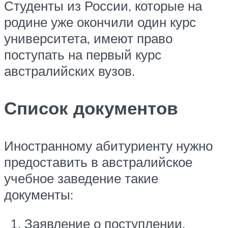
Студенты из России, которые на
родине уже окончили один курс
университета, имеют право
поступать на первый курс
австралийских вузов.
Список документов
Иностранному абитуриенту нужно
предоставить в австралийское
учебное заведение такие
документы:
Заявление о поступлении.