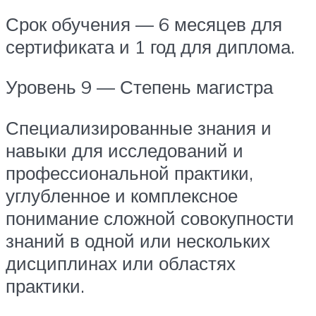
Срок обучения — 6 месяцев для
сертификата и 1 год для диплома.
Уровень 9 — Степень магистра
Специализированные знания и
навыки для исследований и
профессиональной практики,
углубленное и комплексное
понимание сложной совокупности
знаний в одной или нескольких
дисциплинах или областях
практики.