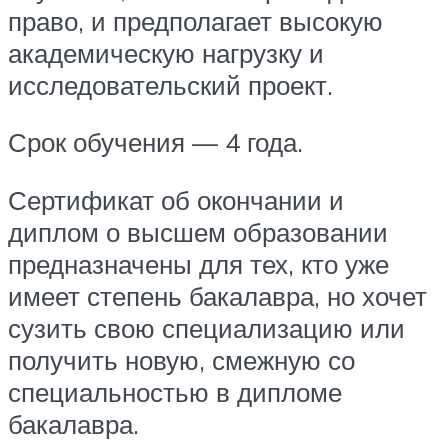
право, и предполагает высокую
академическую нагрузку и
исследовательский проект.
Срок обучения — 4 года.
Сертификат об окончании и
диплом о высшем образовании
предназначены для тех, кто уже
имеет степень бакалавра, но хочет
сузить свою специализацию или
получить новую, смежную со
специальностью в дипломе
бакалавра.