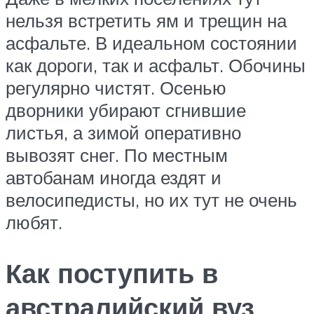
нельзя встретить ям и трещин на
асфальте. В идеальном состоянии
как дороги, так и асфальт. Обочины
регулярно чистят. Осенью
дворники убирают сгнившие
листья, а зимой оперативно
вывозят снег. По местным
автобанам иногда ездят и
велосипедисты, но их тут не очень
любят.
Как поступить в
австралийский вуз