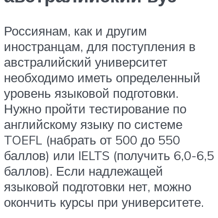
Россиянам, как и другим
иностранцам, для поступления в
австралийский университет
необходимо иметь определенный
уровень языковой подготовки.
Нужно пройти тестирование по
английскому языку по системе
TOEFL (набрать от 500 до 550
баллов) или IELTS (получить 6,0-6,5
баллов). Если надлежащей
языковой подготовки нет, можно
окончить курсы при университете.