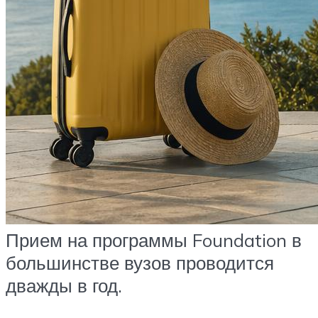
Прием на программы Foundation в
большинстве вузов проводится
дважды в год.