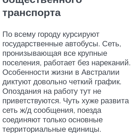
транспорта
По всему городу курсируют
государственные автобусы. Сеть,
пронизывающая все крупные
поселения, работает без нареканий.
Особенности жизни в Австралии
диктуют довольно четкий график.
Опоздания на работу тут не
приветствуются. Чуть хуже развита
сеть ж/д сообщения, поезда
соединяют только основные
территориальные единицы.