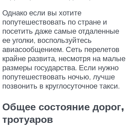
Однако если вы хотите
попутешествовать по стране и
посетить даже самые отдаленные
ее уголки, воспользуйтесь
авиасообщением. Сеть перелетов
крайне развита, несмотря на малые
размеры государства. Если нужно
попутешествовать ночью, лучше
позвонить в круглосуточное такси.
Общее состояние дорог,
тротуаров