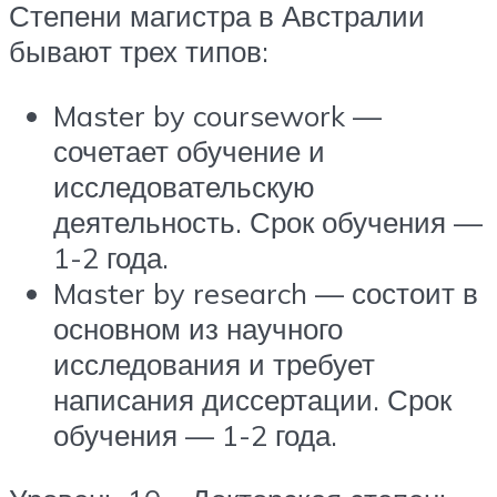
Степени магистра в Австралии
бывают трех типов:
Master by coursework —
сочетает обучение и
исследовательскую
деятельность. Срок обучения —
1-2 года.
Master by research — состоит в
основном из научного
исследования и требует
написания диссертации. Срок
обучения — 1-2 года.