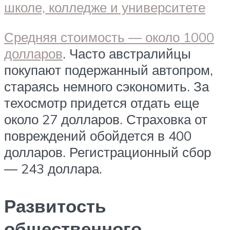
Средняя стоимость ― около 1000
долларов
. Часто австралийцы
покупают подержанный автопром,
стараясь немного сэкономить. За
техосмотр придется отдать еще
около 27 долларов. Страховка от
повреждений обойдется в 400
долларов. Регистрационный сбор
― 243 доллара.
Развитость
общественного