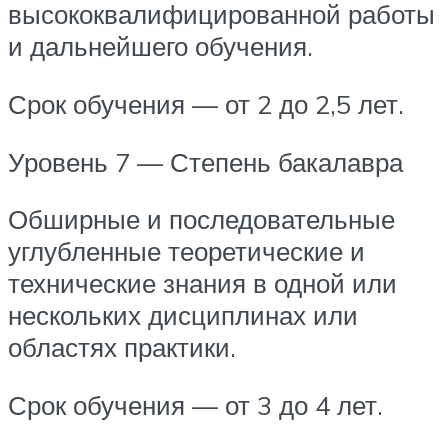
высококвалифицированной работы
и дальнейшего обучения.
Срок обучения — от 2 до 2,5 лет.
Уровень 7 — Степень бакалавра
Обширные и последовательные
углубленные теоретические и
технические знания в одной или
нескольких дисциплинах или
областях практики.
Срок обучения — от 3 до 4 лет.