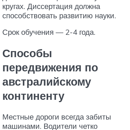
кругах. Диссертация должна
способствовать развитию науки.
Срок обучения — 2-4 года.
Способы
передвижения по
австралийскому
континенту
Местные дороги всегда забиты
машинами. Водители четко