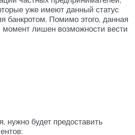
оторые уже имеют данный статус
я банкротом. Помимо этого, данная
ый момент лишен возможности вести
я, нужно будет предоставить
ентов: