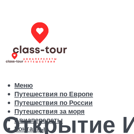
Меню
Путешествия по Европе
Путешествия по России
Путешествия за моря
Открытие 
Авиаперелеты
Контакты