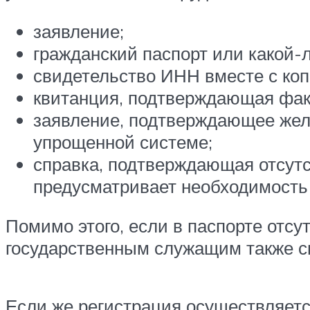
заявление;
гражданский паспорт или какой-
свидетельство ИНН вместе с коп
квитанция, подтверждающая фак
заявление, подтверждающее жел
упрощенной системе;
справка, подтверждающая отсутс
предусматривает необходимость
Помимо этого, если в паспорте отсу
государственным служащим также с
Если же регистрация осуществляетс