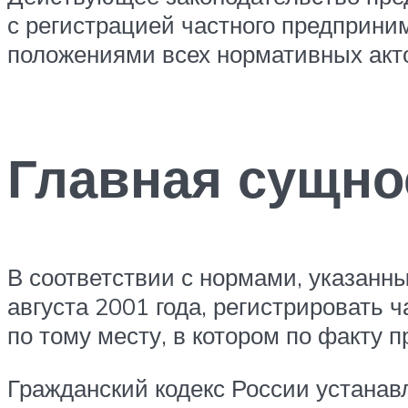
с регистрацией частного предприни
положениями всех нормативных акт
Главная сущно
В соответствии с нормами, указанны
августа 2001 года, регистрировать
по тому месту, в котором по факту 
Гражданский кодекс России устанавл