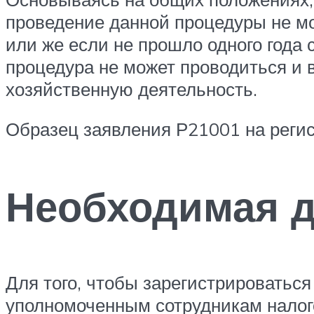
проведение данной процедуры не м
или же если не прошло одного года
процедура не может проводиться и 
хозяйственную деятельность.
Образец заявления Р21001 на регис
Необходимая 
Для того, чтобы зарегистрироваться
уполномоченным сотрудникам налог