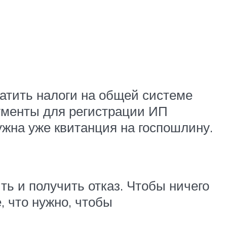
латить налоги на общей системе
ументы для регистрации ИП
ужна уже квитанция на госпошлину.
ь и получить отказ. Чтобы ничего
, что нужно, чтобы