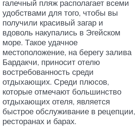
галечный пляж располагает всеми
удобствами для того, чтобы вы
получили красивый загар и
вдоволь накупались в Эгейском
море. Такое удачное
местоположение, на берегу залива
Бардакчи, приносит отелю
востребованность среди
отдыхающих. Среди плюсов,
которые отмечают большинство
отдыхающих отеля, является
быстрое обслуживание в рецепции,
ресторанах и барах.