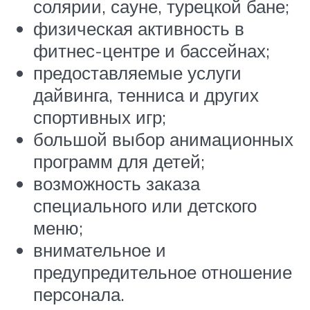
солярии, сауне, турецкой бане;
физическая активность в
фитнес-центре и бассейнах;
предоставляемые услуги
дайвинга, тенниса и других
спортивных игр;
большой выбор анимационных
программ для детей;
возможность заказа
специального или детского
меню;
внимательное и
предупредительное отношение
персонала.