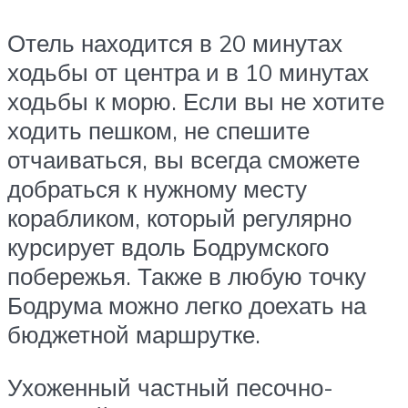
Отель находится в 20 минутах
ходьбы от центра и в 10 минутах
ходьбы к морю. Если вы не хотите
ходить пешком, не спешите
отчаиваться, вы всегда сможете
добраться к нужному месту
корабликом, который регулярно
курсирует вдоль Бодрумского
побережья. Также в любую точку
Бодрума можно легко доехать на
бюджетной маршрутке.
Ухоженный частный песочно-