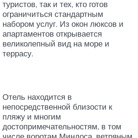
туристов, так и тех, кто готов
ограничиться стандартным
набором услуг. Из окон люксов и
апартаментов открывается
великолепный вид на море и
террасу.
Отель находится в
непосредственной близости к
пляжу и многим
достопримечательностям, в том
числе воротам Миндоса, ветряным