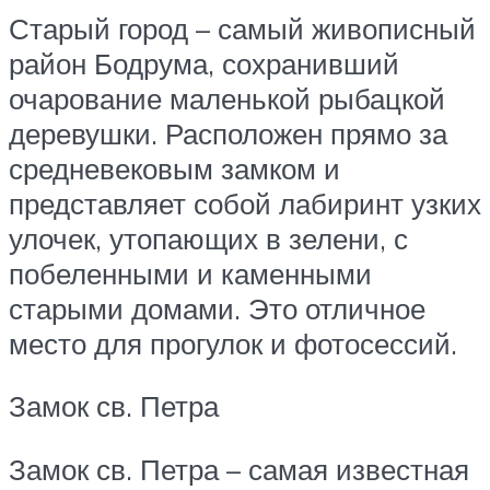
Старый город – самый живописный
район Бодрума, сохранивший
очарование маленькой рыбацкой
деревушки. Расположен прямо за
средневековым замком и
представляет собой лабиринт узких
улочек, утопающих в зелени, с
побеленными и каменными
старыми домами. Это отличное
место для прогулок и фотосессий.
Замок св. Петра
Замок св. Петра – самая известная