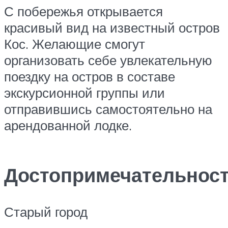
С побережья открывается
красивый вид на известный остров
Кос. Желающие смогут
организовать себе увлекательную
поездку на остров в составе
экскурсионной группы или
отправившись самостоятельно на
арендованной лодке.
Достопримечательнос
Старый город