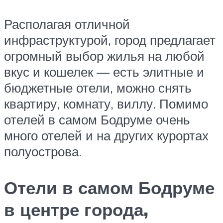
Располагая отличной
инфраструктурой, город предлагает
огромный выбор жилья на любой
вкус и кошелек — есть элитные и
бюджетные отели, можно снять
квартиру, комнату, виллу. Помимо
отелей в самом Бодруме очень
много отелей и на других курортах
полуострова.
Отели в самом Бодруме
в центре города,