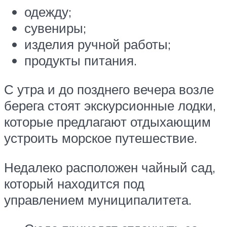
одежду;
сувениры;
изделия ручной работы;
продукты питания.
С утра и до позднего вечера возле
берега стоят экскурсионные лодки,
которые предлагают отдыхающим
устроить морское путешествие.
Недалеко расположен чайный сад,
который находится под
управлением муниципалитета.