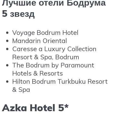
Лучшие отели Бодрума
5 звезд
Voyage Bodrum Hotel
Mandarin Oriental
Caresse a Luxury Collection
Resort & Spa, Bodrum
The Bodrum by Paramount
Hotels & Resorts
Hilton Bodrum Turkbuku Resort
& Spa
Azka Hotel 5*