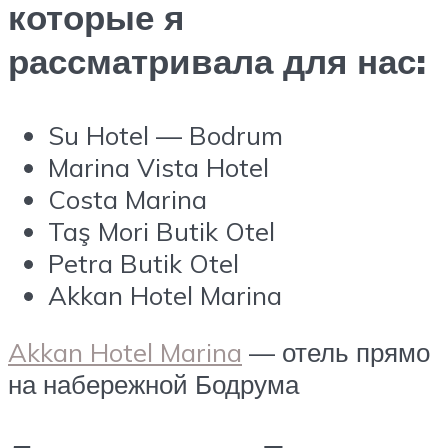
которые я
рассматривала для нас:
Su Hotel — Bodrum
Marina Vista Hotel
Costa Marina
Taş Mori Butik Otel
Petra Butik Otel
Akkan Hotel Marina
Akkan Hotel Marina
— отель прямо
на набережной Бодрума