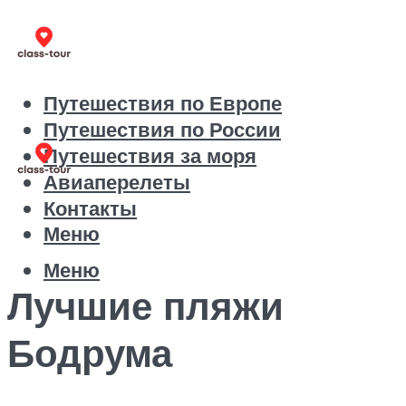
Путешествия по Европе
Путешествия по России
Путешествия за моря
Авиаперелеты
Контакты
Меню
Меню
Лучшие пляжи
Бодрума