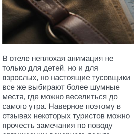
В отеле неплохая анимация не
только для детей, но и для
взрослых, но настоящие тусовщики
все же выбирают более шумные
места, где можно веселиться до
самого утра. Наверное поэтому в
отзывах некоторых туристов можно
прочесть замечания по поводу