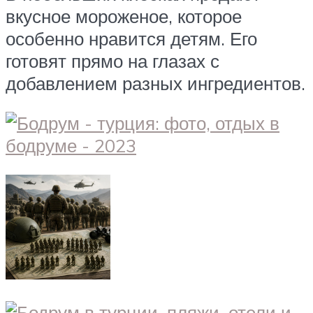
вкусное мороженое, которое
особенно нравится детям. Его
готовят прямо на глазах с
добавлением разных ингредиентов.