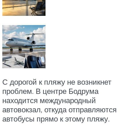
С дорогой к пляжу не возникнет
проблем. В центре Бодрума
находится международный
автовокзал, откуда отправляются
автобусы прямо к этому пляжу.