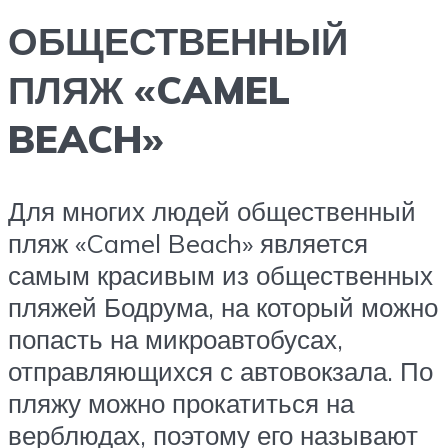
ОБЩЕСТВЕННЫЙ
ПЛЯЖ «CAMEL
BEACH»
Для многих людей общественный
пляж «Camel Beach» является
самым красивым из общественных
пляжей Бодрума, на который можно
попасть на микроавтобусах,
отправляющихся с автовокзала. По
пляжу можно прокатиться на
верблюдах, поэтому его называют