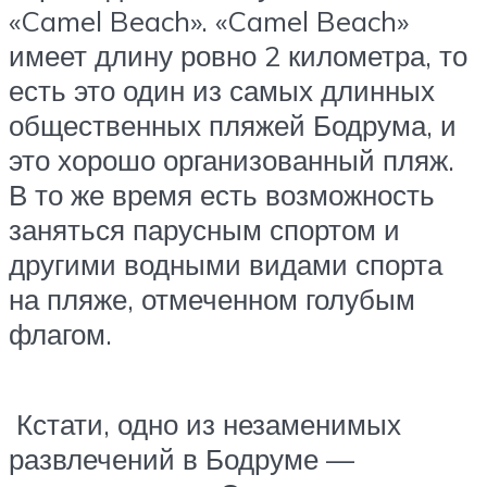
«Camel Beach». «Camel Beach»
имеет длину ровно 2 километра, то
есть это один из самых длинных
общественных пляжей Бодрума, и
это хорошо организованный пляж.
В то же время есть возможность
заняться парусным спортом и
другими водными видами спорта
на пляже, отмеченном голубым
флагом.
Кстати, одно из незаменимых
развлечений в Бодруме —