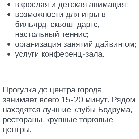
взрослая и детская анимация;
возможности для игры в
бильярд, сквош, дартс,
настольный теннис;
организация занятий дайвингом;
услуги конференц-зала.
Прогулка до центра города
занимает всего 15-20 минут. Рядом
находятся лучшие клубы Бодрума,
рестораны, крупные торговые
центры.