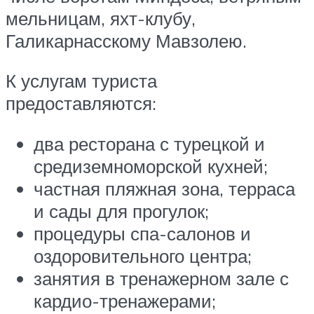
мельницам, яхт-клубу,
Галикарнасскому Мавзолею.
К услугам туриста
предоставляются:
два ресторана с турецкой и
средиземноморской кухней;
частная пляжная зона, терраса
и сады для прогулок;
процедуры спа-салонов и
оздоровительного центра;
занятия в тренажерном зале с
кардио-тренажерами;