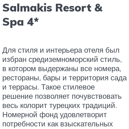
Salmakis Resort &
Spa 4*
Для стиля и интерьера отеля был
избран средиземноморский стиль,
в котором выдержаны все номера,
рестораны, бары и территория сада
и террасы. Такое стилевое
решение позволяет почувствовать
весь колорит турецких традиций.
Номерной фонд удовлетворит
потребности как взыскательных