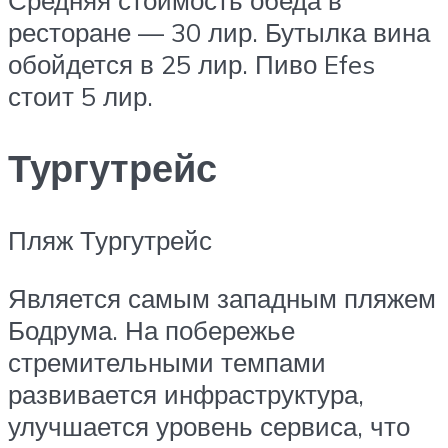
ресторане — 30 лир. Бутылка вина
обойдется в 25 лир. Пиво Efes
стоит 5 лир.
Тургутрейс
Пляж Тургутрейс
Является самым западным пляжем
Бодрума. На побережье
стремительными темпами
развивается инфраструктура,
улучшается уровень сервиса, что