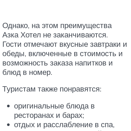
Однако, на этом преимущества
Азка Хотел не заканчиваются.
Гости отмечают вкусные завтраки и
обеды, включенные в стоимость и
возможность заказа напитков и
блюд в номер.
Туристам также понравятся:
оригинальные блюда в
ресторанах и барах;
отдых и расслабление в спа,