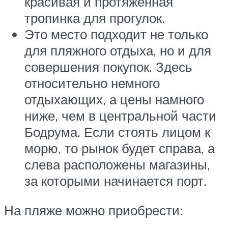
красивая и протяженная
тропинка для прогулок.
Это место подходит не только
для пляжного отдыха, но и для
совершения покупок. Здесь
относительно немного
отдыхающих, а цены намного
ниже, чем в центральной части
Бодрума. Если стоять лицом к
морю, то рынок будет справа, а
слева расположены магазины,
за которыми начинается порт.
На пляже можно приобрести: