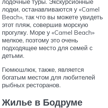
лодочные туры. Экскурсионные
лодки, останавливаются у «Camel
Beach», так что вы можете увидеть
этот пляж, совершив морскую
прогулку. Море у «Camel Beach»
мелкое, поэтому это очень
подходящее место для семей с
детьми.
Гюмюшлюк, также, является
богатым местом для любителей
рыбных ресторанов.
Жилье в Бодруме