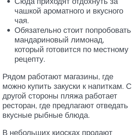
Сюда приходят отдохнуть за
чашкой ароматного и вкусного
чая.
Обязательно стоит попробовать
мандариновый лимонад,
который готовится по местному
рецепту.
Рядом работают магазины, где
можно купить закуски к напиткам. С
другой стороны пляжа работает
ресторан, где предлагают отведать
вкусные рыбные блюда.
В небольших киосках продают