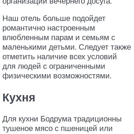
организации вечернего досуга.
Наш отель больше подойдет
романтично настроенным
влюбленным парам и семьям с
маленькими детьми. Следует также
отметить наличие всех условий
для людей с ограниченными
физическими возможностями.
Кухня
Для кухни Бодрума традиционны
тушеное мясо с пшеницей или