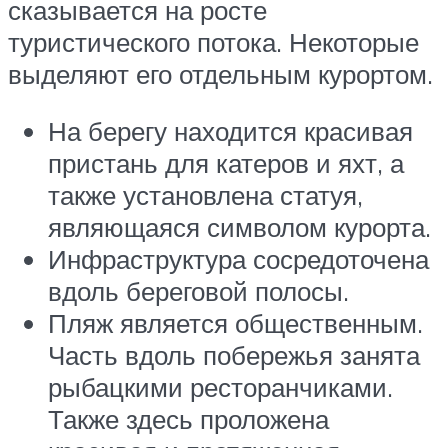
сказывается на росте
туристического потока. Некоторые
выделяют его отдельным курортом.
На берегу находится красивая
пристань для катеров и яхт, а
также установлена статуя,
являющаяся символом курорта.
Инфраструктура сосредоточена
вдоль береговой полосы.
Пляж является общественным.
Часть вдоль побережья занята
рыбацкими ресторанчиками.
Также здесь проложена