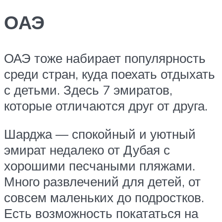
ОАЭ
ОАЭ тоже набирает популярность
среди стран, куда поехать отдыхать
с детьми. Здесь 7 эмиратов,
которые отличаются друг от друга.
Шарджа — спокойный и уютный
эмират недалеко от Дубая с
хорошими песчаными пляжами.
Много развлечений для детей, от
совсем маленьких до подростков.
Есть возможность покататься на