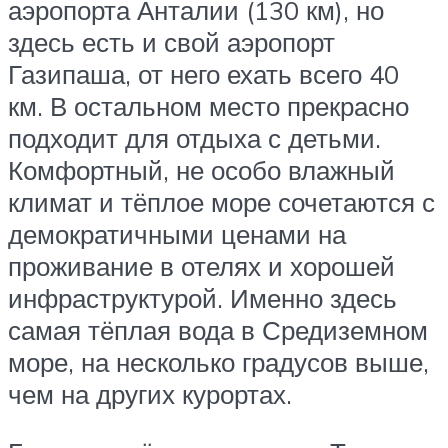
аэропорта Анталии (130 км), но
здесь есть и свой аэропорт
Газипаша, от него ехать всего 40
км. В остальном место прекрасно
подходит для отдыха с детьми.
Комфортный, не особо влажный
климат и тёплое море сочетаются с
демократичными ценами на
проживание в отелях и хорошей
инфраструктурой. Именно здесь
самая тёплая вода в Средиземном
море, на несколько градусов выше,
чем на других курортах.