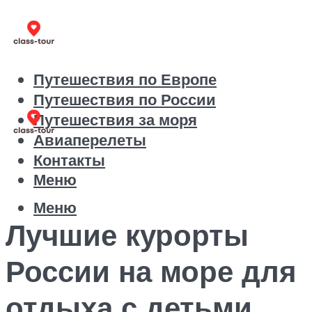
Путешествия по Европе
Путешествия по России
Путешествия за моря
Авиаперелеты
Контакты
Меню
Меню
Лучшие курорты
России на море для
отдыха с детьми