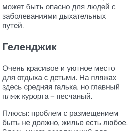
может быть опасно для людей с
заболеваниями дыхательных
путей.
Геленджик
Очень красивое и уютное место
для отдыха с детьми. На пляжах
здесь средняя галька, но главный
пляж курорта – песчаный.
Плюсы: проблем с размещением
быть не должно, жилье есть любое.