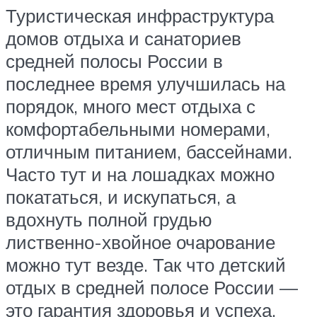
Туристическая инфраструктура
домов отдыха и санаториев
средней полосы России в
последнее время улучшилась на
порядок, много мест отдыха с
комфортабельными номерами,
отличным питанием, бассейнами.
Часто тут и на лошадках можно
покататься, и искупаться, а
вдохнуть полной грудью
лиственно-хвойное очарование
можно тут везде. Так что детский
отдых в средней полосе России —
это гарантия здоровья и успеха.