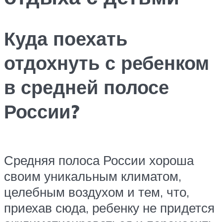
Куда поехать
отдохнуть с ребенком
в средней полосе
России?
Средняя полоса России хороша
своим уникальным климатом,
целебным воздухом и тем, что,
приехав сюда, ребенку не придется