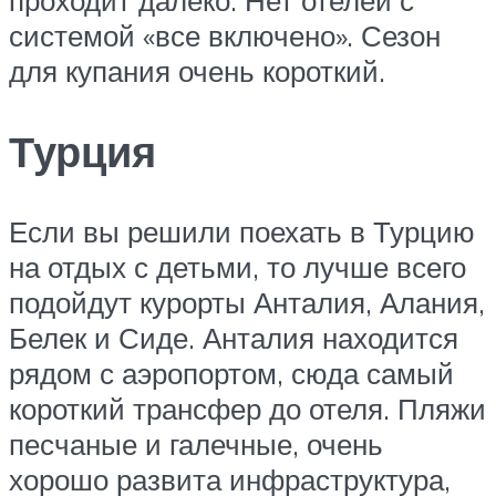
проходит далеко. Нет отелей с
системой «все включено». Сезон
для купания очень короткий.
Турция
Если вы решили поехать в Турцию
на отдых с детьми, то лучше всего
подойдут курорты Анталия, Алания,
Белек и Сиде. Анталия находится
рядом с аэропортом, сюда самый
короткий трансфер до отеля. Пляжи
песчаные и галечные, очень
хорошо развита инфраструктура,