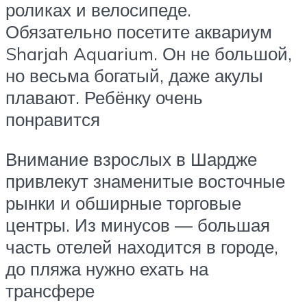
роликах и велосипеде.
Обязательно посетите аквариум
Sharjah Aquarium. Он не большой,
но весьма богатый, даже акулы
плавают. Ребёнку очень
понравится
Внимание взрослых в Шардже
привлекут знаменитые восточные
рынки и обширные торговые
центры. Из минусов — большая
часть отелей находится в городе,
до пляжа нужно ехать на
трансфере