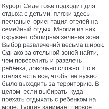
Курорт Сиде тоже подходит для
отдыха с детьми, пляжи здесь
песчаные, ориентация отелей на
семейный отдых. Многие из них
окружает обширная зелёная зона.
Выбор развлечений весьма широк.
Однако за отельной зоной найти,
чем повеселить и развлечь
ребёнка, довольно сложно. Но в
отелях есть все, чтобы не нужно
было выходить за территорию. В
целом, если выбирать, куда
поехать отдыхать с ребенком на
море, Турция занимает первое