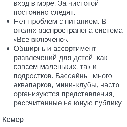
вход в море. За чистотой
постоянно следят.
Нет проблем с питанием. В
отелях распространена система
«Всё включено».
Обширный ассортимент
развлечений для детей, как
совсем маленьких, так и
подростков. Бассейны, много
аквапарков, мини-клубы, часто
организуются представления,
рассчитанные на юную публику.
Кемер