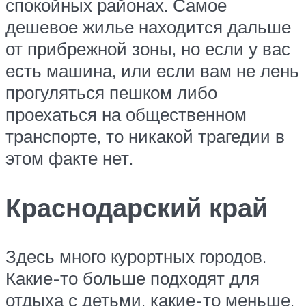
спокойных районах. Самое
дешевое жилье находится дальше
от прибрежной зоны, но если у вас
есть машина, или если вам не лень
прогуляться пешком либо
проехаться на общественном
транспорте, то никакой трагедии в
этом факте нет.
Краснодарский край
Здесь много курортных городов.
Какие-то больше подходят для
отдыха с детьми, какие-то меньше.