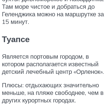
Там море чистое и добраться до
Геленджика можно на маршрутке за
15 минут.
Туапсе
Является портовым городом, в
котором располагается известный
детский лечебный центр «Орленок».
Плюсы: отдыхающих значительно
меньше, на пляже свободнее, чем в
других курортных городах.