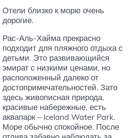
Отели близко к морю очень
дорогие.
Рас-Аль-Хайма прекрасно
подходит для пляжного отдыха с
детьми. Это развивающийся
эмират с низкими ценами, но
расположенный далеко от
достопримечательностей. Зато
здесь живописная природа,
красивые набережные, есть
аквапарк – Iceland Water Park.
Море обычно спокойное. После
отлива забавно наблюдать за