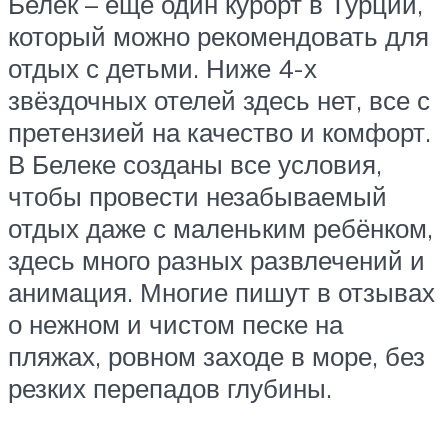
Белек – ещё один курорт в Турции,
который можно рекомендовать для
отдых с детьми. Ниже 4-х
звёздочных отелей здесь нет, все с
претензией на качество и комфорт.
В Белеке созданы все условия,
чтобы провести незабываемый
отдых даже с маленьким ребёнком,
здесь много разных развлечений и
анимация. Многие пишут в отзывах
о нежном и чистом песке на
пляжах, ровном заходе в море, без
резких перепадов глубины.