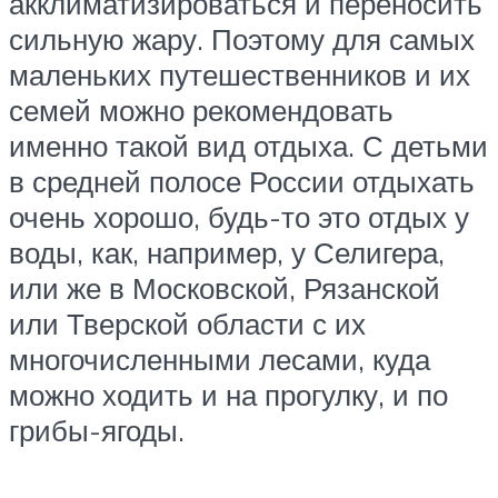
акклиматизироваться и переносить
сильную жару. Поэтому для самых
маленьких путешественников и их
семей можно рекомендовать
именно такой вид отдыха. С детьми
в средней полосе России отдыхать
очень хорошо, будь-то это отдых у
воды, как, например, у Селигера,
или же в Московской, Рязанской
или Тверской области с их
многочисленными лесами, куда
можно ходить и на прогулку, и по
грибы-ягоды.