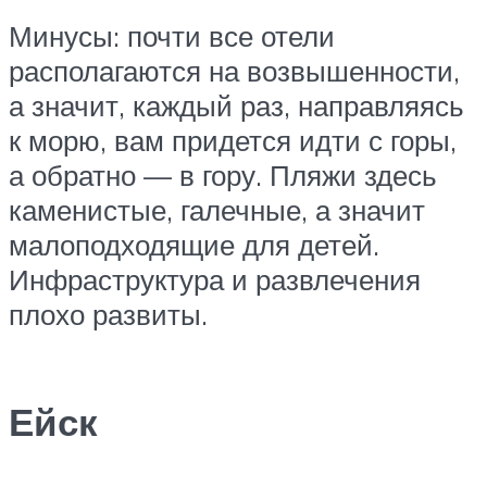
Минусы: почти все отели
располагаются на возвышенности,
а значит, каждый раз, направляясь
к морю, вам придется идти с горы,
а обратно — в гору. Пляжи здесь
каменистые, галечные, а значит
малоподходящие для детей.
Инфраструктура и развлечения
плохо развиты.
Ейск