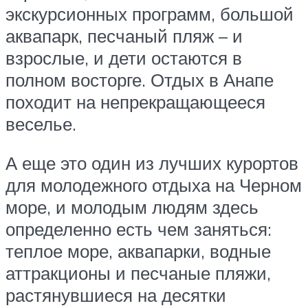
экскурсионных программ, большой
аквапарк, песчаный пляж – и
взрослые, и дети остаются в
полном восторге. Отдых в Анапе
походит на непрекращающееся
веселье.
А еще это один из лучших курортов
для молодежного отдыха на Черном
море, и молодым людям здесь
определенно есть чем заняться:
теплое море, аквапарки, водные
аттракционы и песчаные пляжи,
растянувшиеся на десятки