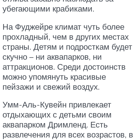
убегающими крабиками.
На Фуджейре климат чуть более
прохладный, чем в других местах
страны. Детям и подросткам будет
скучно – ни аквапарков, ни
аттракционов. Среди достоинств
можно упомянуть красивые
пейзажи и свежий воздух.
Умм-Аль-Кувейн привлекает
отдыхающих с детьми своим
аквапарком Дримленд. Есть
развлечения для всех возрастов, в