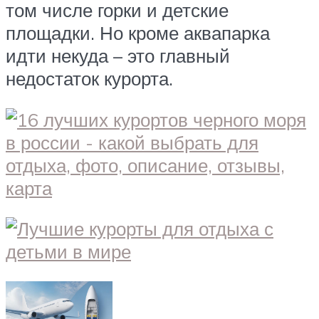
том числе горки и детские
площадки. Но кроме аквапарка
идти некуда – это главный
недостаток курорта.