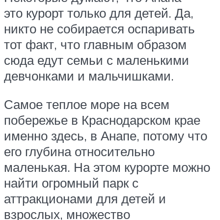
это курорт только для детей. Да,
никто не собирается оспаривать
тот факт, что главным образом
сюда едут семьи с маленькими
девчонками и мальчишками.
Самое теплое море на всем
побережье в Краснодарском крае
именно здесь, в Анапе, потому что
его глубина относительно
маленькая. На этом курорте можно
найти огромный парк с
аттракционами для детей и
взрослых, множество