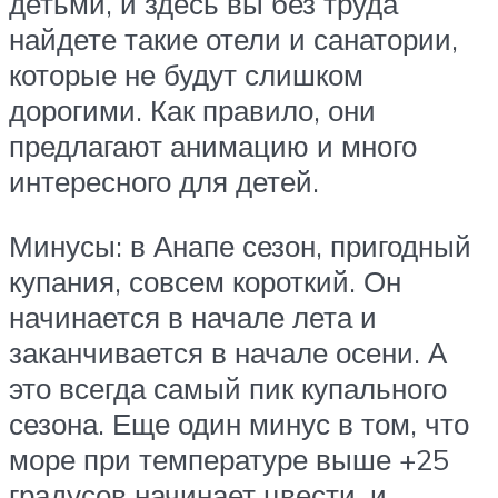
детьми, и здесь вы без труда
найдете такие отели и санатории,
которые не будут слишком
дорогими. Как правило, они
предлагают анимацию и много
интересного для детей.
Минусы: в Анапе сезон, пригодный
купания, совсем короткий. Он
начинается в начале лета и
заканчивается в начале осени. А
это всегда самый пик купального
сезона. Еще один минус в том, что
море при температуре выше +25
градусов начинает цвести, и