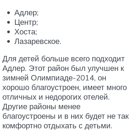
Адлер;
Центр;
Хоста;
Лазаревское.
Для детей больше всего подходит
Адлер. Этот район был улучшен к
зимней Олимпиаде-2014, он
хорошо благоустроен, имеет много
отличных и недорогих отелей.
Другие районы менее
благоустроены и в них будет не так
комфортно отдыхать с детьми.