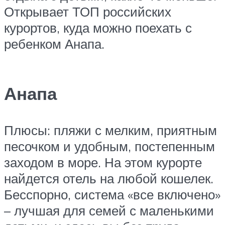
Открывает ТОП российских
курортов, куда можно поехать с
ребенком Анапа.
Анапа
Плюсы: пляжи с мелким, приятным
песочком и удобным, постепенным
заходом в море. На этом курорте
найдется отель на любой кошелек.
Бесспорно, система «все включено»
– лучшая для семей с маленькими