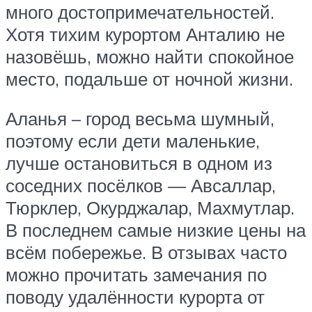
много достопримечательностей.
Хотя тихим курортом Анталию не
назовёшь, можно найти спокойное
место, подальше от ночной жизни.
Аланья – город весьма шумный,
поэтому если дети маленькие,
лучше остановиться в одном из
соседних посёлков — Авсаллар,
Тюрклер, Окурджалар, Махмутлар.
В последнем самые низкие цены на
всём побережье. В отзывах часто
можно прочитать замечания по
поводу удалённости курорта от