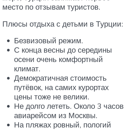
место по отзывам туристов.
Плюсы отдыха с детьми в Турции:
Безвизовый режим.
С конца весны до середины
осени очень комфортный
климат.
Демократичная стоимость
путёвок, на самих курортах
цены тоже не велики.
Не долго лететь. Около 3 часов
авиарейсом из Москвы.
На пляжах ровный, пологий