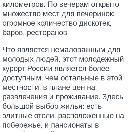
километров. По вечерам открыто
множество мест для вечеринок:
огромное количество дискотек,
баров, ресторанов.
Что является немаловажным для
молодых людей, этот молодежный
курорт России является более
доступным, чем остальные в этой
местности, в плане цен на
развлечения и проживание. Здесь
большой выбор жилья: есть
элитные отели, расположенные на
побережье, и пансионаты в