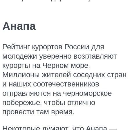
Анапа
Рейтинг курортов России для
молодежи уверенно возглавляют
курорты на Черном море.
Миллионы жителей соседних стран
и наших соотечественников
отправляются на черноморское
побережье, чтобы отлично
провести там время.
Некоторые думают, что Анапа —