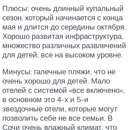
Плюсы: очень длинный купальный
сезон, который начинается с конца
мая и длится до середины октября.
Хорошо развитая инфраструктура,
множество различных развлечений
для детей, все на высоком уровне.
Минусы: галечные пляжи, что не
очень хорошо для детей. Мало
отелей с системой «все включено»,
в основном это 4-х и 5-и
звездочные отели, которые могут
позволить себе не все семьи. В
Сочи очень влажный климат, что