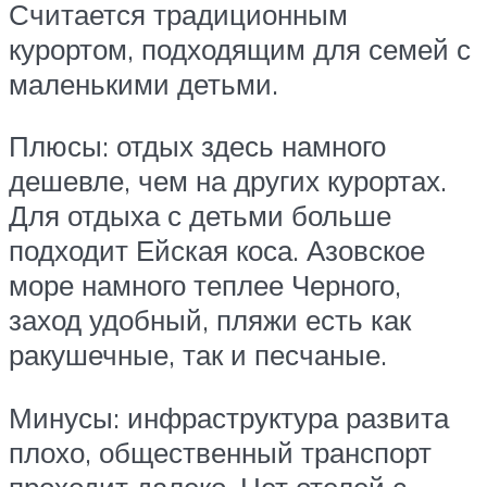
Считается традиционным
курортом, подходящим для семей с
маленькими детьми.
Плюсы: отдых здесь намного
дешевле, чем на других курортах.
Для отдыха с детьми больше
подходит Ейская коса. Азовское
море намного теплее Черного,
заход удобный, пляжи есть как
ракушечные, так и песчаные.
Минусы: инфраструктура развита
плохо, общественный транспорт