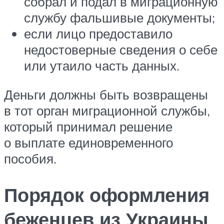
собрал и подал в миграционную
службу фальшивые документы;
если лицо предоставило
недостоверные сведения о себе
или утаило часть данных.
Деньги должны быть возвращены
в тот орган миграционной службы,
который принимал решение
о выплате единовременного
пособия.
Порядок оформления
беженцев из Украины