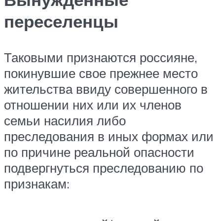
переселенцы
Таковыми признаются россияне,
покинувшие свое прежнее место
жительства ввиду совершенного в
отношении них или их членов
семьи насилия либо
преследования в иных формах или
по причине реальной опасности
подвергнуться преследованию по
признакам: