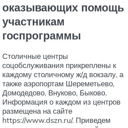
оказывающих помощь
участникам
госпрограммы
Столичные центры
соцобслуживания прикреплены к
каждому столичному ж/д вокзалу, а
также аэропортам Шереметьево,
Домодедово, Внуково, Быково.
Информация о каждом из центров
размещена на сайте
https://www.dszn.ru/. Приведем