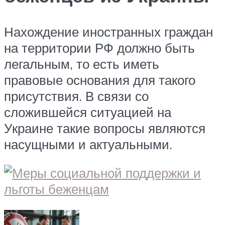
Нахождение иностранных граждан
на территории РФ должно быть
легальным, то есть иметь
правовые основания для такого
присутствия. В связи со
сложившейся ситуацией на
Украине такие вопросы являются
насущными и актуальными.