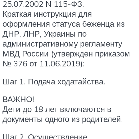
25.07.2002 N 115-ФЗ.
Краткая инструкция для
оформления статуса беженца из
ДНР, ЛНР, Украины по
административному регламенту
МВД России (утвержден приказом
№ 376 от 11.06.2019):
Шаг 1. Подача ходатайства.
ВАЖНО!
Дети до 18 лет включаются в
документы одного из родителей.
Шаг 2. Осуществление