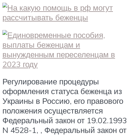
Регулирование процедуры
оформления статуса беженца из
Украины в Россию, его правового
положения осуществляется
Федеральный закон от 19.02.1993
N 4528-1, , Федеральный закон от