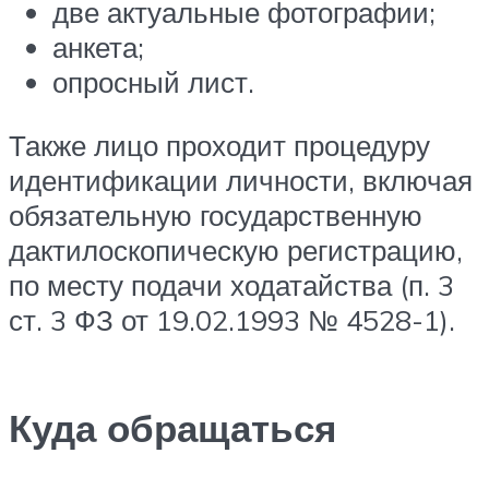
две актуальные фотографии;
анкета;
опросный лист.
Также лицо проходит процедуру
идентификации личности, включая
обязательную государственную
дактилоскопическую регистрацию,
по месту подачи ходатайства (п. 3
ст. 3 ФЗ от 19.02.1993 № 4528-1).
Куда обращаться