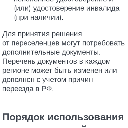
(или) удостоверение инвалида
(при наличии).
Для принятия решения
от переселенцев могут потребовать
дополнительные документы.
Перечень документов в каждом
регионе может быть изменен или
дополнен с учетом причин
переезда в
РФ
.
Порядок использования