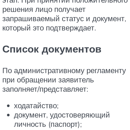
решения лицо получает
запрашиваемый статус и документ,
который это подтверждает.
Список документов
По административному регламенту
при обращении заявитель
заполняет/представляет:
ходатайство;
документ, удостоверяющий
личность (паспорт);