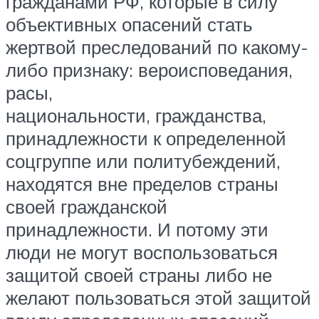
гражданами РФ, которые в силу
объективных опасений стать
жертвой преследований по какому-
либо признаку: вероисповедания,
расы,
национальности, гражданства,
принадлежности к определенной
соцгруппе или политубеждений,
находятся вне пределов страны
своей гражданской
принадлежности. И потому эти
люди не могут воспользоваться
защитой своей страны либо не
желают пользоваться этой защитой