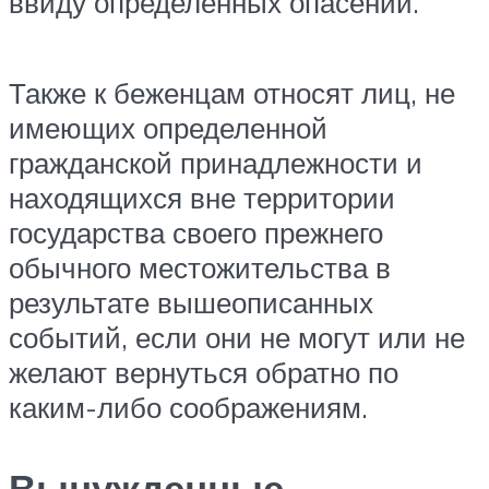
ввиду определенных опасений.
Также к беженцам относят лиц, не
имеющих определенной
гражданской принадлежности и
находящихся вне территории
государства своего прежнего
обычного местожительства в
результате вышеописанных
событий, если они не могут или не
желают вернуться обратно по
каким-либо соображениям.
Вынужденные