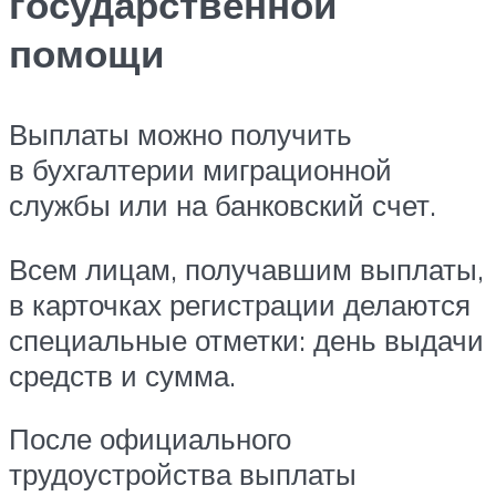
государственной
помощи
Выплаты можно получить
в бухгалтерии миграционной
службы или на банковский счет.
Всем лицам, получавшим выплаты,
в карточках регистрации делаются
специальные отметки: день выдачи
средств и сумма.
После официального
трудоустройства выплаты