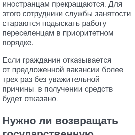
иностранцам прекращаются. Для
этого сотрудники службы занятости
стараются подыскать работу
переселенцам в приоритетном
порядке.
Если гражданин отказывается
от предложенной вакансии более
трех раз без уважительной
причины, в получении средств
будет отказано.
Нужно ли возвращать
государственную