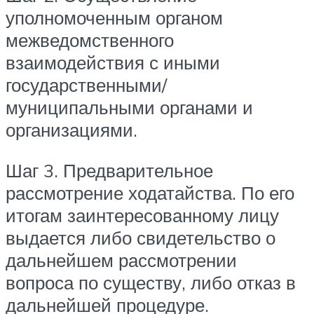
уполномоченным органом
межведомственного
взаимодействия с иными
государственными/
муниципальными органами и
организациями.
Шаг 3. Предварительное
рассмотрение ходатайства. По его
итогам заинтересованному лицу
выдается либо свидетельство о
дальнейшем рассмотрении
вопроса по существу, либо отказ в
дальнейшей процедуре.