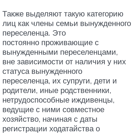
Также выделяют такую категорию
лиц как члены семьи вынужденного
переселенца. Это
постоянно проживающие с
вынужденными переселенцами,
вне зависимости от наличия у них
статуса вынужденного
переселенца, их супруги, дети и
родители, иные родственники,
нетрудоспособные иждивенцы,
ведущие с ними совместное
хозяйство, начиная с даты
регистрации ходатайства о