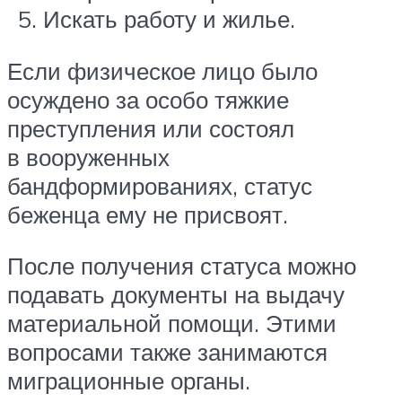
Искать работу и жилье.
Если физическое лицо было
осуждено за особо тяжкие
преступления или состоял
в вооруженных
бандформированиях, статус
беженца ему не присвоят.
После получения статуса можно
подавать документы на выдачу
материальной помощи. Этими
вопросами также занимаются
миграционные органы.