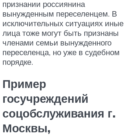
признании россиянина
вынужденным переселенцем. В
исключительных ситуациях иные
лица тоже могут быть признаны
членами семьи вынужденного
переселенца, но уже в судебном
порядке.
Пример
госучреждений
соцобслуживания г.
Москвы,