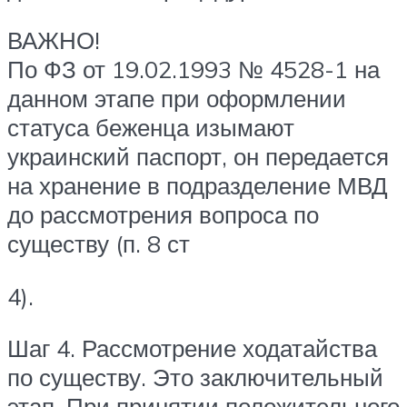
ВАЖНО!
По ФЗ от 19.02.1993 № 4528-1 на
данном этапе при оформлении
статуса беженца изымают
украинский паспорт, он передается
на хранение в подразделение МВД
до рассмотрения вопроса по
существу (п. 8 ст
4).
Шаг 4. Рассмотрение ходатайства
по существу. Это заключительный
этап. При принятии положительного