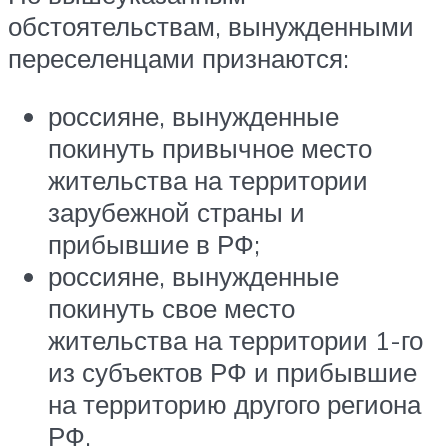
обстоятельствам, вынужденными
переселенцами признаются:
россияне, вынужденные
покинуть привычное место
жительства на территории
зарубежной страны и
прибывшие в РФ;
россияне, вынужденные
покинуть свое место
жительства на территории 1-го
из субъектов РФ и прибывшие
на территорию другого региона
РФ.