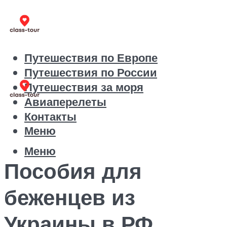
Путешествия по Европе
Путешествия по России
Путешествия за моря
Авиаперелеты
Контакты
Меню
Меню
Пособия для
беженцев из
Украины в РФ