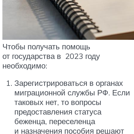
Чтобы получать помощь
от государства в 2023 году
необходимо:
Зарегистрироваться в органах
миграционной службы
РФ
. Если
таковых нет, то вопросы
предоставления статуса
беженца, переселенца
и назначения пособия решают