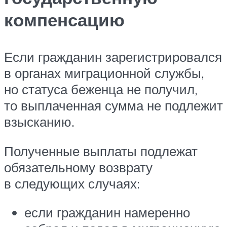
компенсацию
Если гражданин зарегистрировался
в органах миграционной службы,
но статуса беженца не получил,
то выплаченная сумма не подлежит
взысканию.
Полученные выплаты подлежат
обязательному возврату
в следующих случаях:
если гражданин намеренно