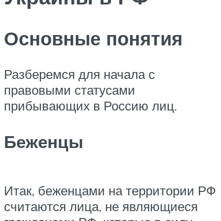
Основные понятия
Разберемся для начала с
правовыми статусами
прибывающих в Россию лиц.
Беженцы
Итак, беженцами на территории РФ
считаются лица, не являющиеся