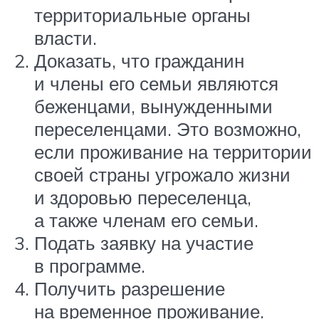
территориальные органы
власти.
Доказать, что гражданин
и члены его семьи являются
беженцами, вынужденными
переселенцами. Это возможно,
если проживание на территории
своей страны угрожало жизни
и здоровью переселенца,
а также членам его семьи.
Подать заявку на участие
в программе.
Получить разрешение
на временное проживание.