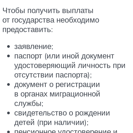
Чтобы получить выплаты
от государства необходимо
предоставить:
заявление;
паспорт (или иной документ
удостоверяющий личность при
отсутствии паспорта);
документ о регистрации
в органах миграционной
службы;
свидетельство о рождении
детей (при наличии);
пенсионное удостоверение и