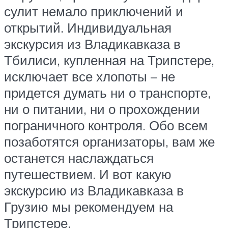
сулит немало приключений и
открытий. Индивидуальная
экскурсия из Владикавказа в
Тбилиси, купленная на Трипстере,
исключает все хлопоты – не
придется думать ни о транспорте,
ни о питании, ни о прохождении
пограничного контроля. Обо всем
позаботятся организаторы, вам же
останется наслаждаться
путешествием. И вот какую
экскурсию из Владикавказа в
Грузию мы рекомендуем на
Трипстере.