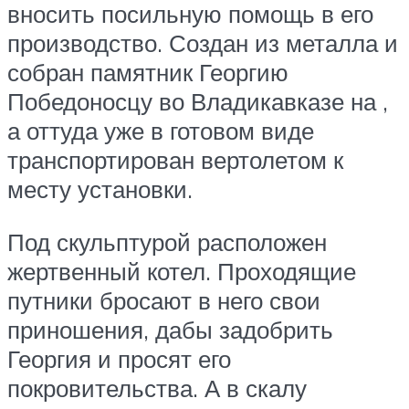
вносить посильную помощь в его
производство. Создан из металла и
собран памятник Георгию
Победоносцу во Владикавказе на ,
а оттуда уже в готовом виде
транспортирован вертолетом к
месту установки.
Под скульптурой расположен
жертвенный котел. Проходящие
путники бросают в него свои
приношения, дабы задобрить
Георгия и просят его
покровительства. А в скалу