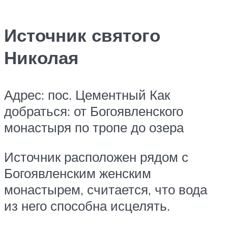
Источник святого
Николая
Адрес: пос. Цементный Как
добраться: от Богоявленского
монастыря по тропе до озера
Источник расположен рядом с
Богоявленским женским
монастырем, считается, что вода
из него способна исцелять.