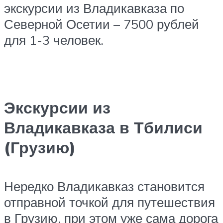
экскурсии из Владикавказа по
Северной Осетии – 7500 рублей
для 1-3 человек.
Экскурсии из
Владикавказа в Тбилиси
(Грузию)
Нередко Владикавказ становится
отправной точкой для путешествия
в Грузию, при этом уже сама дорога