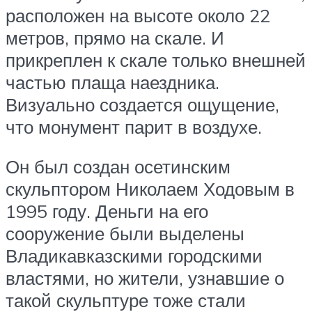
расположен на высоте около 22
метров, прямо на скале. И
прикреплен к скале только внешней
частью плаща наездника.
Визуально создается ощущение,
что монумент парит в воздухе.
Он был создан осетинским
скульптором Николаем Ходовым в
1995 году. Деньги на его
сооружение были выделены
Владикавказскими городскими
властями, но жители, узнавшие о
такой скульптуре тоже стали