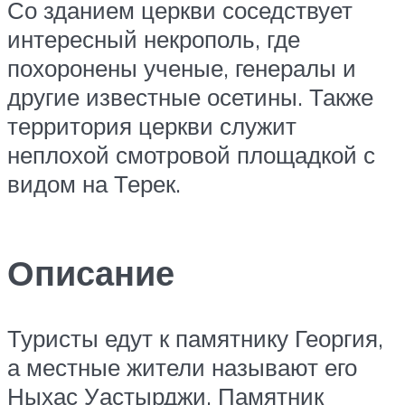
Со зданием церкви соседствует
интересный некрополь, где
похоронены ученые, генералы и
другие известные осетины. Также
территория церкви служит
неплохой смотровой площадкой с
видом на Терек.
Описание
Туристы едут к памятнику Георгия,
а местные жители называют его
Ныхас Уастырджи. Памятник