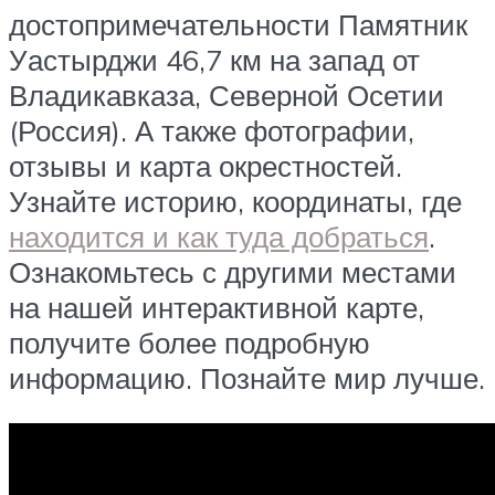
достопримечательности Памятник
Уастырджи 46,7 км на запад от
Владикавказа, Северной Осетии
(Россия). А также фотографии,
отзывы и карта окрестностей.
Узнайте историю, координаты, где
находится и как туда добраться
.
Ознакомьтесь с другими местами
на нашей интерактивной карте,
получите более подробную
информацию. Познайте мир лучше.