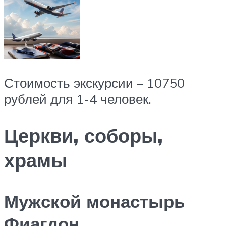
Стоимость экскурсии – 10750
рублей для 1-4 человек.
Церкви, соборы,
храмы
Мужской монастырь
Фиагдон