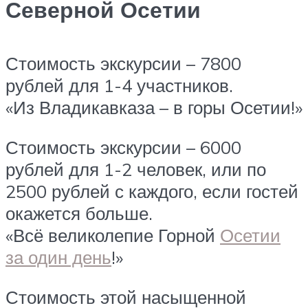
Северной Осетии
Стоимость экскурсии – 7800
рублей для 1-4 участников.
«Из Владикавказа – в горы Осетии!»
Стоимость экскурсии – 6000
рублей для 1-2 человек, или по
2500 рублей с каждого, если гостей
окажется больше.
«Всё великолепие Горной
Осетии
за один день
!»
Стоимость этой насыщенной