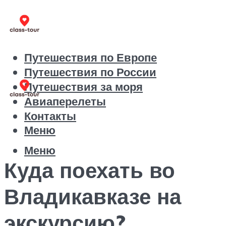
Путешествия по Европе
Путешествия по России
Путешествия за моря
Авиаперелеты
Контакты
Меню
Меню
Куда поехать во
Владикавказе на
экскурсию?