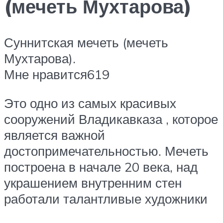
(мечеть Мухтарова)
Суннитская мечеть (мечеть
Мухтарова).
Мне нравится619
Это одно из самых красивых
сооружений Владикавказа , которое
является важной
достопримечательностью. Мечеть
построена в начале 20 века, над
украшением внутренним стен
работали талантливые художники