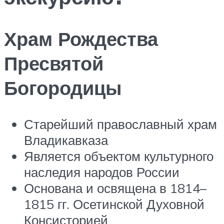
Храм Рождества
Пресвятой
Богородицы
Старейший православный храм
Владикавказа
Является объектом культурного
наследия народов России
Основана и освящена в 1814–
1815 гг. Осетинской Духовной
Консисторией