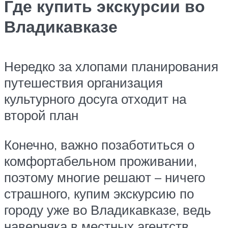
Где купить экскурсии во
Владикавказе
Нередко за хлопами планирования
путешествия организация
культурного досуга отходит на
второй план
Конечно, важно позаботиться о
комфортабельном проживании,
поэтому многие решают – ничего
страшного, купим экскурсию по
городу уже во Владикавказе, ведь
наверняка в местных агентств