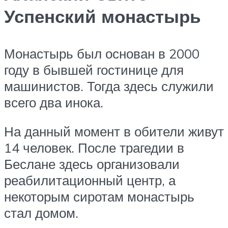
Успенский монастырь
Монастырь был основан в 2000
году в бывшей гостинице для
машинистов. Тогда здесь служили
всего два инока.
На данный момент в обители живут
14 человек. После трагедии в
Беслане здесь организовали
реабилитационный центр, а
некоторым сиротам монастырь
стал домом.