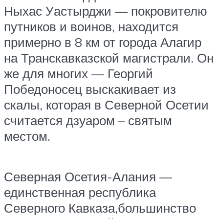
Ныхас Уастырджи — покровителю
путников и воинов, находится
примерно в 8 км от города Алагир
на Транскавказской магистрали. Он
же для многих — Георгий
Победоносец выскакивает из
скалы, которая в Северной Осетии
считается дзуаром – святым
местом.
Северная Осетия-Алания —
единственная республика
Северного Кавказа,большинство