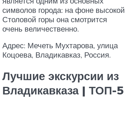
является одним из основных
символов города: на фоне высокой
Столовой горы она смотрится
очень величественно.
Адрес: Мечеть Мухтарова, улица
Коцоева, Владикавказ, Россия.
Лучшие экскурсии из
Владикавказа | ТОП-5