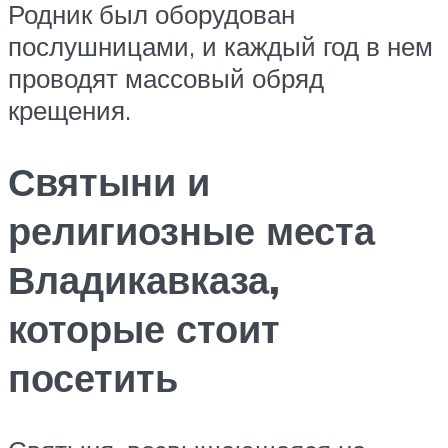
Родник был оборудован
послушницами, и каждый год в нем
проводят массовый обряд
крещения.
Святыни и
религиозные места
Владикавказа,
которые стоит
посетить