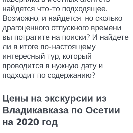
найдется что-то подходящее.
Возможно, и найдется, но сколько
драгоценного отпускного времени
вы потратите на поиски? И найдете
ли в итоге по-настоящему
интересный тур, который
проводится в нужную дату и
подходит по содержанию?
Цены на экскурсии из
Владикавказа по Осетии
на 2020 год