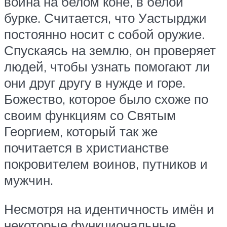
воина на белом коне, в белой
бурке. Считается, что Уастырджи
постоянно носит с собой оружие.
Спускаясь на землю, он проверяет
людей, чтобы узнать помогают ли
они друг другу в нужде и горе.
Божество, которое было схоже по
своим функциям со Святым
Георгием, который так же
почитается в христианстве
покровителем воинов, путников и
мужчин.
Несмотря на идентичность имён и
некоторые функциональные