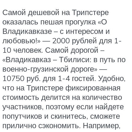
Самой дешевой на Трипстере
оказалась пешая прогулка «О
Владикавказе – с интересом и
любовью!» — 2000 рублей для 1-
10 человек. Самой дорогой –
«Владикавказ – Тбилиси: в путь по
военно-грузинской дороге» —
10750 руб. для 1-4 гостей. Удобно,
что на Трипстере фиксированная
стоимость делится на количество
участников, поэтому если найдете
попутчиков и скинитесь, сможете
прилично сэкономить. Например,