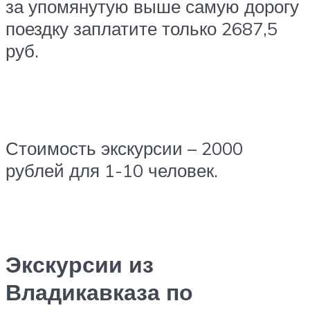
за упомянутую выше самую дорогу
поездку заплатите только 2687,5
руб.
Стоимость экскурсии – 2000
рублей для 1-10 человек.
Экскурсии из
Владикавказа по