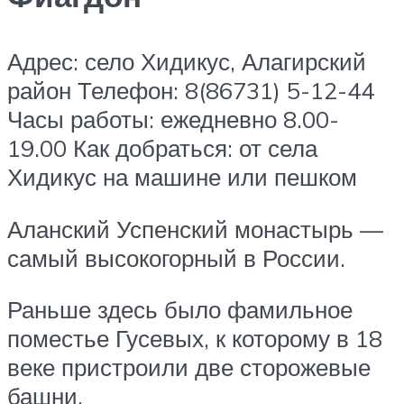
Адрес: село Хидикус, Алагирский
район Телефон: 8(86731) 5-12-44
Часы работы: ежедневно 8.00-
19.00 Как добраться: от села
Хидикус на машине или пешком
Аланский Успенский монастырь —
самый высокогорный в России.
Раньше здесь было фамильное
поместье Гусевых, к которому в 18
веке пристроили две сторожевые
башни.