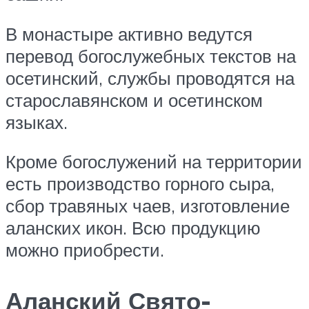
В монастыре активно ведутся
перевод богослужебных текстов на
осетинский, службы проводятся на
старославянском и осетинском
языках.
Кроме богослужений на территории
есть производство горного сыра,
сбор травяных чаев, изготовление
аланских икон. Всю продукцию
можно приобрести.
Аланский Свято-