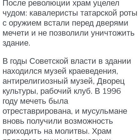
После революции храм уцелел
чудом: кавалеристы татарской роты
с оружием встали перед дверями
мечети и не позволили уничтожить
здание.
В годы Советской власти в здании
находился музей краеведения,
антирелигиозный музей, Дворец
культуры, рабочий клуб. В 1996
году мечеть была
отреставрирована, и мусульмане
вновь получили возможность
приходить на молитвы. Храм