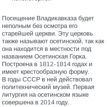
Посещение Владикавказа будет
неполным без осмотра его
старейшей церкви. Эту церковь
также называют осетинской, так как
она находится в местности под
названием Осетинская Горка.
Построена в 1812-1814 годах и
имеет крестообразную форму.
В годы СССР в ней действовал
политехнический музей. Первая
литургия на осетинском языке
совершена в 2014 году.