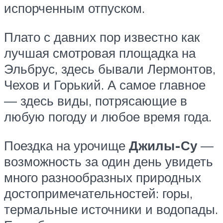
испорченным отпуском.
Плато с давних пор известно как
лучшая смотровая площадка на
Эльбрус, здесь бывали Лермонтов,
Чехов и Горький. А самое главное
— здесь виды, потрясающие в
любую погоду и любое время года.
Поездка на урочище
Джилы-Су
—
возможность за один день увидеть
много разнообразных природных
достопримечательностей: горы,
термальные источники и водопады.