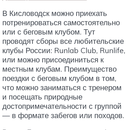
В Кисловодск можно приехать
потренироваться самостоятельно
или с беговым клубом. Тут
проводят сборы все любительские
клубы России: Runlab Club, Runlife,
или можно присоединиться к
местным клубам. Преимущество
поездки с беговым клубом в том,
что можно заниматься с тренером
и посещать природные
достопримечательности с группой
— в формате забегов или походов.