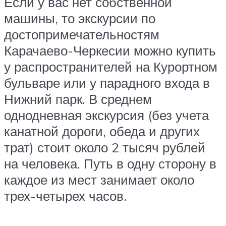
Если у вас нет собственной
машины, то экскурсии по
достопримечательностям
Карачаево-Черкесии можно купить
у распространителей на Курортном
бульваре или у парадного входа в
Нижний парк. В среднем
однодневная экскурсия (без учета
канатной дороги, обеда и других
трат) стоит около 2 тысяч рублей
на человека. Путь в одну сторону в
каждое из мест занимает около
трех-четырех часов.