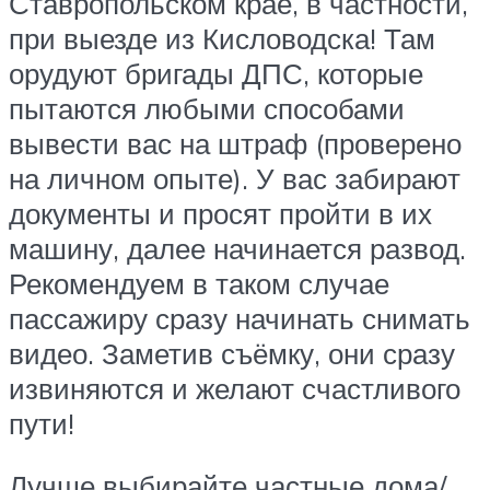
Ставропольском крае, в частности,
при выезде из Кисловодска! Там
орудуют бригады ДПС, которые
пытаются любыми способами
вывести вас на штраф (проверено
на личном опыте). У вас забирают
документы и просят пройти в их
машину, далее начинается развод.
Рекомендуем в таком случае
пассажиру сразу начинать снимать
видео. Заметив съёмку, они сразу
извиняются и желают счастливого
пути!
Лучше выбирайте частные дома/