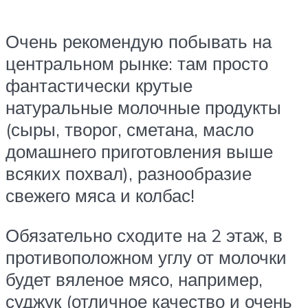
Очень рекомендую побывать на
центральном рынке: там просто
фантастически крутые
натуральные молочные продукты
(сыры, творог, сметана, масло
домашнего приготовления выше
всяких похвал), разнообразие
свежего мяса и колбас!
Обязательно сходите на 2 этаж, в
противоположном углу от молочки
будет вяленое мясо, например,
суджук (отличное качество и очень