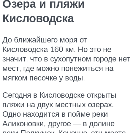
Озера и пляжи
Кисловодска
До ближайшего моря от
Кисловодска 160 км. Но это не
значит, что в сухопутном городе нет
мест, где можно понежиться на
мягком песочке у воды.
Сегодня в Кисловодске открыты
пляжи на двух местных озерах.
Одно находится в пойме реки
Аликоновки, другое — в долине
реки Подкумок. Конечно, эти места