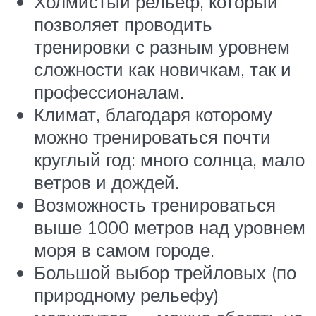
Холмистый рельеф, который
позволяет проводить
тренировки с разным уровнем
сложности как новичкам, так и
профессионалам.
Климат, благодаря которому
можно тренироваться почти
круглый год: много солнца, мало
ветров и дождей.
Возможность тренироваться
выше 1000 метров над уровнем
моря в самом городе.
Большой выбор трейловых (по
природному рельефу)