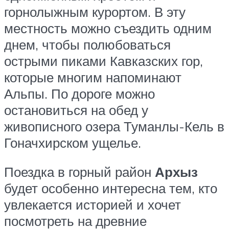
горнолыжным курортом. В эту
местность можно съездить одним
днем, чтобы полюбоваться
острыми пиками Кавказских гор,
которые многим напоминают
Альпы. По дороге можно
остановиться на обед у
живописного озера Туманлы-Кель в
Гоначхирском ущелье.
Поездка в горный район
Архыз
будет особенно интересна тем, кто
увлекается историей и хочет
посмотреть на древние