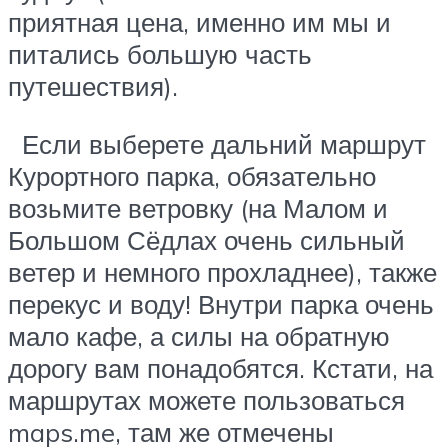
приятная цена, именно им мы и
питались большую часть
путешествия).
Если выберете дальний маршрут
Курортного парка, обязательно
возьмите ветровку (на Малом и
Большом Сёдлах очень сильный
ветер и немного прохладнее), также
перекус и воду! Внутри парка очень
мало кафе, а силы на обратную
дорогу вам понадобятся. Кстати, на
маршрутах можете пользоваться
maps.me, там же отмечены