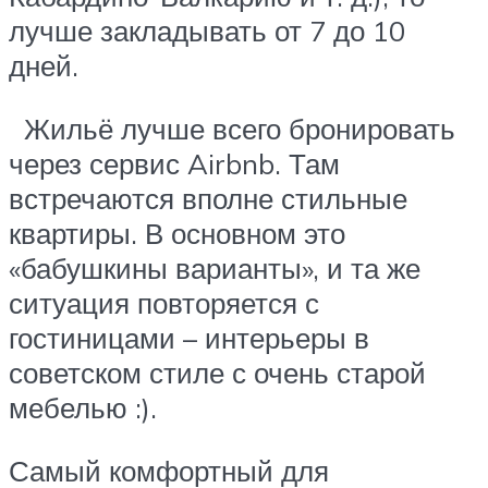
лучше закладывать от 7 до 10
дней.
Жильё лучше всего бронировать
через сервис Airbnb. Там
встречаются вполне стильные
квартиры. В основном это
«бабушкины варианты», и та же
ситуация повторяется с
гостиницами – интерьеры в
советском стиле с очень старой
мебелью :).
Самый комфортный для