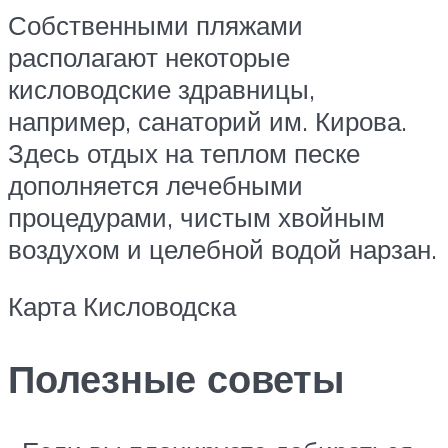
Собственными пляжами
располагают некоторые
кисловодские здравницы,
например, санаторий им. Кирова.
Здесь отдых на теплом песке
дополняется лечебными
процедурами, чистым хвойным
воздухом и целебной водой нарзан.
Карта Кисловодска
Полезные советы