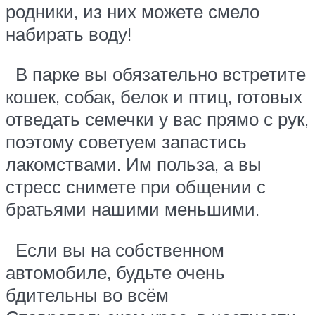
родники, из них можете смело
набирать воду!
В парке вы обязательно встретите
кошек, собак, белок и птиц, готовых
отведать семечки у вас прямо с рук,
поэтому советуем запастись
лакомствами. Им польза, а вы
стресс снимете при общении с
братьями нашими меньшими.
Если вы на собственном
автомобиле, будьте очень
бдительны во всём