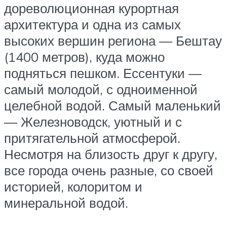
дореволюционная курортная
архитектура и одна из самых
высоких вершин региона — Бештау
(1400 метров), куда можно
подняться пешком. Ессентуки —
самый молодой, с одноименной
целебной водой. Самый маленький
— Железноводск, уютный и с
притягательной атмосферой.
Несмотря на близость друг к другу,
все города очень разные, со своей
историей, колоритом и
минеральной водой.