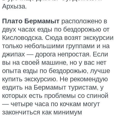
Архыза.
Плато Бермамыт
расположено в
двух часах езды по бездорожью от
Кисловодска. Сюда возят экскурсии
только небольшими группами и на
джипах — дорога непростая. Если
вы на своей машине, но у вас нет
опыта езды по бездорожью, лучше
купить экскурсию. Не рекомендую
ездить на Бермамыт туристам, у
которых есть проблемы со спиной
— четыре часа по кочкам могут
закончиться как минимум