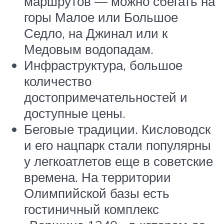
маршрутов — можно сбегать на
горы Малое или Большое
Седло, на Джинал или к
Медовым водопадам.
Инфраструктура, большое
количество
достопримечательностей и
доступные цены.
Беговые традиции. Кисловодск
и его нацпарк стали популярны
у легкоатлетов еще в советские
времена. На территории
Олимпийской базы есть
гостиничный комплекс