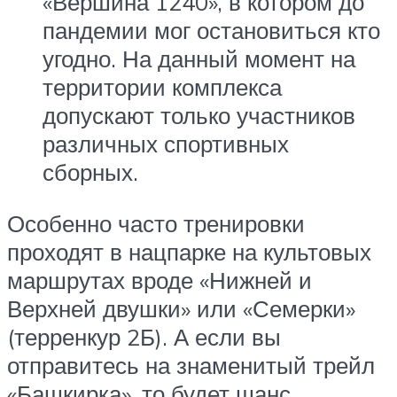
«Вершина 1240», в котором до
пандемии мог остановиться кто
угодно. На данный момент на
территории комплекса
допускают только участников
различных спортивных
сборных.
Особенно часто тренировки
проходят в нацпарке на культовых
маршрутах вроде «Нижней и
Верхней двушки» или «Семерки»
(терренкур 2Б). А если вы
отправитесь на знаменитый трейл
«Башкирка», то будет шанс