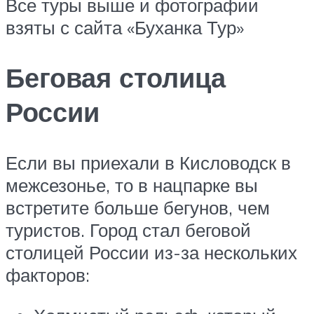
Все туры выше и фотографии
взяты с сайта «Буханка Тур»
Беговая столица
России
Если вы приехали в Кисловодск в
межсезонье, то в нацпарке вы
встретите больше бегунов, чем
туристов. Город стал беговой
столицей России из-за нескольких
факторов: