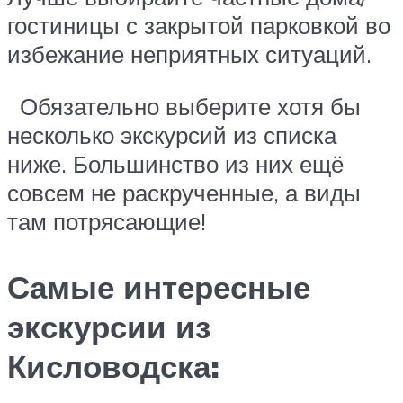
гостиницы с закрытой парковкой во
избежание неприятных ситуаций.
Обязательно выберите хотя бы
несколько экскурсий из списка
ниже. Большинство из них ещё
совсем не раскрученные, а виды
там потрясающие!
Самые интересные
экскурсии из
Кисловодска: