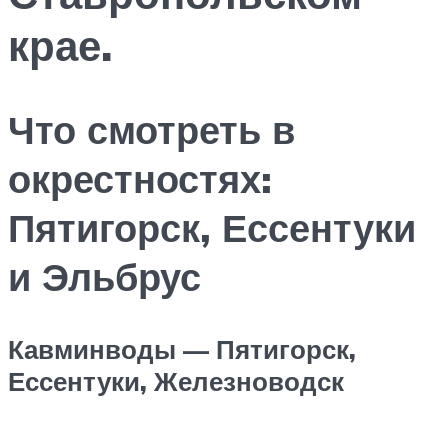
крае.
Что смотреть в
окрестностях:
Пятигорск, Ессентуки
и Эльбрус
Кавминводы — Пятигорск,
Ессентуки, Железноводск