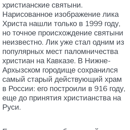
христианские святыни.
Нарисованное изображение лика
Христа нашли только в 1999 году,
но точное происхождение святыни
неизвестно. Лик уже стал одним из
популярных мест паломничества
христиан на Кавказе. В Нижне-
Архызском городище сохранился
самый старый действующий храм
в России: его построили в 916 году,
еще до принятия христианства на
Руси.