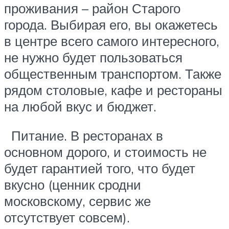
проживания – район Старого
города. Выбирая его, вы окажетесь
в центре всего самого интересного,
не нужно будет пользоваться
общественным транспортом. Также
рядом столовые, кафе и рестораны
на любой вкус и бюджет.
Питание. В ресторанах в
основном дорого, и стоимость не
будет гарантией того, что будет
вкусно (ценник сродни
московскому, сервис же
отсутствует совсем).