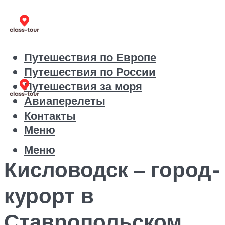
Путешествия по Европе
Путешествия по России
Путешествия за моря
Авиаперелеты
Контакты
Меню
Меню
Кисловодск – город-
курорт в
Ставропольском