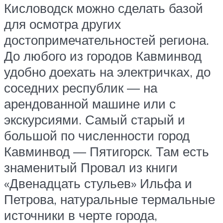
Кисловодск можно сделать базой
для осмотра других
достопримечательностей региона.
До любого из городов Кавминвод
удобно доехать на электричках, до
соседних республик — на
арендованной машине или с
экскурсиями. Самый старый и
большой по численности город
Кавминвод — Пятигорск. Там есть
знаменитый Провал из книги
«Двенадцать стульев» Ильфа и
Петрова, натуральные термальные
источники в черте города,