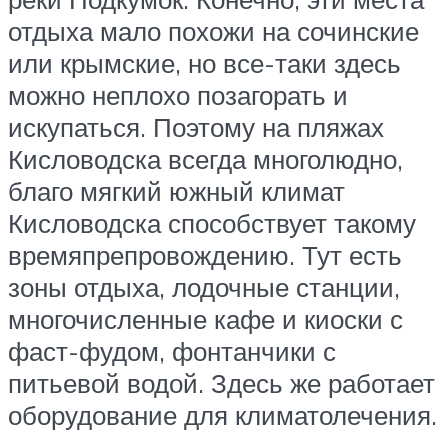
отдыха мало похожи на сочинские
или крымские, но все-таки здесь
можно неплохо позагорать и
искупаться. Поэтому на пляжах
Кисловодска всегда многолюдно,
благо мягкий южный климат
Кисловодска способствует такому
времяпрепровождению. Тут есть
зоны отдыха, лодочные станции,
многочисленные кафе и киоски с
фаст-фудом, фонтанчики с
питьевой водой. Здесь же работает
оборудование для климатолечения.