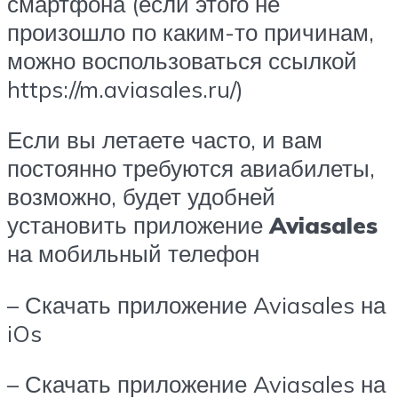
смартфона (если этого не
произошло по каким-то причинам,
можно воспользоваться ссылкой
https://m.aviasales.ru/)
Если вы летаете часто, и вам
постоянно требуются авиабилеты,
возможно, будет удобней
установить приложение
Aviasales
на мобильный телефон
– Скачать приложение Aviasales на
iOs
– Скачать приложение Aviasales на