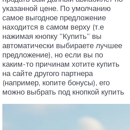
указанной цене. По умолчанию
самое выгодное предложение
находится в самом верху (т.е
нажимая кнопку “Купить” вы
автоматически выбираете лучшее
предложение), но если вы по
каким-то причинам хотите купить
на сайте другого партнера
(например, копите бонусы), его
можно выбрать под кнопкой купить