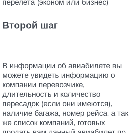
перелета (эконом или бизнес)
Второй шаг
В информации об авиабилете вы
можете увидеть информацию о
компании перевозчике,
длительность и количество
пересадок (если они имеются),
наличие багажа, номер рейса, а так
же список компаний, готовых
продать вам данный авиабилет по