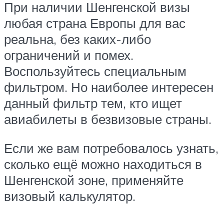
При наличии Шенгенской визы
любая страна Европы для вас
реальна, без каких-либо
ограничений и помех.
Воспользуйтесь специальным
фильтром. Но наиболее интересен
данный фильтр тем, кто ищет
авиабилеты в безвизовые страны.
Если же вам потребовалось узнать,
сколько ещё можно находиться в
Шенгенской зоне, применяйте
визовый калькулятор.