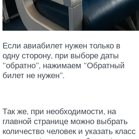
Если авиабилет нужен только в
одну сторону, при выборе даты
“обратно”, нажимаем “Обратный
билет не нужен”.
Так же, при необходимости, на
главной странице можно выбрать
количество человек и указать класс