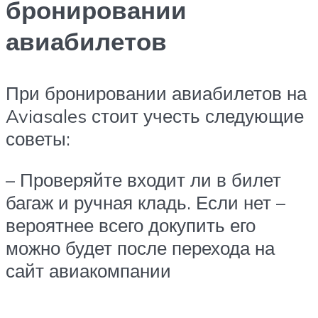
бронировании
авиабилетов
При бронировании авиабилетов на
Aviasales стоит учесть следующие
советы:
– Проверяйте входит ли в билет
багаж и ручная кладь. Если нет –
вероятнее всего докупить его
можно будет после перехода на
сайт авиакомпании