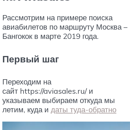
Рассмотрим на примере поиска
авиабилетов по маршруту Москва –
Бангокок в марте 2019 года.
Первый шаг
Переходим на
сайт https://aviasales.ru/ и
указываем выбираем откуда мы
летим, куда и
даты туда-обратно