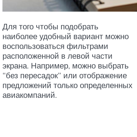
Для того чтобы подобрать
наиболее удобный вариант можно
воспользоваться фильтрами
расположенной в левой части
экрана. Например, можно выбрать
“без пересадок” или отображение
предложений только определенных
авиакомпаний.