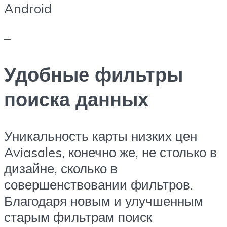
Android
–
Удобные фильтры
поиска данных
Уникальность карты низких цен
Aviasales, конечно же, не столько в
дизайне, сколько в
совершенствовании фильтров.
Благодаря новым и улучшенным
старым фильтрам поиск