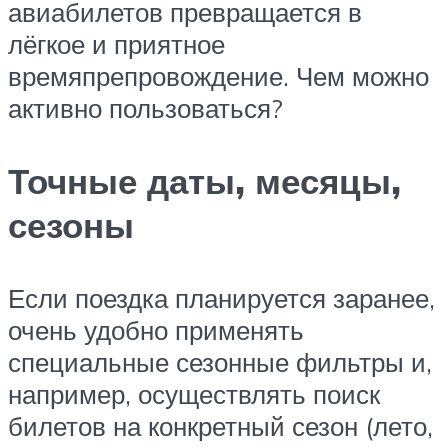
авиабилетов превращается в
лёгкое и приятное
времяпрепровождение. Чем можно
активно пользоваться?
Точные даты, месяцы,
сезоны
Если поездка планируется заранее,
очень удобно применять
специальные сезонные фильтры и,
например, осуществлять поиск
билетов на конкретный сезон (лето,