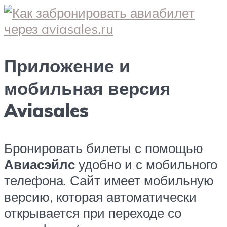
Приложение и
мобильная версия
Aviasales
Бронировать билеты с помощью
Авиасэйлс
удобно и с мобильного
телефона. Сайт имеет мобильную
версию, которая автоматически
открывается при переходе со