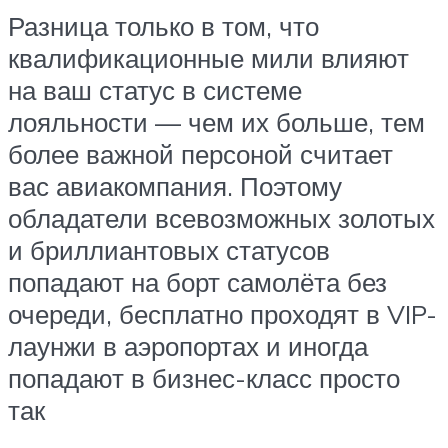
Разница только в том, что
квалификационные мили влияют
на ваш статус в системе
лояльности — чем их больше, тем
более важной персоной считает
вас авиакомпания. Поэтому
обладатели всевозможных золотых
и бриллиантовых статусов
попадают на борт самолёта без
очереди, бесплатно проходят в VIP-
лаунжи в аэропортах и иногда
попадают в бизнес-класс просто
так