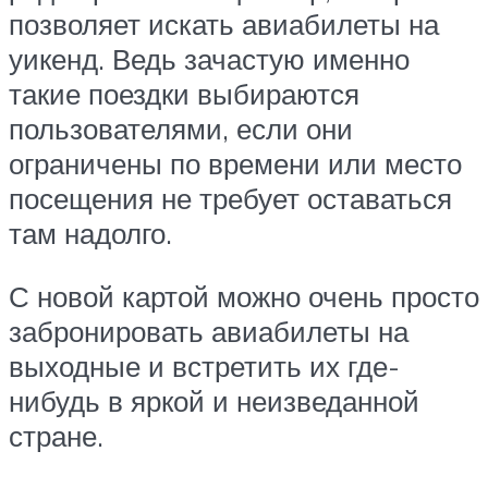
позволяет искать авиабилеты на
уикенд. Ведь зачастую именно
такие поездки выбираются
пользователями, если они
ограничены по времени или место
посещения не требует оставаться
там надолго.
С новой картой можно очень просто
забронировать авиабилеты на
выходные и встретить их где-
нибудь в яркой и неизведанной
стране.