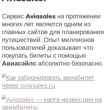
Сервис
Aviasales
на протяжении
многих лет является одним из
главных сайтов для планирования
путешествий. Опыт миллионов
пользователей доказывает что
покупать билеты с помощью
Авиасэйлс
абсолютно безопасно.