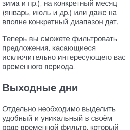
зима и пр.), на конкретный месяц
(январь, июль и др.) или даже на
вполне конкретный диапазон дат.
Теперь вы сможете фильтровать
предложения, касающиеся
исключительно интересующего вас
временного периода.
Выходные дни
Отдельно необходимо выделить
удобный и уникальный в своём
роде временной фильтр, который