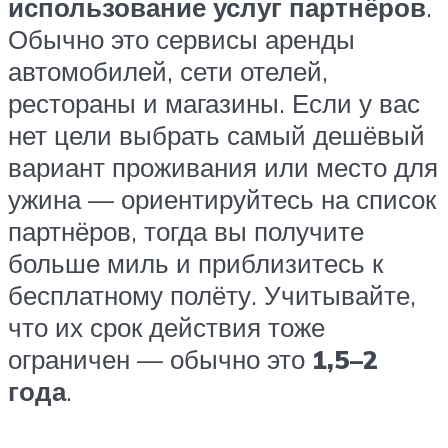
использование услуг партнёров
.
Обычно это сервисы аренды
автомобилей, сети отелей,
рестораны и магазины. Если у вас
нет цели выбрать самый дешёвый
вариант проживания или место для
ужина — ориентируйтесь на список
партнёров, тогда вы получите
больше миль и приблизитесь к
бесплатному полёту. Учитывайте,
что их срок действия тоже
ограничен — обычно это
1,5–2
года
.