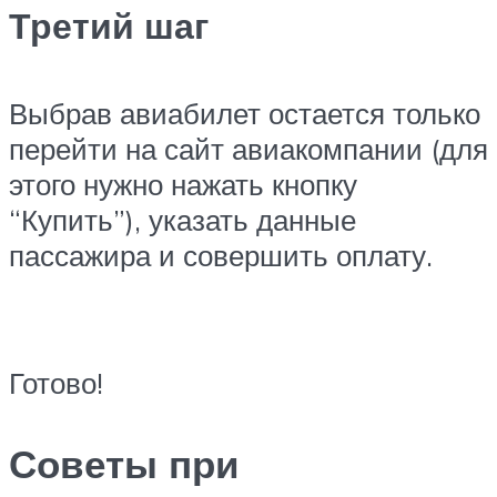
Третий шаг
Выбрав авиабилет остается только
перейти на сайт авиакомпании (для
этого нужно нажать кнопку
“Купить”), указать данные
пассажира и совершить оплату.
Готово!
Советы при