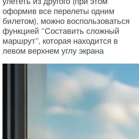
улететь из другого (при этом
оформив все перелеты одним
билетом), можно воспользоваться
функцией “Составить сложный
маршрут”, которая находится в
левом верхнем углу экрана