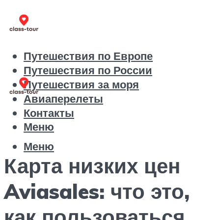
Путешествия по Европе
Путешествия по России
Путешествия за моря
Авиаперелеты
Контакты
Меню
Меню
Карта низких цен
Aviasales: что это,
как пользоваться