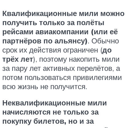
Квалификационные мили можно
получить только за полёты
рейсами авиакомпании (или её
партнёров по альянсу)
. Обычно
срок их действия ограничен (
до
трёх лет
), поэтому накопить мили
за пару лет активных перелётов, а
потом пользоваться привилегиями
всю жизнь не получится.
Неквалификационные мили
начисляются не только за
покупку билетов, но и за