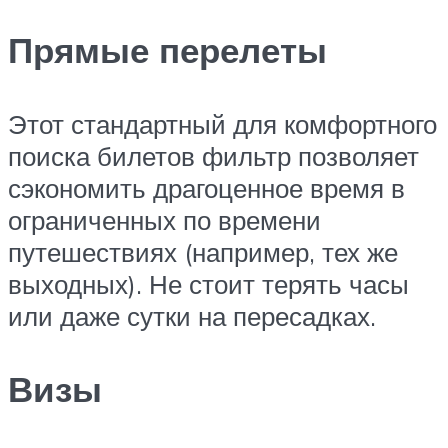
Прямые перелеты
Этот стандартный для комфортного
поиска билетов фильтр позволяет
сэкономить драгоценное время в
ограниченных по времени
путешествиях (например, тех же
выходных). Не стоит терять часы
или даже сутки на пересадках.
Визы