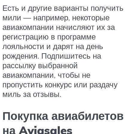
Есть и другие варианты получить
мили — например, некоторые
авиакомпании начисляют их за
регистрацию в программе
лояльности и дарят на день
рождения. Подпишитесь на
рассылку выбранной
авиакомпании, чтобы не
пропустить конкурс или раздачу
миль за отзывы.
Покупка авиабилетов
на Aviasales