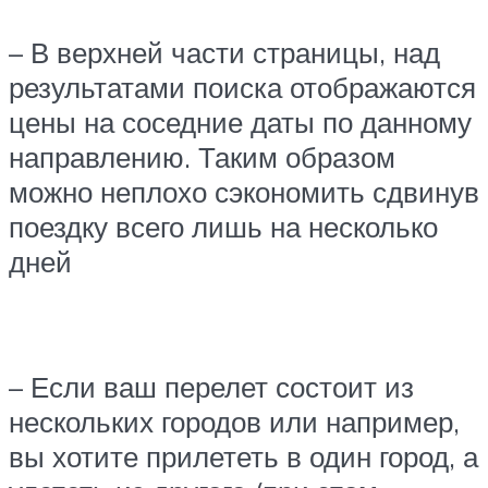
– В верхней части страницы, над
результатами поиска отображаются
цены на соседние даты по данному
направлению. Таким образом
можно неплохо сэкономить сдвинув
поездку всего лишь на несколько
дней
– Если ваш перелет состоит из
нескольких городов или например,
вы хотите прилететь в один город, а