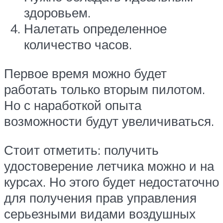
здоровьем.
Налетать определенное
количество часов.
Первое время можно будет
работать только вторым пилотом.
Но с наработкой опыта
возможности будут увеличиваться.
Стоит отметить: получить
удостоверение летчика можно и на
курсах. Но этого будет недостаточно
для получения прав управления
серьезными видами воздушных