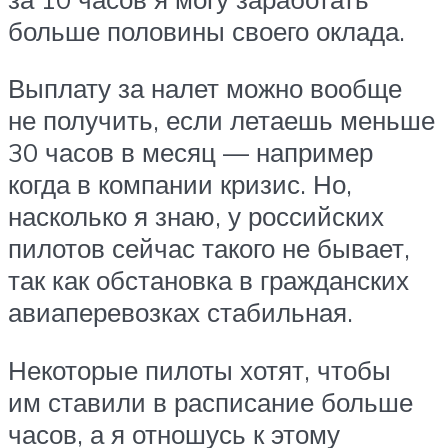
больше половины своего оклада.
Выплату за налет можно вообще
не получить, если летаешь меньше
30 часов в месяц — например
когда в компании кризис. Но,
насколько я знаю, у российских
пилотов сейчас такого не бывает,
так как обстановка в гражданских
авиаперевозках стабильная.
Некоторые пилоты хотят, чтобы
им ставили в расписание больше
часов, а я отношусь к этому