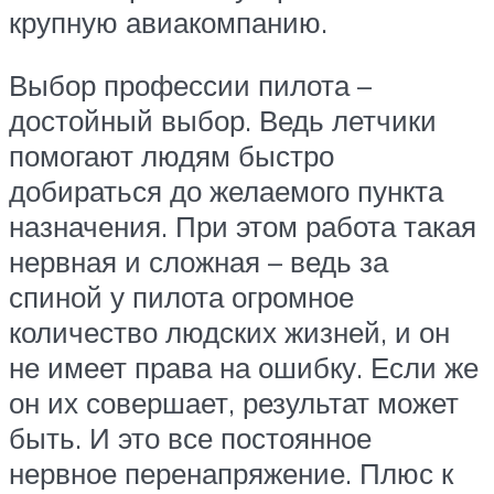
крупную авиакомпанию.
Выбор профессии пилота –
достойный выбор. Ведь летчики
помогают людям быстро
добираться до желаемого пункта
назначения. При этом работа такая
нервная и сложная – ведь за
спиной у пилота огромное
количество людских жизней, и он
не имеет права на ошибку. Если же
он их совершает, результат может
быть. И это все постоянное
нервное перенапряжение. Плюс к