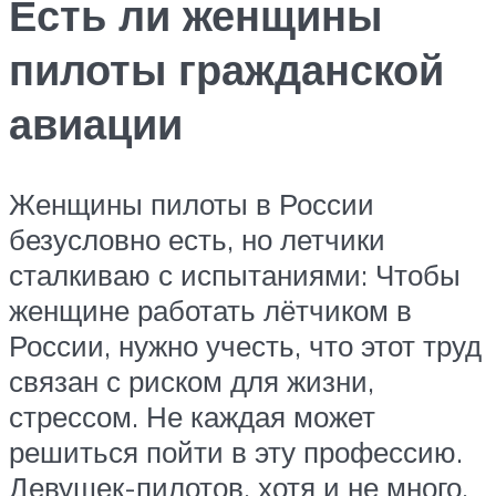
Есть ли женщины
пилоты гражданской
авиации
Женщины пилоты в России
безусловно есть, но летчики
сталкиваю с испытаниями: Чтобы
женщине работать лётчиком в
России, нужно учесть, что этот труд
связан с риском для жизни,
стрессом. Не каждая может
решиться пойти в эту профессию.
Девушек-пилотов, хотя и не много,