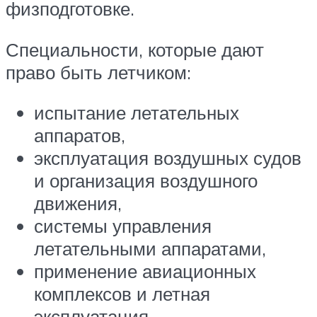
физподготовке.
Специальности, которые дают
право быть летчиком:
испытание летательных
аппаратов,
эксплуатация воздушных судов
и организация воздушного
движения,
системы управления
летательными аппаратами,
применение авиационных
комплексов и летная
эксплуатация,