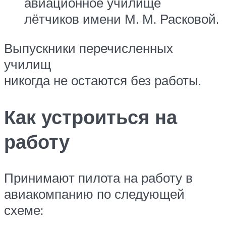
авиационное училище
лётчиков имени М. М. Расковой‎.
Выпускники перечисленных
училищ
никогда не остаются без работы.
Как устроиться на
работу
Принимают пилота на работу в
авиакомпанию по следующей
схеме: