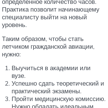
определенное количество часов.
Практика позволит начинающему
специалисту выйти на новый
уровень.
Таким образом, чтобы стать
летчиком гражданской авиации,
нужно:
Выучиться в академии или
вузе.
Успешно сдать теоретический и
практический экзамены.
Пройти медицинскую комиссию.
Нужно обладать идеальным