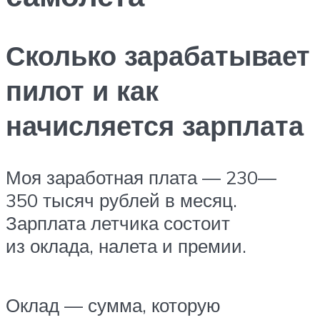
Сколько зарабатывает
пилот и как
начисляется зарплата
Моя заработная плата — 230—
350 тысяч рублей в месяц.
Зарплата летчика состоит
из оклада, налета и премии.
Оклад — сумма, которую