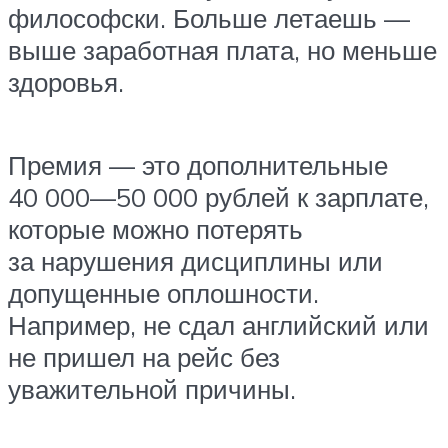
философски. Больше летаешь —
выше заработная плата, но меньше
здоровья.
Премия — это дополнительные
40 000—50 000 рублей к зарплате,
которые можно потерять
за нарушения дисциплины или
допущенные оплошности.
Например, не сдал английский или
не пришел на рейс без
уважительной причины.