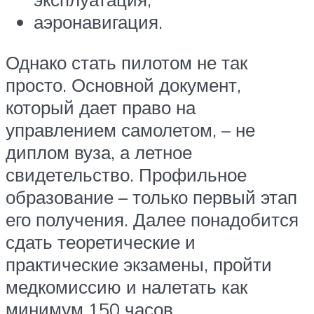
аэронавигация.
Однако стать пилотом не так
просто. Основной документ,
который дает право на
управлением самолетом, – не
диплом вуза, а летное
свидетельство. Профильное
образование – только первый этап
его получения. Далее понадобится
сдать теоретические и
практические экзамены, пройти
медкомиссию и налетать как
минимум 150 часов.