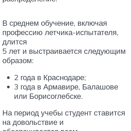
В среднем обучение, включая
профессию летчика-испытателя,
длится
5 лет и выстраивается следующим
образом:
2 года в Краснодаре;
3 года в Армавире, Балашове
или Борисоглебске.
На период учебы студент ставится
на довольствие и