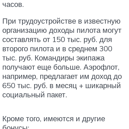
часов.
При трудоустройстве в известную
организацию доходы пилота могут
составлять от 150 тыс. руб. для
второго пилота и в среднем 300
тыс. руб. Командиры экипажа
получают еще больше. Аэрофлот,
например, предлагает им доход до
650 тыс. руб. в месяц + шикарный
социальный пакет.
Кроме того, имеются и другие
бонусы: