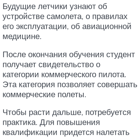
Будущие летчики узнают об
устройстве самолета, о правилах
его эксплуатации, об авиационной
медицине.
После окончания обучения студент
получает свидетельство о
категории коммерческого пилота.
Эта категория позволяет совершать
коммерческие полеты.
Чтобы расти дальше, потребуется
практика. Для повышения
квалификации придется налетать