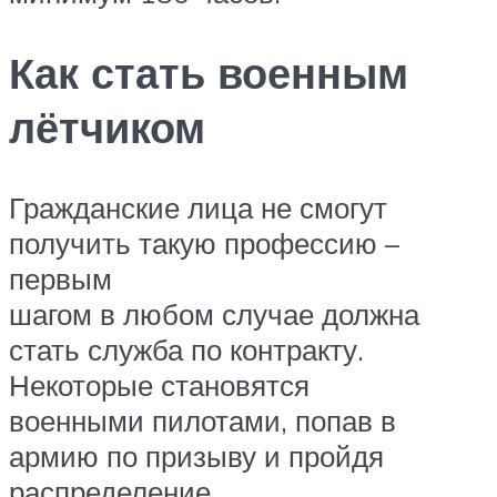
Как стать военным
лётчиком
Гражданские лица не смогут
получить такую профессию –
первым
шагом в любом случае должна
стать служба по контракту.
Некоторые становятся
военными пилотами, попав в
армию по призыву и пройдя
распределение.