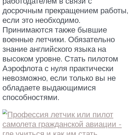
работодателем в связи с
досрочным прекращением работы,
если это необходимо.
Принимаются также бывшие
военные летчики. Обязательно
знание английского языка на
высоком уровне. Стать пилотом
Аэрофлота с нуля практически
невозможно, если только вы не
обладаете выдающимися
способностями.