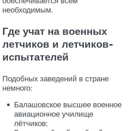
обеспечивается всем
необходимым.
Где учат на военных
летчиков и летчиков-
испытателей
Подобных заведений в стране
немного:
Балашовское высшее военное
авиационное училище
лётчиков‎;