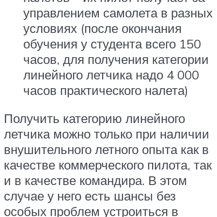
управлением самолета в разных
условиях (после окончания
обучения у студента всего 150
часов, для получения категории
линейного летчика надо 4 000
часов практического налета)
Получить категорию линейного
летчика можно только при наличии
внушительного летного опыта как в
качестве коммерческого пилота, так
и в качестве командира. В этом
случае у него есть шансы без
особых проблем устроиться в