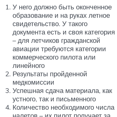
У него должно быть оконченное
образование и на руках летное
свидетельство. У такого
документа есть и своя категория
– для летчиков гражданской
авиации требуются категории
коммерческого пилота или
линейного
Результаты пройденной
медкомиссии
Успешная сдача материала, как
устного, так и письменного
Количество необходимого числа
налетов – их пилот получает за