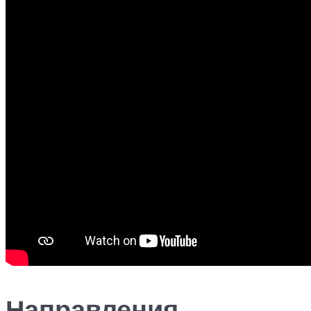
Направления,