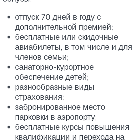
отпуск 70 дней в году с
дополнительной премией;
бесплатные или скидочные
авиабилеты, в том числе и для
членов семьи;
санаторно-курортное
обеспечение детей;
разнообразные виды
страхования;
забронированное место
парковки в аэропорту;
бесплатные курсы повышения
квалификации и перехода на