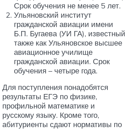
Срок обучения не менее 5 лет.
Ульяновский институт
гражданской авиации имени
Б.П. Бугаева (УИ ГА), известный
также как Ульяновское высшее
авиационное училище
гражданской авиации. Срок
обучения – четыре года.
Для поступления понадобятся
результаты ЕГЭ по физике,
профильной математике и
русскому языку. Кроме того,
абитуриенты сдают нормативы по