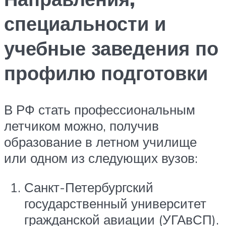
специальности и
учебные заведения по
профилю подготовки
В РФ стать профессиональным
летчиком можно, получив
образование в летном училище
или одном из следующих вузов:
Санкт-Петербургский
государственный университет
гражданской авиации (УГАвСП).