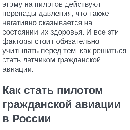
этому на пилотов действуют
перепады давления, что также
негативно сказывается на
состоянии их здоровья. И все эти
факторы стоит обязательно
учитывать перед тем, как решиться
стать летчиком гражданской
авиации.
Как стать пилотом
гражданской авиации
в России