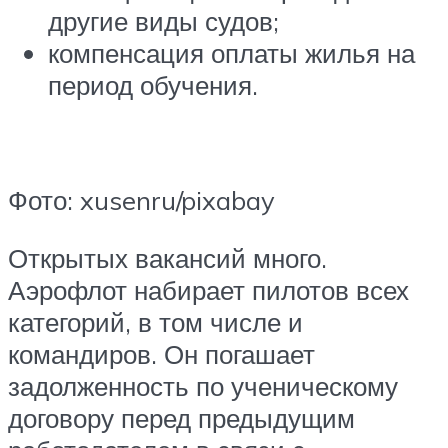
другие виды судов;
компенсация оплаты жилья на
период обучения.
Фото: xusenru/pixabay
Открытых вакансий много.
Аэрофлот набирает пилотов всех
категорий, в том числе и
командиров. Он погашает
задолженность по ученическому
договору перед предыдущим