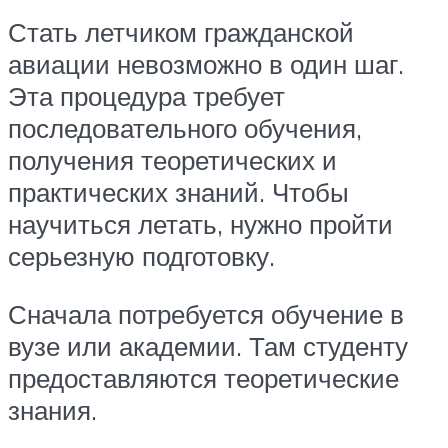
Стать летчиком гражданской
авиации невозможно в один шаг.
Эта процедура требует
последовательного обучения,
получения теоретических и
практических знаний. Чтобы
научиться летать, нужно пройти
серьезную подготовку.
Сначала потребуется обучение в
вузе или академии. Там студенту
предоставляются теоретические
знания.