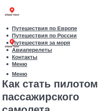
Путешествия по Европе
Путешествия по России
Путешествия за моря
Авиаперелеты
Контакты
Меню
Меню
Как стать пилотом
пассажирского
самолета