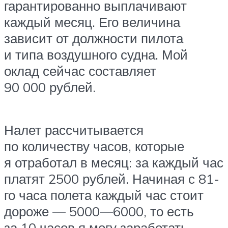
гарантированно выплачивают
каждый месяц. Его величина
зависит от должности пилота
и типа воздушного судна. Мой
оклад сейчас составляет
90 000 рублей.
Налет рассчитывается
по количеству часов, которые
я отработал в месяц: за каждый час
платят 2500 рублей. Начиная с 81-
го часа полета каждый час стоит
дороже — 5000—6000, то есть
за 10 часов я могу заработать