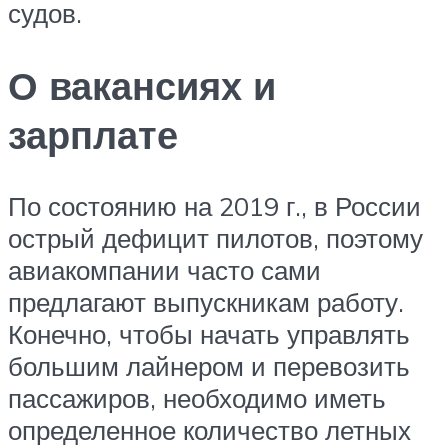
судов.
О вакансиях и
зарплате
По состоянию на 2019 г., в России
острый дефицит пилотов, поэтому
авиакомпании часто сами
предлагают выпускникам работу.
Конечно, чтобы начать управлять
большим лайнером и перевозить
пассажиров, необходимо иметь
определенное количество летных