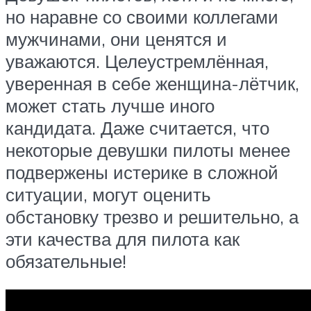
но наравне со своими коллегами
мужчинами, они ценятся и
уважаются. Целеустремлённая,
уверенная в себе женщина-лётчик,
может стать лучше иного
кандидата. Даже считается, что
некоторые девушки пилоты менее
подвержены истерике в сложной
ситуации, могут оценить
обстановку трезво и решительно, а
эти качества для пилота как
обязательные!