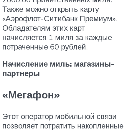
Также можно открыть карту
«Аэрофлот-Ситибанк Премиум».
Обладателям этих карт
начисляется 1 миля за каждые
потраченные 60 рублей.
Начисление миль: магазины-
партнеры
«Мегафон»
Этот оператор мобильной связи
позволяет потратить накопленные