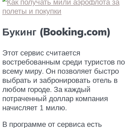
Букинг (Booking.com)
Этот сервис считается
востребованным среди туристов по
всему миру. Он позволяет быстро
выбрать и забронировать отель в
любом городе. За каждый
потраченный доллар компания
начисляет 1 милю.
В программе от сервиса есть