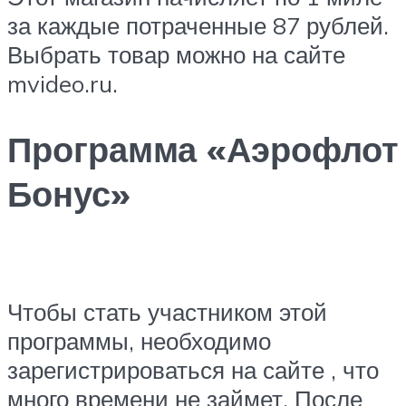
за каждые потраченные 87 рублей.
Выбрать товар можно на сайте
mvideo.ru.
Программа «Аэрофлот
Бонус»
Чтобы стать участником этой
программы, необходимо
зарегистрироваться на сайте , что
много времени не займет. После