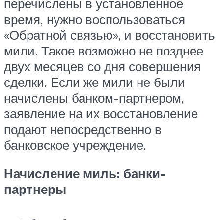
перечислены в установленное
время, нужно воспользоваться
«Обратной связью», и восстановить
мили. Такое возможно не позднее
двух месяцев со дня совершения
сделки. Если же мили не были
начислены банком-партнером,
заявление на их восстановление
подают непосредственно в
банковское учреждение.
Начисление миль: банки-
партнеры