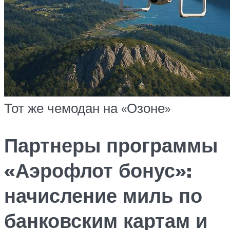
Тот же чемодан на «Озоне»
Партнеры программы
«Аэрофлот бонус»:
начисление миль по
банковским картам и