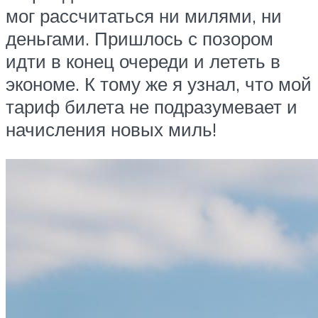
мог рассчитаться ни милями, ни
деньгами. Пришлось с позором
идти в конец очереди и лететь в
экономе. К тому же я узнал, что мой
тариф билета не подразумевает и
начисления новых миль!