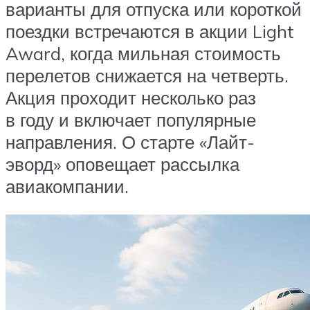
варианты для отпуска или короткой
поездки встречаются в акции Light
Award, когда мильная стоимость
перелетов снижается на четверть.
Акция проходит несколько раз
в году и включает популярные
направления. О старте «Лайт-
эворд» оповещает рассылка
авиакомпании.