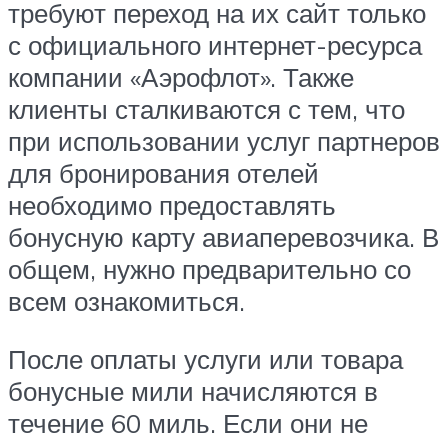
требуют переход на их сайт только
с официального интернет-ресурса
компании «Аэрофлот». Также
клиенты сталкиваются с тем, что
при использовании услуг партнеров
для бронирования отелей
необходимо предоставлять
бонусную карту авиаперевозчика. В
общем, нужно предварительно со
всем ознакомиться.
После оплаты услуги или товара
бонусные мили начисляются в
течение 60 миль. Если они не