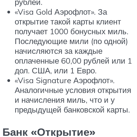
рублей.
«Visa Gold Аэрофлот». За
открытие такой карты клиент
получает 1000 бонусных миль.
Последующие мили (по одной)
начисляются за каждые
оплаченные 60,00 рублей или 1
дол. США, или 1 Евро.
«Visa Signature Аэрофлот».
Аналогичные условия открытия
и начисления миль, что и у
предыдущей банковской карты.
Банк «Открытие»