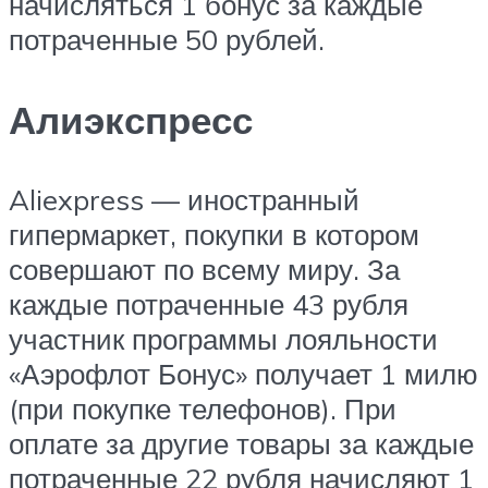
начисляться 1 бонус за каждые
потраченные 50 рублей.
Алиэкспресс
Aliexpress — иностранный
гипермаркет, покупки в котором
совершают по всему миру. За
каждые потраченные 43 рубля
участник программы лояльности
«Аэрофлот Бонус» получает 1 милю
(при покупке телефонов). При
оплате за другие товары за каждые
потраченные 22 рубля начисляют 1