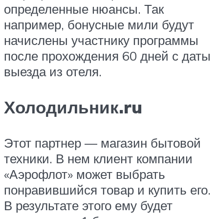
определенные нюансы. Так
например, бонусные мили будут
начислены участнику программы
после прохождения 60 дней с даты
выезда из отеля.
Холодильник.ru
Этот партнер — магазин бытовой
техники. В нем клиент компании
«Аэрофлот» может выбрать
понравившийся товар и купить его.
В результате этого ему будет