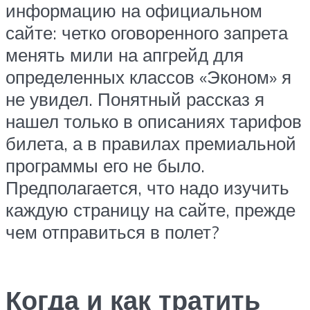
информацию на официальном
сайте: четко оговоренного запрета
менять мили на апгрейд для
определенных классов «Эконом» я
не увидел. Понятный рассказ я
нашел только в описаниях тарифов
билета, а в правилах премиальной
программы его не было.
Предполагается, что надо изучить
каждую страницу на сайте, прежде
чем отправиться в полет?
Когда и как тратить