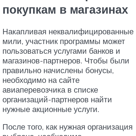
покупкам в магазинах
Накапливая неквалифицированные
мили, участник программы может
пользоваться услугами банков и
магазинов-партнеров. Чтобы были
правильно начислены бонусы,
необходимо на сайте
авиаперевозчика в списке
организаций-партнеров найти
нужные акционные услуги.
После того, как нужная организация