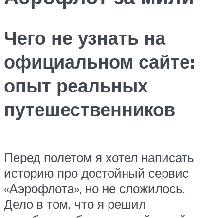
Чего не узнать на
официальном сайте:
опыт реальных
путешественников
Перед полетом я хотел написать
историю про достойный сервис
«Аэрофлота», но не сложилось.
Дело в том, что я решил