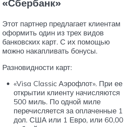
«Сбербанк»
Этот партнер предлагает клиентам
оформить один из трех видов
банковских карт. С их помощью
можно накапливать бонусы.
Разновидности карт:
«Visa Classic Аэрофлот». При ее
открытии клиенту начисляются
500 миль. По одной миле
перечисляется за оплаченные 1
дол. США или 1 Евро, или 60,00