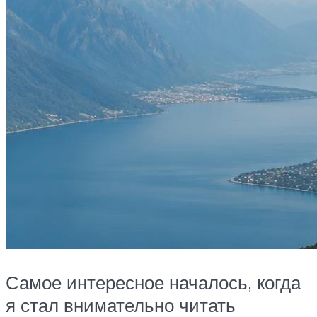
Самое интересное началось, когда
я стал внимательно читать