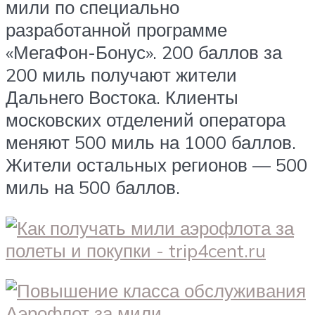
мили по специально
разработанной программе
«МегаФон-Бонус». 200 баллов за
200 миль получают жители
Дальнего Востока. Клиенты
московских отделений оператора
меняют 500 миль на 1000 баллов.
Жители остальных регионов — 500
миль на 500 баллов.