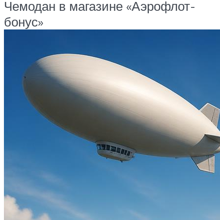
Чемодан в магазине «Аэрофлот-
бонус»