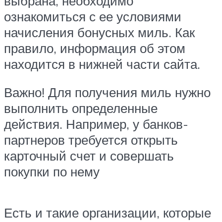
выбрана, необходимо
ознакомиться с ее условиями
начисления бонусных миль. Как
правило, информация об этом
находится в нижней части сайта.
Важно! Для получения миль нужно
выполнить определенные
действия. Например, у банков-
партнеров требуется открыть
карточный счет и совершать
покупки по нему
Есть и такие организации, которые