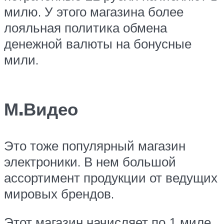
милю. У этого магазина более
лояльная политика обмена
денежной валюты на бонусные
мили.
М.Видео
Это тоже популярный магазин
электроники. В нем большой
ассортимент продукции от ведущих
мировых брендов.
Этот магазин начисляет по 1 миле