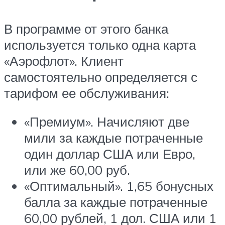
В программе от этого банка
используется только одна карта
«Аэрофлот». Клиент
самостоятельно определяется с
тарифом ее обслуживания:
«Премиум». Начисляют две
мили за каждые потраченные
один доллар США или Евро,
или же 60,00 руб.
«Оптимальный». 1,65 бонусных
балла за каждые потраченные
60,00 рублей, 1 дол. США или 1