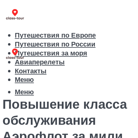
Путешествия по Европе
Путешествия по России
Путешествия за моря
Авиаперелеты
Контакты
Меню
Меню
Повышение класса
обслуживания
Аэрофлот за мили