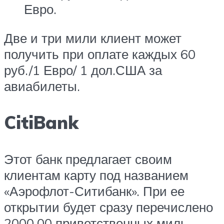
Евро.
Две и три мили клиент может
получить при оплате каждых 60
руб./1 Евро/ 1 дол.США за
авиабилеты.
CitiBank
Этот банк предлагает своим
клиентам карту под названием
«Аэрофлот-Ситибанк». При ее
открытии будет сразу перечислено
2000,00 приветственных миль.