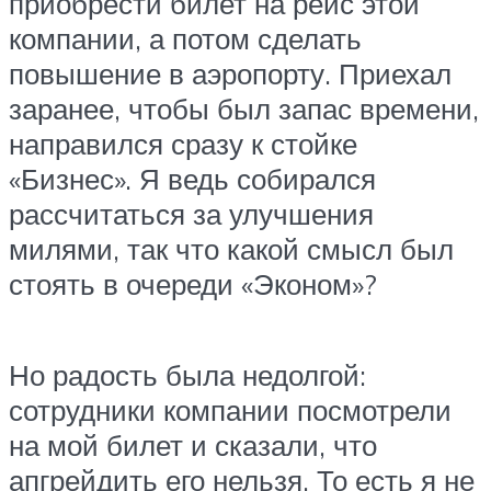
приобрести билет на рейс этой
компании, а потом сделать
повышение в аэропорту. Приехал
заранее, чтобы был запас времени,
направился сразу к стойке
«Бизнес». Я ведь собирался
рассчитаться за улучшения
милями, так что какой смысл был
стоять в очереди «Эконом»?
Но радость была недолгой:
сотрудники компании посмотрели
на мой билет и сказали, что
апгрейдить его нельзя. То есть я не