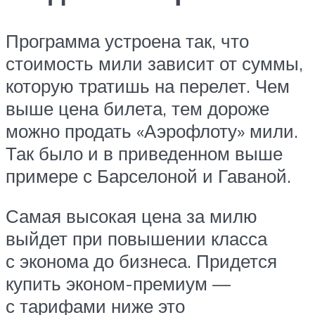
Программа устроена так, что
стоимость мили зависит от суммы,
которую тратишь на перелет. Чем
выше цена билета, тем дороже
можно продать «Аэрофлоту» мили.
Так было и в приведенном выше
примере с Барселоной и Гаваной.
Самая высокая цена за милю
выйдет при повышении класса
с эконома до бизнеса. Придется
купить эконом-премиум —
с тарифами ниже это