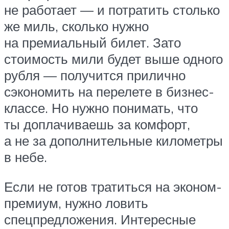
не работает — и потратить столько
же миль, сколько нужно
на премиальный билет. Зато
стоимость мили будет выше одного
рубля — получится прилично
сэкономить на перелете в бизнес-
классе. Но нужно понимать, что
ты доплачиваешь за комфорт,
а не за дополнительные километры
в небе.
Если не готов тратиться на эконом-
премиум, нужно ловить
спецпредложения. Интересные