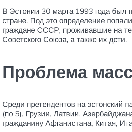
В Эстонии 30 марта 1993 года был п
стране. Под это определение попал
граждане СССР, проживавшие на те
Советского Союза, а также их дети.
Проблема масс
Среди претендентов на эстонский па
(по 5), Грузии, Латвии, Азербайджан
гражданину Афганистана, Китая, Ит