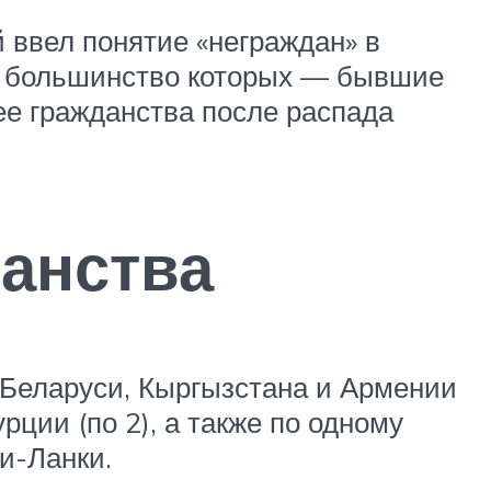
 ввел понятие «неграждан» в
й, большинство которых — бывшие
е гражданства после распада
анства
, Беларуси, Кыргызстана и Армении
рции (по 2), а также по одному
и-Ланки.