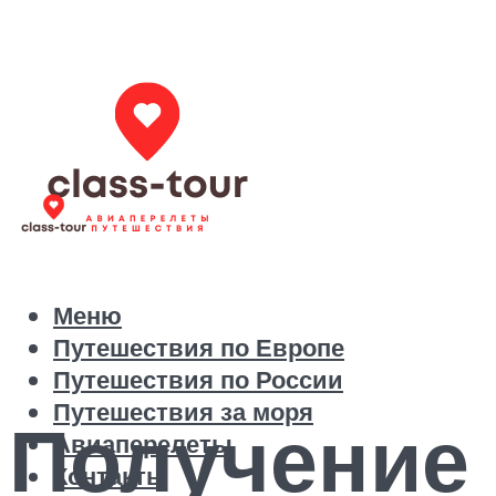
Меню
Путешествия по Европе
Путешествия по России
Путешествия за моря
Получение
Авиаперелеты
Контакты