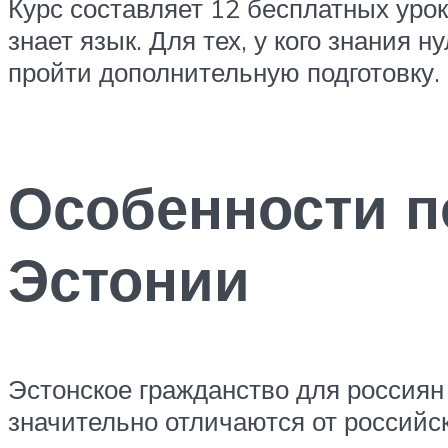
Курс составляет 12 бесплатных урок
знает язык. Для тех, у кого знания
пройти дополнительную подготовку.
Особенности п
Эстонии
Эстонское гражданство для россиян
значительно отличаются от российс