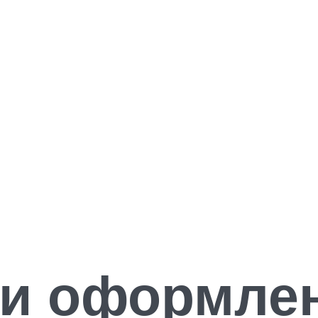
 и оформле