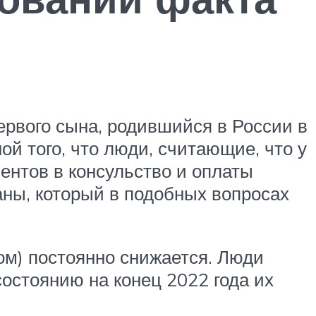
первого сына, родившийся в России в
ой того, что люди, считающие, что у
ментов в консульство и оплаты
ны, который в подобных вопросах
ом) постоянно снижается. Люди
остоянию на конец 2022 года их