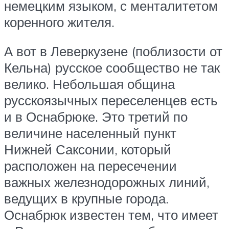
немецким языком, с менталитетом
коренного жителя.
А вот в Леверкузене (поблизости от
Кельна) русское сообщество не так
велико. Небольшая община
русскоязычных переселенцев есть
и в Оснабрюке. Это третий по
величине населенный пункт
Нижней Саксонии, который
расположен на пересечении
важных железнодорожных линий,
ведущих в крупные города.
Оснабрюк известен тем, что имеет