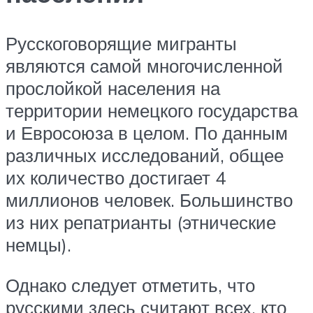
Русскоговорящие мигранты
являются самой многочисленной
прослойкой населения на
территории немецкого государства
и Евросоюза в целом. По данным
различных исследований, общее
их количество достигает 4
миллионов человек. Большинство
из них репатрианты (этнические
немцы).
Однако следует отметить, что
русскими здесь считают всех, кто