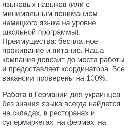
языковых навыков (или с
минимальным пониманием
немецкого языка на уровне
школьной программы).
Преимущества: бесплатное
проживание и питание. Наша
компания довозит до места работы
и предоставляет координатора. Все
вакансии проверены на 100%.
Работа в Германии для украинцев
без знания языка всегда найдется
на складах, в ресторанах и
супермаркетах, на фермах, на