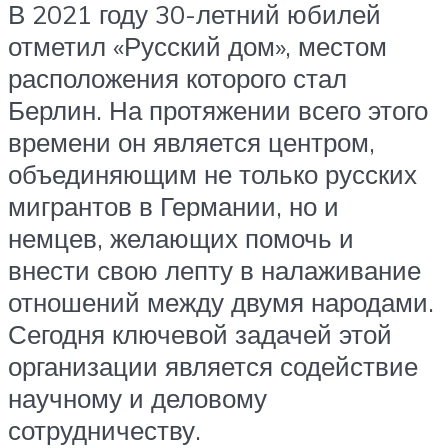
В 2021 году 30-летний юбилей
отметил «Русский дом», местом
расположения которого стал
Берлин. На протяжении всего этого
времени он является центром,
объединяющим не только русских
мигрантов в Германии, но и
немцев, желающих помочь и
внести свою лепту в налаживание
отношений между двумя народами.
Сегодня ключевой задачей этой
организации является содействие
научному и деловому
сотрудничеству.