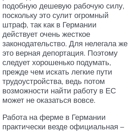
подобную дешевую рабочую силу,
поскольку это сулит огромный
штраф, так как в Германии
действует очень жесткое
законодательство. Для нелегала же
это верная депортация. Поэтому
следует хорошенько подумать,
прежде чем искать легкие пути
трудоустройства, ведь потом
возможности найти работу в ЕС
может не оказаться вовсе.
Работа на ферме в Германии
практически везде официальная –