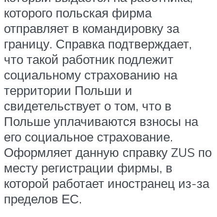
которого польская фирма
отправляет в командировку за
границу. Справка подтверждает,
что такой работник подлежит
социальному страхованию на
территории Польши и
свидетельствует о том, что в
Польше уплачиваются взносы на
его социальное страхование.
Оформляет данную справку ZUS по
месту регистрации фирмы, в
которой работает иностранец из-за
пределов ЕС.