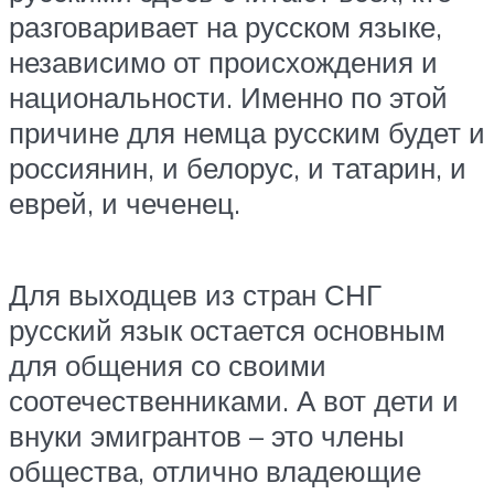
разговаривает на русском языке,
независимо от происхождения и
национальности. Именно по этой
причине для немца русским будет и
россиянин, и белорус, и татарин, и
еврей, и чеченец.
Для выходцев из стран СНГ
русский язык остается основным
для общения со своими
соотечественниками. А вот дети и
внуки эмигрантов – это члены
общества, отлично владеющие