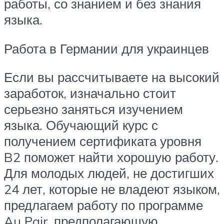
работы, со знанием и без знания
языка.
Работа в Германии для украинцев
Если вы рассчитываете на высокий
заработок, изначально стоит
серьезно заняться изучением
языка. Обучающий курс с
получением сертификата уровня
B2 поможет найти хорошую работу.
Для молодых людей, не достигших
24 лет, которые не владеют языком,
предлагаем работу по программе
Au Pair, предполагающую