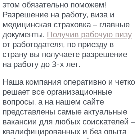
этом обязательно поможем!
Разрешение на работу, виза и
медицинская страховка – главные
документы.
Получив рабочую визу
от работодателя, по приезду в
страну вы получаете разрешение
на работу до 3-х лет.
Наша компания оперативно и четко
решает все организационные
вопросы, а на нашем сайте
представлены самые актуальные
вакансии для любых соискателей –
квалифицированных и без опыта