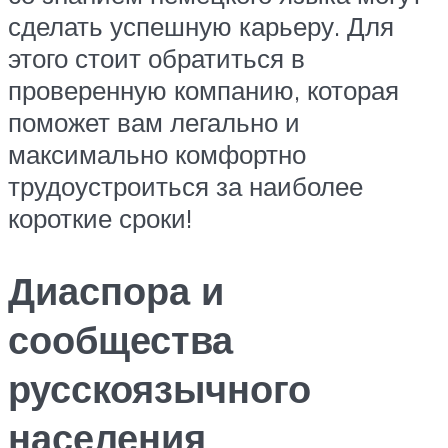
сделать успешную карьеру. Для
этого стоит обратиться в
проверенную компанию, которая
поможет вам легально и
максимально комфортно
трудоустроиться за наиболее
короткие сроки!
Диаспора и
сообщества
русскоязычного
населения