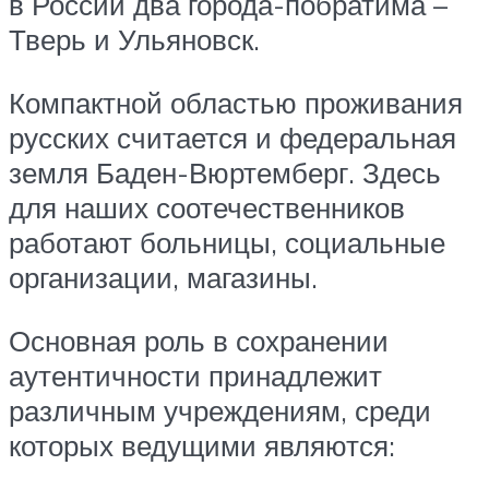
в России два города-побратима –
Тверь и Ульяновск.
Компактной областью проживания
русских считается и федеральная
земля Баден-Вюртемберг. Здесь
для наших соотечественников
работают больницы, социальные
организации, магазины.
Основная роль в сохранении
аутентичности принадлежит
различным учреждениям, среди
которых ведущими являются: