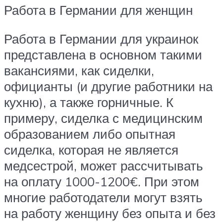
Работа в Германии для женщин
Работа в Германии для украинок
представлена в основном такими
вакансиями, как сиделки,
официанты (и другие работники на
кухню), а также горничные. К
примеру, сиделка с медицинским
образованием либо опытная
сиделка, которая не является
медсестрой, может рассчитывать
на оплату 1000-1200€. При этом
многие работодатели могут взять
на работу женщину без опыта и без