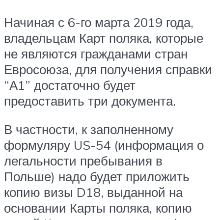
Начиная с 6-го марта 2019 года,
владельцам Карт поляка, которые
не являются гражданами стран
Евросоюза, для получения справки
“А1” достаточно будет
предоставить три документа.
В частности, к заполненному
формуляру US-54 (информация о
легальности пребывания в
Польше) надо будет приложить
копию визы D18, выданной на
основании Карты поляка, копию