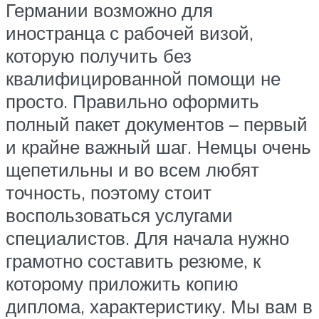
Германии возможно для
иностранца с рабочей визой,
которую получить без
квалифицированной помощи не
просто. Правильно оформить
полный пакет документов – первый
и крайне важный шаг. Немцы очень
щепетильны и во всем любят
точность, поэтому стоит
воспользоваться услугами
специалистов. Для начала нужно
грамотно составить резюме, к
которому приложить копию
диплома, характеристику. Мы вам в