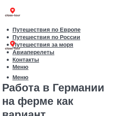
Путешествия по Европе
Путешествия по России
Путешествия за моря
Авиаперелеты
Контакты
Меню
Меню
Работа в Германии
на ферме как
вариант