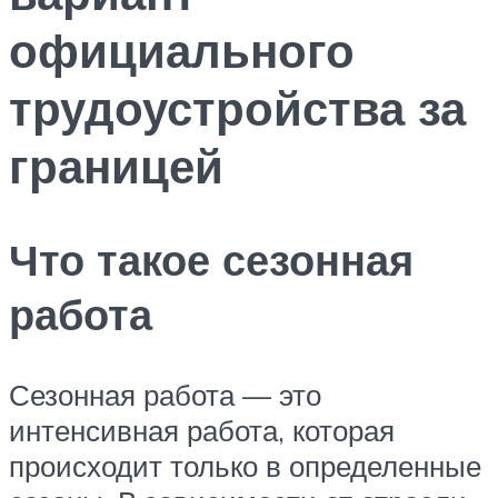
официального
трудоустройства за
границей
Что такое сезонная
работа
Сезонная работа — это
интенсивная работа, которая
происходит только в определенные