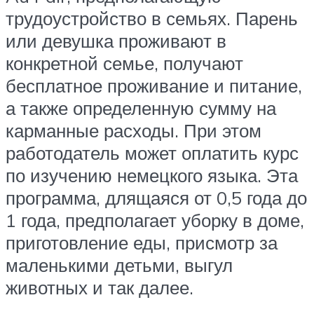
трудоустройство в семьях. Парень
или девушка проживают в
конкретной семье, получают
бесплатное проживание и питание,
а также определенную сумму на
карманные расходы. При этом
работодатель может оплатить курс
по изучению немецкого языка. Эта
программа, длящаяся от 0,5 года до
1 года, предполагает уборку в доме,
приготовление еды, присмотр за
маленькими детьми, выгул
животных и так далее.