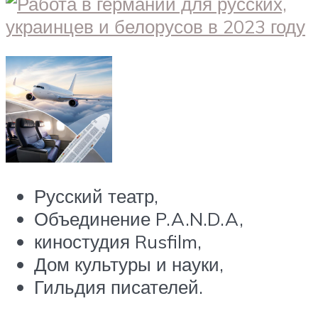
Русский театр,
Объединение P.A.N.D.A,
киностудия Rusfilm,
Дом культуры и науки,
Гильдия писателей.