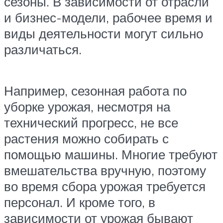
сезоны. В зависимости от отрасли
и бизнес-модели, рабочее время и
виды деятельности могут сильно
различаться.
Например, сезонная работа по
уборке урожая, несмотря на
технический прогресс, не все
растения можно собирать с
помощью машины. Многие требуют
вмешательства вручную, поэтому
во время сбора урожая требуется
персонал. И кроме того, в
зависимости от урожая бывают