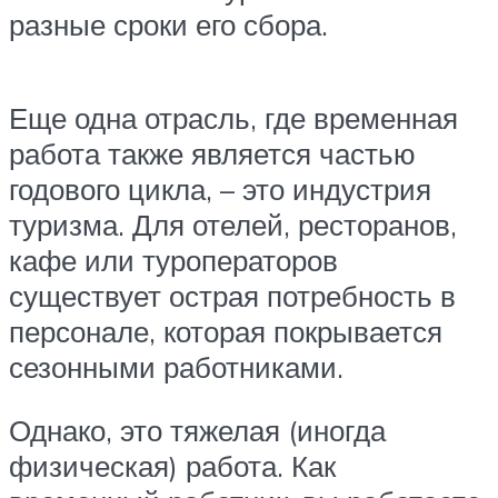
разные сроки его сбора.
Еще одна отрасль, где временная
работа также является частью
годового цикла, – это индустрия
туризма. Для отелей, ресторанов,
кафе или туроператоров
существует острая потребность в
персонале, которая покрывается
сезонными работниками.
Однако, это тяжелая (иногда
физическая) работа. Как