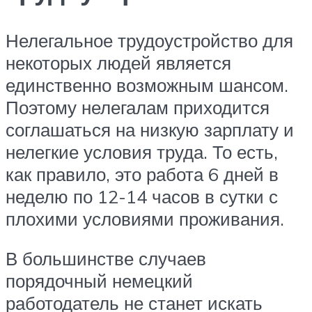
Нелегальное трудоустройство для
некоторых людей является
единственно возможным шансом.
Поэтому нелегалам приходится
соглашаться на низкую зарплату и
нелегкие условия труда. То есть,
как правило, это работа 6 дней в
неделю по 12-14 часов в сутки с
плохими условиями проживания.
В большинстве случаев
порядочный немецкий
работодатель не станет искать