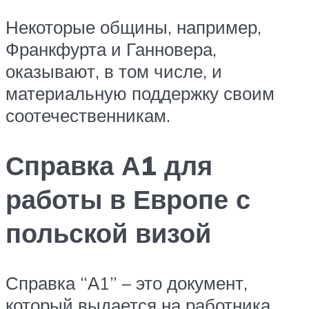
Некоторые общины, например,
Франкфурта и Ганновера,
оказывают, в том числе, и
материальную поддержку своим
соотечественникам.
Справка А1 для
работы в Европе с
польской визой
Справка “А1” – это документ,
который выдается на работника,