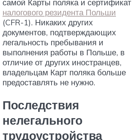
самой Карты поляка и сертификат
налогового резидента Польши
(CFR-1). Никаких других
документов, подтверждающих
легальность пребывания и
выполнения работы в Польше, в
отличие от других иностранцев,
владельцам Карт поляка больше
предоставлять не нужно.
Последствия
нелегального
трудоустройства