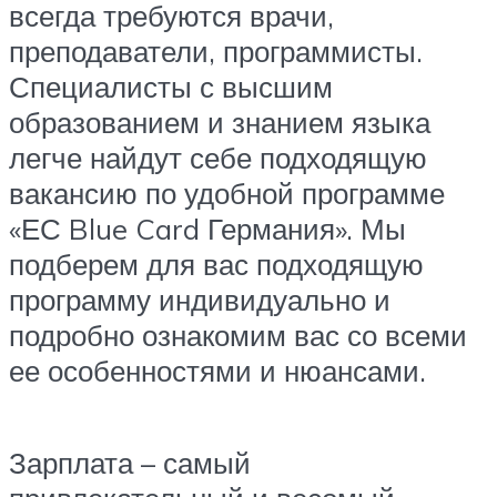
всегда требуются врачи,
преподаватели, программисты.
Специалисты с высшим
образованием и знанием языка
легче найдут себе подходящую
вакансию по удобной программе
«ЕС Blue Card Германия». Мы
подберем для вас подходящую
программу индивидуально и
подробно ознакомим вас со всеми
ее особенностями и нюансами.
Зарплата – самый