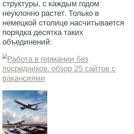
структуры, с каждым годом
неуклонно растет. Только в
немецкой столице насчитывается
порядка десятка таких
объединений: