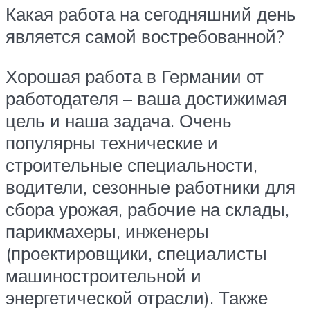
Какая работа на сегодняшний день
является самой востребованной?
Хорошая работа в Германии от
работодателя – ваша достижимая
цель и наша задача. Очень
популярны технические и
строительные специальности,
водители, сезонные работники для
сбора урожая, рабочие на склады,
парикмахеры, инженеры
(проектировщики, специалисты
машиностроительной и
энергетической отрасли). Также