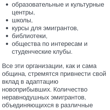
образовательные и культурные
центры,
школы,
курсы для эмигрантов,
библиотеки,
общества по интересам и
студенческие клубы.
Все эти организации, как и сама
община, стремятся привнести свой
вклад в адаптацию
новоприбывших. Количество
неравнодушных эмигрантов,
объединяющихся в различные