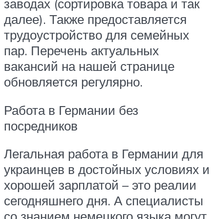
заводах (сортировка товара и так
далее). Также предоставляется
трудоустройство для семейных
пар. Перечень актуальных
вакансий на нашей странице
обновляется регулярно.
Работа в Германии без
посредников
Легальная работа в Германии для
украинцев в достойных условиях и
хорошей зарплатой – это реалии
сегодняшнего дня. А специалисты
со знанием немецкого языка могут