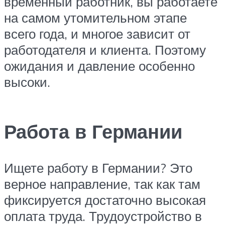
временный работник, вы работаете
на самом утомительном этапе
всего года, и многое зависит от
работодателя и клиента. Поэтому
ожидания и давление особенно
высоки.
Работа в Германии
Ищете работу в Германии? Это
верное направление, так как там
фиксируется достаточно высокая
оплата труда. Трудоустройство в