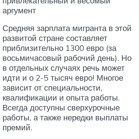
привлекательный и весомый
аргумент
Средняя зарплата мигранта в этой
развитой стране составляет
приблизительно 1300 евро (за
восьмичасовый рабочий день). Но
в отдельных случаях речь может
идти и о 2-5 тысяч евро! Многое
зависит от специальности,
квалификации и опыта работы.
Всегда доступны сверхурочные
работы, а также нередки выплаты
премий.