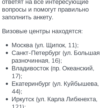
ответят на все интересующие
вопросы и помогут правильно
заполнить анкету.
Визовые центры находятся:
Москва (ул. Щипок, 11);
Санкт-Петербург (ул. Большая
разночинная, 16);
Владивосток (пр. Океанский,
17);
Екатеринбург (ул. Куйбышева,
44);
Иркутск (ул. Карла Либкнехта,
121);