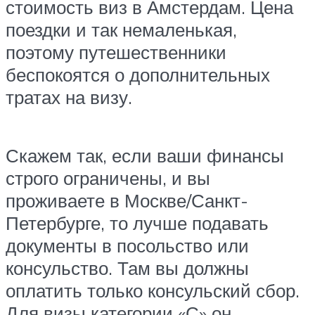
стоимость виз в Амстердам. Цена
поездки и так немаленькая,
поэтому путешественники
беспокоятся о дополнительных
тратах на визу.
Скажем так, если ваши финансы
строго ограничены, и вы
проживаете в Москве/Санкт-
Петербурге, то лучше подавать
документы в посольство или
консульство. Там вы должны
оплатить только консульский сбор.
Для визы категории «С» он