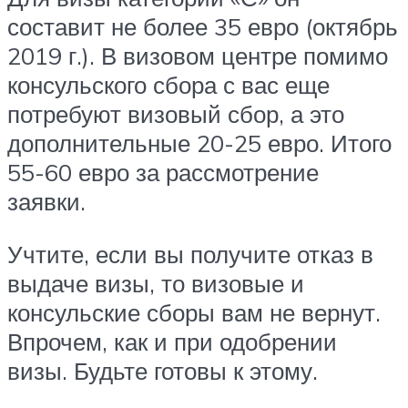
составит не более 35 евро (октябрь
2019 г.). В визовом центре помимо
консульского сбора с вас еще
потребуют визовый сбор, а это
дополнительные 20-25 евро. Итого
55-60 евро за рассмотрение
заявки.
Учтите, если вы получите отказ в
выдаче визы, то визовые и
консульские сборы вам не вернут.
Впрочем, как и при одобрении
визы. Будьте готовы к этому.