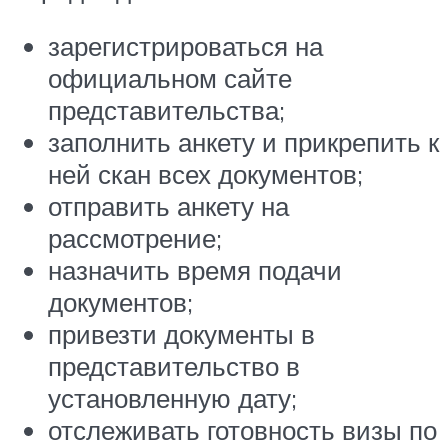
зарегистрироваться на
официальном сайте
представительства;
заполнить анкету и прикрепить к
ней скан всех документов;
отправить анкету на
рассмотрение;
назначить время подачи
документов;
привезти документы в
представительство в
установленную дату;
отслеживать готовность визы по