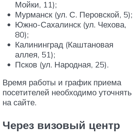
Мойки, 11);
Мурманск (ул. С. Перовской, 5);
Южно-Сахалинск (ул. Чехова,
80);
Калининград (Каштановая
аллея, 51);
Псков (ул. Народная, 25).
Время работы и график приема
посетителей необходимо уточнять
на сайте.
Через визовый центр