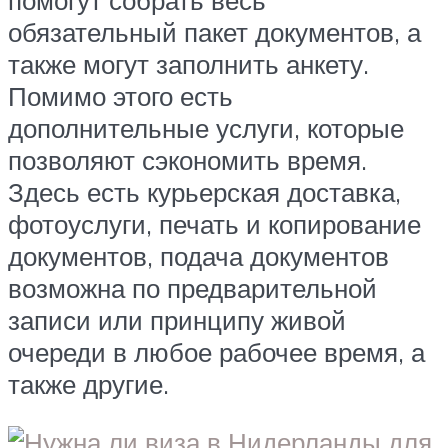
помогут собрать весь
обязательный пакет документов, а
также могут заполнить анкету.
Помимо этого есть
дополнительные услуги, которые
позволяют сэкономить время.
Здесь есть курьерская доставка,
фотоуслуги, печать и копирование
документов, подача документов
возможна по предварительной
записи или принципу живой
очереди в любое рабочее время, а
также другие.