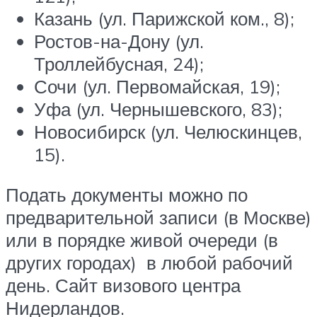
Казань (ул. Парижской ком., 8);
Ростов-на-Дону (ул.
Троллейбусная, 24);
Сочи (ул. Первомайская, 19);
Уфа (ул. Чернышевского, 83);
Новосибирск (ул. Челюскинцев,
15).
Подать документы можно по
предварительной записи (в Москве)
или в порядке живой очереди (в
других городах) в любой рабочий
день. Сайт визового центра
Нидерландов.