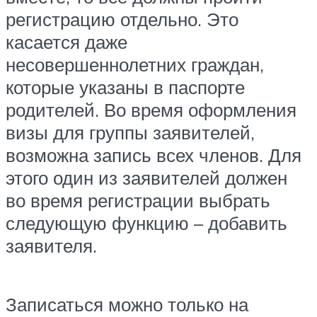
регистрацию отдельно. Это
касается даже
несовершеннолетних граждан,
которые указаны в паспорте
родителей. Во время оформления
визы для группы заявителей,
возможна запись всех членов. Для
этого один из заявителей должен
во время регистрации выбрать
следующую функцию – добавить
заявителя.
Записаться можно только на