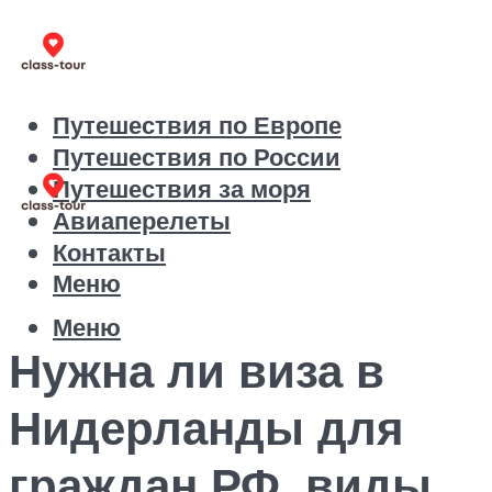
Путешествия по Европе
Путешествия по России
Путешествия за моря
Авиаперелеты
Контакты
Меню
Меню
Нужна ли виза в
Нидерланды для
граждан РФ, виды