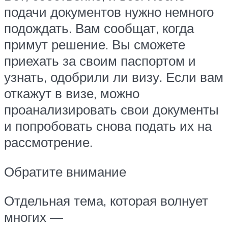
подачи документов нужно немного
подождать. Вам сообщат, когда
примут решение. Вы сможете
приехать за своим паспортом и
узнать, одобрили ли визу. Если вам
откажут в визе, можно
проанализировать свои документы
и попробовать снова подать их на
рассмотрение.
Обратите внимание
Отдельная тема, которая волнует
многих —