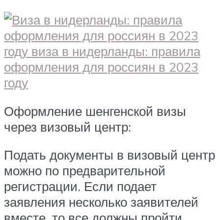
Оформление шенгенской визы
через визовый центр:
Подать документы в визовый центр
можно по предварительной
регистрации. Если подает
заявления несколько заявителей
вместе, то все должны пройти