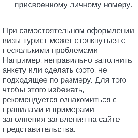
присвоенному личному номеру.
При самостоятельном оформлении
визы турист может столкнуться с
несколькими проблемами.
Например, неправильно заполнить
анкету или сделать фото, не
подходящее по размеру. Для того
чтобы этого избежать,
рекомендуется ознакомиться с
правилами и примерами
заполнения заявления на сайте
представительства.