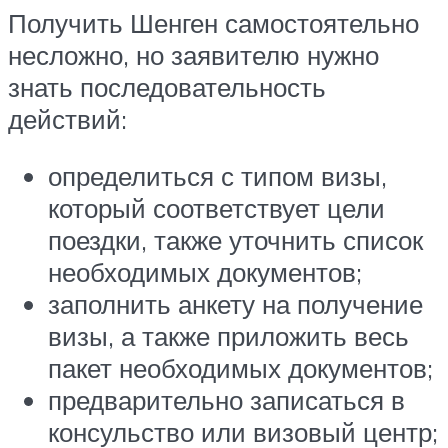
Получить Шенген самостоятельно
несложно, но заявителю нужно
знать последовательность
действий:
определиться с типом визы,
который соответствует цели
поездки, также уточнить список
необходимых документов;
заполнить анкету на получение
визы, а также приложить весь
пакет необходимых документов;
предварительно записаться в
консульство или визовый центр;