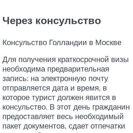
Через консульство
Консульство Голландии в Москве
Для получения краткосрочной визы
необходима предварительная
запись: на электронную почту
отправляется дата и время, в
которое турист должен явится в
консульство. В этот день гражданин
предоставляет весь необходимый
пакет документов, сдает отпечатки