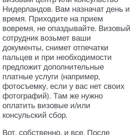
Нидерландов. Вам назначат день и
время. Приходите на прием
вовремя, не опаздывайте. Визовый
сотрудник возьмет ваши
документы, снимет отпечатки
пальцев и при необходимости
предложит дополнительные
платные услуги (например,
фотосъемку, если у вас нет своих
фотографий). Там же нужно
оплатить визовые и/или
консульский сбор.
Вот, собственно, и все. После