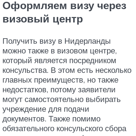
Оформляем визу через
визовый центр
Получить визу в Нидерланды
можно также в визовом центре,
который является посредником
консульства. В этом есть несколько
главных преимуществ, но также
недостатков, потому заявители
могут самостоятельно выбирать
учреждение для подачи
документов. Также помимо
обязательного консульского сбора