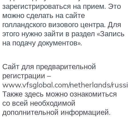
зарегистрироваться на прием. Это
можно сделать на сайте
голландского визового центра. Для
этого нужно зайти в раздел «Запись
на подачу документов».
Сайт для предварительной
регистрации –
www.vfsglobal.com/netherlands/russi
Также здесь можно ознакомиться
со всей необходимой
дополнительной информацией.