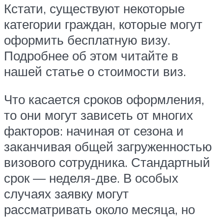
Кстати, существуют некоторые
категории граждан, которые могут
оформить бесплатную визу.
Подробнее об этом читайте в
нашей статье о стоимости виз.
Что касается сроков оформления,
то они могут зависеть от многих
факторов: начиная от сезона и
заканчивая общей загруженностью
визового сотрудника. Стандартный
срок — неделя-две. В особых
случаях заявку могут
рассматривать около месяца, но