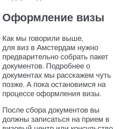
Оформление визы
Как мы говорили выше,
для виз в Амстердам нужно
предварительно собрать пакет
документов. Подробнее о
документах мы расскажем чуть
позже. А пока остановимся на
процессе оформления визы.
После сбора документов вы
должны записаться на прием в
визовый центр или консульство