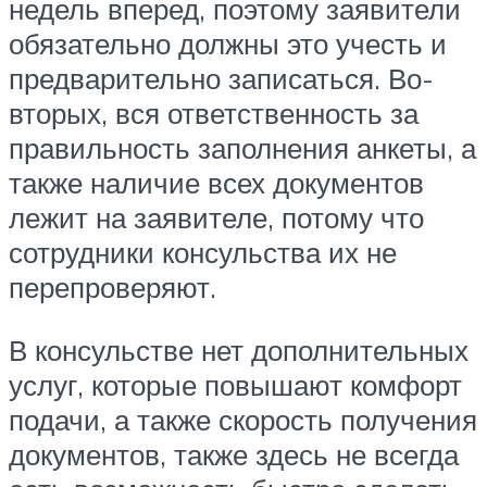
недель вперед, поэтому заявители
обязательно должны это учесть и
предварительно записаться. Во-
вторых, вся ответственность за
правильность заполнения анкеты, а
также наличие всех документов
лежит на заявителе, потому что
сотрудники консульства их не
перепроверяют.
В консульстве нет дополнительных
услуг, которые повышают комфорт
подачи, а также скорость получения
документов, также здесь не всегда