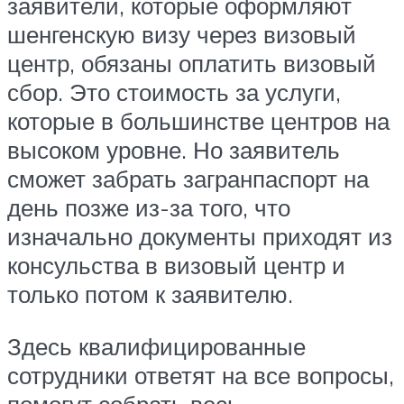
заявители, которые оформляют
шенгенскую визу через визовый
центр, обязаны оплатить визовый
сбор. Это стоимость за услуги,
которые в большинстве центров на
высоком уровне. Но заявитель
сможет забрать загранпаспорт на
день позже из-за того, что
изначально документы приходят из
консульства в визовый центр и
только потом к заявителю.
Здесь квалифицированные
сотрудники ответят на все вопросы,