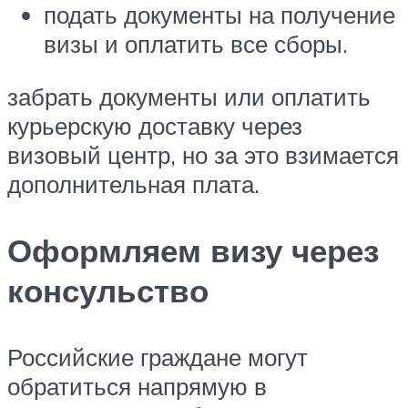
подать документы на получение
визы и оплатить все сборы.
забрать документы или оплатить
курьерскую доставку через
визовый центр, но за это взимается
дополнительная плата.
Оформляем визу через
консульство
Российские граждане могут
обратиться напрямую в