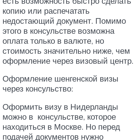
есть возможность быстро сделать
копию или распечатать
недостающий документ. Помимо
этого в консульстве возможна
оплата только в валюте, но
стоимость значительно ниже, чем
оформление через визовый центр.
Оформление шенгенской визы
через консульство:
Оформить визу в Нидерланды
можно в консульстве, которое
находиться в Москве. Но перед
подачей документов нужно