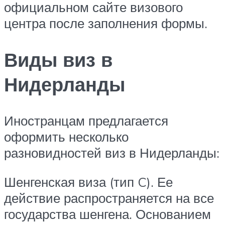
официальном сайте визового
центра после заполнения формы.
Виды виз в
Нидерланды
Иностранцам предлагается
оформить несколько
разновидностей виз в Нидерланды:
Шенгенская виза (тип C). Ее
действие распространяется на все
государства шенгена. Основанием