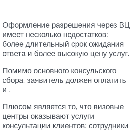
Оформление разрешения через ВЦ
имеет несколько недостатков:
более длительный срок ожидания
ответа и более высокую цену услуг.
Помимо основного консульского
сбора, заявитель должен оплатить
и .
Плюсом является то, что визовые
центры оказывают услуги
консультации клиентов: сотрудники