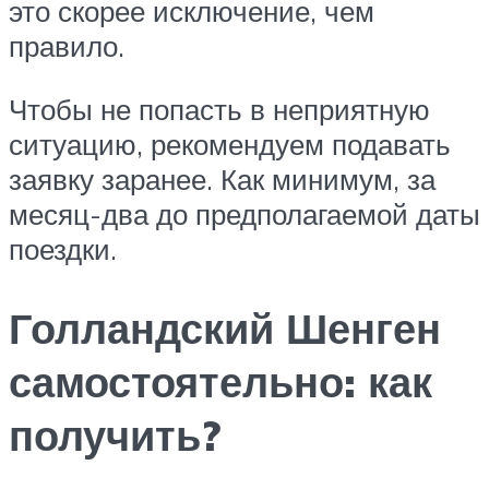
это скорее исключение, чем
правило.
Чтобы не попасть в неприятную
ситуацию, рекомендуем подавать
заявку заранее. Как минимум, за
месяц-два до предполагаемой даты
поездки.
Голландский Шенген
самостоятельно: как
получить?