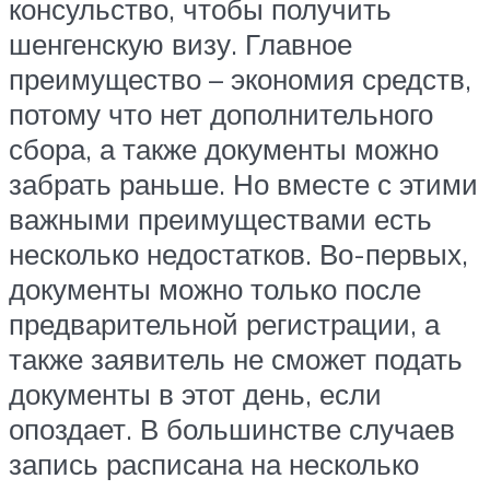
консульство, чтобы получить
шенгенскую визу. Главное
преимущество – экономия средств,
потому что нет дополнительного
сбора, а также документы можно
забрать раньше. Но вместе с этими
важными преимуществами есть
несколько недостатков. Во-первых,
документы можно только после
предварительной регистрации, а
также заявитель не сможет подать
документы в этот день, если
опоздает. В большинстве случаев
запись расписана на несколько