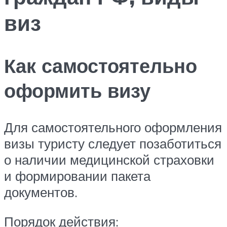
виз
Как самостоятельно
оформить визу
Для самостоятельного оформления
визы туристу следует позаботиться
о наличии медицинской страховки
и формировании пакета
документов.
Порядок действия: