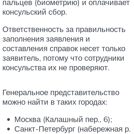
пальцев (биометрию) и оплачивает
консульский сбор.
Ответственность за правильность
заполнения заявления и
составления справок несет только
заявитель, потому что сотрудники
консульства их не проверяют.
Генеральное представительство
можно найти в таких городах:
Москва (Калашный пер., 6);
Санкт-Петербург (набережная р.