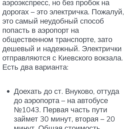
аэроэкспресс, но без пробок на
дорогах – это электричка. Пожалуй,
это самый неудобный способ
попасть в аэропорт на
общественном транспорте, зато
дешевый и надежный. Электрички
отправляются с Киевского вокзала.
Есть два варианта:
Доехать до ст. Внуково, оттуда
до аэропорта – на автобусе
№1043. Первая часть пути
займет 30 минут, вторая – 20
минут. Общая стоимость