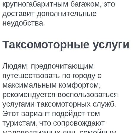
крупногабаритным багажом, это
доставит дополнительные
неудобства.
Таксомоторные услуги
Людям, предпочитающим
путешествовать по городу с
максимальным комфортом,
рекомендуется воспользоваться
услугами таксомоторных служб.
Этот вариант подойдет тем
туристам, что сопровождают
малоподвижных лиц, семейным