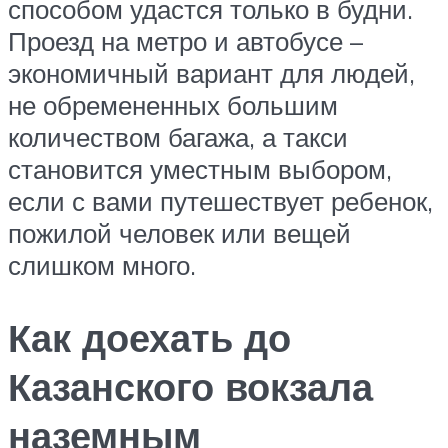
способом удастся только в будни.
Проезд на метро и автобусе –
экономичный вариант для людей,
не обремененных большим
количеством багажа, а такси
становится уместным выбором,
если с вами путешествует ребенок,
пожилой человек или вещей
слишком много.
Как доехать до
Казанского вокзала
наземным