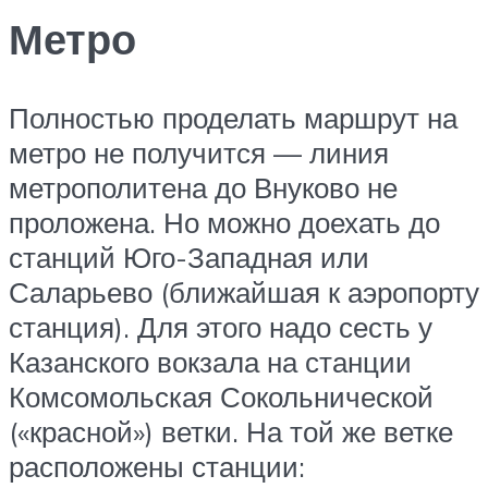
Метро
Полностью проделать маршрут на
метро не получится — линия
метрополитена до Внуково не
проложена. Но можно доехать до
станций Юго-Западная или
Саларьево (ближайшая к аэропорту
станция). Для этого надо сесть у
Казанского вокзала на станции
Комсомольская Сокольнической
(«красной») ветки. На той же ветке
расположены станции: