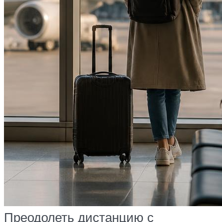
Преодолеть дистанцию с