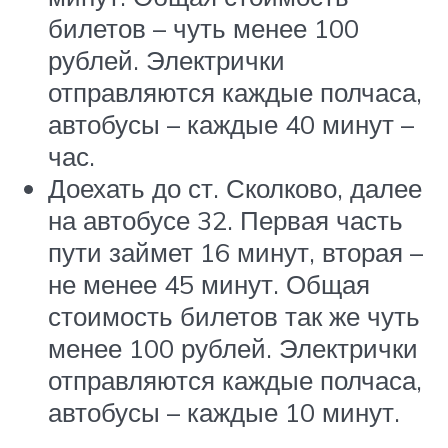
билетов – чуть менее 100
рублей. Электрички
отправляются каждые полчаса,
автобусы – каждые 40 минут –
час.
Доехать до ст. Сколково, далее
на автобусе 32. Первая часть
пути займет 16 минут, вторая –
не менее 45 минут. Общая
стоимость билетов так же чуть
менее 100 рублей. Электрички
отправляются каждые полчаса,
автобусы – каждые 10 минут.