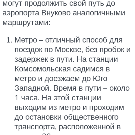
могут продолжить свой путь до
аэропорта Внуково аналогичными
маршрутами:
Метро – отличный способ для
поездок по Москве, без пробок и
задержек в пути. На станции
Комсомольская садимся в
метро и доезжаем до Юго-
Западной. Время в пути – около
1 часа. На этой станции
выходим из метро и проходим
до остановки общественного
транспорта, расположенной в