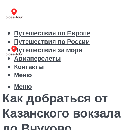
Путешествия по Европе
Путешествия по России
Путешествия за моря
Авиаперелеты
Контакты
Меню
Меню
Как добраться от
Казанского вокзала
до Внуково