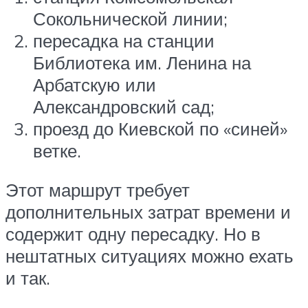
Сокольнической линии;
пересадка на станции
Библиотека им. Ленина на
Арбатскую или
Александровский сад;
проезд до Киевской по «синей»
ветке.
Этот маршрут требует
дополнительных затрат времени и
содержит одну пересадку. Но в
нештатных ситуациях можно ехать
и так.