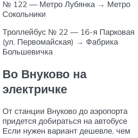
№ 122 — Метро Лубянка → Метро
Сокольники
Троллейбус № 22 — 16-я Парковая
(ул. Первомайская) → Фабрика
Большевичка
Во Внуково на
электричке
От станции Внуково до аэропорта
придется добираться на автобусе
Если нужен вариант дешевле, чем