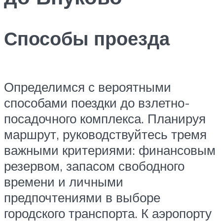
Способы проезда
Определимся с вероятными
способами поездки до взлетно-
посадочного комплекса. Планируя
маршрут, руководствуйтесь тремя
важными критериями: финансовым
резервом, запасом свободного
времени и личными
предпочтениями в выборе
городского транспорта. К аэропорту