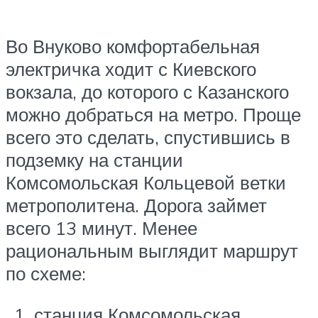
Во Внуково комфортабельная
электричка ходит с Киевского
вокзала, до которого с Казанского
можно добраться на метро. Проще
всего это сделать, спустившись в
подземку на станции
Комсомольская Кольцевой ветки
метрополитена. Дорога займет
всего 13 минут. Менее
рациональным выглядит маршрут
по схеме:
станция Комсомольская