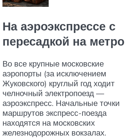
На аэроэкспрессе с
пересадкой на метро
Во все крупные московские
аэропорты (за исключением
Жуковского) круглый год ходит
челночный электропоезд —
аэроэкспресс. Начальные точки
маршрутов экспресс-поезда
находятся на московских
железнодорожных вокзалах.