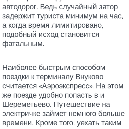
автодорог. Ведь случайный затор
задержит туриста минимум на час,
а когда время лимитировано,
подобный исход становится
фатальным.
Наиболее быстрым способом
поездки к терминалу Внуково
считается «Аэроэкспресс». На этом
же поезде удобно попасть в и
Шереметьево. Путешествие на
электричке займет немного больше
времени. Кроме того, уехать таким