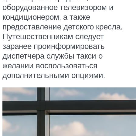
оборудованное телевизором и
кондиционером, а также
предоставление детского кресла.
Путешественникам следует
заранее проинформировать
диспетчера службы такси о
желании воспользоваться
дополнительными опциями.