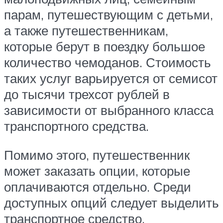
парам, путешествующим с детьми,
а также путешественникам,
которые берут в поездку большое
количество чемоданов. Стоимость
таких услуг варьируется от семисот
до тысячи трехсот рублей в
зависимости от выбранного класса
транспортного средства.
Помимо этого, путешественник
может заказать опции, которые
оплачиваются отдельно. Среди
доступных опций следует выделить
транспортное средство,