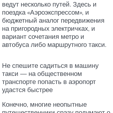
ведут несколько путей. Здесь и
поездка «Аэроэкспрессом», и
бюджетный аналог передвижения
на пригородных электричках, и
вариант сочетания метро и
автобуса либо маршрутного такси.
Не спешите садиться в машину
такси — на общественном
транспорте попасть в аэропорт
удастся быстрее
Конечно, многие неопытные
путешественники сразу подумают о