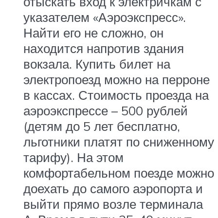
отыскать вход к электричкам с
указателем «Аэроэкспресс».
Найти его не сложно, он
находится напротив здания
вокзала. Купить билет на
электропоезд можно на перроне
в кассах. Стоимость проезда на
аэроэкспрессе – 500 рублей
(детям до 5 лет бесплатно,
льготники платят по сниженному
тарифу). На этом
комфортабельном поезде можно
доехать до самого аэропорта и
выйти прямо возле терминала