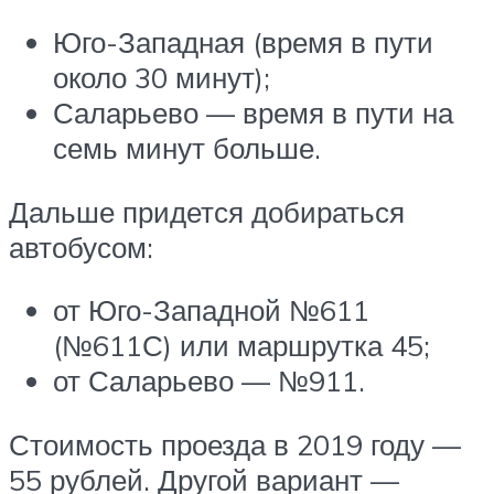
Юго-Западная (время в пути
около 30 минут);
Саларьево — время в пути на
семь минут больше.
Дальше придется добираться
автобусом:
от Юго-Западной №611
(№611С) или маршрутка 45;
от Саларьево — №911.
Стоимость проезда в 2019 году —
55 рублей. Другой вариант —