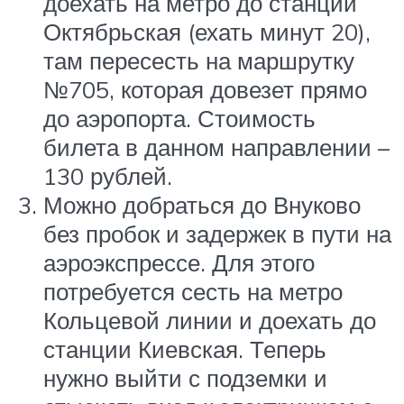
доехать на метро до станции
Октябрьская (ехать минут 20),
там пересесть на маршрутку
№705, которая довезет прямо
до аэропорта. Стоимость
билета в данном направлении –
130 рублей.
Можно добраться до Внуково
без пробок и задержек в пути на
аэроэкспрессе. Для этого
потребуется сесть на метро
Кольцевой линии и доехать до
станции Киевская. Теперь
нужно выйти с подземки и