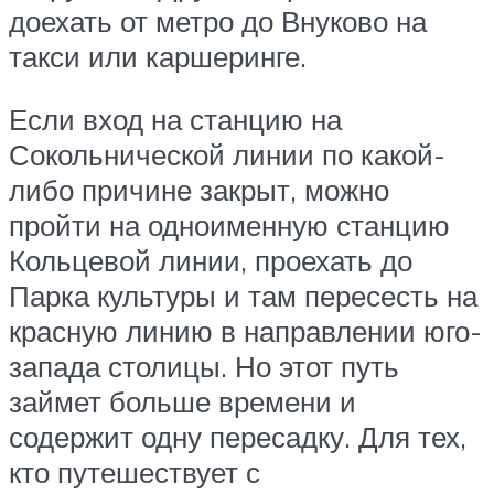
доехать от метро до Внуково на
такси или каршеринге.
Если вход на станцию на
Сокольнической линии по какой-
либо причине закрыт, можно
пройти на одноименную станцию
Кольцевой линии, проехать до
Парка культуры и там пересесть на
красную линию в направлении юго-
запада столицы. Но этот путь
займет больше времени и
содержит одну пересадку. Для тех,
кто путешествует с