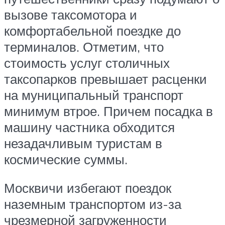
вызове таксомотора и
комфортабельной поездке до
терминалов. Отметим, что
стоимость услуг столичных
таксопарков превышает расценки
на муниципальный транспорт
минимум втрое. Причем посадка в
машину частника обходится
незадачливым туристам в
космические суммы.
Москвичи избегают поездок
наземным транспортом из-за
чрезмерной загруженности