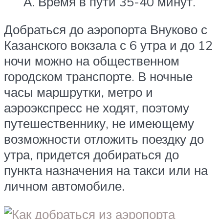
А. Время в пути 35-40 минут.
Добраться до аэропорта Внуково с
Казанского вокзала с 6 утра и до 12
ночи можно на общественном
городском транспорте. В ночные
часы маршрутки, метро и
аэроэкспресс не ходят, поэтому
путешественнику, не имеющему
возможности отложить поездку до
утра, придется добираться до
пункта назначения на такси или на
личном автомобиле.