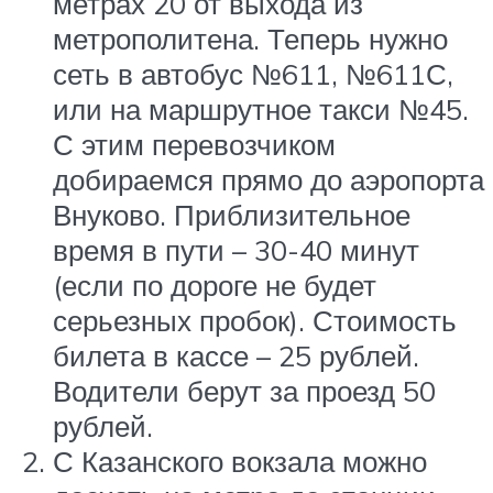
метрах 20 от выхода из
метрополитена. Теперь нужно
сеть в автобус №611, №611С,
или на маршрутное такси №45.
С этим перевозчиком
добираемся прямо до аэропорта
Внуково. Приблизительное
время в пути – 30-40 минут
(если по дороге не будет
серьезных пробок). Стоимость
билета в кассе – 25 рублей.
Водители берут за проезд 50
рублей.
С Казанского вокзала можно