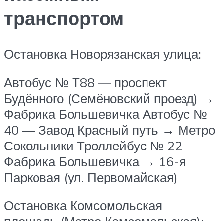
транспортом
Остановка Новорязанская улица:
Автобус № Т88 — проспект
Будённого (Семёновский проезд) →
Фабрика Большевичка Автобус №
40 — Завод Красный путь → Метро
Сокольники Троллейбус № 22 —
Фабрика Большевичка → 16-я
Парковая (ул. Первомайская)
Остановка Комсомольская