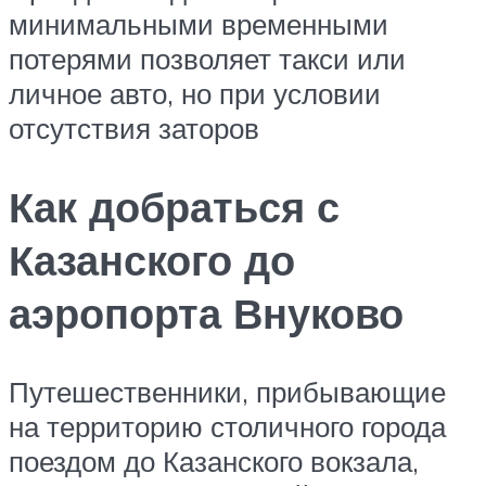
минимальными временными
потерями позволяет такси или
личное авто, но при условии
отсутствия заторов
Как добраться с
Казанского до
аэропорта Внуково
Путешественники, прибывающие
на территорию столичного города
поездом до Казанского вокзала,