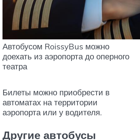
Автобусом RoissyBus можно
доехать из аэропорта до оперного
театра
Билеты можно приобрести в
автоматах на территории
аэропорта или у водителя.
Другие автобусы