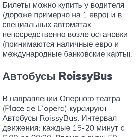
Билеты можно купить у водителя
(дороже примерно на 1 евро) и в
специальных автоматах
непосредственно возле остановки
(принимаются наличные евро и
международные банковские карты).
Автобусы RoissyBus
В направлении Оперного театра
(Place de L`opera) курсируют
Автобусы RoissyBus. Интервал
движения: каждые 15-20 минут с