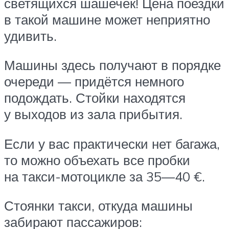
светящихся шашечек! Цена поездки
в такой машине может неприятно
удивить.
Машины здесь получают в порядке
очереди — придётся немного
подождать. Стойки находятся
у выходов из зала прибытия.
Если у вас практически нет багажа,
то можно объехать все пробки
на такси-мотоцикле за 35—40 €.
Стоянки такси, откуда машины
забирают пассажиров: