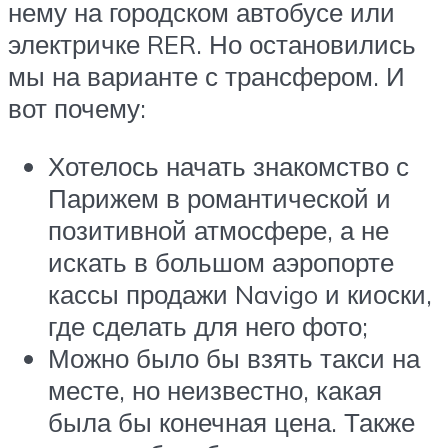
нему на городском автобусе или
электричке RER. Но остановились
мы на варианте с трансфером. И
вот почему:
Хотелось начать знакомство с
Парижем в романтической и
позитивной атмосфере, а не
искать в большом аэропорте
кассы продажи Navigo и киоски,
где сделать для него фото;
Можно было бы взять такси на
месте, но неизвестно, какая
была бы конечная цена. Также