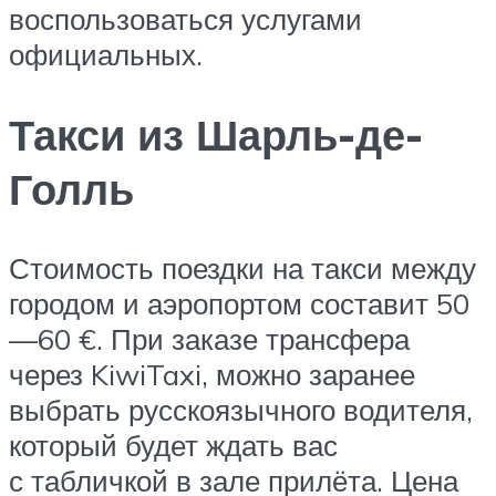
воспользоваться услугами
официальных.
Такси из Шарль-де-
Голль
Стоимость поездки на такси между
городом и аэропортом составит 50
—60 €. При заказе трансфера
через KiwiTaxi, можно заранее
выбрать русскоязычного водителя,
который будет ждать вас
с табличкой в зале прилёта. Цена