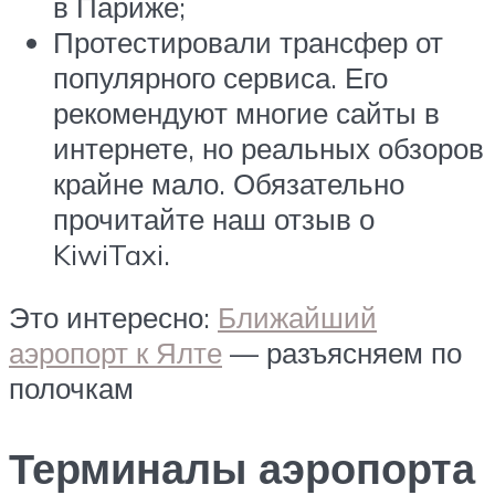
в Париже;
Протестировали трансфер от
популярного сервиса. Его
рекомендуют многие сайты в
интернете, но реальных обзоров
крайне мало. Обязательно
прочитайте наш отзыв о
KiwiTaxi.
Это интересно:
Ближайший
аэропорт к Ялте
— разъясняем по
полочкам
Терминалы аэропорта