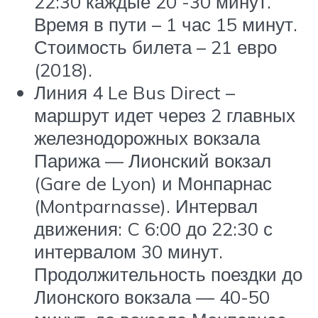
22:30 каждые 20 -30 минут.
Время в пути – 1 час 15 минут.
Стоимость билета – 21 евро
(2018).
Линия 4 Le Bus Direct –
маршрут идет через 2 главных
железнодорожных вокзала
Парижа — Лионский вокзал
(Gare de Lyon) и Монпарнас
(Montparnasse). Интервал
движения: C 6:00 до 22:30 с
интервалом 30 минут.
Продолжительность поездки до
Лионского вокзала — 40-50