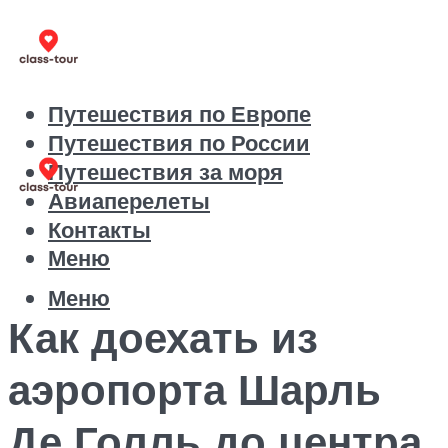
Путешествия по Европе
Путешествия по России
Путешествия за моря
Авиаперелеты
Контакты
Меню
Меню
Как доехать из
аэропорта Шарль
Де Голль до центра