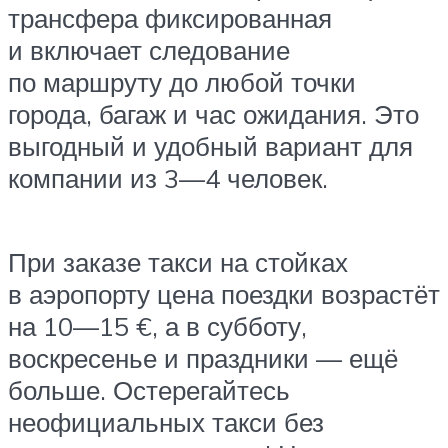
трансфера фиксированная
и включает следование
по маршруту до любой точки
города, багаж и час ожидания. Это
выгодный и удобный вариант для
компании из 3—4 человек.
При заказе такси на стойках
в аэропорту цена поездки возрастёт
на 10—15 €, а в субботу,
воскресенье и праздники — ещё
больше. Остерегайтесь
неофициальных такси без