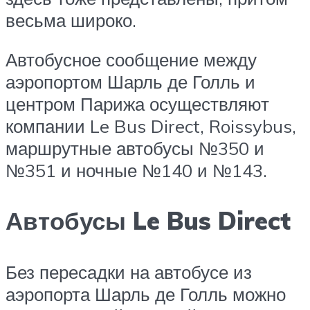
весьма широко.
Автобусное сообщение между
аэропортом Шарль де Голль и
центром Парижа осуществляют
компании Le Bus Direct, Roissybus,
маршрутные автобусы №350 и
№351 и ночные №140 и №143.
Автобусы Le Bus Direct
Без пересадки на автобусе из
аэропорта Шарль де Голль можно