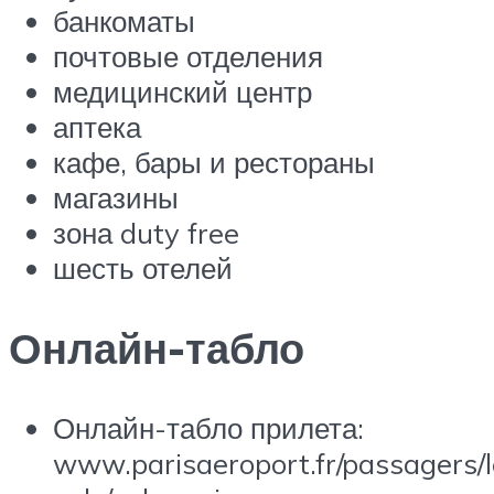
банкоматы
почтовые отделения
медицинский центр
аптека
кафе, бары и рестораны
магазины
зона duty free
шесть отелей
Онлайн-табло
Онлайн-табло прилета:
www.parisaeroport.fr/passagers/l