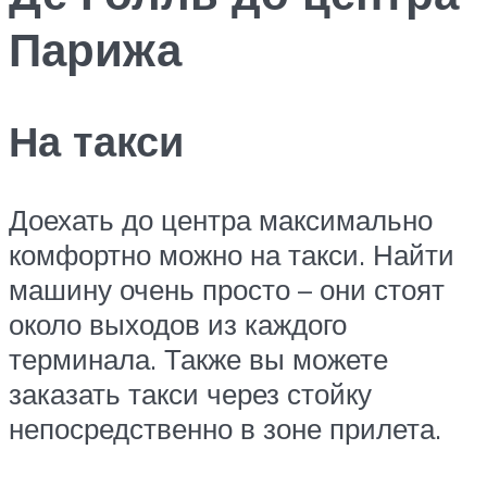
Парижа
На такси
Доехать до центра максимально
комфортно можно на такси. Найти
машину очень просто – они стоят
около выходов из каждого
терминала. Также вы можете
заказать такси через стойку
непосредственно в зоне прилета.