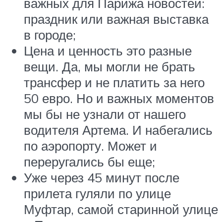
важных для Парижа новостей:
праздник или важная выставка
в городе;
Цена и ценность это разные
вещи. Да, мы могли не брать
трансфер и не платить за него
50 евро. Но и важных моментов
мы бы не узнали от нашего
водителя Артема. И набегались
по аэропорту. Может и
переругались бы еще;
Уже через 45 минут после
прилета гуляли по улице
Муфтар, самой старинной улице