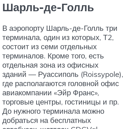
Шарль-де-Голль
В аэропорту Шарль-де-Голль три
терминала, один из которых, Т2,
состоит из семи отдельных
терминалов. Кроме того, есть
отдельная зона из офисных
зданий — Руассиполь (Roissypole),
где располагаются головной офис
авиакомпании «Эйр Франс»,
торговые центры, гостиницы и пр.
До нужного терминала можно
добраться на бесплатных