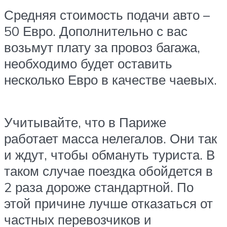
Средняя стоимость подачи авто –
50 Евро. Дополнительно с вас
возьмут плату за провоз багажа,
необходимо будет оставить
несколько Евро в качестве чаевых.
Учитывайте, что в Париже
работает масса нелегалов. Они так
и ждут, чтобы обмануть туриста. В
таком случае поездка обойдется в
2 раза дороже стандартной. По
этой причине лучше отказаться от
частных перевозчиков и