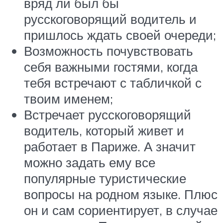
вряд ли был бы
русскоговорящий водитель и
пришлось ждать своей очереди;
Возможность почувствовать
себя важными гостями, когда
тебя встречают с табличкой с
твоим именем;
Встречает русскоговорящий
водитель, который живет и
работает в Париже. А значит
можно задать ему все
популярные туристические
вопросы на родном языке. Плюс
он и сам сориентирует, в случае