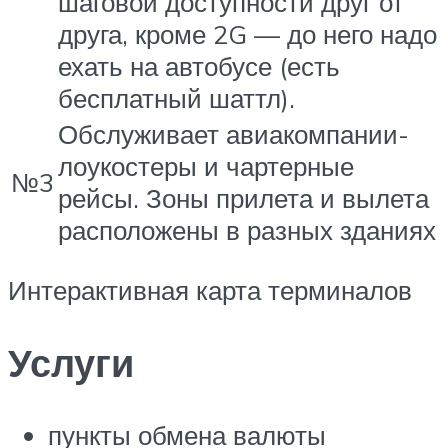
шаговой доступности друг от
друга, кроме 2G — до него надо
ехать на автобусе (есть
бесплатный шаттл).
Обслуживает авиакомпании-
лоукостеры и чартерные
№3
рейсы. Зоны прилета и вылета
расположены в разных зданиях
Интерактивная карта терминалов
Услуги
пункты обмена валюты