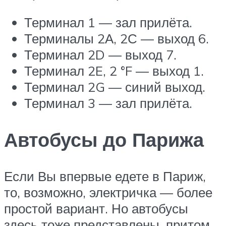
Терминал 1 — зал прилёта.
Терминалы 2А, 2С — выход 6.
Терминал 2D — выход 7.
Терминал 2E, 2 °F — выход 1.
Терминал 2G — синий выход.
Терминал 3 — зал прилёта.
Автобусы до Парижа
Если Вы впервые едете в Париж,
то, возможно, электричка — более
простой вариант. Но автобусы
здесь тоже представлены, притом