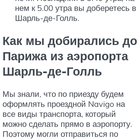
нем к 5.00 утра вы доберетесь в
Шарль-де-Голль.
Как мы добирались до
Парижа из аэропорта
Шарль-де-Голль
Мы знали, что по приезду будем
оформлять проездной Navigo на
все виды транспорта, который
можно сделать прямо в аэропорту.
Поэтому могли отправиться по