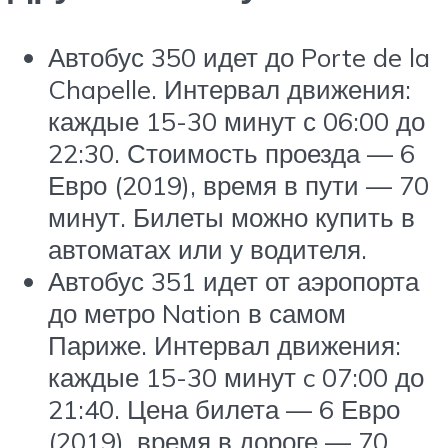
Автобус 350 идет до Porte de la
Chapelle. Интервал движения:
каждые 15-30 минут с 06:00 до
22:30. Стоимость проезда — 6
Евро (2019), время в пути — 70
минут. Билеты можно купить в
автоматах или у водителя.
Автобус 351 идет от аэропорта
до метро Nation в самом
Париже. Интервал движения:
каждые 15-30 минут c 07:00 до
21:40. Цена билета — 6 Евро
(2019), время в дороге — 70