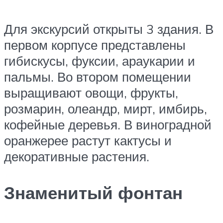
Для экскурсий открыты 3 здания. В
первом корпусе представлены
гибискусы, фуксии, араукарии и
пальмы. Во втором помещении
выращивают овощи, фрукты,
розмарин, олеандр, мирт, имбирь,
кофейные деревья. В виноградной
оранжерее растут кактусы и
декоративные растения.
Знаменитый фонтан