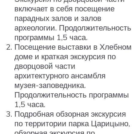
включает в себя посещение
парадных залов и залов
археологии. Продолжительность
программы 1,5 часа.
Посещение выставки в Хлебном
доме и краткая экскурсия по
дворцовой части
архитектурного ансамбля
музея-заповедника.
Продолжительность программы
1,5 часа.
Подробная обзорная экскурсия
по территории парка Царицыно,
обзорная экскурсия по