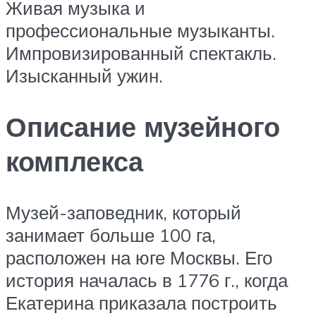
Живая музыка и
профессиональные музыканты.
Импровизированный спектакль.
Изысканный ужин.
Описание музейного
комплекса
Музей-заповедник, который
занимает больше 100 га,
расположен на юге Москвы. Его
история началась в 1776 г., когда
Екатерина приказала построить