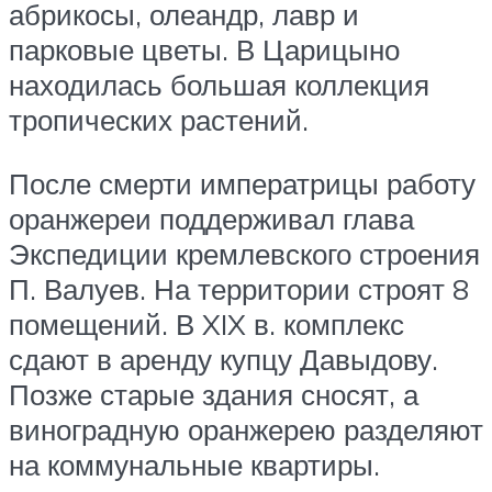
абрикосы, олеандр, лавр и
парковые цветы. В Царицыно
находилась большая коллекция
тропических растений.
После смерти императрицы работу
оранжереи поддерживал глава
Экспедиции кремлевского строения
П. Валуев. На территории строят 8
помещений. В XIX в. комплекс
сдают в аренду купцу Давыдову.
Позже старые здания сносят, а
виноградную оранжерею разделяют
на коммунальные квартиры.