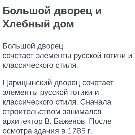
Большой дворец и
Хлебный дом
Большой дворец
сочетает элементы русской готики и
классического стиля.
Царицынский дворец сочетает
элементы русской готики и
классического стиля. Сначала
строительством занимался
архитектор В. Баженов. После
осмотра здания в 1785 г.