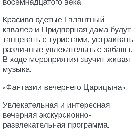
восемнадцатого века.
Красиво одетые Галантный
кавалер и Придворная дама будут
танцевать с туристами, устраивать
различные увлекательные забавы.
В ходе мероприятия звучит живая
музыка.
«Фантазии вечернего Царицына».
Увлекательная и интересная
вечерняя экскурсионно-
развлекательная программа.