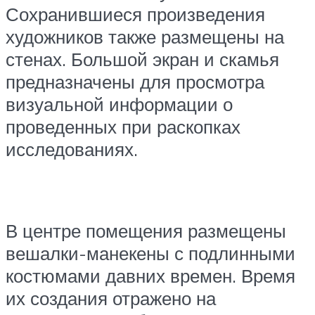
Сохранившиеся произведения
художников также размещены на
стенах. Большой экран и скамья
предназначены для просмотра
визуальной информации о
проведенных при раскопках
исследованиях.
В центре помещения размещены
вешалки-манекены с подлинными
костюмами давних времен. Время
их создания отражено на