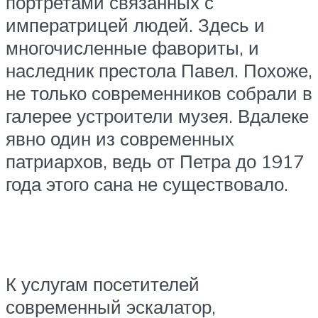
портретами связанных с
императрицей людей. Здесь и
многочисленные фавориты, и
наследник престола Павел. Похоже,
не только современников собрали в
галерее устроители музея. Вдалеке
явно один из современных
патриархов, ведь от Петра до 1917
года этого сана не существовало.
К услугам посетителей
современный эскалатор,