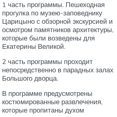
1 часть программы. Пешеходная
прогулка по музею-заповеднику
Царицыно с обзорной экскурсией и
осмотром памятников архитектуры,
которые были возведены для
Екатерины Великой.
2 часть программы проходит
непосредственно в парадных залах
Большого дворца.
В программе предусмотрены
костюмированные развлечения,
которые пропитаны духом