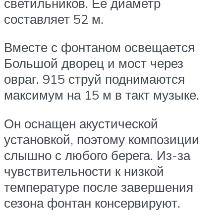
светильников. Ее диаметр
составляет 52 м.
Вместе с фонтаном освещается
Большой дворец и мост через
овраг. 915 струй поднимаются
максимум на 15 м в такт музыке.
Он оснащен акустической
установкой, поэтому композиции
слышно с любого берега. Из-за
чувствительности к низкой
температуре после завершения
сезона фонтан консервируют.