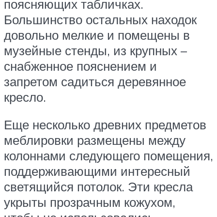
поясняющих табличках.
Большинство остальных находок
довольно мелкие и помещены в
музейные стенды, из крупных –
снабженное пояснением и
запретом садиться деревянное
кресло.
Еще несколько древних предметов
меблировки размещены между
колоннами следующего помещения,
поддерживающими интересный
светящийся потолок. Эти кресла
укрыты прозрачным кожухом,