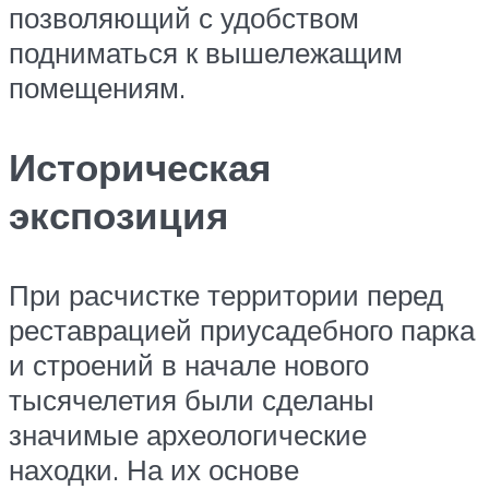
позволяющий с удобством
подниматься к вышележащим
помещениям.
Историческая
экспозиция
При расчистке территории перед
реставрацией приусадебного парка
и строений в начале нового
тысячелетия были сделаны
значимые археологические
находки. На их основе