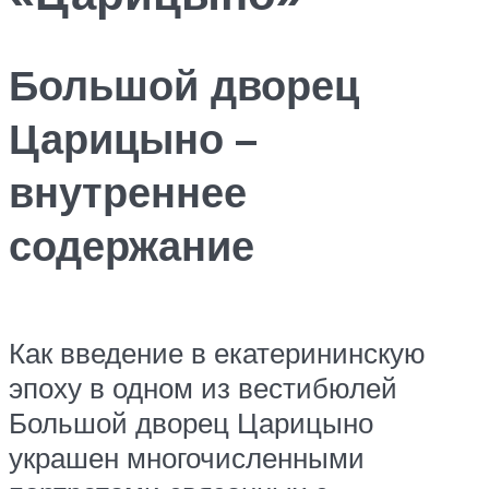
Большой дворец
Царицыно –
внутреннее
содержание
Как введение в екатерининскую
эпоху в одном из вестибюлей
Большой дворец Царицыно
украшен многочисленными