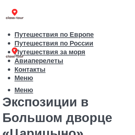
Путешествия по Европе
Путешествия по России
Путешествия за моря
Авиаперелеты
Контакты
Меню
Меню
Экспозиции в
Большом дворце
«Царицыно»