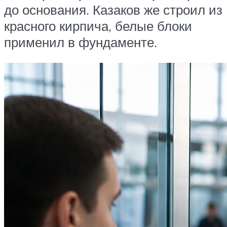
до основания. Казаков же строил из
красного кирпича, белые блоки
применил в фундаменте.