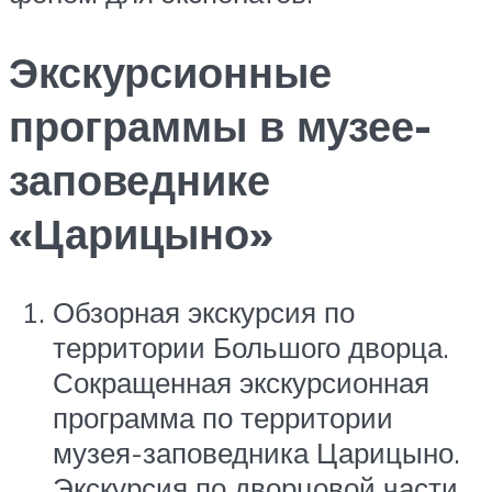
Экскурсионные
программы в музее-
заповеднике
«Царицыно»
Обзорная экскурсия по
территории Большого дворца.
Сокращенная экскурсионная
программа по территории
музея-заповедника Царицыно.
Экскурсия по дворцовой части