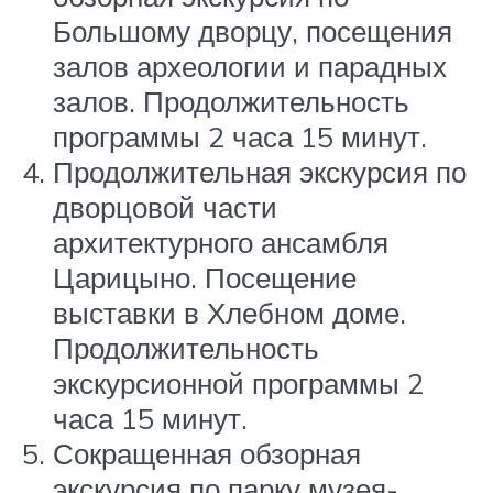
Большому дворцу, посещения
залов археологии и парадных
залов. Продолжительность
программы 2 часа 15 минут.
Продолжительная экскурсия по
дворцовой части
архитектурного ансамбля
Царицыно. Посещение
выставки в Хлебном доме.
Продолжительность
экскурсионной программы 2
часа 15 минут.
Сокращенная обзорная
экскурсия по парку музея-