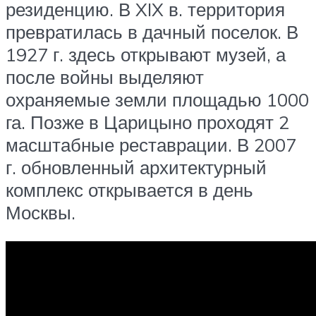
резиденцию. В XIX в. территория
превратилась в дачный поселок. В
1927 г. здесь открывают музей, а
после войны выделяют
охраняемые земли площадью 1000
га. Позже в Царицыно проходят 2
масштабные реставрации. В 2007
г. обновленный архитектурный
комплекс открывается в день
Москвы.