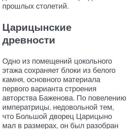
прошлых столетий.
Царицынские
древности
Одно из помещений цокольного
этажа сохраняет блоки из белого
камня, основного материала
первого варианта строения
авторства Баженова. По повелению
императрицы, недовольной тем,
что Большой дворец Царицыно
мал в размерах, он был разобран