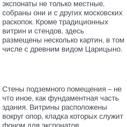
экспонаты не только местные,
собраны они и с других московских
раскопок. Кроме традиционных
витрин и стендов, здесь
размещены несколько картин, в том
числе с древним видом Царицыно.
Стены подземного помещения – не
что иное, как фундаментная часть
здания. Витрины расположены
вокруг опор, кладка которых служит
фоном для экспонатов.