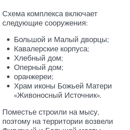
Схема комплекса включает
следующие сооружения:
Большой и Малый дворцы;
Кавалерские корпуса;
Хлебный дом;
Оперный дом;
оранжереи;
Храм иконы Божьей Матери
«Живоносный Источник».
Поместье строили на мысу,
поэтому на территории возвели