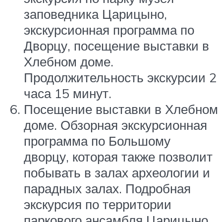
заповедника Царицыно,
экскурсионная программа по
Дворцу, посещение выставки в
Хлебном доме.
Продолжительность экскурсии 2
часа 15 минут.
Посещение выставки в Хлебном
доме. Обзорная экскурсионная
программа по Большому
дворцу, которая также позволит
побывать в залах археологии и
парадных залах. Подробная
экскурсия по территории
паркового ансамбля Царицыно.