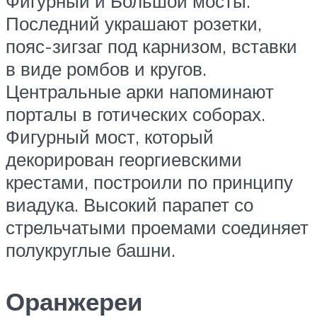
Фигурный и Большой мосты.
Последний украшают розетки,
пояс-зигзаг под карнизом, вставки
в виде ромбов и кругов.
Центральные арки напоминают
порталы в готических соборах.
Фигурный мост, который
декорирован георгиевскими
крестами, построили по принципу
виадука. Высокий парапет со
стрельчатыми проемами соединяет
полукруглые башни.
Оранжереи