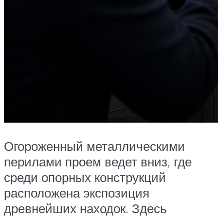
Огороженный металлическими
перилами проем ведет вниз, где
среди опорных конструкций
расположена экспозиция
древнейших находок. Здесь