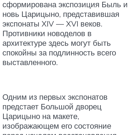
сформирована экспозиция Быль и
новь Царицыно, представившая
экспонаты XIV — XVI веков.
Противники новоделов в
архитектуре здесь могут быть
спокойны за подлинность всего
выставленного.
Одним из первых экспонатов
предстает Большой дворец
Царицыно на макете,
изображающем его состояние