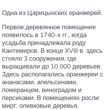
Одна из Царицынских оранжерей.
Первое деревянное помещение
появилось в 1740-х гг., когда
усадьба принадлежала роду
Кантемиров. В конце XVIII в. здесь
стояло 3 сооружения, где
выращивали до 10 000 деревьев.
Здесь располагались оранжереи с
ананасами, апельсинами,
померанцем, виноградом и
персиками. В помещениях росли
мирт, оливковые деревья,