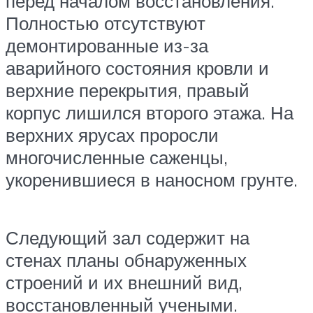
перед началом восстановления.
Полностью отсутствуют
демонтированные из-за
аварийного состояния кровли и
верхние перекрытия, правый
корпус лишился второго этажа. На
верхних ярусах проросли
многочисленные саженцы,
укоренившиеся в наносном грунте.
Следующий зал содержит на
стенах планы обнаруженных
строений и их внешний вид,
восстановленный учеными.