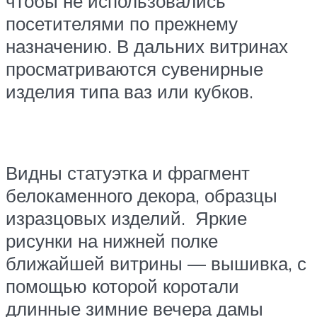
чтобы не использовались
посетителями по прежнему
назначению. В дальних витринах
просматриваются сувенирные
изделия типа ваз или кубков.
Видны статуэтка и фрагмент
белокаменного декора, образцы
изразцовых изделий. Яркие
рисунки на нижней полке
ближайшей витрины — вышивка, с
помощью которой коротали
длинные зимние вечера дамы