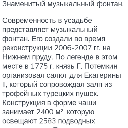
Знаменитый музыкальный фонтан.
Современность в усадьбе
представляет музыкальный
фонтан. Его создали во время
реконструкции 2006-2007 гг. на
Нижнем пруду. По легенде в этом
месте в 1775 г. князь Г. Потемкин
организовал салют для Екатерины
II, который сопровождал залп из
трофейных турецких пушек.
Конструкция в форме чаши
занимает 2400 м², которую
освещают 2583 подводных