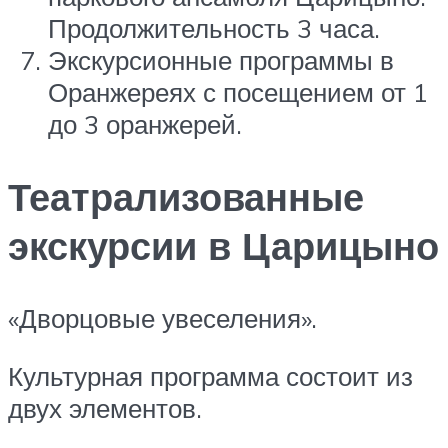
Продолжительность 3 часа.
Экскурсионные программы в
Оранжереях с посещением от 1
до 3 оранжерей.
Театрализованные
экскурсии в Царицыно
«Дворцовые увеселения».
Культурная программа состоит из
двух элементов.