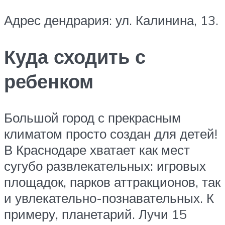
Адрес дендрария: ул. Калинина, 13.
Куда сходить с
ребенком
Большой город с прекрасным
климатом просто создан для детей!
В Краснодаре хватает как мест
сугубо развлекательных: игровых
площадок, парков аттракционов, так
и увлекательно-познавательных. К
примеру, планетарий. Лучи 15