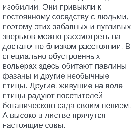
изобилии. Они привыкли к
постоянному соседству с людьми,
поэтому этих забавных и пугливых
зверьков можно рассмотреть на
достаточно близком расстоянии. В
специально обустроенных
вольерах здесь обитают павлины,
фазаны и другие необычные
птицы. Другие, живущие на воле
птицы радуют посетителей
ботанического сада своим пением.
А высоко в листве прячутся
настоящие совы.