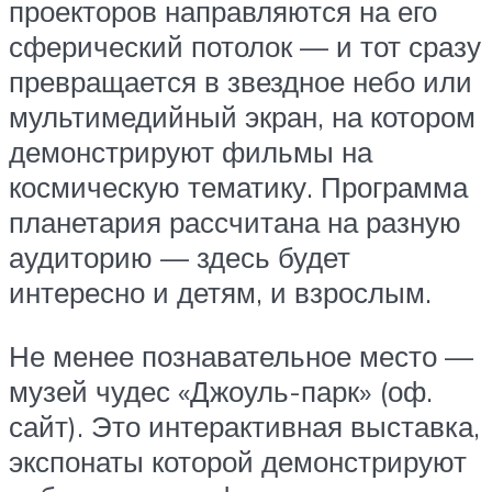
проекторов направляются на его
сферический потолок — и тот сразу
превращается в звездное небо или
мультимедийный экран, на котором
демонстрируют фильмы на
космическую тематику. Программа
планетария рассчитана на разную
аудиторию — здесь будет
интересно и детям, и взрослым.
Не менее познавательное место —
музей чудес «Джоуль-парк» (оф.
сайт). Это интерактивная выставка,
экспонаты которой демонстрируют