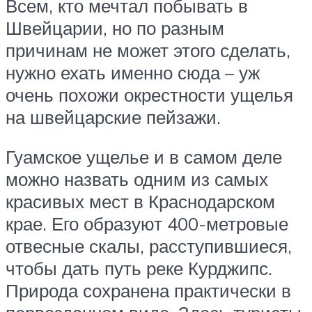
Всем, кто мечтал побывать в
Швейцарии, но по разным
причинам не может этого сделать,
нужно ехать именно сюда – уж
очень похожи окрестности ущелья
на швейцарские пейзажи.
Гуамское ущелье и в самом деле
можно назвать одним из самых
красивых мест в Краснодарском
крае. Его образуют 400-метровые
отвесные скалы, расступившиеся,
чтобы дать путь реке Курджипс.
Природа сохранена практически в