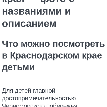
названиями и
описанием
Что можно посмотреть
в Краснодарском крае
детьми
Для детей главной
достопримечательностью
Черноморского побережья