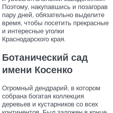
Поэтому, накупавшись и позагорав
пару дней, обязательно выделите
время, чтобы посетить прекрасные
и интересные уголки
Краснодарского края.
Ботанический сад
имени Косенко
Огромный дендрарий, в котором
собрана богатая коллекция
деревьев и кустарников со всех
континентов. Был заложен в конце