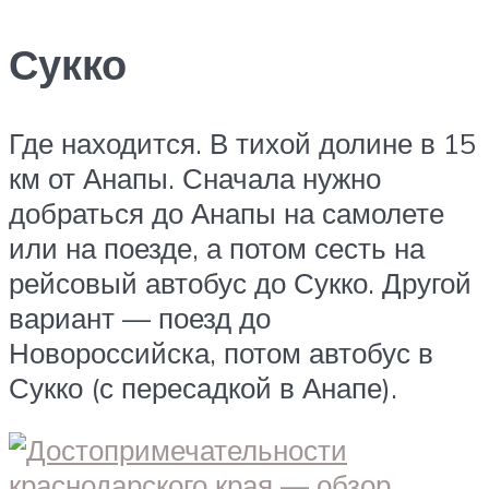
Сукко
Где находится. В тихой долине в 15
км от Анапы. Сначала нужно
добраться до Анапы на самолете
или на поезде, а потом сесть на
рейсовый автобус до Сукко. Другой
вариант — поезд до
Новороссийска, потом автобус в
Сукко (с пересадкой в Анапе).