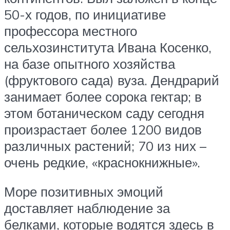
50-х годов, по инициативе
профессора местного
сельхозинститута Ивана Косенко,
на базе опытного хозяйства
(фруктового сада) вуза. Дендрарий
занимает более сорока гектар; в
этом ботаническом саду сегодня
произрастает более 1200 видов
различных растений; 70 из них –
очень редкие, «краснокнижные».
Море позитивных эмоций
доставляет наблюдение за
белками, которые водятся здесь в