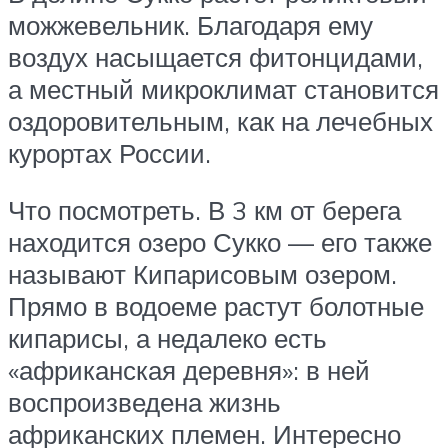
можжевельник. Благодаря ему
воздух насыщается фитонцидами,
а местный микроклимат становится
оздоровительным, как на лечебных
курортах России.
Что посмотреть. В 3 км от берега
находится озеро Сукко — его также
называют Кипарисовым озером.
Прямо в водоеме растут болотные
кипарисы, а недалеко есть
«африканская деревня»: в ней
воспроизведена жизнь
африканских племен. Интересно