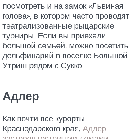
посмотреть и на замок «Львиная
голова», в котором часто проводят
театрализованные рыцарские
турниры. Если вы приехали
большой семьей, можно посетить
дельфинарий в поселке Большой
Утриш рядом с Сукко.
Адлер
Как почти все курорты
Краснодарского края,
Адлер
застроен гостевыми домами
,