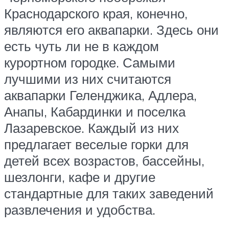
Краснодарского края, конечно,
являются его аквапарки. Здесь они
есть чуть ли не в каждом
курортном городке. Самыми
лучшими из них считаются
аквапарки Геленджика, Адлера,
Анапы, Кабардинки и поселка
Лазаревское. Каждый из них
предлагает веселые горки для
детей всех возрастов, бассейны,
шезлонги, кафе и другие
стандартные для таких заведений
развлечения и удобства.