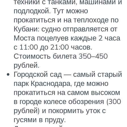
техники с танками, машинами и
подлодкой. Тут можно
прокатиться и на теплоходе по
Кубани: судно отправляется от
Моста поцелуев каждые 2 часа
с 11:00 до 21:00 часов.
Стоимость билета 350–450
рублей.
Городской сад — самый старый
парк Краснодара, где можно
прокатиться на самом высоком
в городе колесе обозрения (300
рублей) и покормить уток с
гусями в пруду.