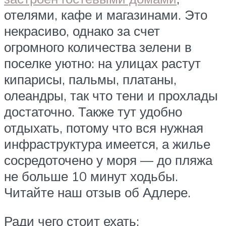
отелями, кафе и магазинами. Это
некрасиво, однако за счет
огромного количества зелени в
поселке уютно: на улицах растут
кипарисы, пальмы, платаны,
олеандры, так что тени и прохлады
достаточно. Также тут удобно
отдыхать, потому что вся нужная
инфраструктура имеется, а жилье
сосредоточено у моря — до пляжа
не больше 10 минут ходьбы.
Читайте наш отзыв об Адлере.
Ради чего стоит ехать: