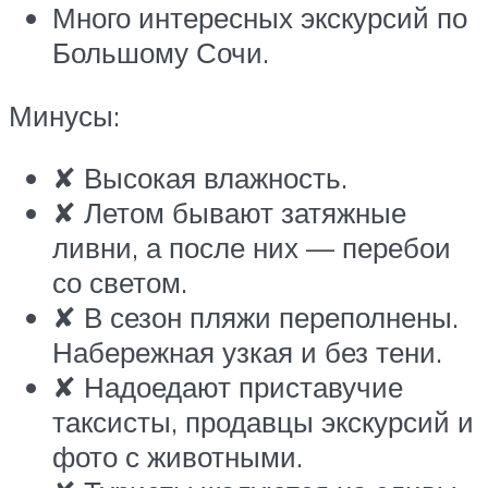
Много интересных экскурсий по
Большому Сочи.
Минусы:
✘ Высокая влажность.
✘ Летом бывают затяжные
ливни, а после них — перебои
со светом.
✘ В сезон пляжи переполнены.
Набережная узкая и без тени.
✘ Надоедают приставучие
таксисты, продавцы экскурсий и
фото с животными.