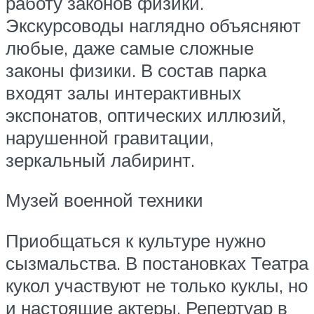
работу законов физики.
Экскурсоводы наглядно объясняют
любые, даже самые сложные
законы физики. В состав парка
входят залы интерактивных
экспонатов, оптических иллюзий,
нарушенной гравитации,
зеркальный лабиринт.
Музей военной техники
Приобщаться к культуре нужно
сызмальства. В постановках Театра
кукол участвуют не только куклы, но
и настоящие актеры. Репертуар в