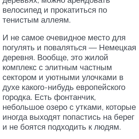
велосипед и прокатиться по
тенистым аллеям.
И не самое очевидное место для
погулять и поваляться — Немецкая
деревня. Вообще, это жилой
комплекс с элитным частным
сектором и уютными улочками в
духе какого-нибудь европейского
городка. Есть фонтанчик,
небольшое озеро с утками, которые
иногда выходят попастись на берег
и не боятся подходить к людям.