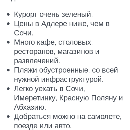
Курорт очень зеленый.
Цены в Адлере ниже, чем в
Сочи.
Много кафе, столовых,
ресторанов, магазинов и
развлечений.
Пляжи обустроенные, со всей
нужной инфраструктурой.
Легко уехать в Сочи,
Имеретинку, Красную Поляну и
Абхазию.
Добраться можно на самолете,
поезде или авто.