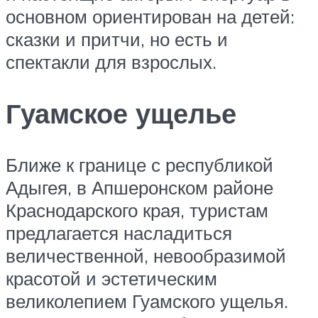
основном ориентирован на детей:
сказки и притчи, но есть и
спектакли для взрослых.
Гуамское ущелье
Ближе к границе с республикой
Адыгея, в Апшеронском районе
Краснодарского края, туристам
предлагается насладиться
величественной, невообразимой
красотой и эстетическим
великолепием Гуамского ущелья.