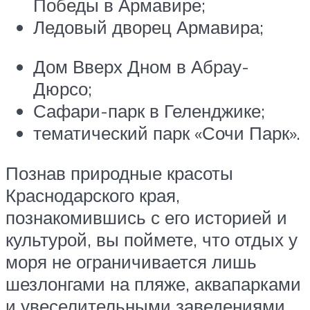
Победы в Армавире;
Ледовый дворец Армавира;
Дом Вверх Дном в Абрау-
Дюрсо;
Сафари-парк в Геленджике;
тематический парк «Сочи Парк».
Познав природные красоты
Краснодарского края,
познакомившись с его историей и
культурой, вы поймете, что отдых у
моря не ограничивается лишь
шезлонгами на пляже, аквапарками
и увеселительными заведениями.