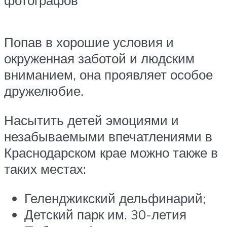
фотографов
Попав в хорошие условия и
окруженная заботой и людским
вниманием, она проявляет особое
дружелюбие.
Насытить детей эмоциями и
незабываемыми впечатлениями в
Краснодарском крае можно также в
таких местах:
Геленджикский дельфинарий;
Детский парк им. 30-летия