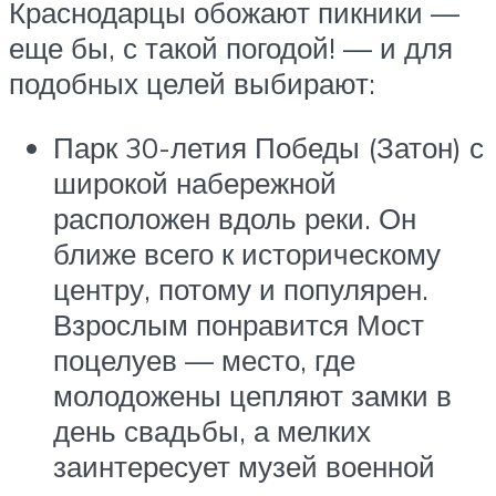
Краснодарцы обожают пикники —
еще бы, с такой погодой! — и для
подобных целей выбирают:
Парк 30-летия Победы (Затон) с
широкой набережной
расположен вдоль реки. Он
ближе всего к историческому
центру, потому и популярен.
Взрослым понравится Мост
поцелуев — место, где
молодожены цепляют замки в
день свадьбы, а мелких
заинтересует музей военной