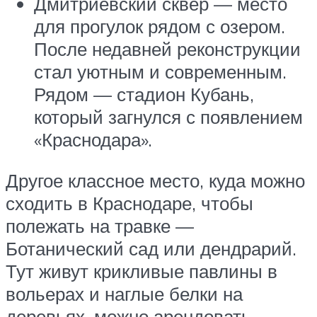
Дмитриевский сквер — место
для прогулок рядом с озером.
После недавней реконструкции
стал уютным и современным.
Рядом — стадион Кубань,
который загнулся с появлением
«Краснодара».
Другое классное место, куда можно
сходить в Краснодаре, чтобы
полежать на травке —
Ботанический сад или дендрарий.
Тут живут крикливые павлины в
вольерах и наглые белки на
деревьях, можно арендовать