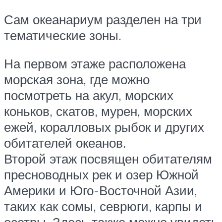
Сам океанариум разделен на три
тематические зоны.
На первом этаже расположена
морская зона, где можно
посмотреть на акул, морских
коньков, скатов, мурен, морских
ежей, коралловых рыбок и других
обитателей океанов.
Второй этаж посвящен обитателям
пресноводных рек и озер Южной
Америки и Юго-Восточной Азии,
таких как сомы, севрюги, карпы и