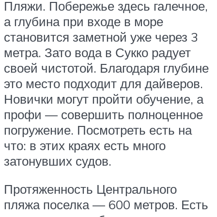
Пляжи. Побережье здесь галечное,
а глубина при входе в море
становится заметной уже через 3
метра. Зато вода в Сукко радует
своей чистотой. Благодаря глубине
это место подходит для дайверов.
Новички могут пройти обучение, а
профи — совершить полноценное
погружение. Посмотреть есть на
что: в этих краях есть много
затонувших судов.
Протяженность Центрального
пляжа поселка — 600 метров. Есть