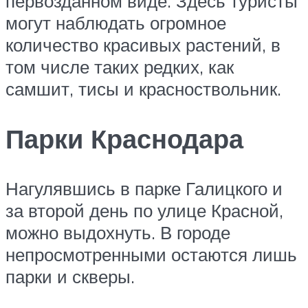
первозданном виде. Здесь туристы
могут наблюдать огромное
количество красивых растений, в
том числе таких редких, как
самшит, тисы и красноствольник.
Парки Краснодара
Нагулявшись в парке Галицкого и
за второй день по улице Красной,
можно выдохнуть. В городе
непросмотренными остаются лишь
парки и скверы.