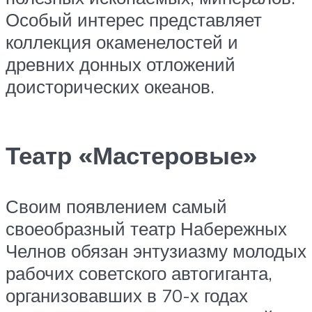
Особый интерес представляет
коллекция окаменелостей и
древних донных отложений
доисторических океанов.
Театр «Мастеровые»
Своим появлением самый
своеобразный театр Набережных
Челнов обязан энтузиазму молодых
рабочих советского автогиганта,
организовавших в 70-х годах