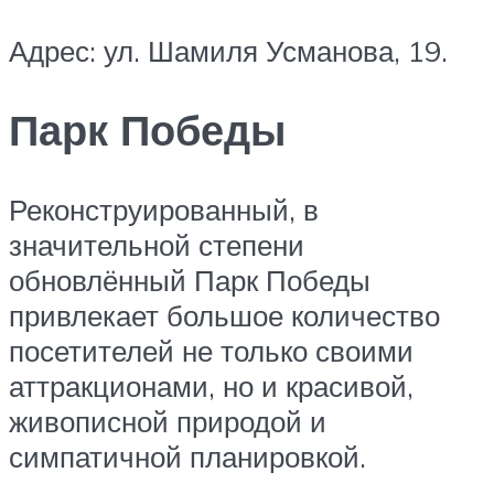
Адрес: ул. Шамиля Усманова, 19.
Парк Победы
Реконструированный, в
значительной степени
обновлённый Парк Победы
привлекает большое количество
посетителей не только своими
аттракционами, но и красивой,
живописной природой и
симпатичной планировкой.