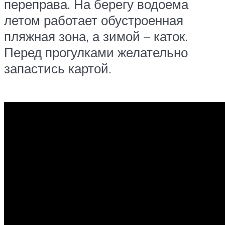
переправа. На берегу водоема
летом работает обустроенная
пляжная зона, а зимой – каток.
Перед прогулками желательно
запастись картой.