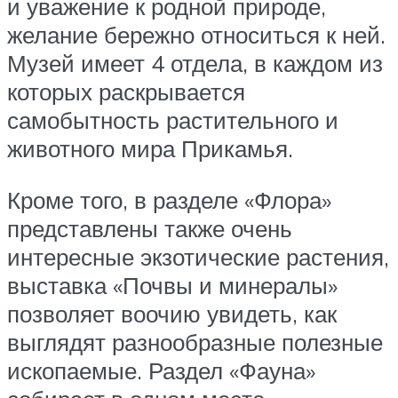
и уважение к родной природе,
желание бережно относиться к ней.
Музей имеет 4 отдела, в каждом из
которых раскрывается
самобытность растительного и
животного мира Прикамья.
Кроме того, в разделе «Флора»
представлены также очень
интересные экзотические растения,
выставка «Почвы и минералы»
позволяет воочию увидеть, как
выглядят разнообразные полезные
ископаемые. Раздел «Фауна»