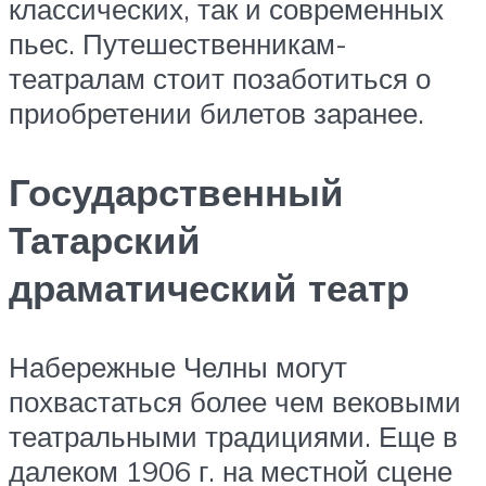
классических, так и современных
пьес. Путешественникам-
театралам стоит позаботиться о
приобретении билетов заранее.
Государственный
Татарский
драматический театр
Набережные Челны могут
похвастаться более чем вековыми
театральными традициями. Еще в
далеком 1906 г. на местной сцене