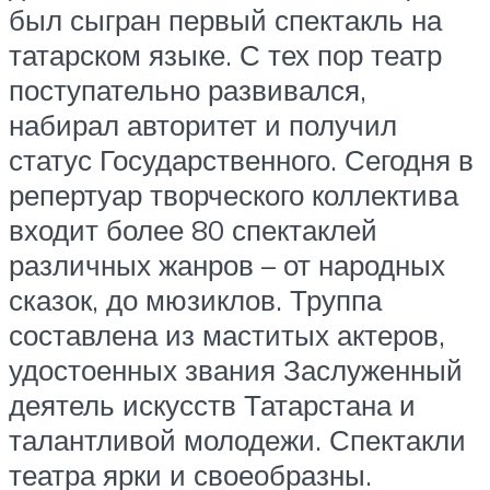
был сыгран первый спектакль на
татарском языке. С тех пор театр
поступательно развивался,
набирал авторитет и получил
статус Государственного. Сегодня в
репертуар творческого коллектива
входит более 80 спектаклей
различных жанров – от народных
сказок, до мюзиклов. Труппа
составлена из маститых актеров,
удостоенных звания Заслуженный
деятель искусств Татарстана и
талантливой молодежи. Спектакли
театра ярки и своеобразны.