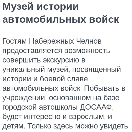
Музей истории
автомобильных войск
Гостям Набережных Челнов
предоставляется возможность
совершить экскурсию в
уникальный музей, посвященный
истории и боевой славе
автомобильных войск. Побывать в
учреждении, основанном на базе
городской автошколы ДОСААФ,
будет интересно и взрослым, и
детям. Только здесь можно увидеть