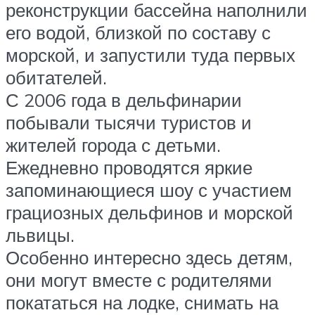
реконструкции бассейна наполнили
его водой, близкой по составу с
морской, и запустили туда первых
обитателей.
С 2006 года в дельфинарии
побывали тысячи туристов и
жителей города с детьми.
Ежедневно проводятся яркие
запоминающиеся шоу с участием
грациозных дельфинов и морской
львицы.
Особенно интересно здесь детям,
они могут вместе с родителями
покататься на лодке, снимать на