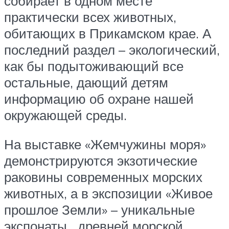
собирает в одном месте
практически всех животных,
обитающих в Прикамском крае. А
последний раздел – экологический,
как бы подытоживающий все
остальные, дающий детям
информацию об охране нашей
окружающей среды.
На выставке «Жемчужины моря»
демонстрируются экзотические
раковины современных морских
животных, а в экспозиции «Живое
прошлое Земли» – уникальные
экспонаты древней морской