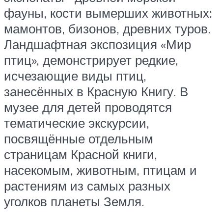
фауны, кости вымерших животных:
мамонтов, бизонов, древних туров.
Ландшафтная экспозиция «Мир
птиц», демонстрирует редкие,
исчезающие виды птиц,
занесённых в Красную Книгу. В
музее для детей проводятся
тематические экскурсии,
посвящённые отдельным
страницам Красной книги,
насекомым, животным, птицам и
растениям из самых разных
уголков планеты Земля.