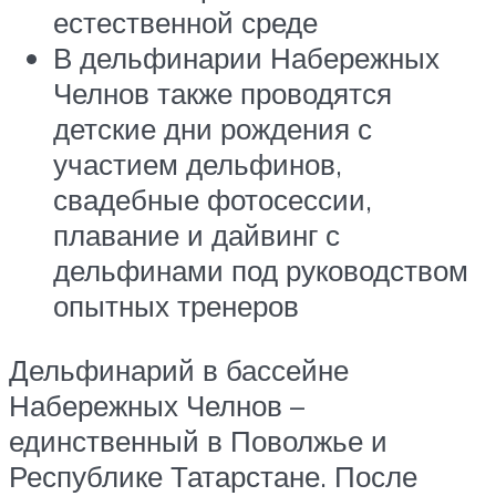
естественной среде
В дельфинарии Набережных
Челнов также проводятся
детские дни рождения с
участием дельфинов,
свадебные фотосессии,
плавание и дайвинг с
дельфинами под руководством
опытных тренеров
Дельфинарий в бассейне
Набережных Челнов –
единственный в Поволжье и
Республике Татарстане. После