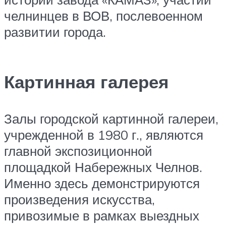
челнинцев в ВОВ, послевоенном
развитии города.
Картинная галерея
Залы городской картинной галереи,
учрежденной в 1980 г., являются
главной экспозиционной
площадкой Набережных Челнов.
Именно здесь демонстрируются
произведения искусства,
привозимые в рамках выездных