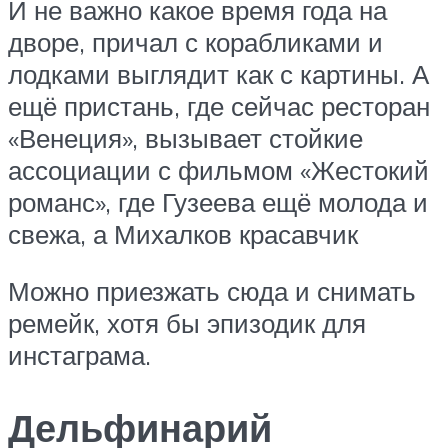
И не важно какое время года на
дворе, причал с корабликами и
лодками выглядит как с картины. А
ещё пристань, где сейчас ресторан
«Венеция», вызывает стойкие
ассоциации с фильмом «Жестокий
романс», где Гузеева ещё молода и
свежа, а Михалков красавчик
Можно приезжать сюда и снимать
ремейк, хотя бы эпизодик для
инстаграма.
Дельфинарий