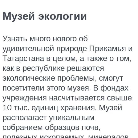
Музей экологии
Узнать много нового об
удивительной природе Прикамья и
Татарстана в целом, а также о том,
как в республике решаются
экологические проблемы, смогут
посетители этого музея. В фондах
учреждения насчитывается свыше
10 тыс. единиц хранения. Музей
располагает уникальным
собранием образцов почв,
полезных ископаемых, минералов.