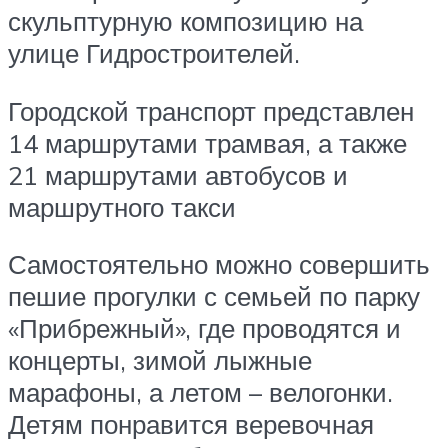
скульптурную композицию на
улице Гидростроителей.
Городской транспорт представлен
14 маршрутами трамвая, а также
21 маршрутами автобусов и
маршрутного такси
Самостоятельно можно совершить
пешие прогулки с семьей по парку
«Прибрежный», где проводятся и
концерты, зимой лыжные
марафоны, а летом – велогонки.
Детям понравится веревочная