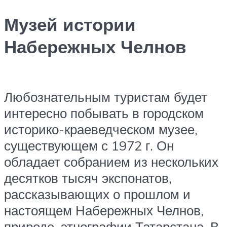
Музей истории
Набережных Челнов
Любознательным туристам будет
интересно побывать в городском
историко-краеведческом музее,
существующем с 1972 г. Он
обладает собранием из нескольких
десятков тысяч экспонатов,
рассказывающих о прошлом и
настоящем Набережных Челнов,
природе, этнографии Татарстана. В