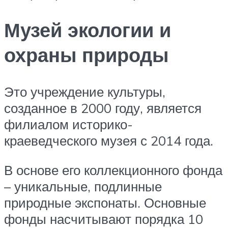
Музей экологии и
охраны природы
Это учреждение культуры,
созданное в 2000 году, является
филиалом историко-
краеведческого музея с 2014 года.
В основе его коллекционного фонда
– уникальные, подлинные
природные экспонаты. Основные
фонды насчитывают порядка 10