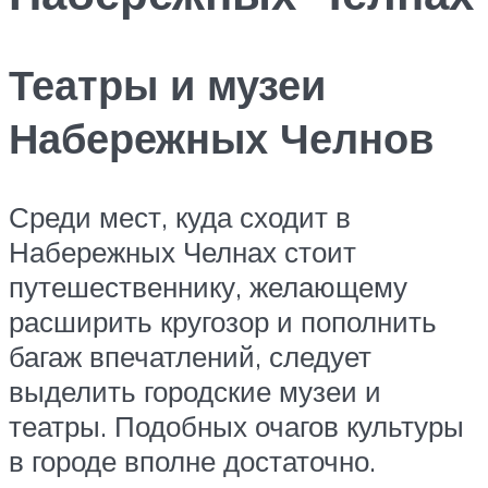
Театры и музеи
Набережных Челнов
Среди мест, куда сходит в
Набережных Челнах стоит
путешественнику, желающему
расширить кругозор и пополнить
багаж впечатлений, следует
выделить городские музеи и
театры. Подобных очагов культуры
в городе вполне достаточно.