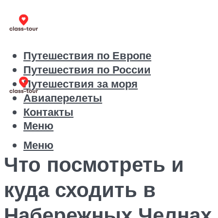
Путешествия по Европе
Путешествия по России
Путешествия за моря
Авиаперелеты
Контакты
Меню
Меню
Что посмотреть и
куда сходить в
Набережных Челнах