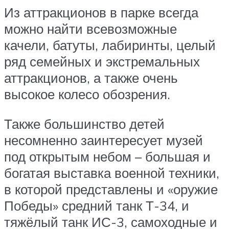
Из аттракционов в парке всегда
можно найти всевозможные
качели, батуты, лабиринты, целый
ряд семейных и экстремальных
аттракционов, а также очень
высокое колесо обозрения.
Также большинство детей
несомненно заинтересует музей
под открытым небом – большая и
богатая выставка военной техники,
в которой представлены и «оружие
Победы» средний танк Т-34, и
тяжёлый танк ИС-3, самоходные и