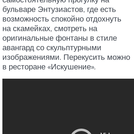
бульваре Энтузиастов, где есть
возможность спокойно отдохнуть
на скамейках, смотреть на
оригинальные фонтаны в стиле
авангард со скульптурными
изображениями. Перекусить можно
в ресторане «Искушение».