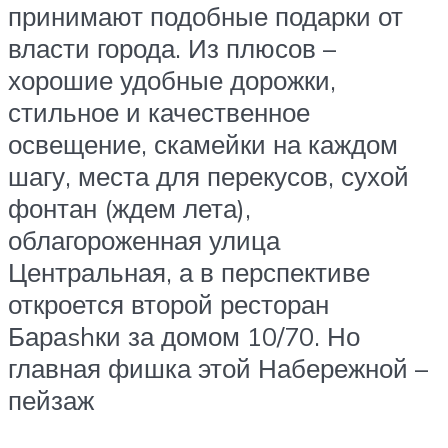
принимают подобные подарки от
власти города. Из плюсов –
хорошие удобные дорожки,
стильное и качественное
освещение, скамейки на каждом
шагу, места для перекусов, сухой
фонтан (ждем лета),
облагороженная улица
Центральная, а в перспективе
откроется второй ресторан
Бараshки за домом 10/70. Но
главная фишка этой Набережной –
пейзаж