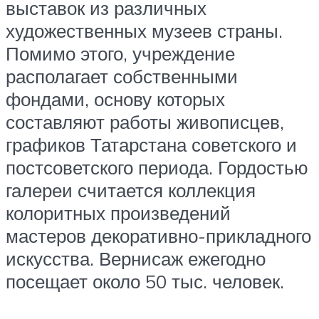
выставок из различных
художественных музеев страны.
Помимо этого, учреждение
располагает собственными
фондами, основу которых
составляют работы живописцев,
графиков Татарстана советского и
постсоветского периода. Гордостью
галереи считается коллекция
колоритных произведений
мастеров декоративно-прикладного
искусства. Вернисаж ежегодно
посещает около 50 тыс. человек.