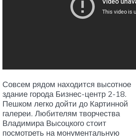
Совсем рядом находится высотное
здание города Бизнес-центр 2-18.
Пешком легко дойти до Картинной
галереи. Любителям творчества
Владимира Высоцкого стоит
посмотреть на монументальную