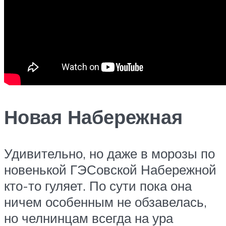
Новая Набережная
Удивительно, но даже в морозы по
новенькой ГЭСовской Набережной
кто-то гуляет. По сути пока она
ничем особенным не обзавелась,
но челнинцам всегда на ура