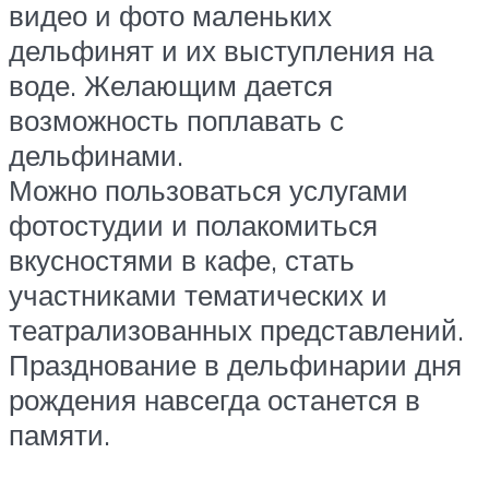
видео и фото маленьких
дельфинят и их выступления на
воде. Желающим дается
возможность поплавать с
дельфинами.
Можно пользоваться услугами
фотостудии и полакомиться
вкусностями в кафе, стать
участниками тематических и
театрализованных представлений.
Празднование в дельфинарии дня
рождения навсегда останется в
памяти.