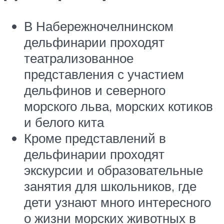
В Набережночелнинском
дельфинарии проходят
театрализованное
представления с участием
дельфинов и северного
морского льва, морских котиков
и белого кита
Кроме представлений в
дельфинарии проходят
экскурсии и образовательные
занятия для школьников, где
дети узнают много интересного
о жизни морских животных в