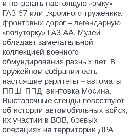
и потрогать настоящую «эмку» –
ГАЗ 67 или скромного труженика
фронтовых дорог – легендарную
«полуторку» ГАЗ АА. Музей
обладает замечательной
коллекцией военного
обмундирования разных лет. В
оружейном собрании есть
настоящие раритеты – автоматы
ППШ, ППД, винтовка Мосина.
Выставочные стенды повествуют
об истории автомобильных войск,
их участии в ВОВ, боевых
операциях на территории ДРА.