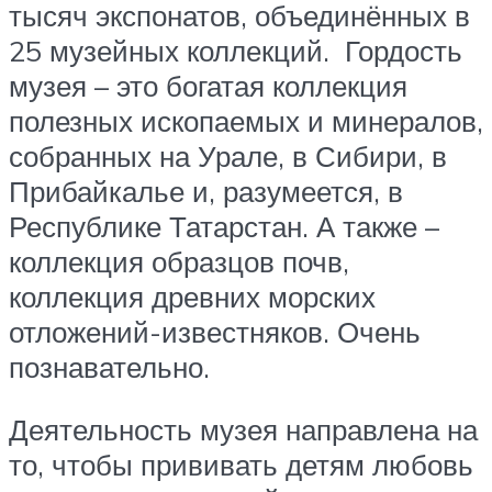
тысяч экспонатов, объединённых в
25 музейных коллекций. Гордость
музея – это богатая коллекция
полезных ископаемых и минералов,
собранных на Урале, в Сибири, в
Прибайкалье и, разумеется, в
Республике Татарстан. А также –
коллекция образцов почв,
коллекция древних морских
отложений-известняков. Очень
познавательно.
Деятельность музея направлена на
то, чтобы прививать детям любовь