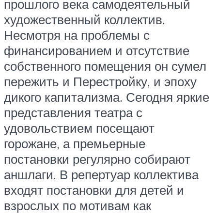
прошлого века самодеятельный
художественный коллектив.
Несмотря на проблемы с
финансированием и отсутствие
собственного помещения он сумел
пережить и Перестройку, и эпоху
дикого капитализма. Сегодня яркие
представления театра с
удовольствием посещают
горожане, а премьерные
постановки регулярно собирают
аншлаги. В репертуар коллектива
входят постановки для детей и
взрослых по мотивам как