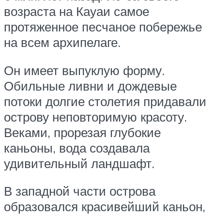
возраста на Кауаи самое
протяженное песчаное побережье
на всем архипелаге.
Он имеет выпуклую форму.
Обильные ливни и дождевые
потоки долгие столетия придавали
острову неповторимую красоту.
Веками, прорезая глубокие
каньоны, вода создавала
удивительный ландшафт.
В западной части острова
образовался красивейший каньон,