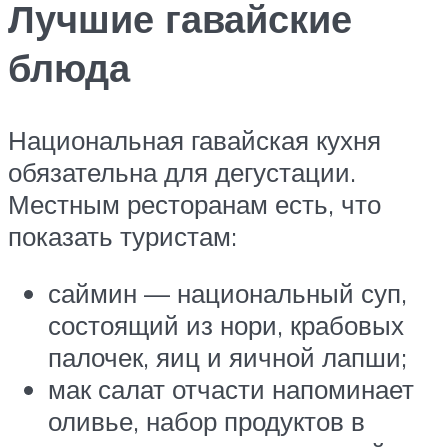
Лучшие гавайские
блюда
Национальная гавайская кухня
обязательна для дегустации.
Местным ресторанам есть, что
показать туристам:
саймин — национальный суп,
состоящий из нори, крабовых
палочек, яиц и яичной лапши;
мак салат отчасти напоминает
оливье, набор продуктов в