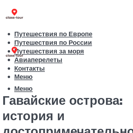
Путешествия по Европе
Путешествия по России
Путешествия за моря
Авиаперелеты
Контакты
Меню
Меню
Гавайские острова:
история и
достопримечательн