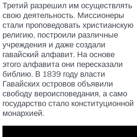
Третий разрешил им осуществлять
свою деятельность. Миссионеры
стали проповедовать христианскую
религию, построили различные
учреждения и даже создали
гавайский алфавит. На основе
этого алфавита они пересказали
библию. В 1839 году власти
Гавайских островов объявили
свободу вероисповедания, а само
государство стало конституционной
монархией.