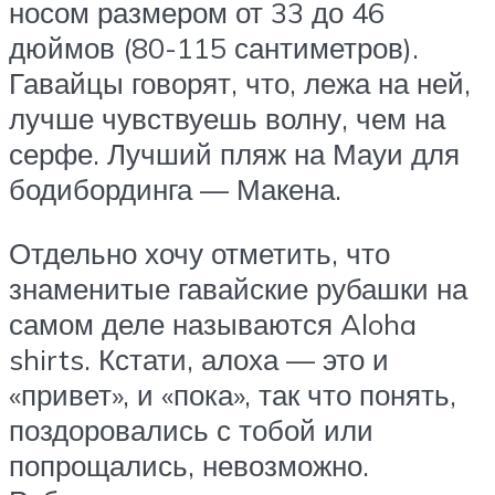
носом размером от 33 до 46
дюймов (80-115 сантиметров).
Гавайцы говорят, что, лежа на ней,
лучше чувствуешь волну, чем на
серфе. Лучший пляж на Мауи для
бодибординга — Макена.
Отдельно хочу отметить, что
знаменитые гавайские рубашки на
самом деле называются Aloha
shirts. Кстати, алоха — это и
«привет», и «пока», так что понять,
поздоровались с тобой или
попрощались, невозможно.