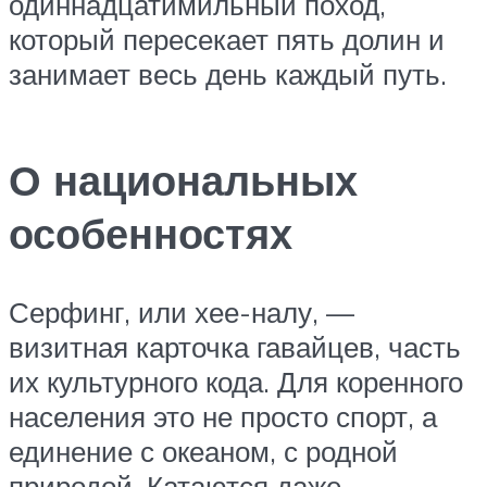
одиннадцатимильный поход,
который пересекает пять долин и
занимает весь день каждый путь.
О национальных
особенностях
Серфинг, или хее-налу, —
визитная карточка гавайцев, часть
их культурного кода. Для коренного
населения это не просто спорт, а
единение с океаном, с родной
природой. Катаются даже