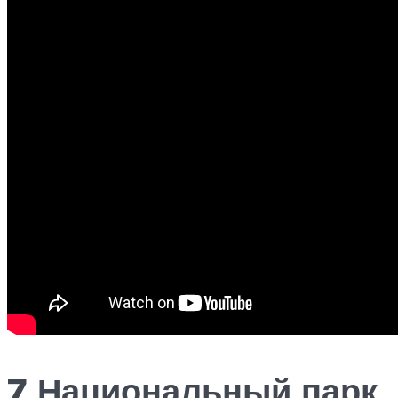
7 Национальный парк