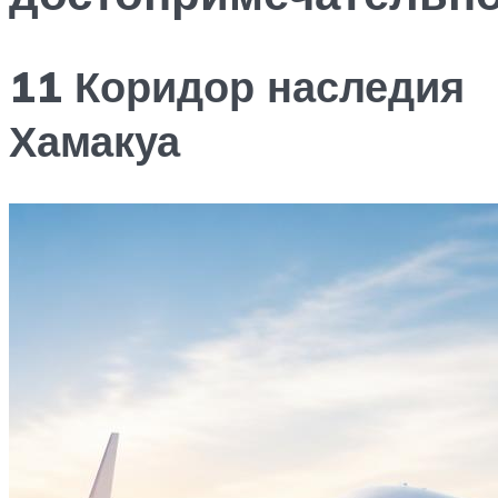
11 Коридор наследия
Хамакуа