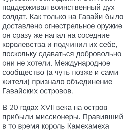
поддерживал воинственный дух
солдат. Как только на Гавайи было
доставлено огнестрельное оружие,
он сразу же напал на соседние
королевства и подчинил их себе,
поскольку сдаваться добровольно
они не хотели. Международное
сообщество (а чуть позже и сами
жители) признало объединение
Гавайских островов.
В 20 годах XVII века на остров
прибыли миссионеры. Правивший
в то время король Камехамеха