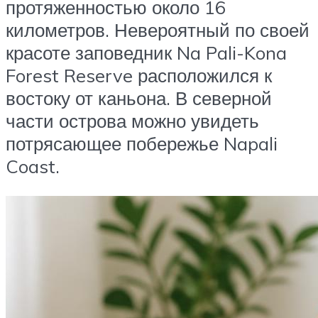
протяженностью около 16
километров. Невероятный по своей
красоте заповедник Na Pali-Kona
Forest Reserve расположился к
востоку от каньона. В северной
части острова можно увидеть
потрясающее побережье Napali
Coast.