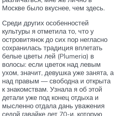
Москве было вкуснее, чем здесь.
Среди других особенностей
культуры я отметила то, что у
островитянок до сих пор негласно
сохранилась традиция вплетать
белые цветы лей (Plumeria) в
волосы: если цветок над левым
ухом, значит, девушка уже занята, а
над правым — свободна и открыта
к знакомствам. Узнала я об этой
детали уже под конец отдыха и
мысленно отдала дань уважения
седой гавайке лет 70-и, которую