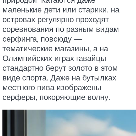
маленькие дети или старики, на
островах регулярно проходят
соревнования по разным видам
серфинга, повсюду —
тематические магазины, а на
Олимпийских играх гавайцы
стандартно берут золото в этом
виде спорта. Даже на бутылках
местного пива изображены
серферы, покоряющие волну.