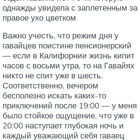
однажды увидела с заплетенным за
правое ухо цветком
Важно учесть, что режим дня у
гавайцев поистине пенсионерский
— если в Калифорнии жизнь кипит
часов с восьми утра, то на Гавайях
никто не спит уже в шесть.
Соответственно, вечером
бесполезно искать каких-то
приключений после 19:00 — у меня
было стойкое ощущение, что уже в
20:00 наступает глубокая ночь и
каждый уважающий себя гаваец