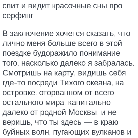
спит и видит красочные сны про
серфинг
В заключение хочется сказать, что
лично меня больше всего в этой
поездке будоражило понимание
того, насколько далеко я забралась.
Смотришь на карту, видишь себя
где-то посреди Тихого океана, на
островке, оторванном от всего
остального мира, капитально
далеко от родной Москвы, и не
веришь, что ты здесь — в краю
буйных волн, пугающих вулканов и