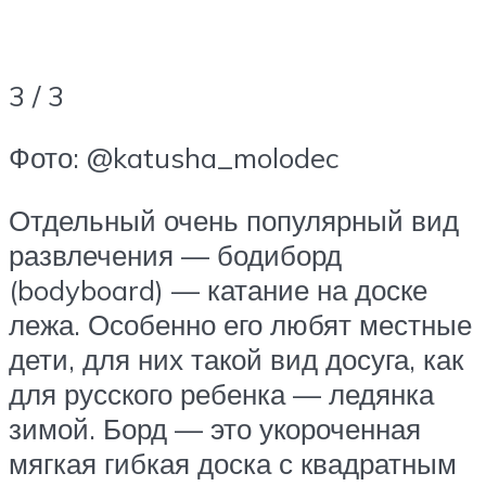
3 / 3
Фото: @katusha_molodec
Отдельный очень популярный вид
развлечения — бодиборд
(bodyboard) — катание на доске
лежа. Особенно его любят местные
дети, для них такой вид досуга, как
для русского ребенка — ледянка
зимой. Борд — это укороченная
мягкая гибкая доска с квадратным