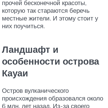
прочей бесконечной красоты,
которую так стараются беречь
местные жители. И этому стоит у
них поучиться.
Ландшафт и
особенности острова
Кауаи
Остров вулканического
происхождения образовался около
6 млн. лет назад. Из-за своего