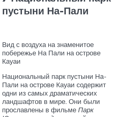
пустыни На-Пали
Вид с воздуха на знаменитое
побережье На Пали на острове
Кауаи
Национальный парк пустыни На-
Пали на острове Кауаи содержит
одни из самых драматических
ландшафтов в мире. Они были
прославлены в фильме
Парк