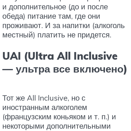
и дополнительное (до и после
обеда) питание там, где они
проживают. И за напитки (алкоголь
местный) платить не придется.
UAI (Ultra All Inclusive
— ультра все включено)
Тот же All Inclusive, но с
иностранным алкоголем
(французским коньяком и т. п.) и
некоторыми дополнительными