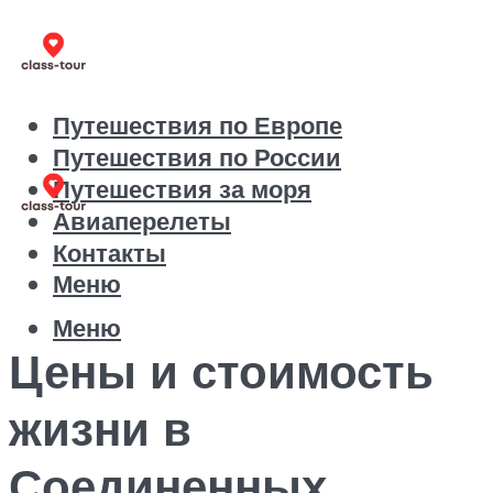
Путешествия по Европе
Путешествия по России
Путешествия за моря
Авиаперелеты
Контакты
Меню
Меню
Цены и стоимость
жизни в
Соединенных