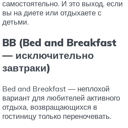
самостоятельно. И это выход, если
вы на диете или отдыхаете с
детьми.
BB (Bed and Breakfast
— исключительно
завтраки)
Bed and Breakfast — неплохой
вариант для любителей активного
отдыха, возвращающихся в
гостиницу только переночевать.