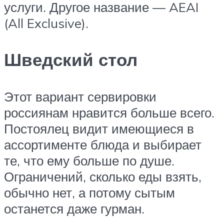
услуги. Другое название — AEAI
(All Exclusive).
Шведский стол
Этот вариант сервировки
россиянам нравится больше всего.
Постоялец видит имеющиеся в
ассортименте блюда и выбирает
те, что ему больше по душе.
Ограничений, сколько еды взять,
обычно нет, а потому сытым
останется даже гурман.