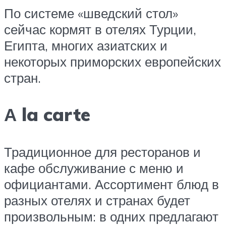
По системе «шведский стол»
сейчас кормят в отелях Турции,
Египта, многих азиатских и
некоторых приморских европейских
стран.
А la carte
Традиционное для ресторанов и
кафе обслуживание с меню и
официантами. Ассортимент блюд в
разных отелях и странах будет
произвольным: в одних предлагают