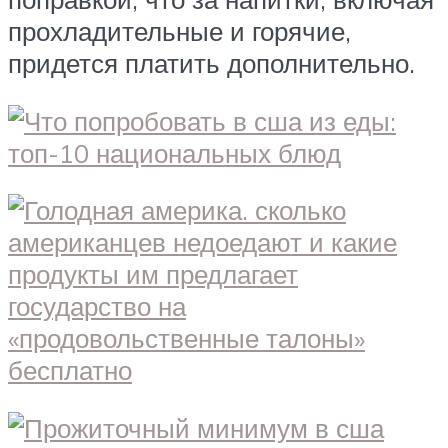
прохладительные и горячие,
придется платить дополнительно.