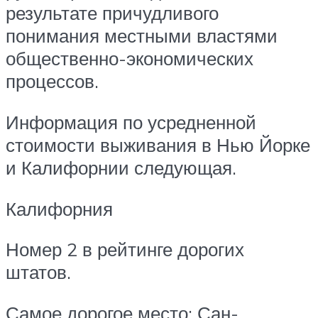
результате причудливого
понимания местными властями
общественно-экономических
процессов.
Информация по усредненной
стоимости выживания в Нью Йорке
и Калифорнии следующая.
Калифорния
Номер 2 в рейтинге дорогих
штатов.
Самое дорогое место: Сан-