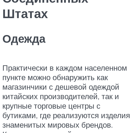
Штатах
Одежда
Практически в каждом населенном
пункте можно обнаружить как
магазинчики с дешевой одеждой
китайских производителей, так и
крупные торговые центры с
бутиками, где реализуются изделия
знаменитых мировых брендов.