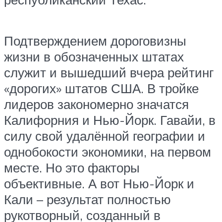
Подтверждением дороговизны
жизни в обозначенных штатах
служит и вышедший вчера рейтинг
«дорогих» штатов США. В тройке
лидеров закономерно значатся
Калифорния и Нью-Йорк. Гавайи, в
силу свой удалённой географии и
однобокости экономики, на первом
месте. Но это факторы
объективные. А вот Нью-Йорк и
Кали – результат полностью
рукотворный, созданный в