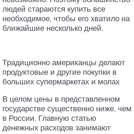
людей стараются купить все
необходимое, чтобы его хватило на
ближайшие несколько дней.
Традиционно американцы делают
продуктовые и другие покупки в
больших супермаркетах и молах
В целом цены в представленном
государстве существенно ниже, чем
в России. Главную статью
денежных расходов занимают