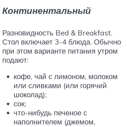
Континентальный
Разновидность Bed & Breakfast.
Стол включает 3-4 блюда. Обычно
при этом варианте питания утром
подают:
кофе, чай с лимоном, молоком
или сливками (или горячий
шоколад);
сок;
что-нибудь печеное с
наполнителем (джемом,