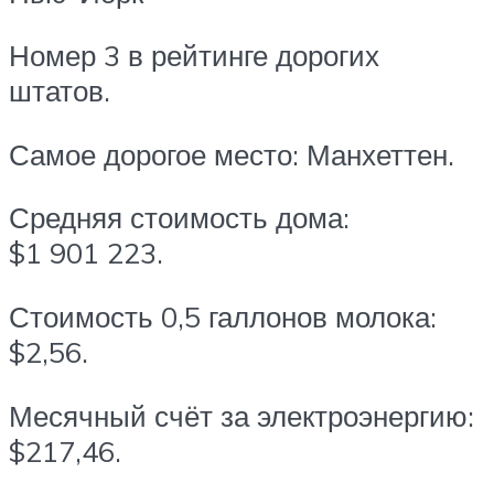
Номер 3 в рейтинге дорогих
штатов.
Самое дорогое место: Манхеттен.
Средняя стоимость дома:
$1 901 223.
Стоимость 0,5 галлонов молока:
$2,56.
Месячный счёт за электроэнергию:
$217,46.