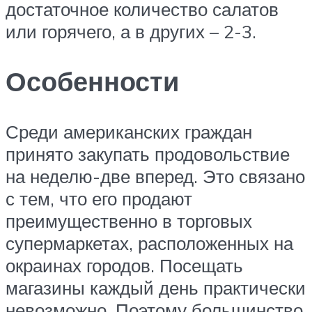
достаточное количество салатов
или горячего, а в других – 2-3.
Особенности
Среди американских граждан
принято закупать продовольствие
на неделю-две вперед. Это связано
с тем, что его продают
преимущественно в торговых
супермаркетах, расположенных на
окраинах городов. Посещать
магазины каждый день практически
невозможно. Поэтому большинство