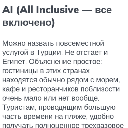
AI (All Inclusive — все
включено)
Можно назвать повсеместной
услугой в Турции. Не отстает и
Египет. Объяснение простое:
гостиницы в этих странах
находятся обычно рядом с морем,
кафе и ресторанчиков поблизости
очень мало или нет вообще.
Туристам, проводящим большую
часть времени на пляже, удобно
получать полноценное трехразовое