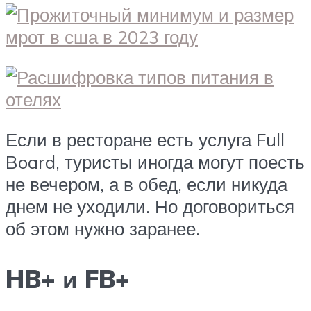
Если в ресторане есть услуга Full
Board, туристы иногда могут поесть
не вечером, а в обед, если никуда
днем не уходили. Но договориться
об этом нужно заранее.
HB+ и FB+