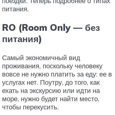
поездки. Теперь подробнее о типах
питания.
RO (Room Only — без
питания)
Самый экономичный вид
проживания, поскольку человеку
вовсе не нужно платить за еду: ее в
услугах нет. Поутру, до того, как
ехать на экскурсию или идти на
море, нужно будет найти место,
чтобы перекусить.