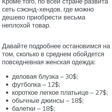
Кроме того, по всей стране развита
сеть сэкэнд-хендов, где можно
дешево приобрести весьма
неплохой товар.
Давайте подробнее остановимся на
том, сколько в среднем обойдется
повседневная женская одежда:
деловая блузка – 30$;
футболка – 12$;
короткое легкое платьице – 27$;
обычные джинсы – 18$;
балетки – 18$;