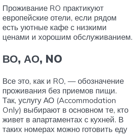
Проживание RO практикуют
европейские отели, если рядом
есть уютные кафе с низкими
ценами и хорошим обслуживанием.
ВО, АО, NO
Все это, как и RO, — обозначение
проживания без приемов пищи.
Так, услугу АО (Accommodation
Only) выбирают в основном те, кто
живет в апартаментах с кухней. В
таких номерах можно готовить еду