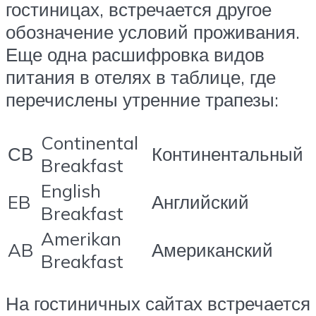
гостиницах, встречается другое
обозначение условий проживания.
Еще одна расшифровка видов
питания в отелях в таблице, где
перечислены утренние трапезы:
Continental
СВ
Континентальный
Breakfast
English
EB
Английский
Breakfast
Amerikan
AB
Американский
Breakfast
На гостиничных сайтах встречается