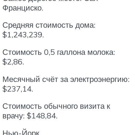
Франциско.
Средняя стоимость дома:
$1,243,239.
Стоимость 0,5 галлона молока:
$2,86.
Месячный счёт за электроэнергию:
$237,14.
Стоимость обычного визита к
врачу: $148,84.
Нью-Йорк