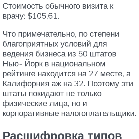
Стоимость обычного визита к
врачу: $105,61.
Что примечательно, по степени
благоприятных условий для
ведения бизнеса из 50 штатов
Нью- Йорк в национальном
рейтинге находится на 27 месте, а
Калифорния аж на 32. Поэтому эти
штаты покидают не только
физические лица, но и
корпоративные налогоплательщики.
Расшифровка типов