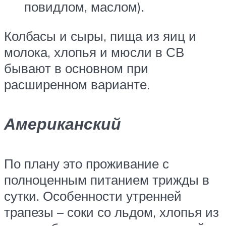
повидлом, маслом).
Колбасы и сыры, пища из яиц и
молока, хлопья и мюсли в СВ
бывают в основном при
расширенном варианте.
Американский
По плану это проживание с
полноценным питанием трижды в
сутки. Особенности утренней
трапезы – соки со льдом, хлопья из