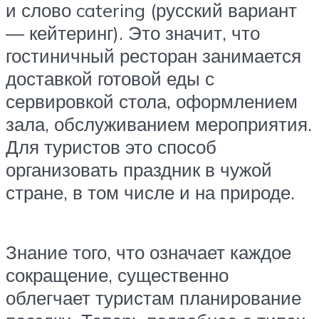
и слово catering (русский вариант
— кейтеринг). Это значит, что
гостиничный ресторан занимается
доставкой готовой еды с
сервировкой стола, оформлением
зала, обслуживанием мероприятия.
Для туристов это способ
организовать праздник в чужой
стране, в том числе и на природе.
Знание того, что означает каждое
сокращение, существенно
облегчает туристам планирование