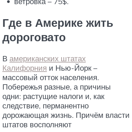
ветровка – 75$.
Где в Америке жить
дороговато
В
американских штатах
Калифорния
и Нью-Йорк –
массовый отток населения.
Побережья разные, а причины
одни: растущие налоги и, как
следствие, перманентно
дорожающая жизнь. Причём власти
штатов восполняют