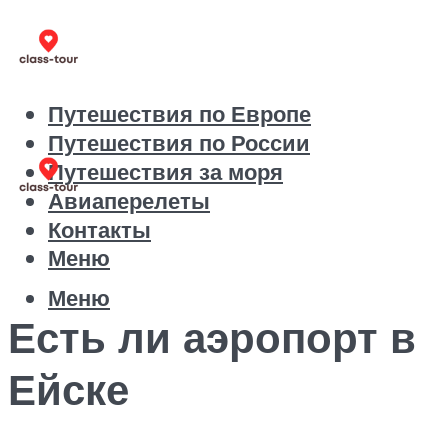
Путешествия по Европе
Путешествия по России
Путешествия за моря
Авиаперелеты
Контакты
Меню
Меню
Есть ли аэропорт в
Ейске