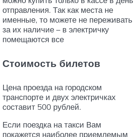
можно купить только в кассе в день
отправления. Так как места не
именные, то можете не переживать
за их наличие – в электричку
помещаются все
Стоимость билетов
Цена проезда на городском
транспорте и двух электричках
составит 500 рублей.
Если поездка на такси Вам
покажется наиболее приемлемым