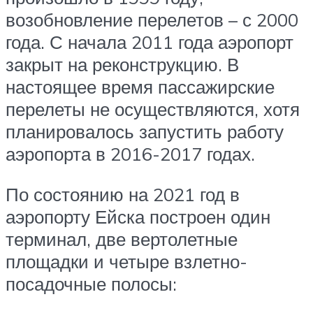
возобновление перелетов – с 2000
года. С начала 2011 года аэропорт
закрыт на реконструкцию. В
настоящее время пассажирские
перелеты не осуществляются, хотя
планировалось запустить работу
аэропорта в 2016-2017 годах.
По состоянию на 2021 год в
аэропорту Ейска построен один
терминал, две вертолетные
площадки и четыре взлетно-
посадочные полосы: