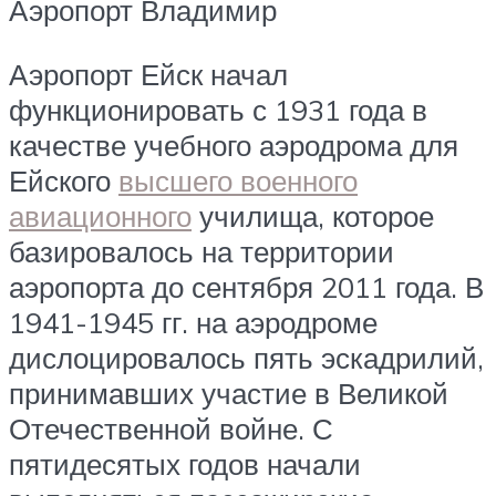
Аэропорт Владимир
Аэропорт Ейск начал
функционировать с 1931 года в
качестве учебного аэродрома для
Ейского
высшего военного
авиационного
училища, которое
базировалось на территории
аэропорта до сентября 2011 года. В
1941-1945 гг. на аэродроме
дислоцировалось пять эскадрилий,
принимавших участие в Великой
Отечественной войне. С
пятидесятых годов начали