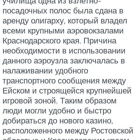
училища одна из взлетно-
посадочных полос была сдана в
аренду олигарху, который владел
всеми крупными аэровокзалами
Краснодарского края. Причина
необходимости в использовании
данного аэроузла заключалась в
налаживании удобного
транспортного сообщения между
Ейском и строящейся крупнейшей
игровой зоной. Таким образом
люди могли удобно и быстро
добираться до нового казино,
расположенного между Ростовской