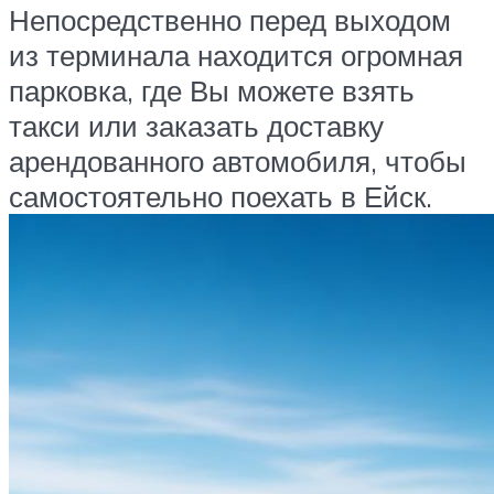
Непосредственно перед выходом
из терминала находится огромная
парковка, где Вы можете взять
такси или заказать доставку
арендованного автомобиля, чтобы
самостоятельно поехать в Ейск.