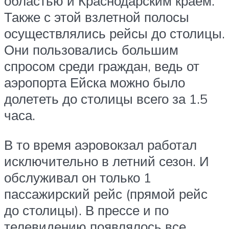
областью и Краснодарским краем.
Также с этой взлетной полосы
осуществлялись рейсы до столицы.
Они пользовались большим
спросом среди граждан, ведь от
аэропорта Ейска можно было
долететь до столицы всего за 1.5
часа.
В то время аэровокзал работал
исключительно в летний сезон. И
обслуживал он только 1
пассажирский рейс (прямой рейс
до столицы). В прессе и по
телевидению появлялось все