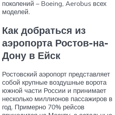
поколений – Boeing, Aerobus всех
моделей.
Как добраться из
аэропорта Ростов-на-
Дону в Ейск
Ростовский аэропорт представляет
собой крупные воздушные ворота
южной части России и принимает
несколько миллионов пассажиров в
год. Примерно 70% рейсов
приходится на Москву, а остальные