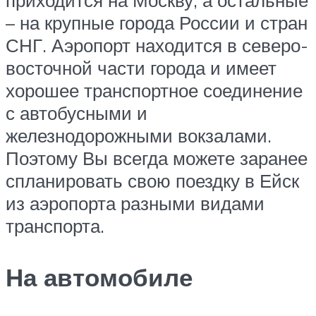
– на крупные города России и стран
СНГ. Аэропорт находится в северо-
восточной части города и имеет
хорошее транспортное соединение
с автобусными и
железнодорожными вокзалами.
Поэтому Вы всегда можете заранее
спланировать свою поездку в Ейск
из аэропорта разными видами
транспорта.
На автомобиле