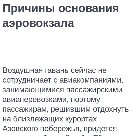
Причины основания
аэровокзала
Воздушная гавань сейчас не
сотрудничает с авиакомпаниями,
занимающимися пассажирскими
авиаперевозками, поэтому
пассажирам, решившим отдохнуть
на близлежащих курортах
Азовского побережья, придется