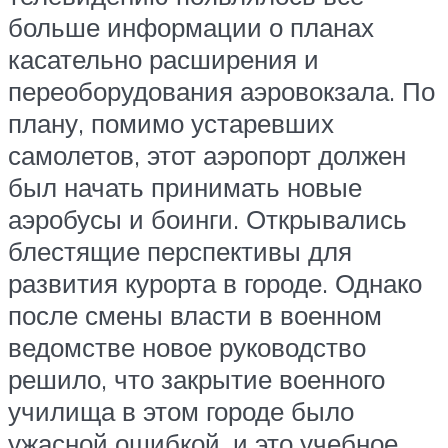
больше информации о планах
касательно расширения и
переоборудования аэровокзала. По
плану, помимо устаревших
самолетов, этот аэропорт должен
был начать принимать новые
аэробусы и боинги. Открывались
блестящие перспективы для
развития курорта в городе. Однако
после смены власти в военном
ведомстве новое руководство
решило, что закрытие военного
училища в этом городе было
ужасной ошибкой, и это учебное