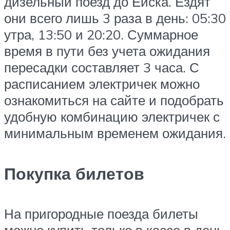
дизельный поезд до Ейска. Ездят
они всего лишь 3 раза в день: 05:30
утра, 13:50 и 20:20. Суммарное
время в пути без учета ожидания
пересадки составляет 3 часа. С
расписанием электричек можно
ознакомиться на сайте и подобрать
удобную комбинацию электричек с
минимальным временем ожидания.
Покупка билетов
На пригородные поезда билеты