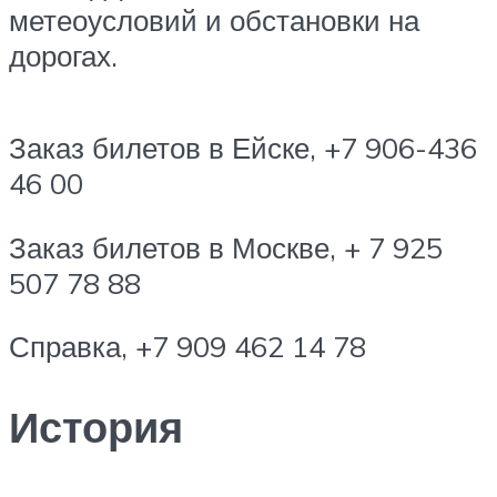
метеоусловий и обстановки на
дорогах.
Заказ билетов в Ейске, +7 906-436
46 00
Заказ билетов в Москве, + 7 925
507 78 88
Справка, +7 909 462 14 78
История