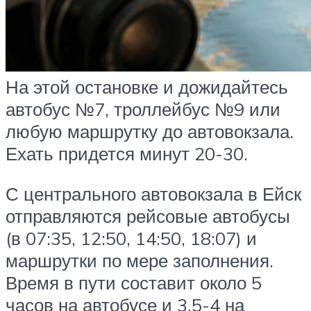
На этой остановке и дожидайтесь
автобус №7, троллейбус №9 или
любую маршрутку до автовокзала.
Ехать придется минут 20-30.
С центрального автовокзала в Ейск
отправляются рейсовые автобусы
(в 07:35, 12:50, 14:50, 18:07) и
маршрутки по мере заполнения.
Время в пути составит около 5
часов на автобусе и 3,5-4 на