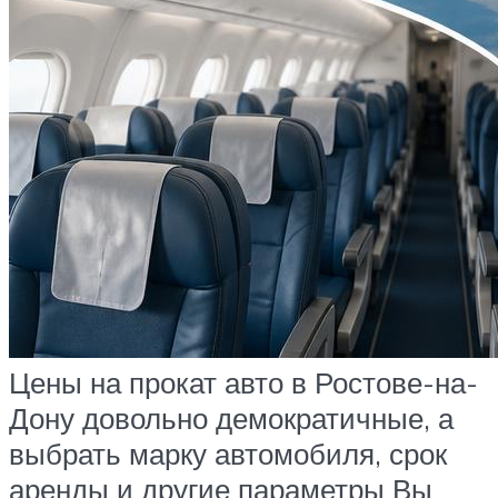
Цены на прокат авто в Ростове-на-
Дону довольно демократичные, а
выбрать марку автомобиля, срок
аренды и другие параметры Вы