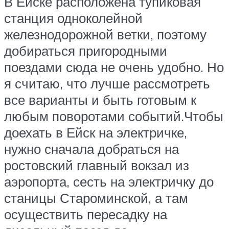
В Ейске расположена тупиковая
станция одноколейной
железнодорожной ветки, поэтому
добираться пригородными
поездами сюда не очень удобно. Но
я считаю, что лучше рассмотреть
все варианты и быть готовым к
любым поворотами событий.Чтобы
доехать в Ейск на электричке,
нужно сначала добраться на
ростовский главный вокзал из
аэропорта, сесть на электричку до
станицы Староминской, а там
осуществить пересадку на