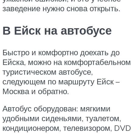
заведение нужно снова открыть.
В Ейск на автобусе
Быстро и комфортно доехать до
Ейска, можно на комфортабельном
туристическом автобусе,
следующем по маршруту Ейск –
Москва и обратно.
Автобус оборудован: мягкими
удобными сиденьями, туалетом,
кондиционером, телевизором, DVD