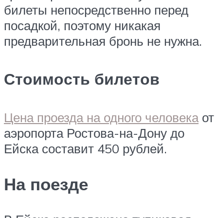
билеты непосредственно перед
посадкой, поэтому никакая
предварительная бронь не нужна.
Стоимость билетов
Цена проезда на одного человека
от
аэропорта Ростова-на-Дону до
Ейска составит 450 рублей.
На поезде