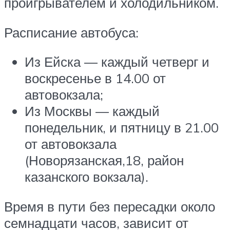
проигрывателем и холодильником.
Расписание автобуса:
Из Ейска — каждый четверг и
воскресенье в 14.00 от
автовокзала;
Из Москвы — каждый
понедельник, и пятницу в 21.00
от автовокзала
(Новорязанская,18, район
казанского вокзала).
Время в пути без пересадки около
семнадцати часов, зависит от