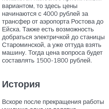
вариантом, то здесь цены
начинаются с 4000 рублей за
трансфер от аэропорта Ростова до
Ейска. Также есть возможность
добраться электричкой до станицы
Староминской, а уже оттуда взять
машину. Тогда цена вопроса будет
составлять 1500-1800 рублей.
История
Вскоре после прекращения работы