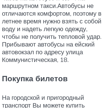
маршрутном такси.Автобусы не
отличаются комфортом, поэтому в
летнее время нужно взять с собой
воду и надеть легкую одежду,
чтобы не получить тепловой удар.
Прибывают автобусы на ейский
автовокзал по адресу улица
Коммунистическая, 18.
Покупка билетов
На городской и пригородный
транспорт Вы можете купить