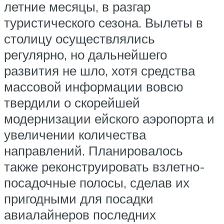
летние месяцы, в разгар
туристического сезона. Вылеты в
столицу осуществлялись
регулярно, но дальнейшего
развития не шло, хотя средства
массовой информации вовсю
твердили о скорейшей
модернизации ейского аэропорта и
увеличении количества
направлений. Планировалось
также реконструировать взлетно-
посадочные полосы, сделав их
пригодными для посадки
авиалайнеров последних