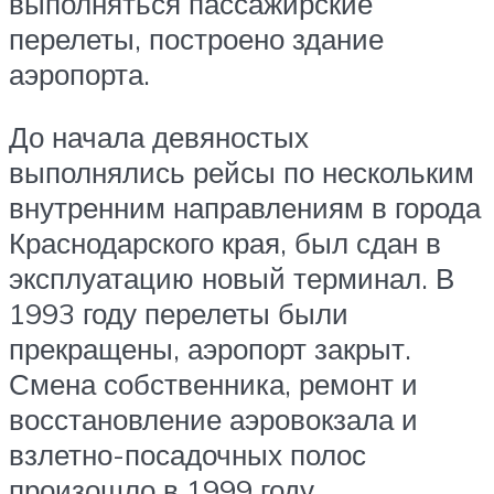
выполняться пассажирские
перелеты, построено здание
аэропорта.
До начала девяностых
выполнялись рейсы по нескольким
внутренним направлениям в города
Краснодарского края, был сдан в
эксплуатацию новый терминал. В
1993 году перелеты были
прекращены, аэропорт закрыт.
Смена собственника, ремонт и
восстановление аэровокзала и
взлетно-посадочных полос
произошло в 1999 году,