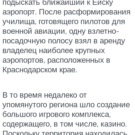
подыскать ближайший к Ейску
аэропорт. После расформирования
училища, готовящего пилотов для
военной авиации, одну взлетно-
посадочную полосу взял в аренду
владелец наиболее крупных
аэропортов, расположенных в
Краснодарском крае.
В то время недалеко от
упомянутого региона шло создание
большого игрового комплекса,
содержащего, в том числе, казино.
Поскольку территория находилась