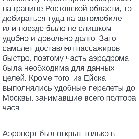
на границе Ростовской области, то
добираться туда на автомобиле
или поезде было не слишком
удобно и довольно долго. Зато
самолет доставлял пассажиров
быстро, поэтому часть аэродрома
была необходима для данных
целей. Кроме того, из Ейска
выполнялись удобные перелеты до
Москвы, занимавшие всего полтора
часа.
Аэропорт был открыт только в