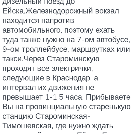
дизельный поезд до
Ейска.Железнодорожный вокзал
находится напротив
автомобильного, поэтому ехать
туда также нужно на 7-ом автобусе,
9-ом троллейбусе, маршрутках или
такси.Через Староминскую
проходят все электрички,
следующие в Краснодар, а
интервал их движения не
превышает 1-1,5 часа. Прибываете
Вы на провинциальную старенькую
станцию Староминская-
Тимошевская, где нужно ждать