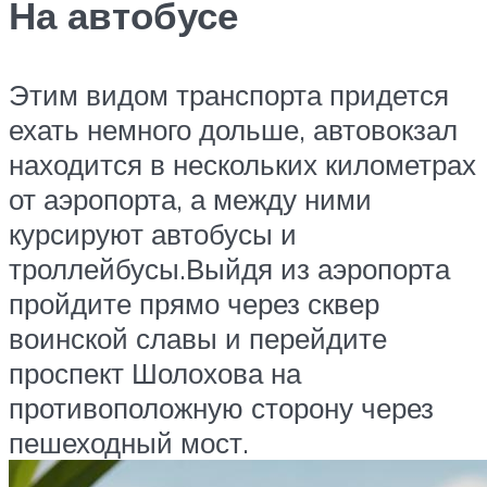
На автобусе
Этим видом транспорта придется
ехать немного дольше, автовокзал
находится в нескольких километрах
от аэропорта, а между ними
курсируют автобусы и
троллейбусы.Выйдя из аэропорта
пройдите прямо через сквер
воинской славы и перейдите
проспект Шолохова на
противоположную сторону через
пешеходный мост.