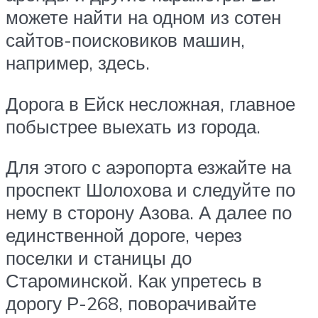
можете найти на одном из сотен
сайтов-поисковиков машин,
например, здесь.
Дорога в Ейск несложная, главное
побыстрее выехать из города.
Для этого с аэропорта езжайте на
проспект Шолохова и следуйте по
нему в сторону Азова. А далее по
единственной дороге, через
поселки и станицы до
Староминской. Как упретесь в
дорогу Р-268, поворачивайте