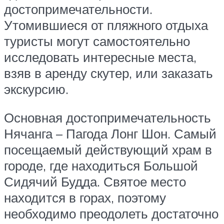
достопримечательности.
Утомившиеся от пляжного отдыха
туристы могут самостоятельно
исследовать интересные места,
взяв в аренду скутер, или заказать
экскурсию.
Основная достопримечательность
Нячанга – Пагода Лонг Шон. Самый
посещаемый действующий храм в
городе, где находиться Большой
Сидячий Будда. Святое место
находится в горах, поэтому
необходимо преодолеть достаточно