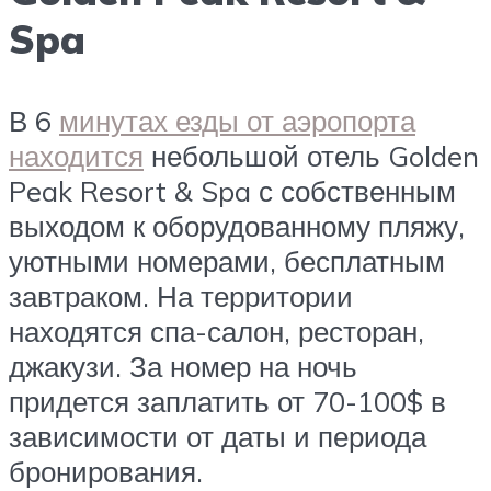
Spa
В 6
минутах езды от аэропорта
находится
небольшой отель Golden
Peak Resort & Spa с собственным
выходом к оборудованному пляжу,
уютными номерами, бесплатным
завтраком. На территории
находятся спа-салон, ресторан,
джакузи. За номер на ночь
придется заплатить от 70-100$ в
зависимости от даты и периода
бронирования.