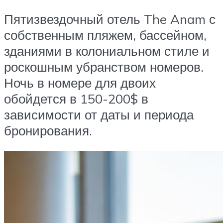
Пятизвездочный отель The Anam с
собственным пляжем, бассейном,
зданиями в колониальном стиле и
роскошным убранством номеров.
Ночь в номере для двоих
обойдется в 150-200$ в
зависимости от даты и периода
бронирования.