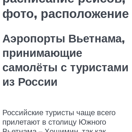
фото, расположение
Аэропорты Вьетнама,
принимающие
самолёты с туристами
из России
Российские туристы чаще всего
прилетают в столицу Южного
Вьетнама – Хошимин, так как