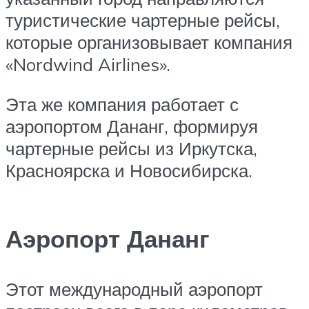
туристические чартерные рейсы,
которые организовывает компания
«Nordwind Airlines».
Эта же компания работает с
аэропортом Дананг, формируя
чартерные рейсы из Иркутска,
Красноярска и Новосибирска.
Аэропорт Дананг
Этот международный аэропорт