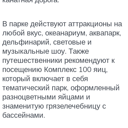
В парке действуют аттракционы на
любой вкус, океанариум, аквапарк,
дельфинарий, световые и
музыкальные шоу. Также
путешественники рекомендуют к
посещению Комплекс 100 яиц,
который включает в себя
тематический парк, оформленный
разноцветными яйцами и
знаменитую грязелечебницу с
бассейнами.