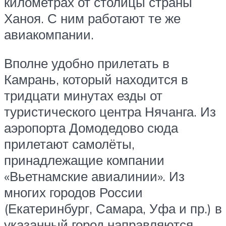
километрах от столицы страны
Ханоя. С ним работают те же
авиакомпании.
Вполне удобно прилетать в
Камрань, который находится в
тридцати минутах езды от
туристического центра Нячанга. Из
аэропорта Домодедово сюда
прилетают самолёты,
принадлежащие компании
«Вьетнамские авиалинии». Из
многих городов России
(Екатеринбург, Самара, Уфа и пр.) в
указанный город направляются