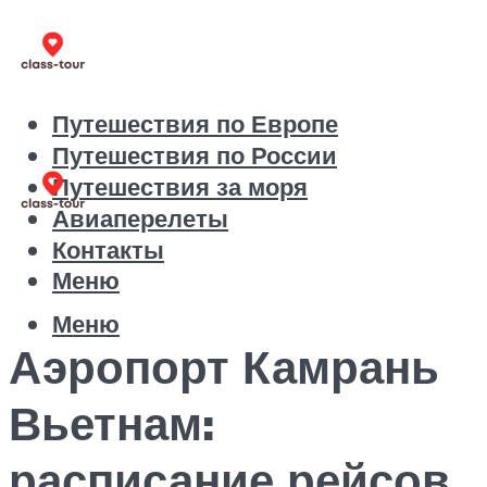
Путешествия по Европе
Путешествия по России
Путешествия за моря
Авиаперелеты
Контакты
Меню
Меню
Аэропорт Камрань
Вьетнам:
расписание рейсов,