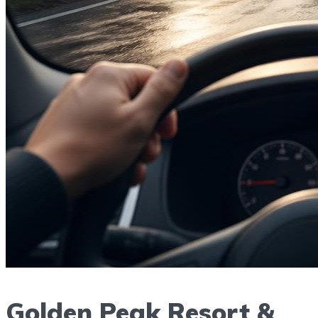
Golden Peak Resort &