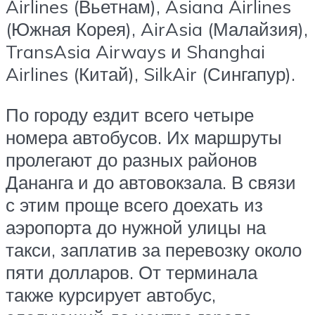
Airlines (Вьетнам), Asiana Airlines
(Южная Корея), AirAsia (Малайзия),
TransAsia Airways и Shanghai
Airlines (Китай), SilkAir (Сингапур).
По городу ездит всего четыре
номера автобусов. Их маршруты
пролегают до разных районов
Дананга и до автовокзала. В связи
с этим проще всего доехать из
аэропорта до нужной улицы на
такси, заплатив за перевозку около
пяти долларов. От терминала
также курсирует автобус,