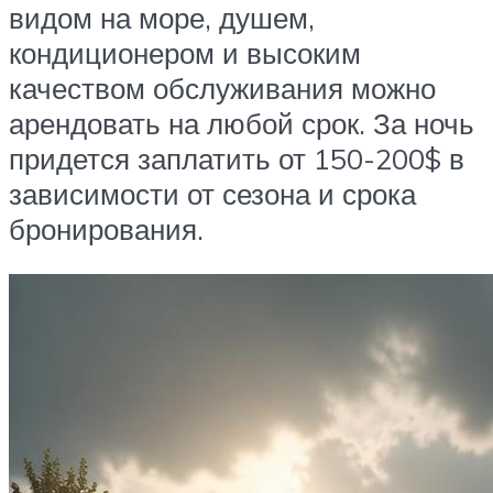
видом на море, душем,
кондиционером и высоким
качеством обслуживания можно
арендовать на любой срок. За ночь
придется заплатить от 150-200$ в
зависимости от сезона и срока
бронирования.