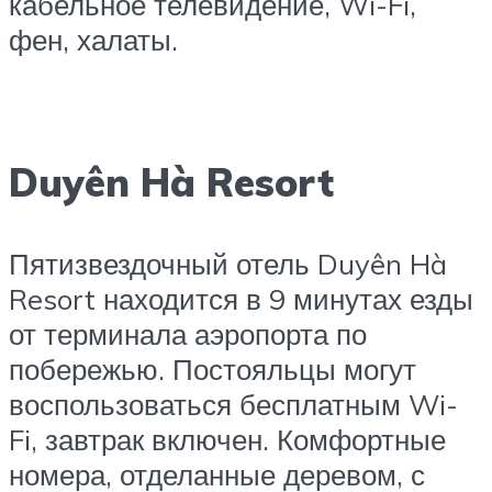
кабельное телевидение, Wi-Fi,
фен, халаты.
Duyên Hà Resort
Пятизвездочный отель Duyên Hà
Resort находится в 9 минутах езды
от терминала аэропорта по
побережью. Постояльцы могут
воспользоваться бесплатным Wi-
Fi, завтрак включен. Комфортные
номера, отделанные деревом, с