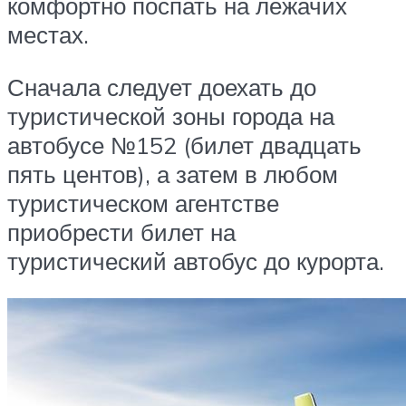
комфортно поспать на лежачих
местах.
Сначала следует доехать до
туристической зоны города на
автобусе №152 (билет двадцать
пять центов), а затем в любом
туристическом агентстве
приобрести билет на
туристический автобус до курорта.