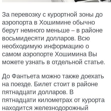
За перевозку с курортной зоны до
аэропорта в Хошимине обычно
берут немного меньше – в районе
восьмидесяти долларов. Всю
необходимую информацию о
самом аэропорте Хошимина Вы
можете узнать в отдельной статье.
До Фантьета можно также доехать
на поезде. Билет стоит в районе
пятнадцати долларов. В
пятнадцати километрах от курорта
находится железнодорожный