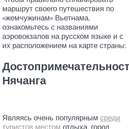
маршрут своего путешествия по
«жемчужинам» Вьетнама,
ознакомьтесь с названиями
аэровокзалов на русском языке и с
их расположением на карте страны:
Достопримечательнос
Нячанга
Являясь очень популярным
среди
туристов местом
отдыха, город