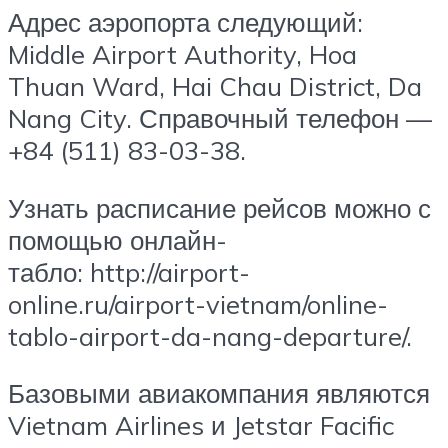
Адрес аэропорта следующий:
Middle Airport Authority, Hoa
Thuan Ward, Hai Chau District, Da
Nang City. Справочный телефон —
+84 (511) 83-03-38.
Узнать расписание рейсов можно с
помощью онлайн-
табло: http://airport-
online.ru/airport-vietnam/online-
tablo-airport-da-nang-departure/.
Базовыми авиакомпания являются
Vietnam Airlines и Jetstar Facific