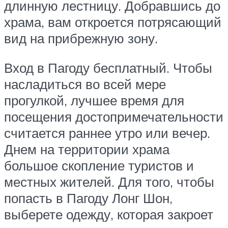
длинную лестницу. Добравшись до
храма, вам откроется потрясающий
вид на прибрежную зону.
Вход в Пагоду бесплатный. Чтобы
насладиться во всей мере
прогулкой, лучшее время для
посещения достопримечательности
считается раннее утро или вечер.
Днем на территории храма
большое скопление туристов и
местных жителей. Для того, чтобы
попасть в Пагоду Лонг Шон,
выберете одежду, которая закроет