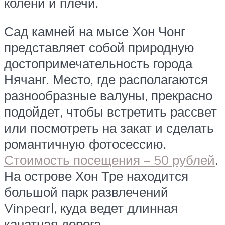
колени и плечи.
Сад камней на мысе Хон Чонг
представляет собой природную
достопримечательность города
Нячанг. Место, где располагаются
разнообразные валуны, прекрасно
подойдет, чтобы встретить рассвет
или посмотреть на закат и сделать
романтичную фотосессию.
Стоимость посещения – 50 рублей
.
На острове Хон Тре находится
большой парк развлечений
Vinpearl, куда ведет длинная
канатная дорога.