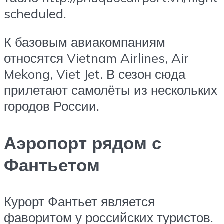
scheduled.
К базовым авиакомпаниям
относятся Vietnam Airlines, Air
Mekong, Viet Jet. В сезон сюда
прилетают самолёты из нескольких
городов России.
Аэропорт рядом с
Фантьетом
Курорт Фантьет является
фаворитом у российских туристов.