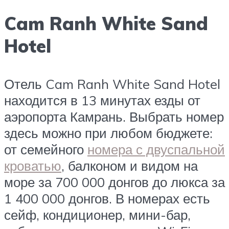
Cam Ranh White Sand
Hotel
Отель Cam Ranh White Sand Hotel
находится в 13 минутах езды от
аэропорта Камрань. Выбрать номер
здесь можно при любом бюджете:
от семейного
номера с двуспальной
кроватью
, балконом и видом на
море за 700 000 донгов до люкса за
1 400 000 донгов. В номерах есть
сейф, кондиционер, мини-бар,