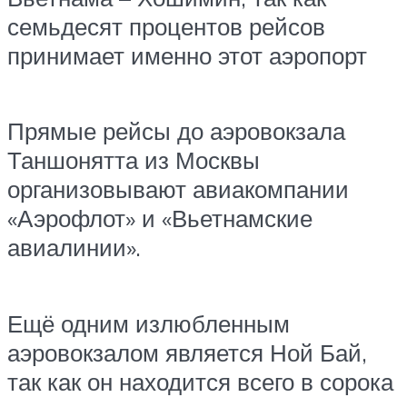
семьдесят процентов рейсов
принимает именно этот аэропорт
Прямые рейсы до аэровокзала
Таншонятта из Москвы
организовывают авиакомпании
«Аэрофлот» и «Вьетнамские
авиалинии».
Ещё одним излюбленным
аэровокзалом является Ной Бай,
так как он находится всего в сорока