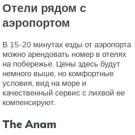
Отели рядом с
аэропортом
В 15-20 минутах езды от аэропорта
можно арендовать номер в отелях
на побережье. Цены здесь будут
немного выше, но комфортные
условия, вид на море и
качественный сервис с лихвой ее
компенсируют.
The Anam