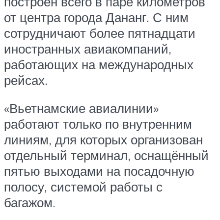
построен всего в паре километров
от центра города Дананг. С ним
сотрудничают более пятнадцати
иностранных авиакомпаний,
работающих на международных
рейсах.
«Вьетнамские авиалинии»
работают только по внутренним
линиям, для которых организован
отдельный терминал, оснащённый
пятью выходами на посадочную
полосу, системой работы с
багажом.