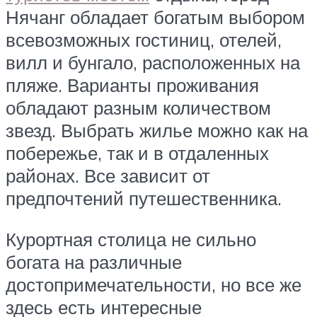
Нячанг обладает богатым выбором
всевозможных гостиниц, отелей,
вилл и бунгало, расположенных на
пляже. Варианты проживания
обладают разным количеством
звезд. Выбрать жилье можно как на
побережье, так и в отдаленных
районах. Все зависит от
предпочтений путешественника.
Курортная столица не сильно
богата на различные
достопримечательности, но все же
здесь есть интересные