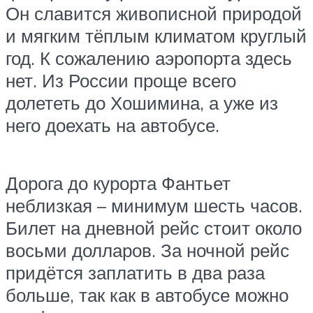
Он славится живописной природой
и мягким тёплым климатом круглый
год. К сожалению аэропорта здесь
нет. Из России проще всего
долететь до Хошимина, а уже из
него доехать на автобусе.
Дорога до курорта Фантьет
неблизкая – минимум шесть часов.
Билет на дневной рейс стоит около
восьми долларов. За ночной рейс
придётся заплатить в два раза
больше, так как в автобусе можно