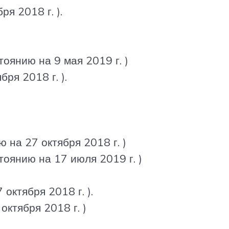
ря 2018 г. ).
тоянию на 9 мая 2019 г. )
бря 2018 г. ).
ю на 27 октября 2018 г. )
тоянию на 17 июля 2019 г. )
 октября 2018 г. ).
октября 2018 г. )