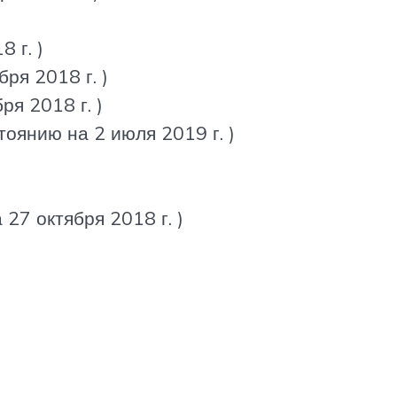
 г. )
ря 2018 г. )
ря 2018 г. )
тоянию на 2 июля 2019 г. )
 27 октября 2018 г. )