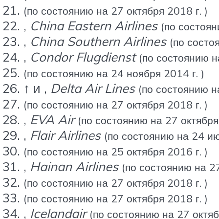
(по состоянию на 27 октября 2018 г. )
,
China Eastern Airlines
(по состоян
,
China Southern Airlines
(по состо
,
Condor Flugdienst
(по состоянию на
(по состоянию на 24 ноября 2014 г. )
↑ и ,
Delta Air Lines
(по состоянию на
(по состоянию на 27 октября 2018 г. )
,
EVA Air
(по состоянию на 27 октября 
,
Flair Airlines
(по состоянию на 24 ию
(по состоянию на 25 октября 2016 г. )
,
Hainan Airlines
(по состоянию на 27
(по состоянию на 27 октября 2018 г. )
(по состоянию на 27 октября 2018 г. )
,
Icelandair
(по состоянию на 27 октябр