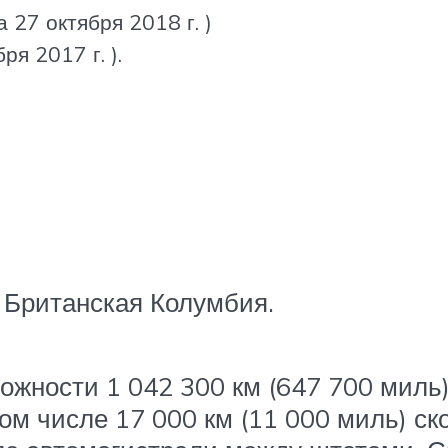
 27 октября 2018 г. )
ря 2017 г. ).
 Британская Колумбия.
жности 1 042 300 км (647 700 миль) 
ом числе 17 000 км (11 000 миль) ск