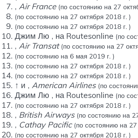
,
Air France
(по состоянию на 27 октяб
(по состоянию на 27 октября 2018 г. )
(по состоянию на 27 октября 2018 г. )
Джим Лю , на Routesonline
(по сос
,
Air Transat
(по состоянию на 27 октя
(по состоянию на 6 мая 2019 г. )
(по состоянию на 27 октября 2018 г. )
(по состоянию на 27 октября 2018 г. )
↑ и ,
American Airlines
(по состояни
Джим Лю , на Routesonline
(по сос
(по состоянию на 27 октября 2018 г. )
,
British Airways
(по состоянию на 27
,
Cathay Pacific
(по состоянию на 27 
(по состоянию на 27 октября 2018 г. )