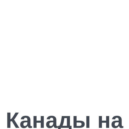
Канады на 