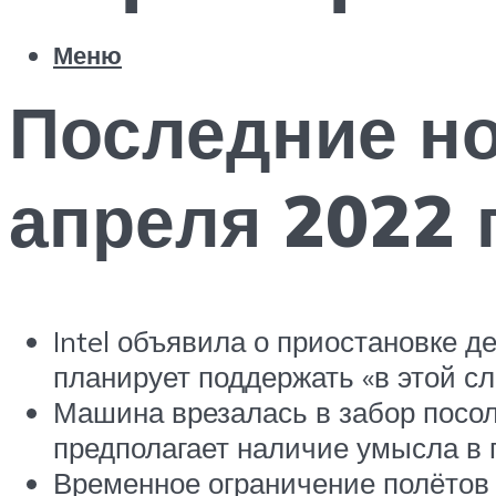
Меню
Последние но
апреля 2022 г
Intel объявила о приостановке д
планирует поддержать «в этой с
Машина врезалась в забор посол
предполагает наличие умысла в
Временное ограничение полётов