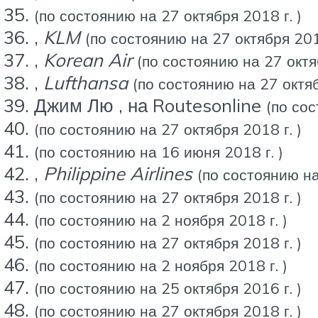
(по состоянию на 27 октября 2018 г. )
,
KLM
(по состоянию на 27 октября 2018
,
Korean Air
(по состоянию на 27 октяб
,
Lufthansa
(по состоянию на 27 октяб
Джим Лю , на Routesonline
(по сос
(по состоянию на 27 октября 2018 г. )
(по состоянию на 16 июня 2018 г. )
,
Philippine Airlines
(по состоянию на
(по состоянию на 27 октября 2018 г. )
(по состоянию на 2 ноября 2018 г. )
(по состоянию на 27 октября 2018 г. )
(по состоянию на 2 ноября 2018 г. )
(по состоянию на 25 октября 2016 г. )
(по состоянию на 27 октября 2018 г. )