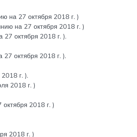
ию на 27 октября 2018 г. )
янию на 27 октября 2018 г. )
 27 октября 2018 г. ).
 27 октября 2018 г. ).
2018 г. ).
ля 2018 г. )
 октября 2018 г. )
я 2018 г. )