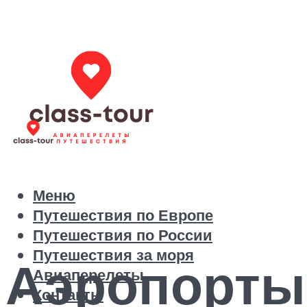
Меню
Путешествия по Европе
Путешествия по России
Путешествия за моря
Аэропорты 
Авиаперелеты
Контакты