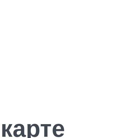
карте