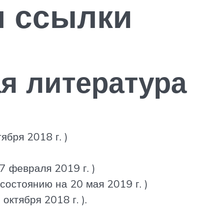
и ссылки
я литература
ября 2018 г. )
7 февраля 2019 г. )
 состоянию на 20 мая 2019 г. )
октября 2018 г. ).