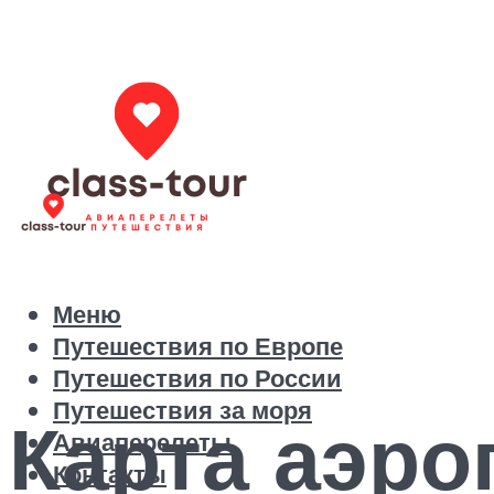
Меню
Путешествия по Европе
Путешествия по России
Путешествия за моря
Карта аэро
Авиаперелеты
Контакты