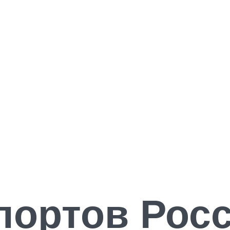
портов Росс