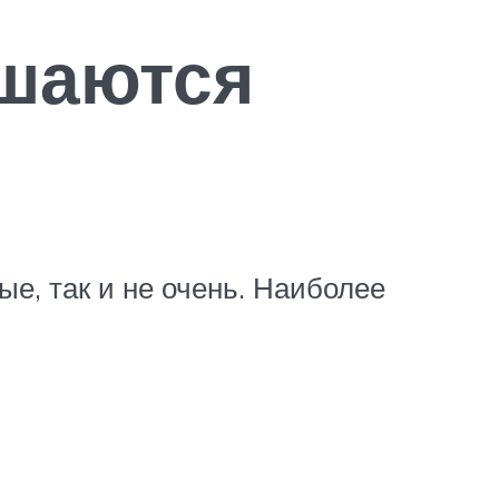
ршаются
ые, так и не очень. Наиболее