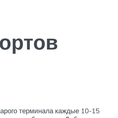
ортов
старого терминала каждые 10-15