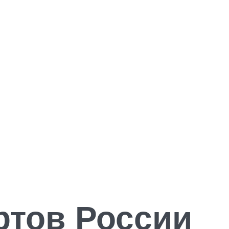
ртов России