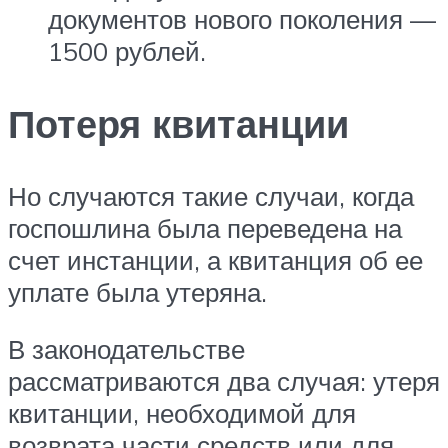
документов нового поколения —
1500 рублей.
Потеря квитанции
Но случаются такие случаи, когда
госпошлина была переведена на
счет инстанции, а квитанция об ее
уплате была утеряна.
В законодательстве
рассматриваются два случая: утеря
квитанции, необходимой для
возврата части средств или для