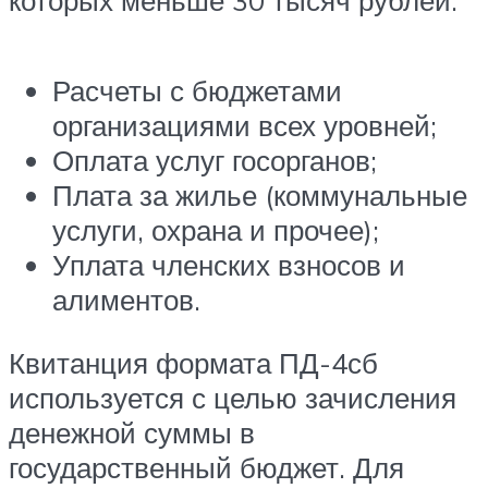
которых меньше 30 тысяч рублей:
Расчеты с бюджетами
организациями всех уровней;
Оплата услуг госорганов;
Плата за жилье (коммунальные
услуги, охрана и прочее);
Уплата членских взносов и
алиментов.
Квитанция формата ПД-4сб
используется с целью зачисления
денежной суммы в
государственный бюджет. Для