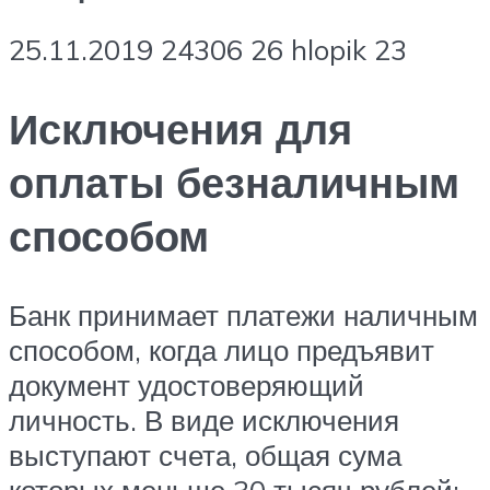
25.11.2019 24306 26 hlopik 23
Исключения для
оплаты безналичным
способом
Банк принимает платежи наличным
способом, когда лицо предъявит
документ удостоверяющий
личность. В виде исключения
выступают счета, общая сума