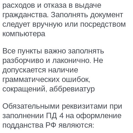
расходов и отказа в выдаче
гражданства. Заполнять документ
следует вручную или посредством
компьютера
Все пункты важно заполнять
разборчиво и лаконично. Не
допускается наличие
грамматических ошибок,
сокращений, аббревиатур
Обязательными реквизитами при
заполнении ПД 4 на оформление
подданства РФ являются: