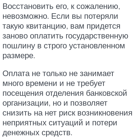
Восстановить его, к сожалению,
невозможно. Если вы потеряли
такую квитанцию, вам придется
заново оплатить государственную
пошлину в строго установленном
размере.
Оплата не только не занимает
много времени и не требует
посещения отделения банковской
организации, но и позволяет
снизить на нет риск возникновения
неприятных ситуаций и потери
денежных средств.