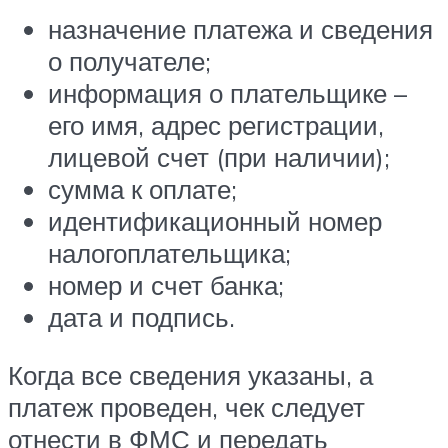
назначение платежа и сведения
о получателе;
информация о плательщике –
его имя, адрес регистрации,
лицевой счет (при наличии);
сумма к оплате;
идентификационный номер
налогоплательщика;
номер и счет банка;
дата и подпись.
Когда все сведения указаны, а
платеж проведен, чек следует
отнести в ФМС и передать