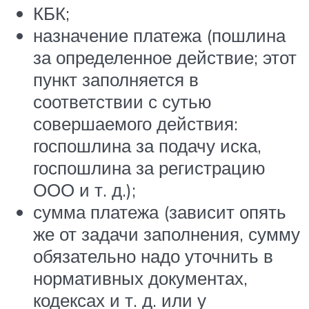
КБК;
назначение платежа (пошлина
за определенное действие; этот
пункт заполняется в
соответствии с сутью
совершаемого действия:
госпошлина за подачу иска,
госпошлина за регистрацию
ООО и т. д.);
сумма платежа (зависит опять
же от задачи заполнения, сумму
обязательно надо уточнить в
нормативных документах,
кодексах и т. д. или у