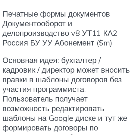
Печатные формы документов
Документооборот и
делопроизводство v8 УТ11 КА2
Россия БУ УУ Абонемент ($m)
Основная идея: бухгалтер /
кадровик / директор может вносить
правки в шаблоны договоров без
участия программиста.
Пользователь получает
возможность редактировать
шаблоны на Google диске и тут же
формировать договоры по