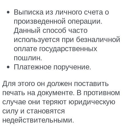
Выписка из личного счета о
произведенной операции.
Данный способ часто
используется при безналичной
оплате государственных
пошлин.
Платежное поручение.
Для этого он должен поставить
печать на документе. В противном
случае они теряют юридическую
силу и становятся
недействительными.