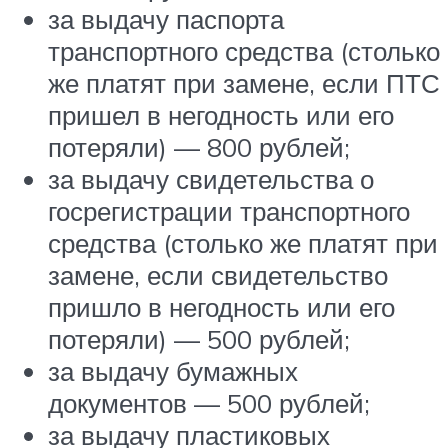
за выдачу паспорта
транспортного средства (столько
же платят при замене, если ПТС
пришел в негодность или его
потеряли) — 800 рублей;
за выдачу свидетельства о
госрегистрации транспортного
средства (столько же платят при
замене, если свидетельство
пришло в негодность или его
потеряли) — 500 рублей;
за выдачу бумажных
документов — 500 рублей;
за выдачу пластиковых