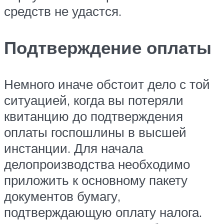
средств не удастся.
Подтверждение оплаты
Немного иначе обстоит дело с той
ситуацией, когда вы потеряли
квитанцию до подтверждения
оплаты госпошлины в высшей
инстанции. Для начала
делопроизводства необходимо
приложить к основному пакету
документов бумагу,
подтверждающую оплату налога.