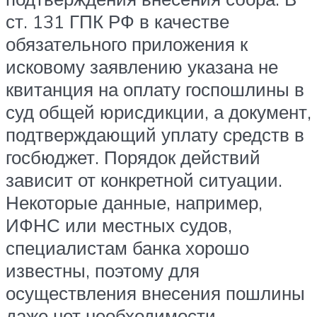
ст. 131 ГПК РФ в качестве
обязательного приложения к
исковому заявлению указана не
квитанция на оплату госпошлины в
суд общей юрисдикции, а документ,
подтверждающий уплату средств в
госбюджет. Порядок действий
зависит от конкретной ситуации.
Некоторые данные, например,
ИФНС или местных судов,
специалистам банка хорошо
известны, поэтому для
осуществления внесения пошлины
даже нет необходимости