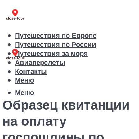
Путешествия по Европе
Путешествия по России
Путешествия за моря
Авиаперелеты
Контакты
Меню
Меню
Образец квитанции
на оплату
госпошлины по