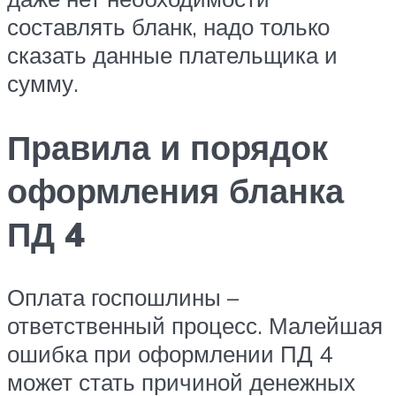
составлять бланк, надо только
сказать данные плательщика и
сумму.
Правила и порядок
оформления бланка
ПД 4
Оплата госпошлины –
ответственный процесс. Малейшая
ошибка при оформлении ПД 4
может стать причиной денежных