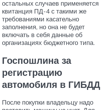
остальных случаев применяется
квитанция ПД-4 с такими же
требованиями касательно
заполнения, но она не будет
включать в себя данные об
организациях бюджетного типа.
Госпошлина за
регистрацию
автомобиля в ГИБДД
После покупки владельцу надо
поставить машину на учет. Для