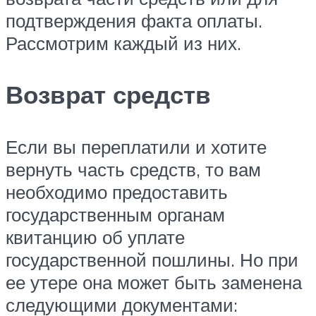
подтверждения факта оплаты.
Рассмотрим каждый из них.
Возврат средств
Если вы переплатили и хотите
вернуть часть средств, то вам
необходимо предоставить
государственным органам
квитанцию об уплате
государственной пошлины. Но при
ее утере она может быть заменена
следующими документами: