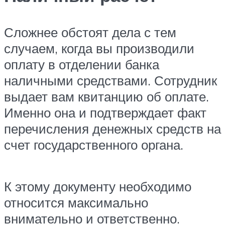
Сложнее обстоят дела с тем
случаем, когда вы производили
оплату в отделении банка
наличными средствами. Сотрудник
выдает вам квитанцию об оплате.
Именно она и подтверждает факт
перечисления денежных средств на
счет государственного органа.
К этому документу необходимо
относится максимально
внимательно и ответственно.