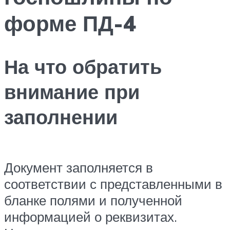
форме ПД-4
На что обратить
внимание при
заполнении
Документ заполняется в
соответствии с представленными в
бланке полями и полученной
информацией о реквизитах.