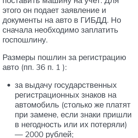
этого он подает заявление и
документы на авто в ГИБДД. Но
сначала необходимо заплатить
госпошлину.
Размеры пошлин за регистрацию
авто (пп. 36 п. 1 ):
за выдачу государственных
регистрационных знаков на
автомобиль (столько же платят
при замене, если знаки пришли
в негодность или их потеряли)
— 2000 рублей;