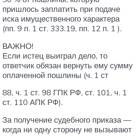
пришлось заплатить при подаче
иска имущественного характера
(пп. 9 п. 1 ст. 333.19, пп. 12 п. 1 ).
ВАЖНО!
Если истец выиграл дело, то
ответчик обязан вернуть ему сумму
оплаченной пошлины (ч. 1 ст
88, ч. 1 ст. 98 ГПК РФ, ст. 101, ч. 1
ст. 110 АПК РФ).
За получение судебного приказа —
когда ни одну сторону не вызывают