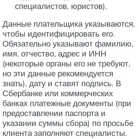
специалистов, юристов).
Данные плательщика указываются,
чтобы идентифицировать его.
Обязательно указывают фамилию,
имя, отчество, адрес и ИНН
(некоторые органы его не требуют,
но эти данные рекомендуется
знать), дату и ставят подпись. В
Сбербанке или коммерческих
банках платежные документы (при
предоставлении паспорта и
указании суммы сбора) по просьбе
клиента заполняют специалисты.