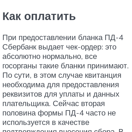
Как оплатить
При предоставлении бланка ПД-4
Сбербанк выдает чек-ордер: это
абсолютно нормально, все
госорганы такие бланки принимают.
По сути, в этом случае квитанция
необходима для предоставления
реквизитов для уплаты и данных
плательщика. Сейчас вторая
половина формы ПД-4 часто не
используется в качестве
подтверждения внесения сбора. В