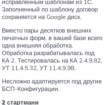
исправленным шаблонам из 1С.
Заполненный по шаблону договор
сохраняется на Google диск.
Вместо пары десятков внешних
печатных форм, в вашей базе всего
одна внешняя обработка.
Обработка разрабатывалась под
КА 2. Тестировалась на КА 2.4.9.82,
УТ 11.4.5.32, УТ 11.4.9.98.
Несложно адаптируется под другие
БСП-Конфигурации.
2 стартмани