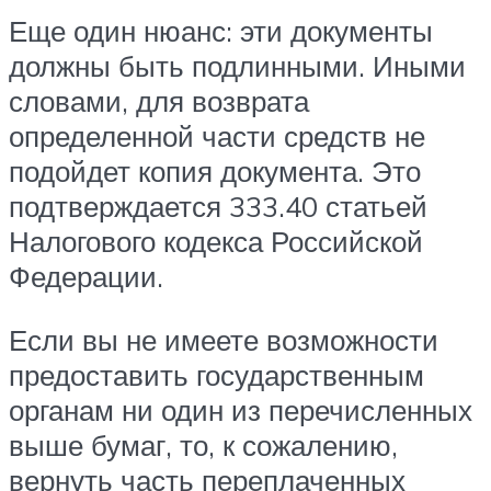
Еще один нюанс: эти документы
должны быть подлинными. Иными
словами, для возврата
определенной части средств не
подойдет копия документа. Это
подтверждается 333.40 статьей
Налогового кодекса Российской
Федерации.
Если вы не имеете возможности
предоставить государственным
органам ни один из перечисленных
выше бумаг, то, к сожалению,
вернуть часть переплаченных