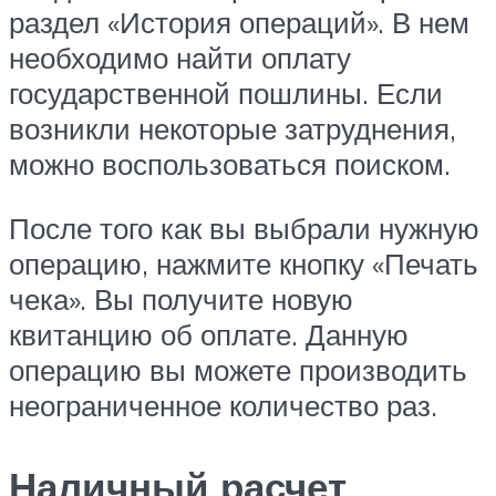
раздел «История операций». В нем
необходимо найти оплату
государственной пошлины. Если
возникли некоторые затруднения,
можно воспользоваться поиском.
После того как вы выбрали нужную
операцию, нажмите кнопку «Печать
чека». Вы получите новую
квитанцию об оплате. Данную
операцию вы можете производить
неограниченное количество раз.
Наличный расчет