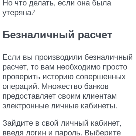
Но что делать, если она была
утеряна?
Безналичный расчет
Если вы производили безналичный
расчет, то вам необходимо просто
проверить историю совершенных
операций. Множество банков
предоставляет своим клиентам
электронные личные кабинеты.
Зайдите в свой личный кабинет,
введя логин и пароль. Выберите