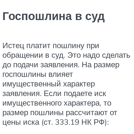
Госпошлина в суд
Истец платит пошлину при
обращении в суд. Это надо сделать
до подачи заявления. На размер
госпошлины влияет
имущественный характер
заявления. Если подаете иск
имущественного характера, то
размер пошлины рассчитают от
цены иска (ст. 333.19 НК РФ):