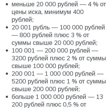
меньше 20 000 рублей — 4 % от
цены иска, минимум 400
рублей;
20 001 рубль — 100 000 рублей
— 800 рублей плюс 3 % от
суммы свыше 20 000 рублей;
100 001 — 200 000 рублей —
3200 рублей плюс 2 % от суммы
свыше 100 000 рублей;
200 001 — 1 000 000 рублей —
5200 рублей плюс 1 % от суммы
свыше 200 000 рублей;
больше 1 000 000 рублей — 13
200 рублей плюс 0,5 % от