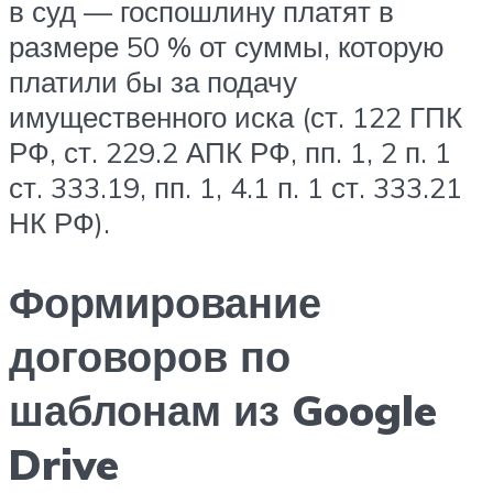
в суд — госпошлину платят в
размере 50 % от суммы, которую
платили бы за подачу
имущественного иска (ст. 122 ГПК
РФ, ст. 229.2 АПК РФ, пп. 1, 2 п. 1
ст. 333.19, пп. 1, 4.1 п. 1 ст. 333.21
НК РФ).
Формирование
договоров по
шаблонам из Google
Drive