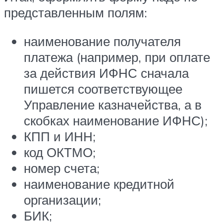
представленным полям:
наименование получателя
платежа (например, при оплате
за действия ИФНС сначала
пишется соответствующее
Управление казначейства, а в
скобках наименование ИФНС);
КПП и ИНН;
код ОКТМО;
номер счета;
наименование кредитной
организации;
БИК;