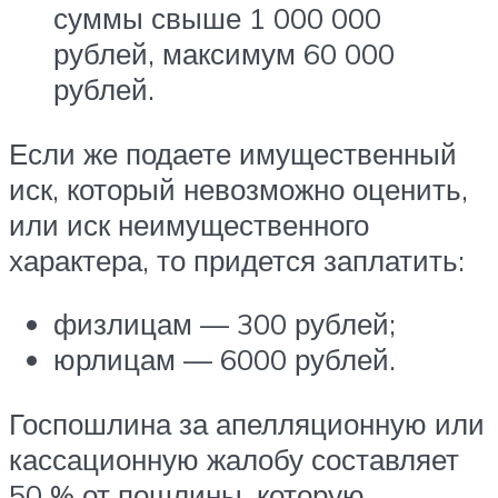
суммы свыше 1 000 000
рублей, максимум 60 000
рублей.
Если же подаете имущественный
иск, который невозможно оценить,
или иск неимущественного
характера, то придется заплатить:
физлицам — 300 рублей;
юрлицам — 6000 рублей.
Госпошлина за апелляционную или
кассационную жалобу составляет
50 % от пошлины, которую