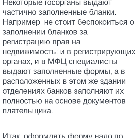
Некоторые госорганы выдают
частично заполненные бланки.
Например, не стоит беспокоиться о
заполнении бланков за
регистрацию прав на
недвижимость: и в регистрирующих
органах, и в МФЦ специалисты
выдают заполненные формы, а в
расположенных в этом же здании
отделениях банков заполняют их
полностью на основе документов
плательщика.
Итак, оформлять форму надо по