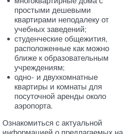
многоквартирные дома с
простыми дешевыми
квартирами неподалеку от
учебных заведений;
студенческие общежития,
расположенные как можно
ближе к образовательным
учреждениям;
одно- и двухкомнатные
квартиры и комнаты для
посуточной аренды около
аэропорта.
Ознакомиться с актуальной
информацией о предлагаемых на