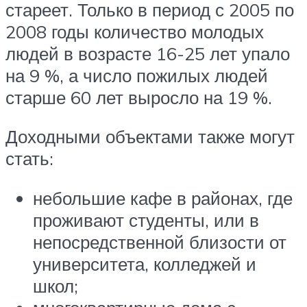
стареет. Только в период с 2005 по
2008 годы количество молодых
людей в возрасте 16-25 лет упало
на 9 %, а число пожилых людей
старше 60 лет выросло на 19 %.
Доходными объектами также могут
стать:
небольшие кафе в районах, где
проживают студенты, или в
непосредственной близости от
университета, колледжей и
школ;