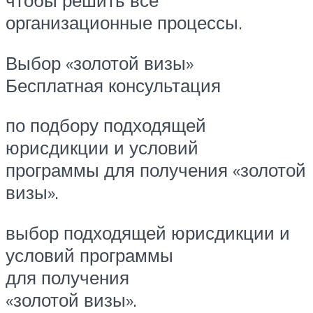
чтобы решить все
организационные процессы.
Выбор «золотой визы»
Бесплатная консультация
по подбору подходящей
юрисдикции и условий
программы для получения «золотой
визы».
выбор подходящей юрисдикции и
условий программы
для получения
«золотой визы».