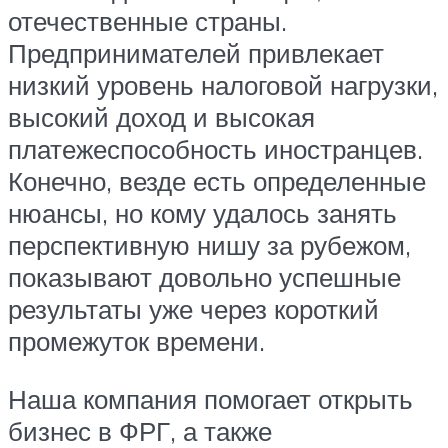
отечественные страны.
Предпринимателей привлекает
низкий уровень налоговой нагрузки,
высокий доход и высокая
платежеспособность иностранцев.
Конечно, везде есть определенные
нюансы, но кому удалось занять
перспективную нишу за рубежом,
показывают довольно успешные
результаты уже через короткий
промежуток времени.
Наша компания помогает открыть
бизнес в ФРГ, а также