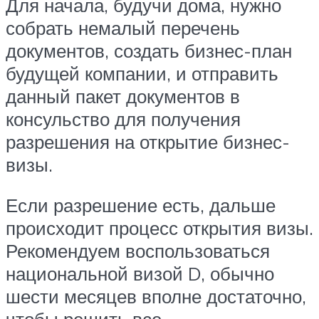
Для начала, будучи дома, нужно
собрать немалый перечень
документов, создать бизнес-план
будущей компании, и отправить
данный пакет документов в
консульство для получения
разрешения на открытие бизнес-
визы.
Если разрешение есть, дальше
происходит процесс открытия визы.
Рекомендуем воспользоваться
национальной визой D, обычно
шести месяцев вполне достаточно,