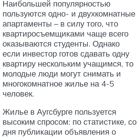
Наибольшей популярностью
пользуются одно- и двухкомнатные
апартаменты – в силу того, что
квартиросъемщиками чаще всего
оказываются студенты. Однако
если инвестор готов сдавать одну
квартиру нескольким учащимся, то
молодые люди могут снимать и
многокомнатное жилье на 4-5
человек.
Жилье в Аугсбурге пользуется
высоким спросом: по статистике, со
дня публикации объявления о