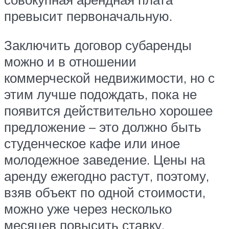
превысит первоначальную.
Заключить договор субаренды
можно и в отношении
коммерческой недвижимости, но с
этим лучше подождать, пока не
появится действительно хорошее
предложение – это должно быть
студенческое кафе или иное
молодежное заведение. Цены на
аренду ежегодно растут, поэтому,
взяв объект по одной стоимости,
можно уже через несколько
месяцев повысить ставку.