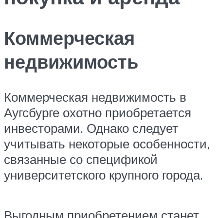
Коммерческая
недвижимость
Коммерческая недвижимость в
Аугсбурге охотно приобретается
инвесторами. Однако следует
учитывать некоторые особенности,
связанные со спецификой
университетского крупного города.
Выгодным приобретением станет