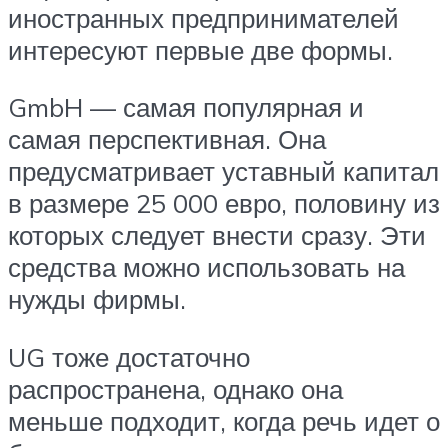
иностранных предпринимателей
интересуют первые две формы.
GmbH — самая популярная и
самая перспективная. Она
предусматривает уставный капитал
в размере 25 000 евро, половину из
которых следует внести сразу. Эти
средства можно использовать на
нужды фирмы.
UG тоже достаточно
распространена, однако она
меньше подходит, когда речь идет о