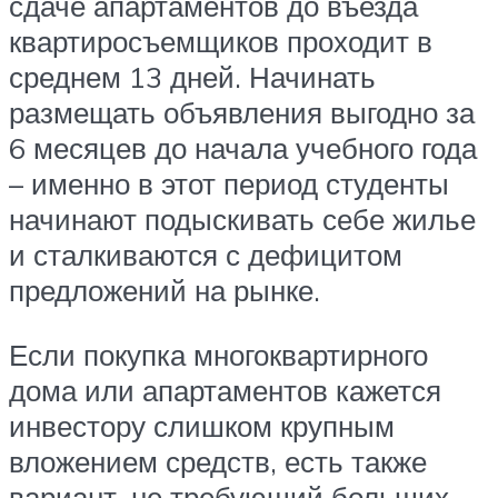
сдаче апартаментов до въезда
квартиросъемщиков проходит в
среднем 13 дней. Начинать
размещать объявления выгодно за
6 месяцев до начала учебного года
– именно в этот период студенты
начинают подыскивать себе жилье
и сталкиваются с дефицитом
предложений на рынке.
Если покупка многоквартирного
дома или апартаментов кажется
инвестору слишком крупным
вложением средств, есть также
вариант, не требующий больших