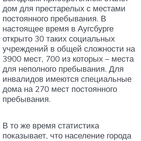
дом для престарелых с местами
постоянного пребывания. В
настоящее время в Аугсбурге
открыто 30 таких социальных
учреждений в общей сложности на
3900 мест, 700 из которых – места
для неполного пребывания. Для
инвалидов имеются специальные
дома на 270 мест постоянного
пребывания.
В то же время статистика
показывает, что население города