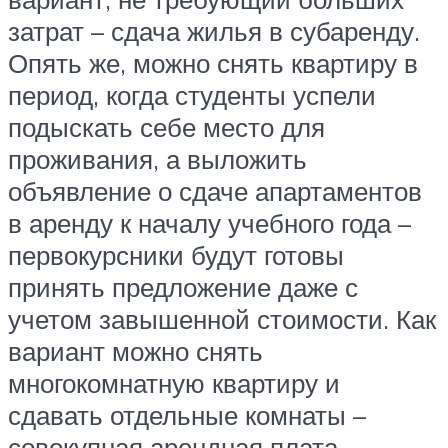
затрат – сдача жилья в субаренду.
Опять же, можно снять квартиру в
период, когда студенты успели
подыскать себе место для
проживания, а выложить
объявление о сдаче апартаментов
в аренду к началу учебного года –
первокурсники будут готовы
принять предложение даже с
учетом завышенной стоимости. Как
вариант можно снять
многокомнатную квартиру и
сдавать отдельные комнаты –
совокупная арендная плата