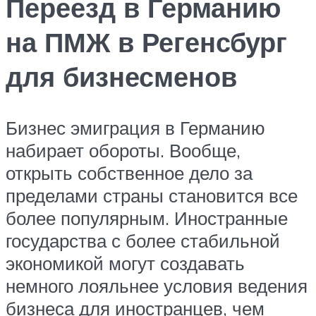
Переезд в Германию
на ПМЖ в Регенсбург
для бизнесменов
Бизнес эмиграция в Германию
набирает обороты. Вообще,
открыть собственное дело за
пределами страны становится все
более популярным. Иностранные
государства с более стабильной
экономикой могут создавать
немного лояльнее условия ведения
бизнеса для иностранцев, чем