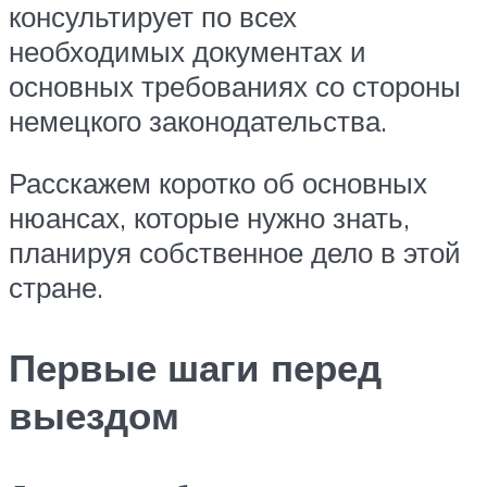
консультирует по всех
необходимых документах и
основных требованиях со стороны
немецкого законодательства.
Расскажем коротко об основных
нюансах, которые нужно знать,
планируя собственное дело в этой
стране.
Первые шаги перед
выездом