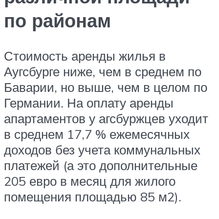
по районам
Стоимость аренды жилья в
Аугсбурге ниже, чем в среднем по
Баварии, но выше, чем в целом по
Германии. На оплату аренды
апартаментов у агсбуржцев уходит
в среднем 17,7 % ежемесячных
доходов без учета коммунальных
платежей (а это дополнительные
205 евро в месяц для жилого
помещения площадью 85 м2).