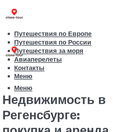
Путешествия по Европе
Путешествия по России
Путешествия за моря
Авиаперелеты
Контакты
Меню
Меню
Недвижимость в
Регенсбурге:
покупка и аренда