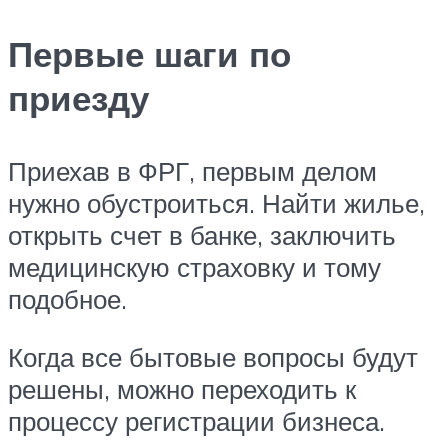
Первые шаги по
приезду
Приехав в ФРГ, первым делом
нужно обустроиться. Найти жилье,
открыть счет в банке, заключить
медицинскую страховку и тому
подобное.
Когда все бытовые вопросы будут
решены, можно переходить к
процессу регистрации бизнеса.