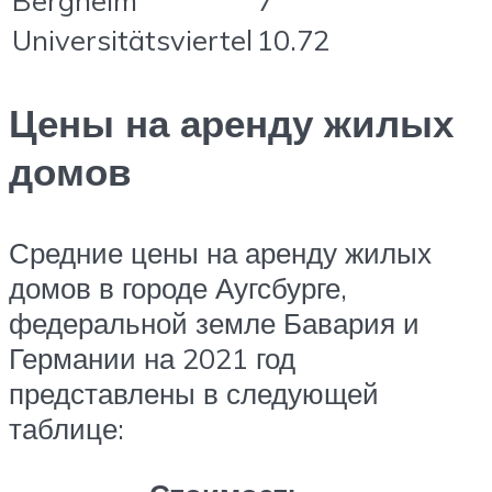
Bergheim
7
Universitätsviertel
10.72
Цены на аренду жилых
домов
Средние цены на аренду жилых
домов в городе Аугсбурге,
федеральной земле Бавария и
Германии на 2021 год
представлены в следующей
таблице: