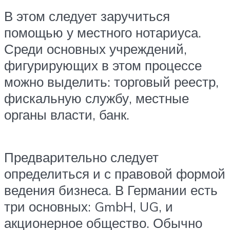
В этом следует заручиться
помощью у местного нотариуса.
Среди основных учреждений,
фигурирующих в этом процессе
можно выделить: торговый реестр,
фискальную службу, местные
органы власти, банк.
Предварительно следует
определиться и с правовой формой
ведения бизнеса. В Германии есть
три основных: GmbH, UG, и
акционерное общество. Обычно