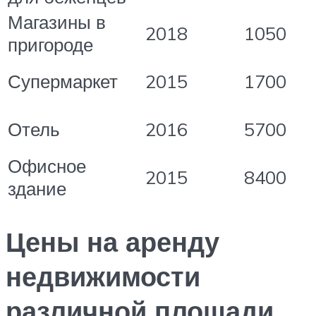
Магазины в
2018
1050
пригороде
Супермаркет
2015
1700
Отель
2016
5700
Офисное
2015
8400
здание
Цены на аренду
недвижимости
различной площади