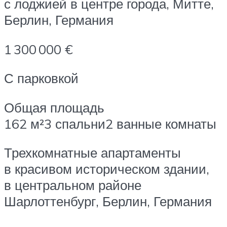
с лоджией в центре города, Митте,
Берлин, Германия
1 300 000 €
С парковкой
Общая площадь
162 м²3 спальни2 ванные комнаты
Трехкомнатные апартаменты
в красивом историческом здании,
в центральном районе
Шарлоттенбург, Берлин, Германия