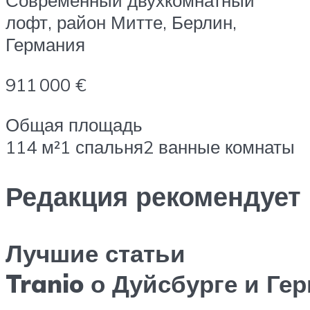
Современный двухкомнатный
лофт, район Митте, Берлин,
Германия
911 000 €
Общая площадь
114 м²1 спальня2 ванные комнаты
Редакция рекомендует
Лучшие статьи
Tranio о Дуйсбурге и Ге