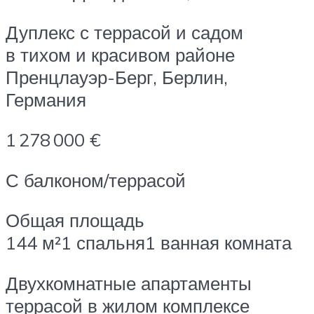
Дуплекс с террасой и садом
в тихом и красивом районе
Пренцлауэр-Берг, Берлин,
Германия
1 278 000 €
С балконом/террасой
Общая площадь
144 м²1 спальня1 ванная комната
Двухкомнатные апартаменты
террасой в жилом комплексе