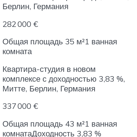
Берлин, Германия
282 000 €
Общая площадь 35 м²1 ванная
комната
Квартира-студия в новом
комплексе с доходностью 3,83 %,
Митте, Берлин, Германия
337 000 €
Общая площадь 43 м²1 ванная
комнатаДоходность 3,83 %