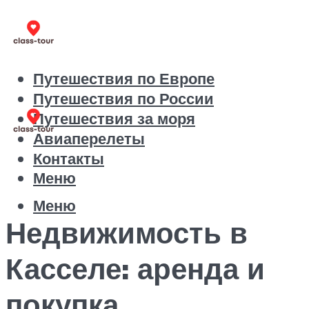
Путешествия по Европе
Путешествия по России
Путешествия за моря
Авиаперелеты
Контакты
Меню
Меню
Недвижимость в
Касселе: аренда и
покупка