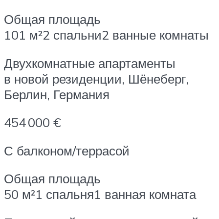
Общая площадь
101 м²2 спальни2 ванные комнаты
Двухкомнатные апартаменты
в новой резиденции, Шёнеберг,
Берлин, Германия
454 000 €
С балконом/террасой
Общая площадь
50 м²1 спальня1 ванная комната