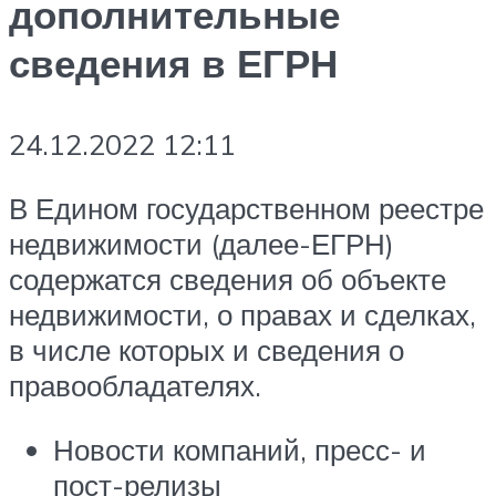
дополнительные
сведения в ЕГРН
24.12.2022 12:11
В Едином государственном реестре
недвижимости (далее-ЕГРН)
содержатся сведения об объекте
недвижимости, о правах и сделках,
в числе которых и сведения о
правообладателях.
Новости компаний, пресс- и
пост-релизы