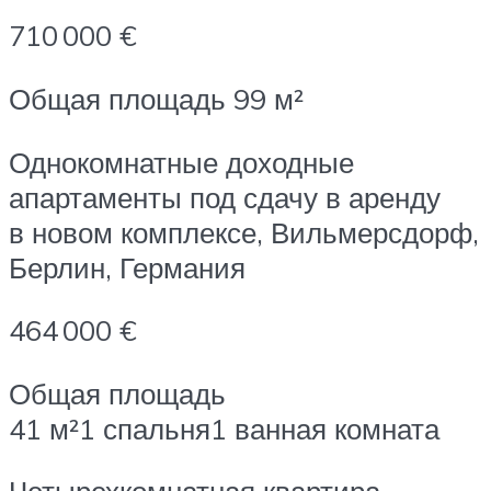
710 000 €
Общая площадь 99 м²
Однокомнатные доходные
апартаменты под сдачу в аренду
в новом комплексе, Вильмерсдорф,
Берлин, Германия
464 000 €
Общая площадь
41 м²1 спальня1 ванная комната