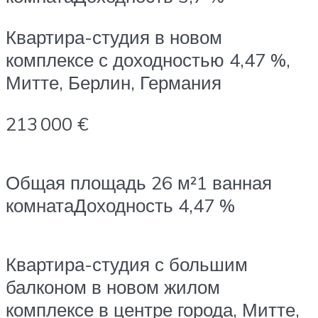
Квартира-студия в новом
комплексе с доходностью 4,47 %,
Митте, Берлин, Германия
213 000 €
Общая площадь 26 м²1 ванная
комнатаДоходность 4,47 %
Квартира-студия с большим
балконом в новом жилом
комплексе в центре города, Митте,