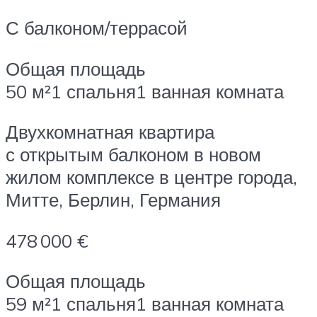
С балконом/террасой
Общая площадь
50 м²1 спальня1 ванная комната
Двухкомнатная квартира
с открытым балконом в новом
жилом комплексе в центре города,
Митте, Берлин, Германия
478 000 €
Общая площадь
59 м²1 спальня1 ванная комната