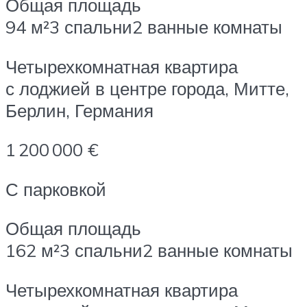
Общая площадь
94 м²3 спальни2 ванные комнаты
Четырехкомнатная квартира
с лоджией в центре города, Митте,
Берлин, Германия
1 200 000 €
С парковкой
Общая площадь
162 м²3 спальни2 ванные комнаты
Четырехкомнатная квартира