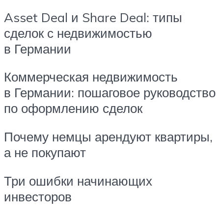
Asset Deal и Share Deal: типы
сделок с недвижимостью
в Германии
Коммерческая недвижимость
в Германии: пошаговое руководство
по оформлению сделок
Почему немцы арендуют квартиры,
а не покупают
Три ошибки начинающих
инвесторов