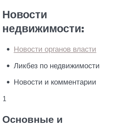
Новости
недвижимости:
Новости органов власти
Ликбез по недвижимости
Новости и комментарии
1
Основные и