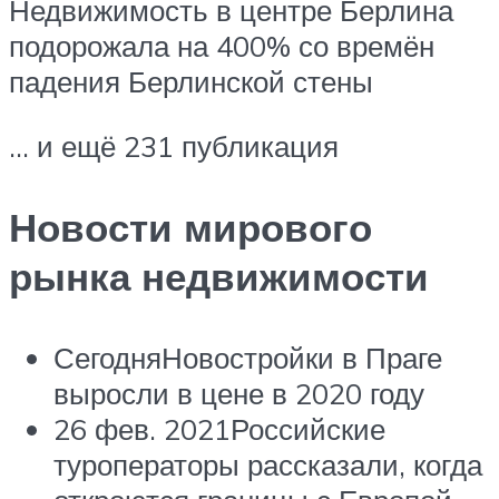
Недвижимость в центре Берлина
подорожала на 400% со времён
падения Берлинской стены
… и ещё 231 публикация
Новости мирового
рынка недвижимости
СегодняНовостройки в Праге
выросли в цене в 2020 году
26 фев. 2021Российские
туроператоры рассказали, когда