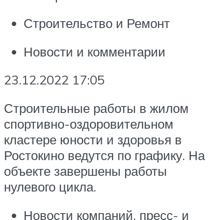
Строительство и Ремонт
Новости и комментарии
23.12.2022 17:05
Строительные работы в жилом
спортивно-оздоровительном
кластере юности и здоровья в
Ростокино ведутся по графику. На
объекте завершены работы
нулевого цикла.
Новости компаний, пресс- и