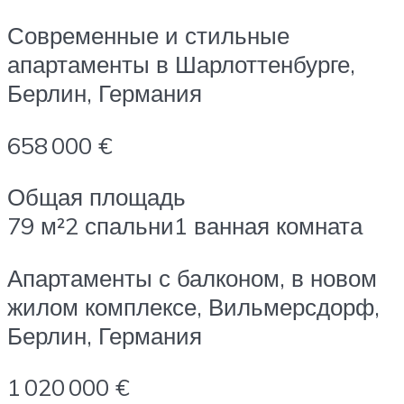
Современные и стильные
апартаменты в Шарлоттенбурге,
Берлин, Германия
658 000 €
Общая площадь
79 м²2 спальни1 ванная комната
Апартаменты с балконом, в новом
жилом комплексе, Вильмерсдорф,
Берлин, Германия
1 020 000 €