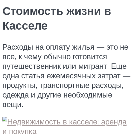
Стоимость жизни в
Касселе
Расходы на оплату жилья — это не
все, к чему обычно готовится
путешественник или мигрант. Еще
одна статья ежемесячных затрат —
продукты, транспортные расходы,
одежда и другие необходимые
вещи.