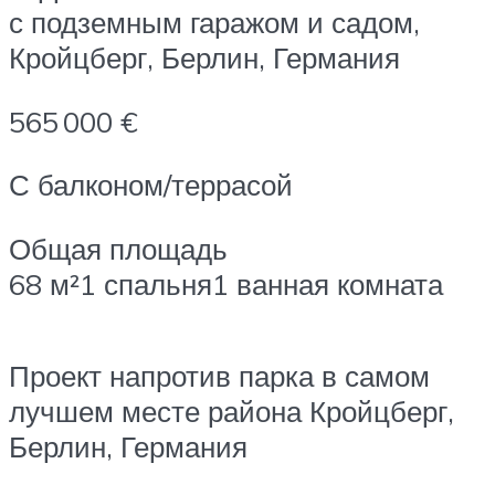
с подземным гаражом и садом,
Кройцберг, Берлин, Германия
565 000 €
С балконом/террасой
Общая площадь
68 м²1 спальня1 ванная комната
Проект напротив парка в самом
лучшем месте района Кройцберг,
Берлин, Германия