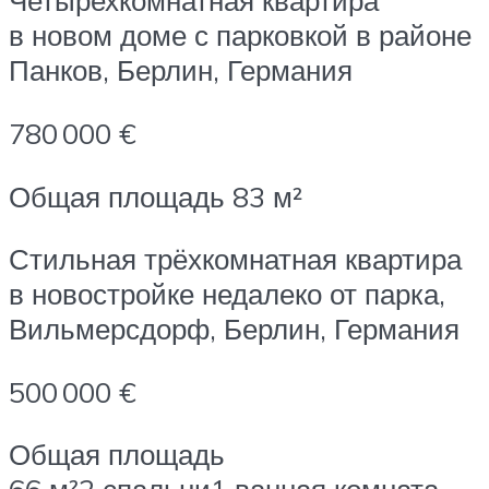
Четырехкомнатная квартира
в новом доме с парковкой в районе
Панков, Берлин, Германия
780 000 €
Общая площадь 83 м²
Стильная трёхкомнатная квартира
в новостройке недалеко от парка,
Вильмерсдорф, Берлин, Германия
500 000 €
Общая площадь