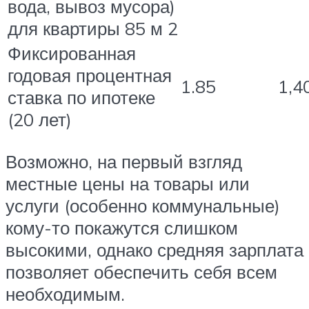
вода, вывоз мусора)
для квартиры 85 м 2
Фиксированная
годовая процентная
1.85
1,4
ставка по ипотеке
(20 лет)
Возможно, на первый взгляд
местные цены на товары или
услуги (особенно коммунальные)
кому-то покажутся слишком
высокими, однако средняя зарплата
позволяет обеспечить себя всем
необходимым.