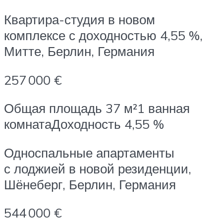
Квартира-студия в новом
комплексе с доходностью 4,55 %,
Митте, Берлин, Германия
257 000 €
Общая площадь 37 м²1 ванная
комнатаДоходность 4,55 %
Односпальные апартаменты
с лоджией в новой резиденции,
Шёнеберг, Берлин, Германия
544 000 €