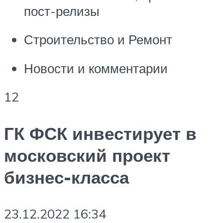
пост-релизы
Строительство и Ремонт
Новости и комментарии
12
ГК ФСК инвестирует в
московский проект
бизнес-класса
23.12.2022 16:34