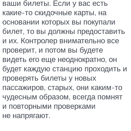
ваши билеты. Если у вас есть
какие-то скидочные карты, на
основании которых вы покупали
билет, то вы должны предоставить
и их. Контролер внимательно все
проверит, и потом вы будете
видеть его еще неоднократно, он
будет каждую станцию проходить и
проверять билеты у новых
пассажиров, старых, они каким-то
чудесным образом, всегда помнят
и повторными проверками
не напрягают.