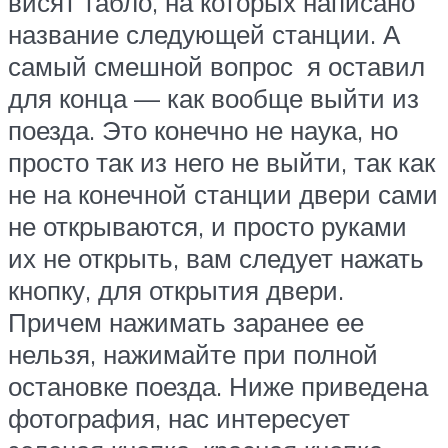
висят табло, на которых написано
название следующей станции. А
самый смешной вопрос я оставил
для конца — как вообще выйти из
поезда. Это конечно не наука, но
просто так из него не выйти, так как
не на конечной станции двери сами
не открываются, и просто руками
их не открыть, вам следует нажать
кнопку, для открытия двери.
Причем нажимать заранее ее
нельзя, нажимайте при полной
остановке поезда. Ниже приведена
фотография, нас интересует