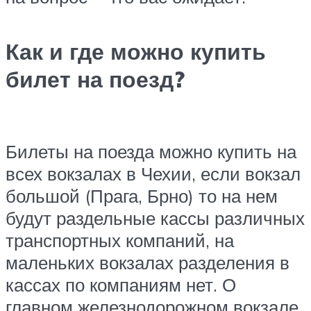
Как и где можно купить
билет на поезд?
Билеты на поезда можно купить на
всех вокзалах в Чехии, если вокзал
большой (Прага, Брно) то на нем
будут раздельные кассы различных
транспортных компаний, на
маленьких вокзалах разделения в
кассах по компаниям нет. О
главном железнодорожном вокзале