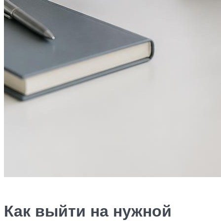
Как выйти на нужной