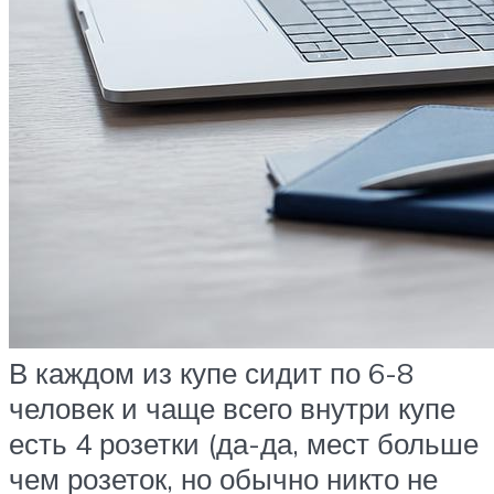
В каждом из купе сидит по 6-8
человек и чаще всего внутри купе
есть 4 розетки (да-да, мест больше
чем розеток, но обычно никто не