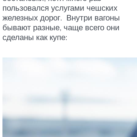
пользовался услугами чешских
железных дорог. Внутри вагоны
бывают разные, чаще всего они
сделаны как купе: