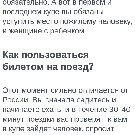
обязательно. А вот в первом и
последнем купе вы обязаны
уступить место пожилому человеку,
и женщине с ребенком.
Как пользоваться
билетом на поезд?
Этот момент сильно отличается от
России. Вы сначала садитесь и
начинаете ехать, и в течение 30-40
минут поездки вас проверят, к вам
в купе зайдет человек, спросит