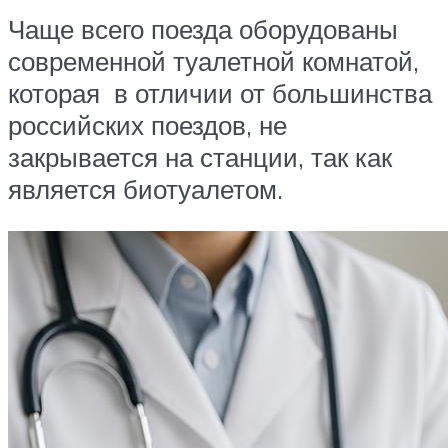
Чаще всего поезда оборудованы
современной туалетной комнатой,
которая в отличии от большинства
российских поездов, не
закрывается на станции, так как
является биотуалетом.