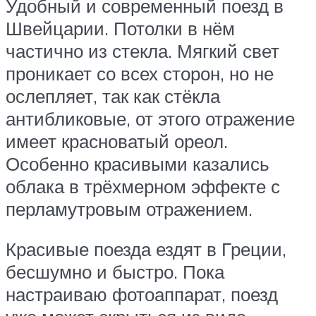
Удобный и современный поезд в
Швейцарии. Потолки в нём
частично из стекла. Мягкий свет
проникает со всех сторон, но не
ослепляет, так как стёкла
антибликовые, от этого отражение
имеет красноватый ореол.
Особенно красивыми казались
облака в трёхмерном эффекте с
перламутровым отражением.
Красивые поезда ездят в Греции,
бесшумно и быстро. Пока
настраиваю фотоаппарат, поезд