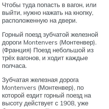
Чтобы туда попасть в вагон, или
выйти, нужно нажать на кнопку,
расположенную на двери.
Горный поезд зубчатой железной
дороги Montenvers (Монтенвер).
(Франция) Поезд небольшой из
трёх вагонов, и ходит каждые
полчаса.
Зубчатая железная дорога
Montenvers (Монтенвер), по
которой ездит горный поезд на
высоту действует с 1908, уже