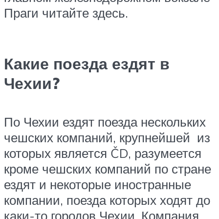
Праги читайте здесь.
Какие поезда ездят в
Чехии?
По Чехии ездят поезда нескольких
чешских компаний, крупнейшей из
которых является ČD, разумеется
кроме чешских компаний по стране
ездят и некоторые иностранные
компании, поезда которых ходят до
каки-то городов Чехии. Компания