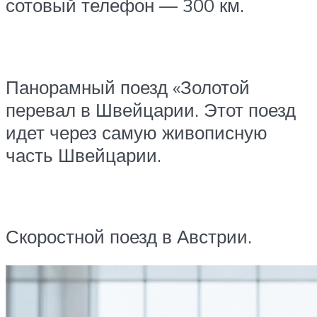
сотовый телефон — 300 км.
Панорамный поезд «Золотой
перевал в Швейцарии. Этот поезд
идет через самую живописную
часть Швейцарии.
Скоростной поезд в Австрии.