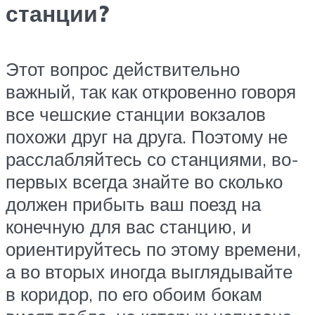
станции?
Этот вопрос действительно
важный, так как откровенно говоря
все чешские станции вокзалов
похожи друг на друга. Поэтому не
расслабляйтесь со станциями, во-
первых всегда знайте во сколько
должен прибыть ваш поезд на
конечную для вас станцию, и
ориентируйтесь по этому времени,
а во вторых иногда выглядывайте
в коридор, по его обоим бокам