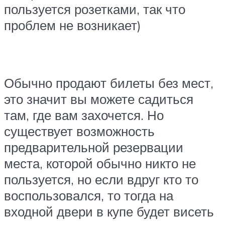
пользуется розетками, так что
проблем не возникает)
Обычно продают билеты без мест,
это значит вы можете садиться
там, где вам захочется. Но
существует возможность
предварительной резервации
места, которой обычно никто не
пользуется, но если вдруг кто то
воспользовался, то тогда на
входной двери в купе будет висеть