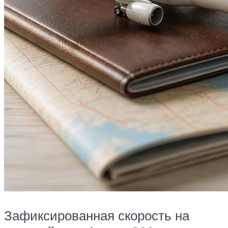
Зафиксированная скорость на