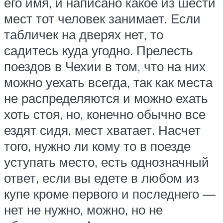
его имя, и написано какое из шести
мест тот человек занимает. Если
табличек на дверях нет, то
садитесь куда угодно. Прелесть
поездов в Чехии в том, что на них
можно уехать всегда, так как места
не распределяются и можно ехать
хоть стоя, но, конечно обычно все
ездят сидя, мест хватает. Насчет
того, нужно ли кому то в поезде
уступать место, есть однозначный
ответ, если вы едете в любом из
купе кроме первого и последнего —
нет не нужно, можно, но не