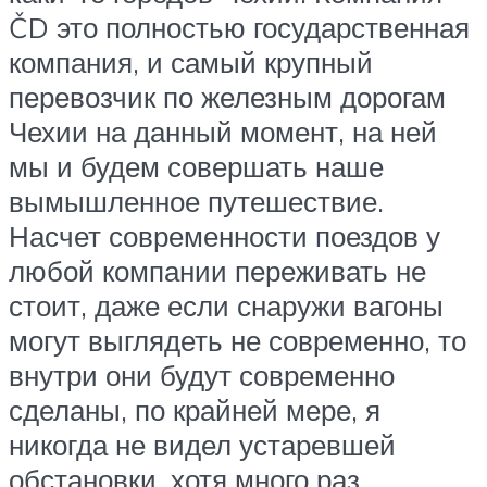
ČD это полностью государственная
компания, и самый крупный
перевозчик по железным дорогам
Чехии на данный момент, на ней
мы и будем совершать наше
вымышленное путешествие.
Насчет современности поездов у
любой компании переживать не
стоит, даже если снаружи вагоны
могут выглядеть не современно, то
внутри они будут современно
сделаны, по крайней мере, я
никогда не видел устаревшей
обстановки, хотя много раз