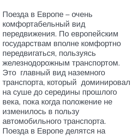
Поезда в Европе – очень
комфортабельный вид
передвижения. По европейским
государствам вполне комфортно
передвигаться, пользуясь
железнодорожным транспортом.
Это главный вид наземного
транспорта, который доминировал
на суше до середины прошлого
века, пока когда положение не
изменилось в пользу
автомобильного транспорта.
Поезда в Европе делятся на