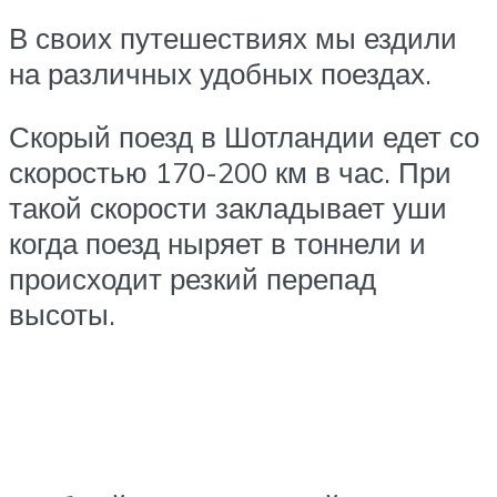
В своих путешествиях мы ездили
на различных удобных поездах.
Скорый поезд в Шотландии едет со
скоростью 170-200 км в час. При
такой скорости закладывает уши
когда поезд ныряет в тоннели и
происходит резкий перепад
высоты.