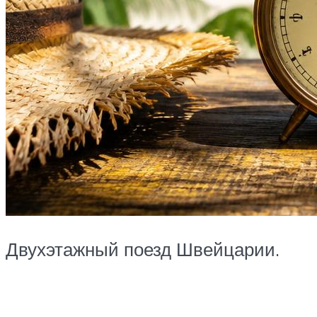
Двухэтажный поезд Швейцарии.