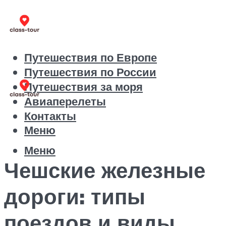
Путешествия по Европе
Путешествия по России
Путешествия за моря
Авиаперелеты
Контакты
Меню
Меню
Чешские железные
дороги: типы
поездов и виды