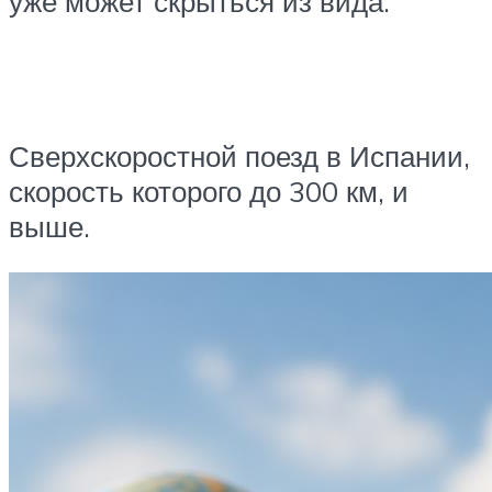
уже может скрыться из вида.
Сверхскоростной поезд в Испании,
скорость которого до 300 км, и
выше.