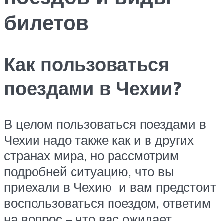
билетов
Как пользоваться
поездами в Чехии?
В целом пользоваться поездами в
Чехии надо также как и в других
странах мира, но рассмотрим
подробней ситуацию, что вы
приехали в Чехию и вам предстоит
воспользоваться поездом, ответим
на вопрос – что вас ожидает.