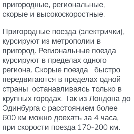
пригородные, региональные,
скорые и высокоскоростные.
Пригородные поезда (электрички),
курсируют из метрополии в
пригород. Региональные поезда
курсируют в пределах одного
региона. Скорые поезда быстро
передвигаются в пределах одной
страны, останавливаясь только в
крупных городах. Так из Лондона до
Эдинбурга с расстоянием более
600 км можно доехать за 4 часа,
при скорости поезда 170-200 км.