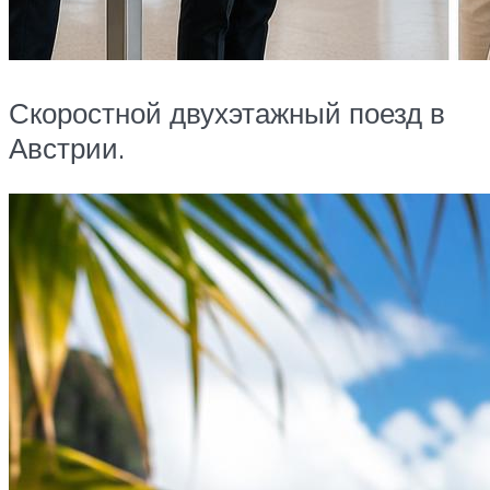
Скоростной двухэтажный поезд в
Австрии.