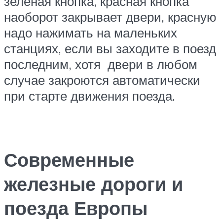
зеленая кнопка, красная кнопка
наоборот закрывает двери, красную
надо нажимать на маленьких
станциях, если вы заходите в поезд
последним, хотя двери в любом
случае закроются автоматически
при старте движения поезда.
Современные
железные дороги и
поезда Европы