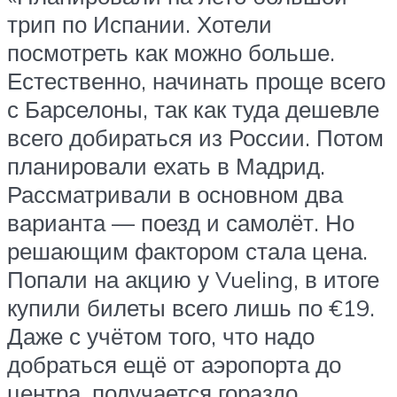
трип по Испании. Хотели
посмотреть как можно больше.
Естественно, начинать проще всего
с Барселоны, так как туда дешевле
всего добираться из России. Потом
планировали ехать в Мадрид.
Рассматривали в основном два
варианта — поезд и самолёт. Но
решающим фактором стала цена.
Попали на акцию у Vueling, в итоге
купили билеты всего лишь по €19.
Даже с учётом того, что надо
добраться ещё от аэропорта до
центра, получается гораздо