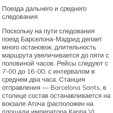
Поезда дальнего и среднего
следования
Поскольку на пути следования
поезд Барселона-Мадрид делает
много остановок, длительность
маршрута увеличивается до пяти с
половиной часов. Рейсы следуют с
7-00 до 16-00, с интервалом в
среднем два часа. Станция
отправления — Barcelona Sants, в
столице состав останавливается на
вокзале Аточа (расположен на
площади императора Карла V).