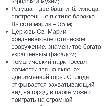
городской музей;
Ратуша – две башни-близнеца,
построенные в стиле барокко.
Высота мэрии – 35 м;
Церковь Св. Марии –
средневековое готическое
сооружение, знаменитое богато
украшенным фасадом;
Тематический парк Тоссал
разместился на склонах
одноименной горы. Отсюда
открывается захватывающий
вид на город, в парке можно
поиграть на огромной