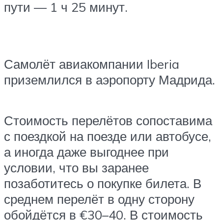
пути — 1 ч 25 минут.
Самолёт авиакомпании Iberia
приземлился в аэропорту Мадрида.
Стоимость перелётов сопоставима
с поездкой на поезде или автобусе,
а иногда даже выгоднее при
условии, что вы заранее
позаботитесь о покупке билета. В
среднем перелёт в одну сторону
обойдётся в €30–40. В стоимость