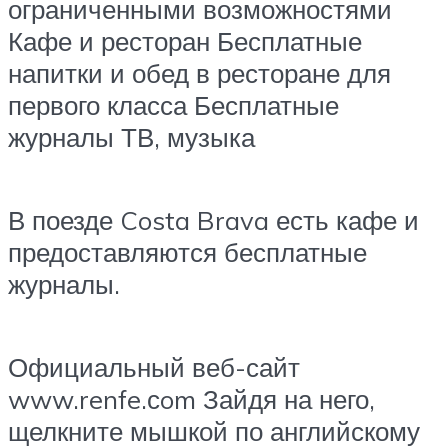
ограниченными возможностями
Кафе и ресторан Бесплатные
напитки и обед в ресторане для
первого класса Бесплатные
журналы ТВ, музыка
В поезде Costa Brava есть кафе и
предоставляются бесплатные
журналы.
Официальный веб-сайт
www.renfe.сom Зайдя на него,
щелкните мышкой по английскому