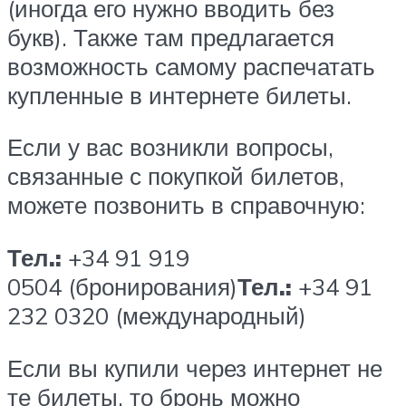
(иногда его нужно вводить без
букв). Также там предлагается
возможность самому распечатать
купленные в интернете билеты.
Если у вас возникли вопросы,
связанные с покупкой билетов,
можете позвонить в справочную:
Тел.:
+34 91 919
0504 (бронирования)
Тел.:
+34 91
232 0320 (международный)
Если вы купили через интернет не
те билеты, то бронь можно