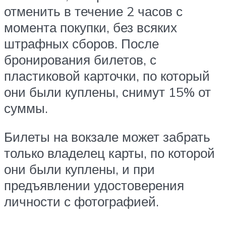
отменить в течение 2 часов с
момента покупки, без всяких
штрафных сборов. После
бронирования билетов, с
пластиковой карточки, по который
они были куплены, снимут 15% от
суммы.
Билеты на вокзале может забрать
только владелец карты, по которой
они были куплены, и при
предъявлении удостоверения
личности с фотографией.