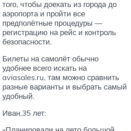
того, чтобы доехать из города до
аэропорта и пройти все
предполётные процедуры —
регистрацию на рейс и контроль
безопасности.
Билеты на самолёт обычно
удобнее всего искать на
aviasales.ru, там можно сравнить
разные варианты и выбрать самый
удобный.
Иван,35 лет:
«Планировали на лето большой