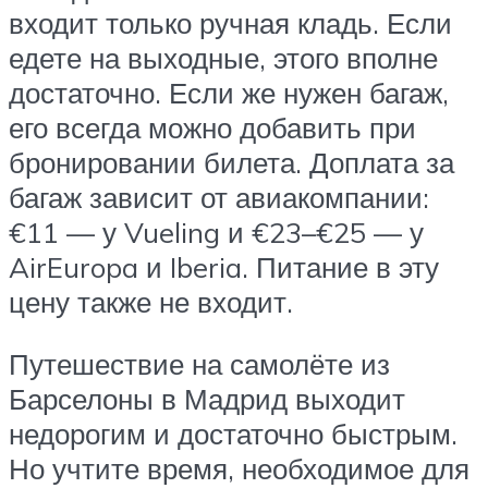
входит только ручная кладь. Если
едете на выходные, этого вполне
достаточно. Если же нужен багаж,
его всегда можно добавить при
бронировании билета. Доплата за
багаж зависит от авиакомпании:
€11 — у Vueling и €23–€25 — у
AirEuropa и Iberia. Питание в эту
цену также не входит.
Путешествие на самолёте из
Барселоны в Мадрид выходит
недорогим и достаточно быстрым.
Но учтите время, необходимое для