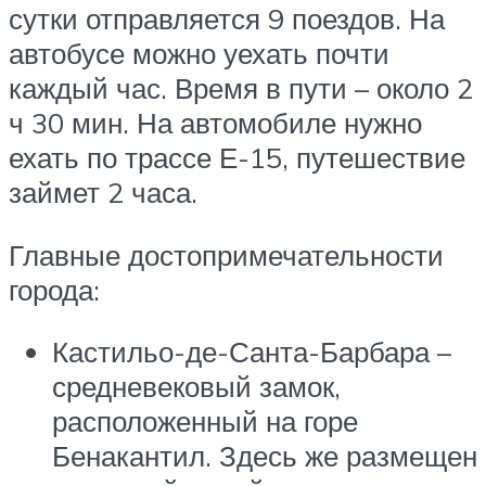
сутки отправляется 9 поездов. На
автобусе можно уехать почти
каждый час. Время в пути – около 2
ч 30 мин. На автомобиле нужно
ехать по трассе Е-15, путешествие
займет 2 часа.
Главные достопримечательности
города:
Кастильо-де-Санта-Барбара –
средневековый замок,
расположенный на горе
Бенакантил. Здесь же размещен