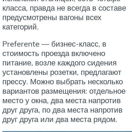
класса, правда не всегда в составе
предусмотрены вагоны всех
категорий.
Preferente — бизнес-класс, в
стоимость проезда включено
питание, возле каждого сидения
установлены розетки, предлагают
прессу. Можно выбрать несколько
вариантов размещения: отдельное
место у окна, два места напротив
друг друга, по два места напротив
друг друга или два места рядом.