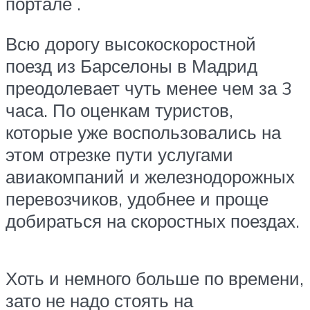
портале .
Всю дорогу высокоскоростной
поезд из Барселоны в Мадрид
преодолевает чуть менее чем за 3
часа. По оценкам туристов,
которые уже воспользовались на
этом отрезке пути услугами
авиакомпаний и железнодорожных
перевозчиков, удобнее и проще
добираться на скоростных поездах.
Хоть и немного больше по времени,
зато не надо стоять на