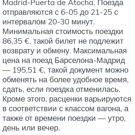
Madrid-Puerta de Atocha. Поезда
отправляются с 6-05 до 21-25 с
интервалом 20-30 минут.
Минимальная стоимость поездки
86,35 €, такой билет не подлежит
возврату и обмену. Максимальная
цена на поезд Барселона-Мадрид
— 195,51 €, такой документ можно
обменять на более удобное время,
сдать, если поездка отменилась.
Кроме этого, расценки варьируются
в соответствии с классом вагона, а
также от времени поездки — утро,
день или вечер.