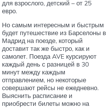
для взрослого, детский – от 25
евро.
Но самым интересным и быстрым
будет путешествие из Барселоны в
Мадрид на поезде, который
доставит так же быстро, как и
самолет. Поезда AVE курсируют
каждый день с разницей в 30
минут между каждым
отправлением, но некоторые
совершают рейсы не ежедневно.
Выяснить расписание и
приобрести билеты можно на