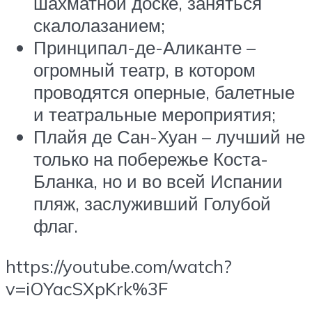
шахматной доске, заняться
скалолазанием;
Принципал-де-Аликанте –
огромный театр, в котором
проводятся оперные, балетные
и театральные мероприятия;
Плайя де Сан-Хуан – лучший не
только на побережье Коста-
Бланка, но и во всей Испании
пляж, заслуживший Голубой
флаг.
https://youtube.com/watch?
v=iOYacSXpKrk%3F