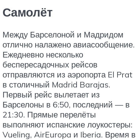
Самолёт
Между Барселоной и Мадридом
отлично налажено авиасообщение.
Ежедневно несколько
беспересадочных рейсов
отправляются из аэропорта El Prat
в столичный Madrid Barajas.
Первый рейс вылетает из
Барселоны в 6:50, последний — в
21:30. Прямые перелёты
выполняют испанские лоукостеры:
Vueling, AirEuropa и Iberia. Время в