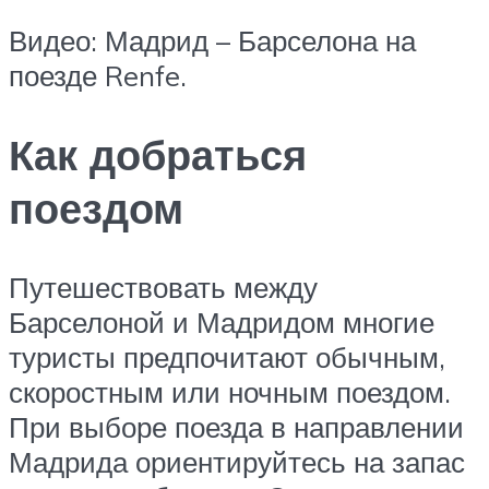
Видео: Мадрид – Барселона на
поезде Renfe.
Как добраться
поездом
Путешествовать между
Барселоной и Мадридом многие
туристы предпочитают обычным,
скоростным или ночным поездом.
При выборе поезда в направлении
Мадрида ориентируйтесь на запас