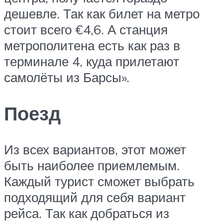
дешевле. Так как билет на метро
стоит всего €4,6. А станция
метрополитена есть как раз в
терминале 4, куда прилетают
самолёты из Барсы».
Поезд
Из всех вариантов, этот может
быть наиболее приемлемым.
Каждый турист сможет выбрать
подходящий для себя вариант
рейса. Так как добраться из