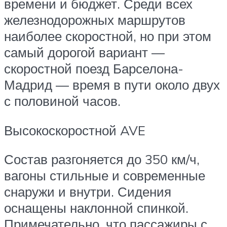
времени и бюджет. Среди всех
железнодорожных маршрутов
наиболее скоростной, но при этом
самый дорогой вариант —
скоростной поезд Барселона-
Мадрид — время в пути около двух
с половиной часов.
Высокоскоростной AVE
Состав разгоняется до 350 км/ч,
вагоны стильные и современные
снаружи и внутри. Сидения
оснащены наклонной спинкой.
Примечательно, что пассажиры с