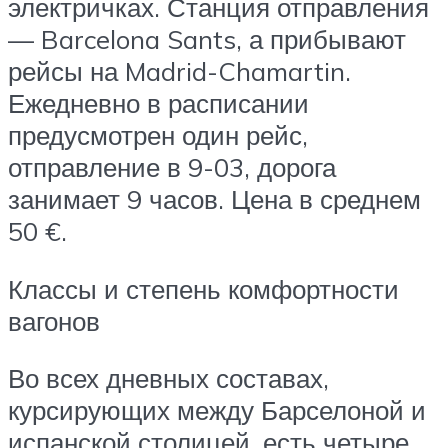
электричках. Станция отправления
— Barcelona Sants, а прибывают
рейсы на Madrid-Chamartin.
Ежедневно в расписании
предусмотрен один рейс,
отправление в 9-03, дорога
занимает 9 часов. Цена в среднем
50 €.
Классы и степень комфортности
вагонов
Во всех дневных составах,
курсирующих между Барселоной и
испанской столицей, есть четыре