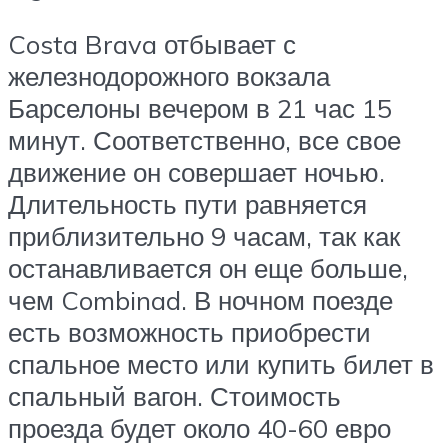
Costa Brava отбывает с
железнодорожного вокзала
Барселоны вечером в 21 час 15
минут. Соответственно, все свое
движение он совершает ночью.
Длительность пути равняется
приблизительно 9 часам, так как
останавливается он еще больше,
чем Combinad. В ночном поезде
есть возможность приобрести
спальное место или купить билет в
спальный вагон. Стоимость
проезда будет около 40-60 евро