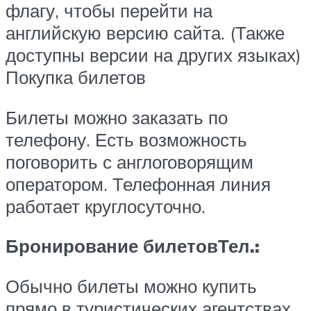
флагу, чтобы перейти на
английскую версию сайта. (Также
доступны версии на других языках)
Покупка билетов
Билеты можно заказать по
телефону. Есть возможность
поговорить с англоговорящим
оператором. Телефонная линия
работает круглосуточно.
Бронирование билетов
Тел.:
Обычно билеты можно купить
прямо в туристических агентствах.