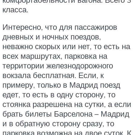
класса.
Интересно, что для пассажиров
дневных и ночных поездов,
неважно скорых или нет, то есть на
всех маршрутах, парковка на
территории железнодорожного
вокзала бесплатная. Если, к
примеру, только в Мадрид поезд
едет, то есть в одну сторону, то
стоянка разрешена на сутки, а если
брать билеты Барселона – Мадрид
и в обратную сторону сразу, то
парковка возможна на двое суток. К