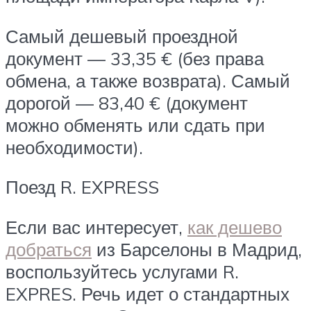
Самый дешевый проездной
документ — 33,35 € (без права
обмена, а также возврата). Самый
дорогой — 83,40 € (документ
можно обменять или сдать при
необходимости).
Поезд R. EXPRESS
Если вас интересует,
как дешево
добраться
из Барселоны в Мадрид,
воспользуйтесь услугами R.
EXPRES. Речь идет о стандартных