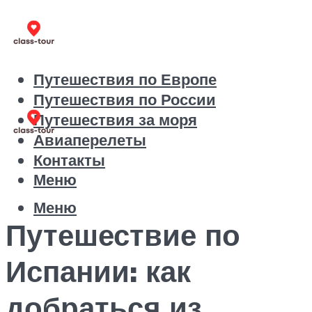
Путешествия по Европе
Путешествия по России
Путешествия за моря
Авиаперелеты
Контакты
Меню
Меню
Путешествие по
Испании: как
добраться из