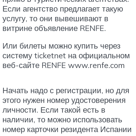
Если агентство предлагает такую
услугу, то они вывешивают в
витрине объявление RENFE.
Или билеты можно купить через
систему ticketnet на официальном
веб-сайте RENFE www.renfe.com
Начать надо с регистрации, но для
этого нужен номер удостоверения
личности. Если такой есть в
наличии, то можно использовать
номер карточки резидента Испании