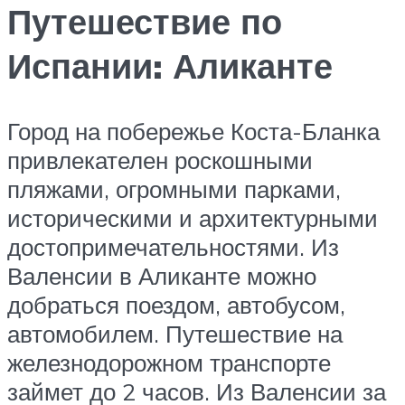
Путешествие по
Испании: Аликанте
Город на побережье Коста-Бланка
привлекателен роскошными
пляжами, огромными парками,
историческими и архитектурными
достопримечательностями. Из
Валенсии в Аликанте можно
добраться поездом, автобусом,
автомобилем. Путешествие на
железнодорожном транспорте
займет до 2 часов. Из Валенсии за