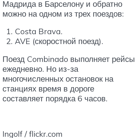
Мадрида в Барселону и обратно
можно на одном из трех поездов:
Costa Brava.
AVE (скоростной поезд).
Поезд Combinado выполняет рейсы
ежедневно. Но из-за
многочисленных остановок на
станциях время в дороге
составляет порядка 6 часов.
Ingolf / flickr.com