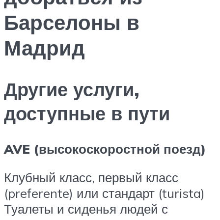
Барселоны в
Мадрид
Другие услуги,
доступные в пути
AVE (высокоскоростной поезд)
Клубный класс, первый класс
(preferente) или стандарт (turista)
Туалеты и сиденья людей с