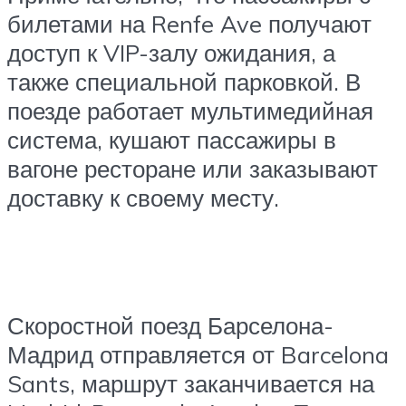
билетами на Renfe Ave получают
доступ к VIP-залу ожидания, а
также специальной парковкой. В
поезде работает мультимедийная
система, кушают пассажиры в
вагоне ресторане или заказывают
доставку к своему месту.
Скоростной поезд Барселона-
Мадрид отправляется от Barcelona
Sants, маршрут заканчивается на