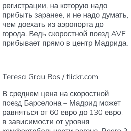
регистрации, на которую надо
прибыть заранее, и не надо думать,
чем доехать из аэропорта до
города. Ведь скоростной поезд AVE
прибывает прямо в центр Мадрида.
Teresa Grau Ros / flickr.com
В среднем цена на скоростной
поезд Барселона – Мадрид может
равняться от 60 евро до 130 евро,
в зависимости от уровня
комфортабельности вагона. Всего 3