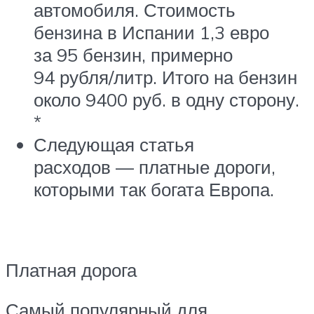
автомобиля. Стоимость
бензина в Испании 1,3 евро
за 95 бензин, примерно
94 рубля/литр. Итого на бензин
около 9400 руб. в одну сторону.
*
Следующая статья
расходов — платные дороги,
которыми так богата Европа.
Платная дорога
Самый популярный для