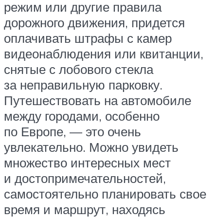
режим или другие правила
дорожного движения, придется
оплачивать штрафы с камер
видеонаблюдения или квитанции,
снятые с лобового стекла
за неправильную парковку.
Путешествовать на автомобиле
между городами, особенно
по Европе, — это очень
увлекательно. Можно увидеть
множество интересных мест
и достопримечательностей,
самостоятельно планировать свое
время и маршрут, находясь