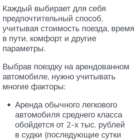
Каждый выбирает для себя
предпочтительный способ,
учитывая стоимость поезда, время
в пути, комфорт и другие
параметры.
Выбрав поездку на арендованном
автомобиле, нужно учитывать
многие факторы:
Аренда обычного легкового
автомобиля среднего класса
обойдется от 2-х тыс. рублей
в судки (последующие сутки