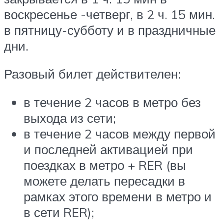
воскресенье -четверг, в 2 ч. 15 мин.
в пятницу-субботу и в праздничные
дни.
Разовый билет действителен:
в течение 2 часов в метро без
выхода из сети;
в течение 2 часов между первой
и последней активацией при
поездках в метро + RER (вы
можете делать пересадки в
рамках этого времени в метро и
в сети RER);