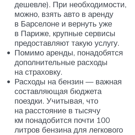
дешевле). При необходимости,
можно, взять авто в аренду
в Барселоне и вернуть уже
в Париже, крупные сервисы
предоставляют такую услугу.
Помимо аренды, понадобятся
дополнительные расходы
на страховку.
Расходы на бензин — важная
составляющая бюджета
поездки. Учитывая, что
на расстояние в тысячу
км понадобится почти 100
литров бензина для легкового