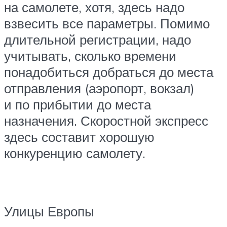
на самолете, хотя, здесь надо
взвесить все параметры. Помимо
длительной регистрации, надо
учитывать, сколько времени
понадобиться добраться до места
отправления (аэропорт, вокзал)
и по прибытии до места
назначения. Скоростной экспресс
здесь составит хорошую
конкуренцию самолету.
Улицы Европы