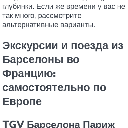
глубинки. Если же времени у вас не
так много, рассмотрите
альтернативные варианты.
Экскурсии и поезда из
Барселоны во
Францию:
самостоятельно по
Европе
TGV Барселона Париж