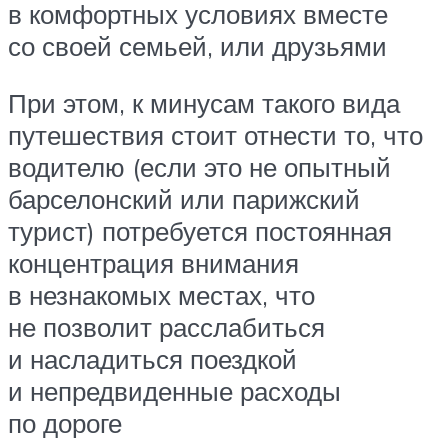
в комфортных условиях вместе
со своей семьей, или друзьями
При этом, к минусам такого вида
путешествия стоит отнести то, что
водителю (если это не опытный
барселонский или парижский
турист) потребуется постоянная
концентрация внимания
в незнакомых местах, что
не позволит расслабиться
и насладиться поездкой
и непредвиденные расходы
по дороге