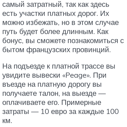
самый затратный, так как здесь
есть участки платных дорог. Их
можно избежать, но в этом случае
путь будет более длинным. Как
бонус, вы сможете познакомиться с
бытом французских провинций.
На подъезде к платной трассе вы
увидите вывески «Peage». При
въезде на платную дорогу вы
получаете талон, на выезде —
оплачиваете его. Примерные
затраты — 10 евро за каждые 100
км.