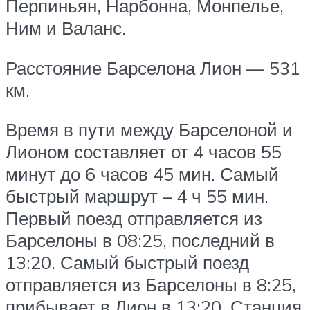
Перпиньян, Нарбонна, Монпелье,
Ним и Валанс.
Расстояние Барселона Лион — 531
км.
Время в пути между Барселоной и
Лионом составляет от 4 часов 55
минут до 6 часов 45 мин. Самый
быстрый маршрут – 4 ч 55 мин.
Первый поезд отправляется из
Барселоны в 08:25, последний в
13:20. Самый быстрый поезд
отправляется из Барселоны в 8:25,
прибывает в Лион в 13:20. Станция