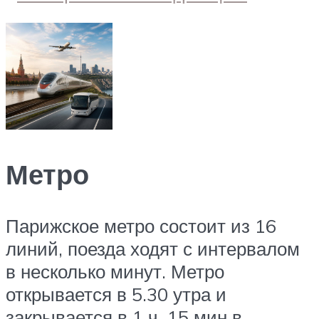
Метро
Парижское метро состоит из 16
линий, поезда ходят с интервалом
в несколько минут. Метро
открывается в 5.30 утра и
закрывается в 1 ч. 15 мин в