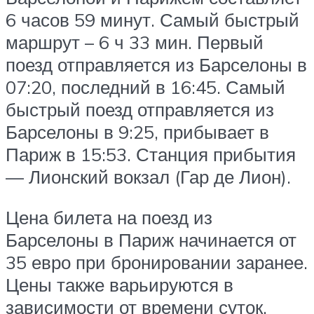
6 часов 59 минут. Самый быстрый
маршрут – 6 ч 33 мин. Первый
поезд отправляется из Барселоны в
07:20, последний в 16:45. Самый
быстрый поезд отправляется из
Барселоны в 9:25, прибывает в
Париж в 15:53. Станция прибытия
— Лионский вокзал (Гар де Лион).
Цена билета на поезд из
Барселоны в Париж начинается от
35 евро при бронировании заранее.
Цены также варьируются в
зависимости от времени суток,