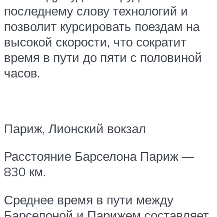
последнему слову технологий и
позволит курсировать поездам на
высокой скорости, что сократит
время в пути до пяти с половиной
часов.
Париж, Лионский вокзал
Расстояние Барселона Париж —
830 км.
Среднее время в пути между
Барселоной и Парижем составляет