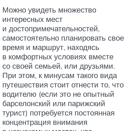
Можно увидеть множество
интересных мест
и достопримечательностей,
самостоятельно планировать свое
время и маршрут, находясь
в комфортных условиях вместе
со своей семьей, или друзьями.
При этом, к минусам такого вида
путешествия стоит отнести то, что
водителю (если это не опытный
барселонский или парижский
турист) потребуется постоянная
концентрация внимания