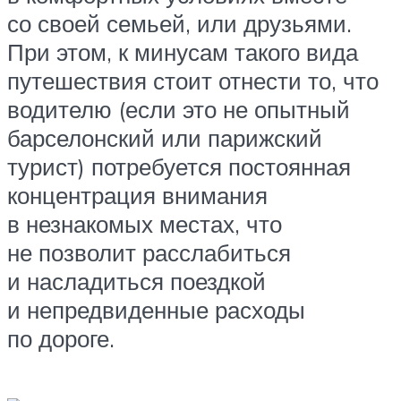
со своей семьей, или друзьями.
При этом, к минусам такого вида
путешествия стоит отнести то, что
водителю (если это не опытный
барселонский или парижский
турист) потребуется постоянная
концентрация внимания
в незнакомых местах, что
не позволит расслабиться
и насладиться поездкой
и непредвиденные расходы
по дороге.