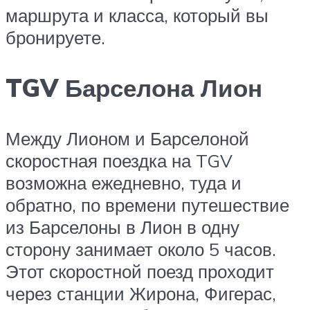
маршрута и класса, который вы
бронируете.
TGV Барселона Лион
Между Лионом и Барселоной
скоростная поездка на TGV
возможна ежедневно, туда и
обратно, по времени путешествие
из Барселоны в Лион в одну
сторону занимает около 5 часов.
Этот скоростной поезд проходит
через станции Жирона, Фигерас,