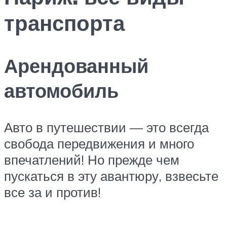
транспорта
Арендованный
автомобиль
Авто в путешествии — это всегда
свобода передвижения и много
впечатлений! Но прежде чем
пускаться в эту авантюру, взвесьте
все за и против!