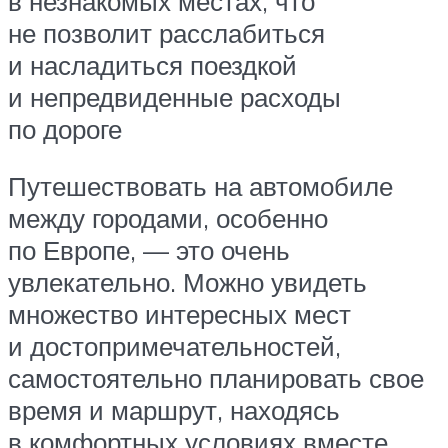
в незнакомых местах, что
не позволит расслабиться
и насладиться поездкой
и непредвиденные расходы
по дороге
Путешествовать на автомобиле
между городами, особенно
по Европе, — это очень
увлекательно. Можно увидеть
множество интересных мест
и достопримечательностей,
самостоятельно планировать свое
время и маршрут, находясь
в комфортных условиях вместе