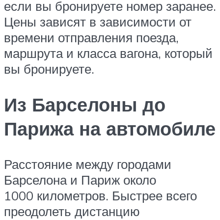
если вы бронируете номер заранее.
Цены зависят в зависимости от
времени отправления поезда,
маршрута и класса вагона, который
вы бронируете.
Из Барселоны до
Парижа на автомобиле
Расстояние между городами
Барселона и Париж около
1000 километров. Быстрее всего
преодолеть дистанцию