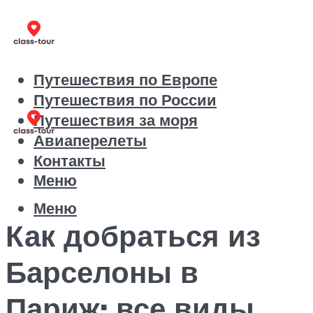
Путешествия по Европе
Путешествия по России
Путешествия за моря
Авиаперелеты
Контакты
Меню
Меню
Как добраться из
Барселоны в
Париж: все виды