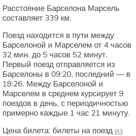
Расстояние Барселона Марсель
составляет 339 км.
Поезд находится в пути между
Барселоной и Марселем от 4 часов
32 мин. до 5 часов 52 минут.
Первый поезд отправляется из
Барселоны в 09:20, последний — в
18:26. Между Барселоной и
Марселем в среднем курсирует 9
поездов в день, с периодичностью
примерно каждые 1 час 21 минуту.
Цена билета: билеты на поезд
из