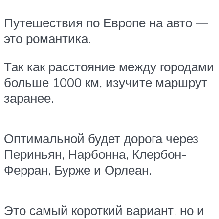
Путешествия по Европе на авто —
это романтика.
Так как расстояние между городами
больше 1000 км, изучите маршрут
заранее.
Оптимальной будет дорога через
Периньян, Нарбонна, Клербон-
Ферран, Бурже и Орлеан.
Это самый короткий вариант, но и