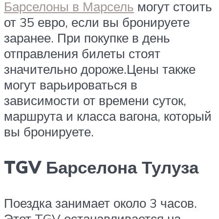
Барселоны в Марсель
могут стоить
от 35 евро, если вы бронируете
заранее. При покупке в день
отправления билеты стоят
значительно дороже.Цены также
могут варьироваться в
зависимости от времени суток,
маршрута и класса вагона, который
вы бронируете.
TGV Барселона Тулуза
Поездка занимает около 3 часов.
Этот TGV останавливается на