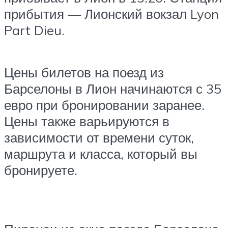
прибытия — Лионский вокзал Lyon
Part Dieu.
Цены билетов на поезд из
Барселоны в Лион начинаются с 35
евро при бронировании заранее.
Цены также варьируются в
зависимости от времени суток,
маршрута и класса, который вы
бронируете.