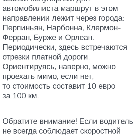
автомобилиста маршрут в этом
направлении лежит через города:
Перпиньян, Нарбонна, Клермон-
Ферран, Бурже и Орлеан.
Периодически, здесь встречаются
отрезки платной дороги.
Ориентируясь, наверно, можно
проехать мимо, если нет,
то стоимость составит 10 евро
за 100 км.
Обратите внимание! Если водитель
не всегда соблюдает скоростной