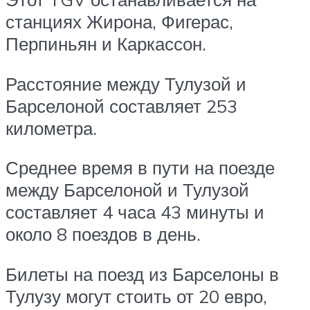
станциях Жирона, Фигерас,
Перпиньян и Каркассон.
Расстояние между Тулузой и
Барселоной составляет 253
километра.
Среднее время в пути на поезде
между Барселоной и Тулузой
составляет 4 часа 43 минуты и
около 8 поездов в день.
Билеты на поезд из Барселоны в
Тулузу могут стоить от 20 евро,