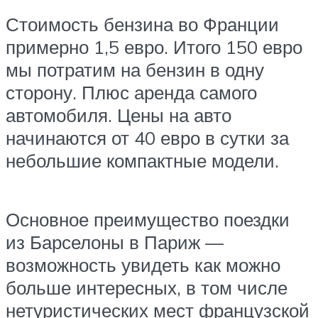
Стоимость бензина во Франции
примерно 1,5 евро. Итого 150 евро
мы потратим на бензин в одну
сторону. Плюс аренда самого
автомобиля. Цены на авто
начинаются от 40 евро в сутки за
небольшие компактные модели.
Основное преимущество поездки
из Барселоны в Париж —
возможность увидеть как можно
больше интересных, в том числе
нетуристических мест французской