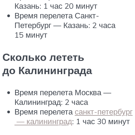
Казань: 1 час 20 минут
Время перелета Санкт-
Петербург — Казань: 2 часа
15 минут
Сколько лететь
до Калининграда
Время перелета Москва —
Калининград: 2 часа
Время перелета
санкт-петербург
— калининград
: 1 час 30 минут