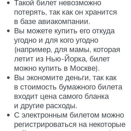
Такой билет невозможно
потерять, так как он хранится
в базе авиакомпании.
Вы можете купить его откуда
угодно и для кого угодно
(например, для мамы, которая
летит из Нью-Йорка, билет
можно купить в Москве).
Вы экономите деньги, так как
в стоимость бумажного билета
входит цена самого бланка
и другие расходы.
С электронным билетом можно
регистрироваться на некоторые