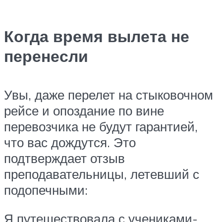
Когда время вылета не
перенесли
Увы, даже перелет на стыковочном
рейсе и опоздание по вине
перевозчика не будут гарантией,
что вас дождутся. Это
подтверждает отзыв
преподавательницы, летевший с
подопечными:
Я путешествовала с учениками-