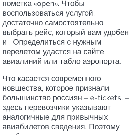
пометка «open». Чтобы
воспользоваться услугой,
достаточно самостоятельно
выбрать рейс, который вам удобен
и . Определиться с нужным
перелетом удастся на сайте
авиалиний или табло аэропорта.
Что касается современного
новшества, которое признали
большинство россиян – e-tickets, –
здесь перевозчики указывают
аналогичные для привычных
авиабилетов сведения. Поэтому