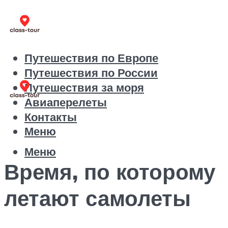
Путешествия по Европе
Путешествия по России
Путешествия за моря
Авиаперелеты
Контакты
Меню
Меню
Время, по которому
летают самолеты