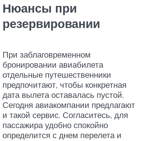
Нюансы при
резервировании
При заблаговременном
бронировании авиабилета
отдельные путешественники
предпочитают, чтобы конкретная
дата вылета оставалась пустой.
Сегодня авиакомпании предлагают
и такой сервис. Согласитесь, для
пассажира удобно спокойно
определится с днем перелета и