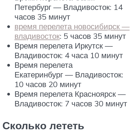
Петербург — Владивосток: 14
часов 35 минут
время перелета новосибирск —
владивосток
: 5 часов 35 минут
Время перелета Иркутск —
Владивосток: 4 часа 10 минут
Время перелета
Екатеринбург — Владивосток:
10 часов 20 минут
Время перелета Красноярск —
Владивосток: 7 часов 30 минут
Сколько лететь