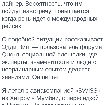
лайнер. Вероятность, что им
пойдут навстречу, повышается,
когда речь идет о международных
рейсах.
О подобной ситуации рассказывает
Эдди Виш — пользователь форума
Quora, социальной площадки, где
эксперты, знаменитости и люди с
неординарным опытом делятся
знаниями. Он пишет:
Я летел с авиакомпанией «SWISS»
из Хитроу в Мумбаи, с пересадкой