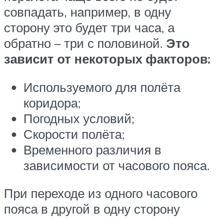
совпадать, например, в одну
сторону это будет три часа, а
обратно – три с половиной.
Это
зависит от некоторых факторов:
Используемого для полёта
коридора;
Погодных условий;
Скорости полёта;
Временного различия в
зависимости от часового пояса.
При переходе из одного часового
пояса в другой в одну сторону