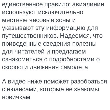
единственное правило: авиалинии
используют исключительно
местные часовые зоны и
указывают эту информацию для
путешественников. Надеемся, что
приведенные сведения полезны
для читателей и предлагаем
ознакомиться с подробностями о
скорости движения самолета
А видео ниже поможет разобраться
с нюансами, которые не знакомы
новичкам.