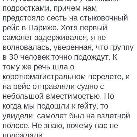
подростками, причем нам
предстояло сесть на стыковочный
рейс в Париже. Хотя первый
самолет задерживался, я не
волновалась, уверенная, что группу
в 30 человек точно подождут. К
тому же речь шла о
короткомагистральном перелете, и
на рейс отправляли судно с
небольшой вместимостью. Но,
когда мы подошли к гейту, то
увидели: самолет был на взлетной
полосе. Не знаю, почему нас не
подождали…