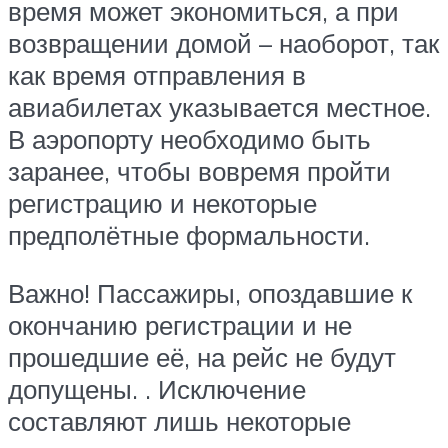
время может экономиться, а при
возвращении домой – наоборот, так
как время отправления в
авиабилетах указывается местное.
В аэропорту необходимо быть
заранее, чтобы вовремя пройти
регистрацию и некоторые
предполётные формальности.
Важно! Пассажиры, опоздавшие к
окончанию регистрации и не
прошедшие её, на рейс не будут
допущены. . Исключение
составляют лишь некоторые