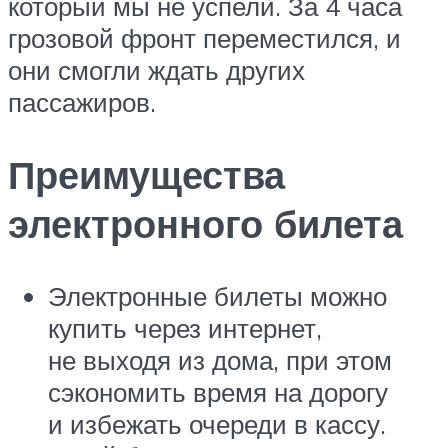
который мы не успели. За 4 часа
грозовой фронт переместился, и
они смогли ждать других
пассажиров.
Преимущества
электронного билета
Электронные билеты можно
купить через интернет,
не выходя из дома, при этом
сэкономить время на дорогу
и избежать очереди в кассу.