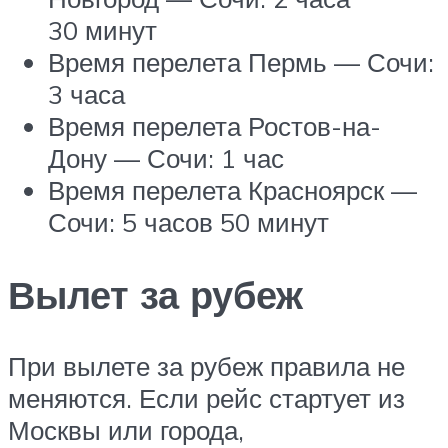
30 минут
Время перелета Пермь — Сочи:
3 часа
Время перелета Ростов-на-
Дону — Сочи: 1 час
Время перелета Красноярск —
Сочи: 5 часов 50 минут
Вылет за рубеж
При вылете за рубеж правила не
меняются. Если рейс стартует из
Москвы или города,