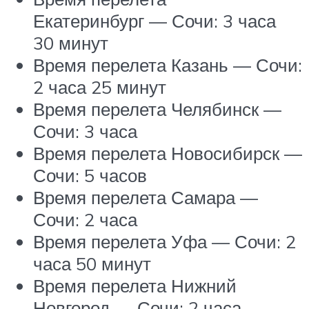
Екатеринбург — Сочи: 3 часа
30 минут
Время перелета Казань — Сочи:
2 часа 25 минут
Время перелета Челябинск —
Сочи: 3 часа
Время перелета Новосибирск —
Сочи: 5 часов
Время перелета Самара —
Сочи: 2 часа
Время перелета Уфа — Сочи: 2
часа 50 минут
Время перелета Нижний
Новгород — Сочи: 2 часа