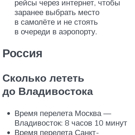
рейсы через интернет, чтобы
заранее выбрать место
в самолёте и не стоять
в очереди в аэропорту.
Россия
Сколько лететь
до Владивостока
Время перелета Москва —
Владивосток: 8 часов 10 минут
Время перелета Санкт-