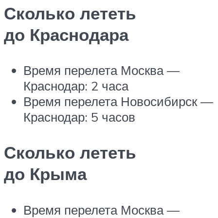
Сколько лететь
до Краснодара
Время перелета Москва —
Краснодар: 2 часа
Время перелета Новосибирск —
Краснодар: 5 часов
Сколько лететь
до Крыма
Время перелета Москва —