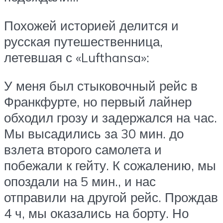
Похожей историей делится и
русская путешественница,
летевшая с «Lufthansa»:
У меня был стыковочный рейс в
Франкфурте, но первый лайнер
обходил грозу и задержался на час.
Мы высадились за 30 мин. до
взлета второго самолета и
побежали к гейту. К сожалению, мы
опоздали на 5 мин., и нас
отправили на другой рейс. Прождав
4 ч, мы оказались на борту. Но