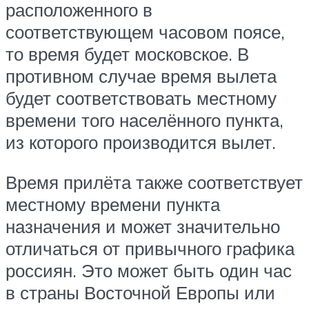
расположенного в
соответствующем часовом поясе,
то время будет московское. В
противном случае время вылета
будет соответствовать местному
времени того населённого пункта,
из которого производится вылет.
Время прилёта также соответствует
местному времени пункта
назначения и может значительно
отличаться от привычного графика
россиян. Это может быть один час
в страны Восточной Европы или