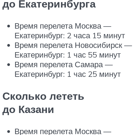
до Екатеринбурга
Время перелета Москва —
Екатеринбург: 2 часа 15 минут
Время перелета Новосибирск —
Екатеринбург: 1 час 55 минут
Время перелета Самара —
Екатеринбург: 1 час 25 минут
Сколько лететь
до Казани
Время перелета Москва —