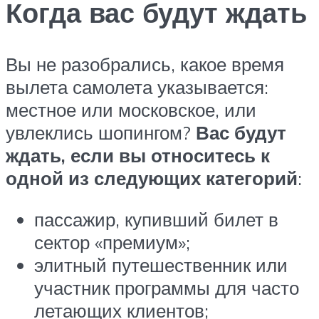
Когда вас будут ждать
Вы не разобрались, какое время
вылета самолета указывается:
местное или московское, или
увлеклись шопингом?
Вас будут
ждать, если вы относитесь к
одной из следующих категорий
:
пассажир, купивший билет в
сектор «премиум»;
элитный путешественник или
участник программы для часто
летающих клиентов;