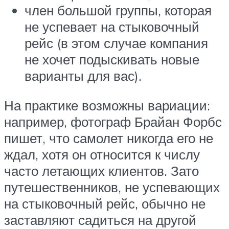
член большой группы, которая
не успевает на стыковочный
рейс (в этом случае компания
не хочет подыскивать новые
варианты для вас).
На практике возможны вариации:
например, фотограф Брайан Форбс
пишет, что самолет никогда его не
ждал, хотя он относится к числу
часто летающих клиентов. Зато
путешественников, не успевающих
на стыковочный рейс, обычно не
заставляют садиться на другой