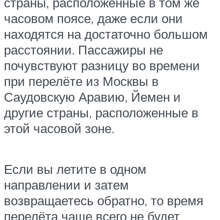
страны, расположенные в том же
часовом поясе, даже если они
находятся на достаточно большом
расстоянии. Пассажиры не
почувствуют разницу во времени
при перелёте из Москвы в
Саудовскую Аравию, Йемен и
другие страны, расположенные в
этой часовой зоне.
Если вы летите в одном
направлении и затем
возвращаетесь обратно, то время
перелёта чаще всего не будет