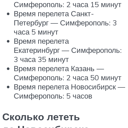
Симферополь: 2 часа 15 минут
Время перелета Санкт-
Петербург — Симферополь: 3
часа 5 минут
Время перелета
Екатеринбург — Симферополь:
3 часа 35 минут
Время перелета Казань —
Симферополь: 2 часа 50 минут
Время перелета Новосибирск —
Симферополь: 5 часов
Сколько лететь