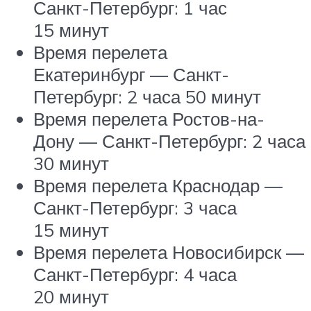
Санкт-Петербург: 1 час
15 минут
Время перелета
Екатеринбург — Санкт-
Петербург: 2 часа 50 минут
Время перелета Ростов-на-
Дону — Санкт-Петербург: 2 часа
30 минут
Время перелета Краснодар —
Санкт-Петербург: 3 часа
15 минут
Время перелета Новосибирск —
Санкт-Петербург: 4 часа
20 минут