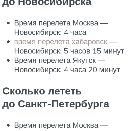
до Новосибирска
Время перелета Москва —
Новосибирск: 4 часа
время перелета хабаровск
—
Новосибирск: 5 часов 15 минут
Время перелета Якутск —
Новосибирск: 4 часа 20 минут
Сколько лететь
до Санкт-Петербурга
Время перелета Москва —