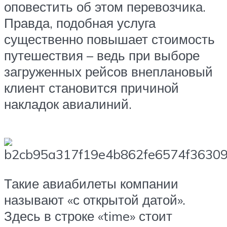
оповестить об этом перевозчика.
Правда, подобная услуга
существенно повышает стоимость
путешествия – ведь при выборе
загруженных рейсов внеплановый
клиент становится причиной
накладок авиалиний.
Такие авиабилеты компании
называют «с открытой датой».
Здесь в строке «time» стоит