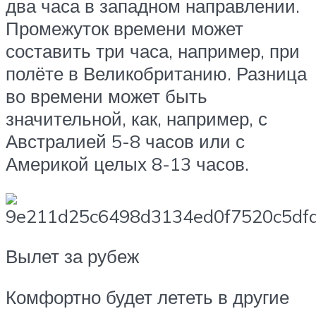
два часа в западном направлении.
Промежуток времени может
составить три часа, например, при
полёте в Великобританию. Разница
во времени может быть
значительной, как, например, с
Австралией 5-8 часов или с
Америкой целых 8-13 часов.
Вылет за рубеж
Комфортно будет лететь в другие