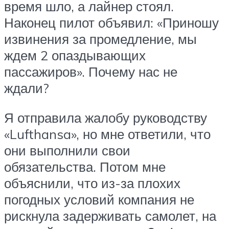
время шло, а лайнер стоял.
Наконец пилот объявил: «Приношу
извинения за промедление, мы
ждем 2 опаздывающих
пассажиров». Почему нас не
ждали?
Я отправила жалобу руководству
«Lufthansa», но мне ответили, что
они выполнили свои
обязательства. Потом мне
объяснили, что из-за плохих
погодных условий компания не
рискнула задерживать самолет, на