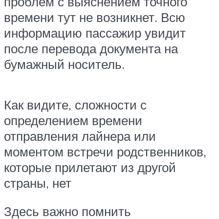
проблем с выяснением точного
времени тут не возникнет. Всю
информацию пассажир увидит
после перевода документа на
бумажный носитель.
Как видите, сложности с
определением времени
отправления лайнера или
моментом встречи родственников,
которые прилетают из другой
страны, нет
Здесь важно помнить