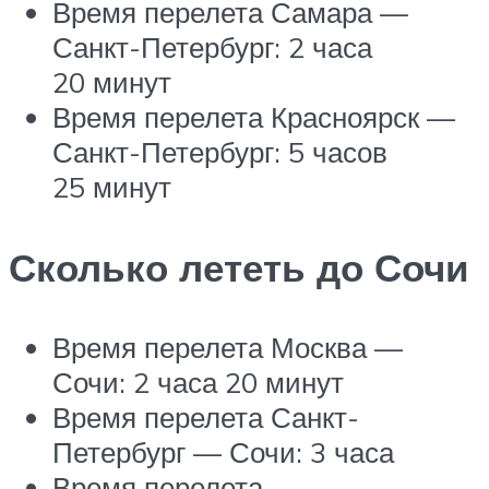
Время перелета Самара —
Санкт-Петербург: 2 часа
20 минут
Время перелета Красноярск —
Санкт-Петербург: 5 часов
25 минут
Сколько лететь до Сочи
Время перелета Москва —
Сочи: 2 часа 20 минут
Время перелета Санкт-
Петербург — Сочи: 3 часа
Время перелета