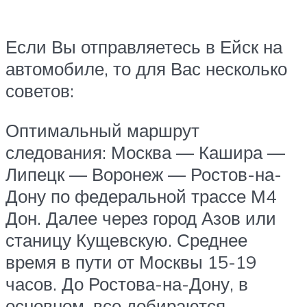
Если Вы отправляетесь в Ейск на
автомобиле, то для Вас несколько
советов:
Оптимальный маршрут
следования: Москва — Кашира —
Липецк — Воронеж — Ростов-на-
Дону по федеральной трассе М4
Дон. Далее через город Азов или
станицу Кущевскую. Среднее
время в пути от Москвы 15-19
часов. До Ростова-на-Дону, в
основном, все добираются