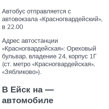
Автобус отправляется с
автовокзала «Красногвардейский»,
в 22.00
Адрес автостанции
«Красногвардейская»: Ореховый
бульвар, владение 24, корпус 1Г
(ст. метро «Красногвардейская»,
«Зябликово»).
В Ейск на —
автомобиле