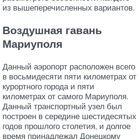
из вышеперечисленных вариантов.
Воздушная гавань
Мариуполя
Данный аэропорт расположен всего
в восьмидесяти пяти километрах от
курортного города и пяти
километрах от самого Мариуполя.
Данный транспортный узел был
построен в середине шестидесятых
годов прошлого столетия, и долгое
время принадлежал Донецкому