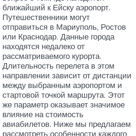
ближайший к Ейску аэропорт.
Путешественники могут
отправиться в Мариуполь, Ростов
или Краснодар. Данные города
находятся недалеко от
рассматриваемого курорта.
Длительность перелета в этом
направлении зависит от дистанции
между выбранным аэропортом и
стартовой точкой маршрута. Этот
же параметр оказывает значимое
влияние на стоимость
авиабилетов. Ниже мы предлагаем
рассмотреть особенности каждого