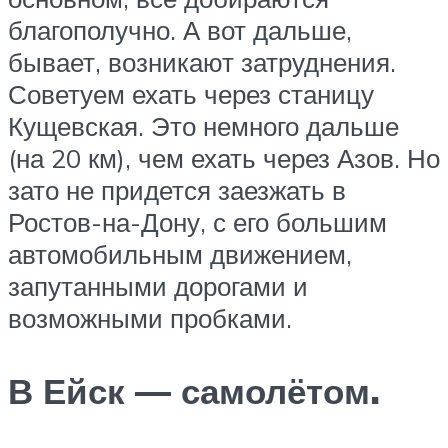
благополучно. А вот дальше,
бывает, возникают затруднения.
Советуем ехать через станицу
Кущевская. Это немного дальше
(на 20 км), чем ехать через Азов. Но
зато не придется заезжать в
Ростов-на-Дону, с его большим
автомобильным движением,
запутанными дорогами и
возможными пробками.
В Ейск — самолётом.