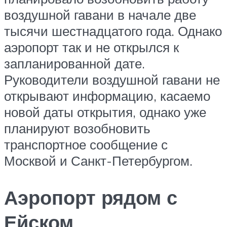
воздушной гавани в начале две
тысячи шестнадцатого года. Однако
аэропорт так и не открылся к
запланированной дате.
Руководители воздушной гавани не
открывают информацию, касаемо
новой даты открытия, однако уже
планируют возобновить
транспортное сообщение с
Москвой и Санкт-Петербургом.
Аэропорт рядом с
Ейском