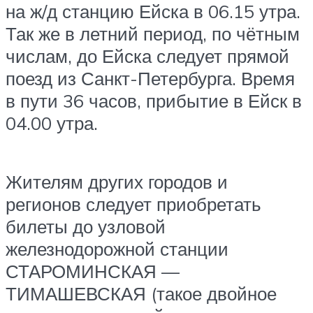
на ж/д станцию Ейска в 06.15 утра.
Так же в летний период, по чётным
числам, до Ейска следует прямой
поезд из Санкт-Петербурга. Время
в пути 36 часов, прибытие в Ейск в
04.00 утра.
Жителям других городов и
регионов следует приобретать
билеты до узловой
железнодорожной станции
СТАРОМИНСКАЯ —
ТИМАШЕВСКАЯ (такое двойное