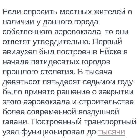
Если спросить местных жителей о
наличии у данного города
собственного аэровокзала, то они
ответят утвердительно. Первый
авиаузел был построен в Ейске в
начале пятидесятых городов
прошлого столетия. В тысяча
девятьсот пятьдесят седьмом году
было принято решение о закрытии
этого аэровокзала и строительстве
более современной воздушной
гавани. Построенный транспортный
узел функционировал до
тысячи