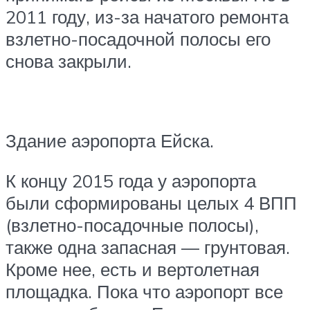
2011 году, из-за начатого ремонта
взлетно-посадочной полосы его
снова закрыли.
Здание аэропорта Ейска.
К концу 2015 года у аэропорта
были сформированы целых 4 ВПП
(взлетно-посадочные полосы),
также одна запасная — грунтовая.
Кроме нее, есть и вертолетная
площадка. Пока что аэропорт все