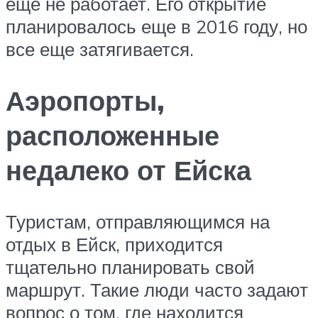
еще не работает. Его открытие
планировалось еще в 2016 году, но
все еще затягивается.
Аэропорты,
расположенные
недалеко от Ейска
Туристам, отправляющимся на
отдых в Ейск, приходится
тщательно планировать свой
маршрут. Такие люди часто задают
вопрос о том, где находится