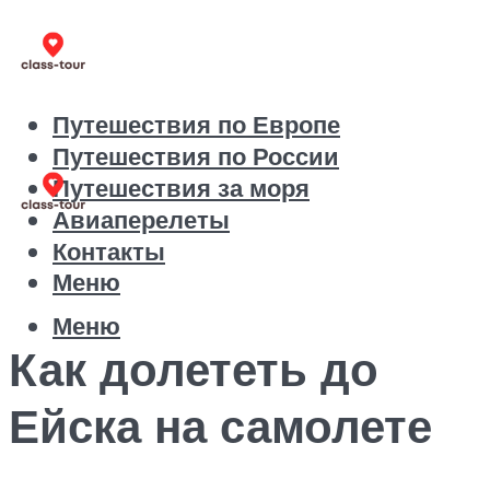
Путешествия по Европе
Путешествия по России
Путешествия за моря
Авиаперелеты
Контакты
Меню
Меню
Как долететь до
Ейска на самолете