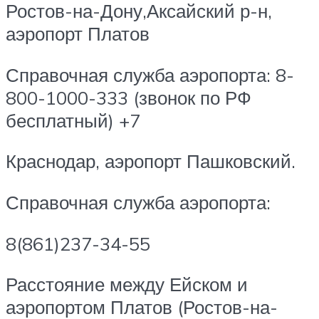
Ростов-на-Дону,Аксайский р-н,
аэропорт Платов
Справочная служба аэропорта: 8-
800-1000-333 (звонок по РФ
бесплатный) +7
Краснодар, аэропорт Пашковский.
Справочная служба аэропорта:
8(861)237-34-55
Расстояние между Ейском и
аэропортом Платов (Ростов-на-