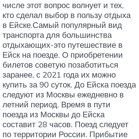
числе этот вопрос волнует и тех,
кто сделал выбор в пользу отдыха
в Ейске.Самый популярный вид
транспорта для большинства
отдыхающих-это путешествие в
Ейск на поезде. О приобретении
билетов советую позаботиться
заранее, с 2021 года их можно
купить за 90 суток. До Ейска поезда
следуют из Москвы ежедневно в
летний период. Время в пути
поезда из Москвы до Ейска
составит 28 часов. Поезд следует
по территории России. Прибытие