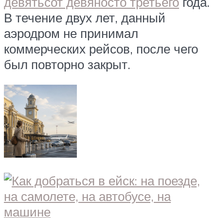
девятьсот девяносто третьего
года.
В течение двух лет, данный
аэродром не принимал
коммерческих рейсов, после чего
был повторно закрыт.