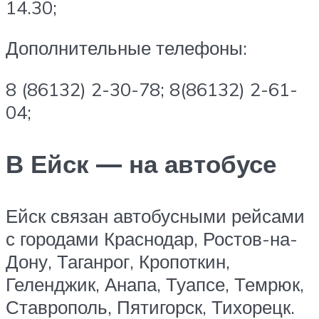
14.30;
Дополнительные телефоны:
8 (86132) 2-30-78; 8(86132) 2-61-
04;
В Ейск — на автобусе
Ейск связан автобусными рейсами
с городами Краснодар, Ростов-на-
Дону, Таганрог, Кропоткин,
Геленджик, Анапа, Туапсе, Темрюк,
Ставрополь, Пятигорск, Тихорецк.