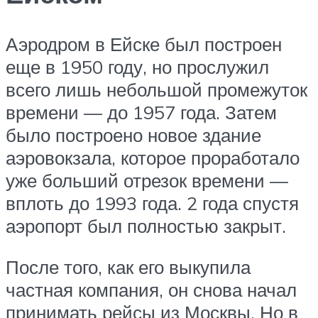
Аэродром в Ейске был построен
еще в 1950 году, но прослужил
всего лишь небольшой промежуток
времени — до 1957 года. Затем
было построено новое здание
аэровокзала, которое проработало
уже больший отрезок времени —
вплоть до 1993 года. 2 года спустя
аэропорт был полностью закрыт.
После того, как его выкупила
частная компания, он снова начал
принимать рейсы из Москвы. Но в