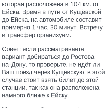
которая расположена в 104 км. от
Ейска. Время в пути от Кущёвской
до Ейска, на автомобиле составит
примерно 1 час, 30 минут. Встречу
и трансфер организуем.
Совет: если рассматриваете
вариант добираться до Ростова-
на-Дону, то проверьте, не идёт ли
Ваш поезд через Кущёвскую, в этой
случае стоит взять билет до этой
станции, так как она расположена
намного ближе к Ейску.