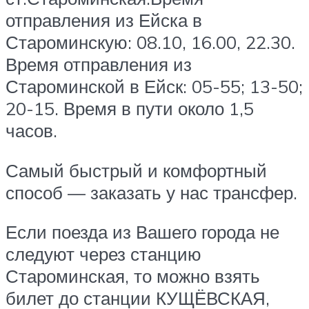
отправления из Ейска в
Староминскую: 08.10, 16.00, 22.30.
Время отправления из
Староминской в Ейск: 05-55; 13-50;
20-15. Время в пути около 1,5
часов.
Самый быстрый и комфортный
способ — заказать у нас трансфер.
Если поезда из Вашего города не
следуют через станцию
Староминская, то можно взять
билет до станции КУЩЁВСКАЯ,