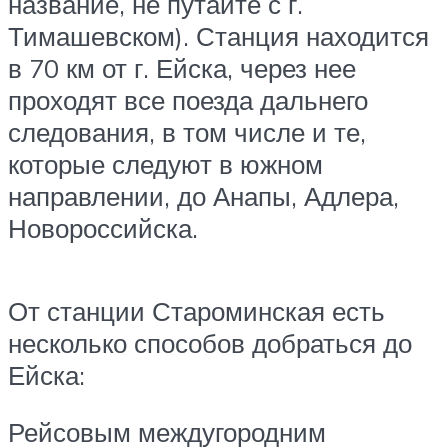
название, не путайте с г.
Тимашевском). Станция находится
в 70 км от г. Ейска, через нее
проходят все поезда дальнего
следования, в том числе и те,
которые следуют в южном
направлении, до Анапы, Адлера,
Новороссийска.
От станции Староминская есть
несколько способов добраться до
Ейска:
Рейсовым междугородним