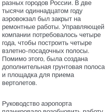
разных городов России. В две
тысячи одиннадцатом году
аэровокзал был закрыт на
ремонтные работы. Управляющей
компании потребовалось четыре
года, чтобы построить четыре
взлетно-посадочных полосы.
Помимо этого, была создана
дополнительная грунтовая полоса
и площадка для приема
вертолетов.
Руководство аэропорта
планировало возобновить работу