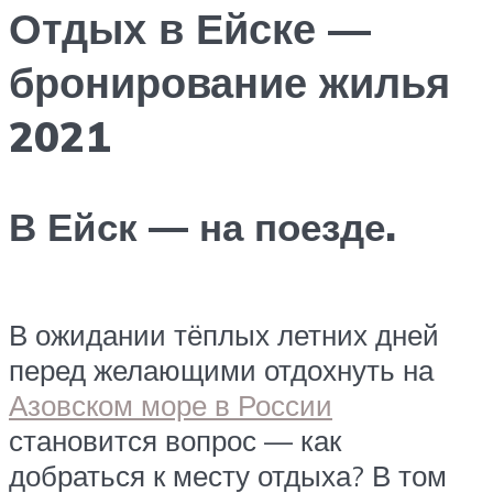
Отдых в Ейске —
бронирование жилья
2021
В Ейск — на поезде.
В ожидании тёплых летних дней
перед желающими отдохнуть на
Азовском море в России
становится вопрос — как
добраться к месту отдыха? В том