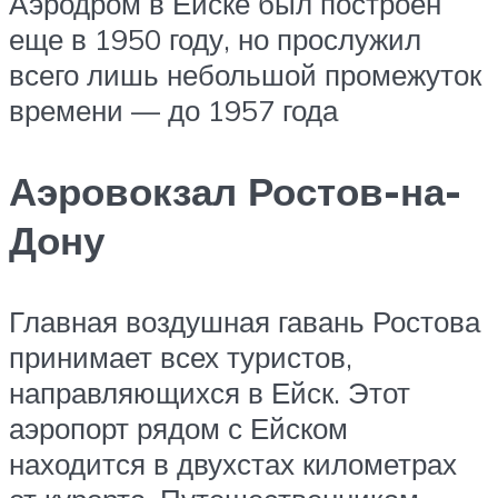
Аэродром в Ейске был построен
еще в 1950 году, но прослужил
всего лишь небольшой промежуток
времени — до 1957 года
Аэровокзал Ростов-на-
Дону
Главная воздушная гавань Ростова
принимает всех туристов,
направляющихся в Ейск. Этот
аэропорт рядом с Ейском
находится в двухстах километрах