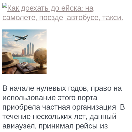
В начале нулевых годов, право на
использование этого порта
приобрела частная организация. В
течение нескольких лет, данный
авиаузел, принимал рейсы из