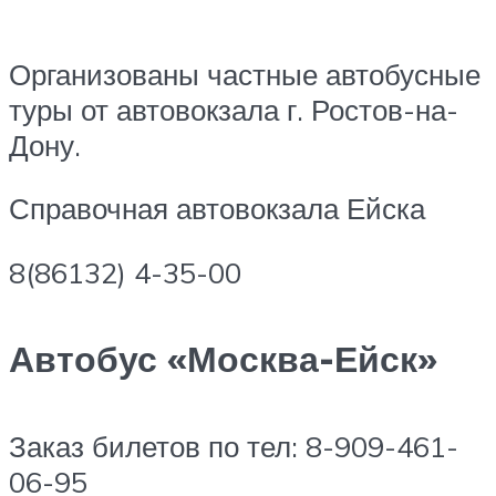
Организованы частные автобусные
туры от автовокзала г. Ростов-на-
Дону.
Справочная автовокзала Ейска
8(86132) 4-35-00
Автобус «Москва-Ейск»
Заказ билетов по тел: 8-909-461-
06-95