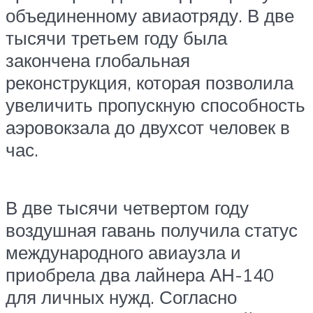
объединенному авиаотряду. В две
тысячи третьем году была
закончена глобальная
реконструкция, которая позволила
увеличить пропускную способность
аэровокзала до двухсот человек в
час.
В две тысячи четвертом году
воздушная гавань получила статус
международного авиаузла и
приобрела два лайнера АН-140
для личных нужд. Согласно