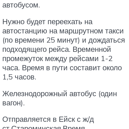
автобусом.
Нужно будет переехать на
автостанцию на маршрутном такси
(по времени 25 минут) и дождаться
подходящего рейса. Временной
промежуток между рейсами 1-2
часа. Время в пути составит около
1,5 часов.
Железнодорожный автобус (один
вагон).
Отправляется в Ейск с ж/д
ст.Староминская.Время