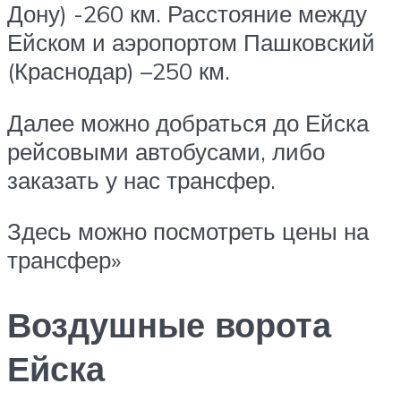
Дону) -260 км. Расстояние между
Ейском и аэропортом Пашковский
(Краснодар) –250 км.
Далее можно добраться до Ейска
рейсовыми автобусами, либо
заказать у нас трансфер.
Здесь можно посмотреть цены на
трансфер»
Воздушные ворота
Ейска