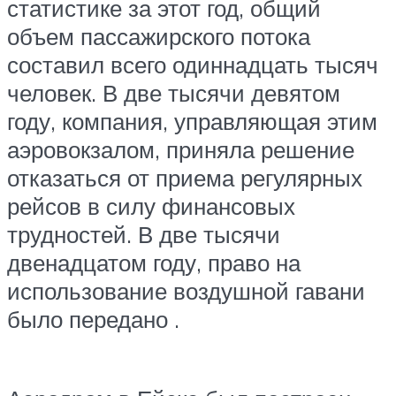
статистике за этот год, общий
объем пассажирского потока
составил всего одиннадцать тысяч
человек. В две тысячи девятом
году, компания, управляющая этим
аэровокзалом, приняла решение
отказаться от приема регулярных
рейсов в силу финансовых
трудностей. В две тысячи
двенадцатом году, право на
использование воздушной гавани
было передано .