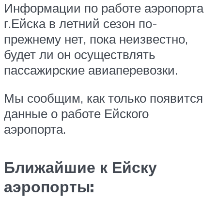
Информации по работе аэропорта
г.Ейска в летний сезон по-
прежнему нет, пока неизвестно,
будет ли он осуществлять
пассажирские авиаперевозки.
Мы сообщим, как только появится
данные о работе Ейского
аэропорта.
Ближайшие к Ейску
аэропорты: