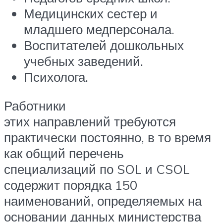
Медицинских сестер и
младшего медперсонала.
Воспитателей дошкольных
учебных заведений.
Психолога.
Работники
этих направлений требуются
практически постоянно, в то время
как общий перечень
специализаций по SOL и CSOL
содержит порядка 150
наименований, определяемых на
основании данных министерства