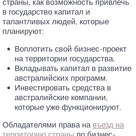
страны, как возможность привлечь
в государство капитал и
талантливых людей, которые
планируют:
Воплотить свой бизнес-проект
на территории государства.
Вкладывать капитал в развитие
австралийских программ.
Инвестировать средства в
австралийские компании,
которые уже функционируют.
Обладателями права на
въезд на
территорию страны
по бизнес-