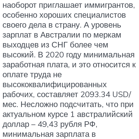
наоборот приглашает иммигрантов,
особенно хороших специалистов
своего дела в страну. А уровень
зарплат в Австралии по меркам
выходцев из СНГ более чем
высокий. В 2020 году минимальная
заработная плата, и это относится к
оплате труда не
высококвалифицированных
рабочих, составляет 2093.34 USD/
мес. Несложно подсчитать, что при
актуальном курсе 1 австралийский
доллар – 49,43 рубля РФ,
минимальная зарплата в