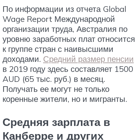
По информации из отчета Global
Wage Report Международной
организации труда, Австралия по
уровню заработных плат относится
к группе стран с наивысшими
доходами.
Средний размер пенсии
в 2019 году здесь составляет 1500
AUD (65 тыс. руб.) в месяц.
Получать ее могут не только
коренные жители, но и мигранты.
Средняя зарплата в
Канберре и других