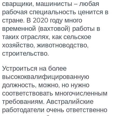
сварщики, машинисты – любая
рабочая специальность ценится в
стране. В 2020 году много
временной (вахтовой) работы в
таких отраслях, как сельское
хозяйство, животноводство,
строительство.
Устроиться на более
высококвалифицированную
должность, можно, но нужно
соответствовать многочисленным
требованиям. Австралийские
работодатели очень ответственно