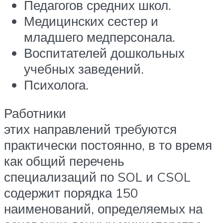
Педагогов средних школ.
Медицинских сестер и
младшего медперсонала.
Воспитателей дошкольных
учебных заведений.
Психолога.
Работники
этих направлений требуются
практически постоянно, в то время
как общий перечень
специализаций по SOL и CSOL
содержит порядка 150
наименований, определяемых на