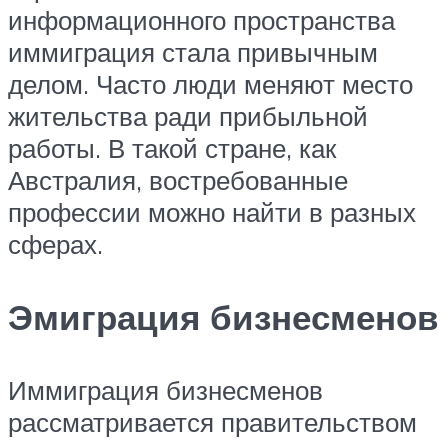
информационного пространства
иммиграция стала привычным
делом. Часто люди меняют место
жительства ради прибыльной
работы. В такой стране, как
Австралия, востребованные
профессии можно найти в разных
сферах.
Эмиграция бизнесменов
Иммиграция бизнесменов
рассматривается правительством