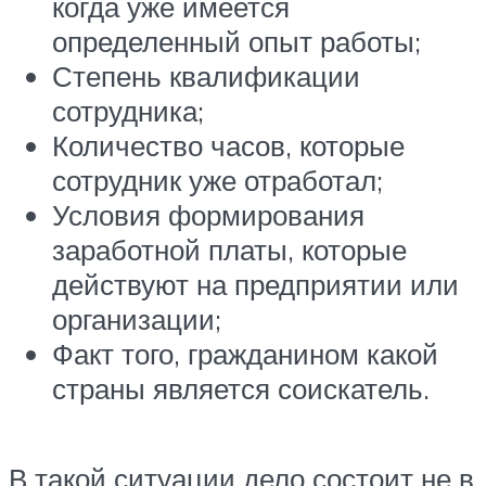
когда уже имеется
определенный опыт работы;
Степень квалификации
сотрудника;
Количество часов, которые
сотрудник уже отработал;
Условия формирования
заработной платы, которые
действуют на предприятии или
организации;
Факт того, гражданином какой
страны является соискатель.
В такой ситуации дело состоит не в