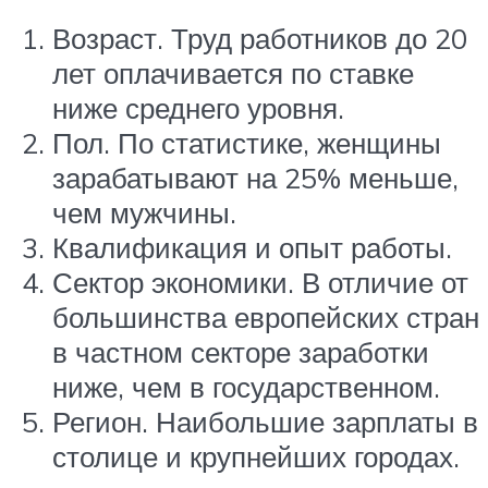
Возраст. Труд работников до 20
лет оплачивается по ставке
ниже среднего уровня.
Пол. По статистике, женщины
зарабатывают на 25% меньше,
чем мужчины.
Квалификация и опыт работы.
Сектор экономики. В отличие от
большинства европейских стран
в частном секторе заработки
ниже, чем в государственном.
Регион. Наибольшие зарплаты в
столице и крупнейших городах.