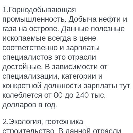
1.Горнодобывающая
промышленность. Добыча нефти и
газа на острове. Данные полезные
ископаемые всегда в цене,
соответственно и зарплаты
специалистов это отрасли
достойные. В зависимости от
специализации, категории и
конкретной должности зарплаты тут
колеблется от 80 до 240 тыс.
долларов в год.
2.Экология, геотехника,
строительство. В данной отрасли