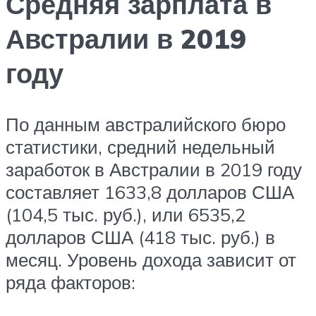
Средняя зарплата в
Австралии в 2019
году
По данным австралийского бюро
статистики, средний недельный
заработок в Австралии в 2019 году
составляет 1633,8 долларов США
(104,5 тыс. руб.), или 6535,2
долларов США (418 тыс. руб.) в
месяц. Уровень дохода зависит от
ряда факторов: