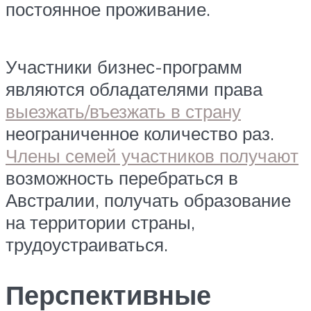
постоянное проживание.
Участники бизнес-программ
являются обладателями права
выезжать/въезжать в страну
неограниченное количество раз.
Члены семей участников получают
возможность перебраться в
Австралии, получать образование
на территории страны,
трудоустраиваться.
Перспективные