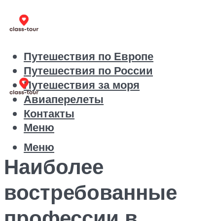
Путешествия по Европе
Путешествия по России
Путешествия за моря
Авиаперелеты
Контакты
Меню
Меню
Наиболее
востребованные
профессии в