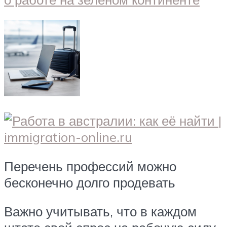
Перечень профессий можно
бесконечно долго продевать
Важно учитывать, что в каждом