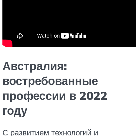
Австралия:
востребованные
профессии в 2022
году
С развитием технологий и