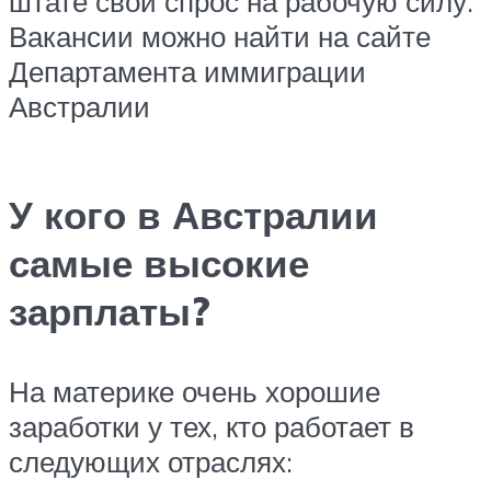
штате свой спрос на рабочую силу.
Вакансии можно найти на сайте
Департамента иммиграции
Австралии
У кого в Австралии
самые высокие
зарплаты?
На материке очень хорошие
заработки у тех, кто работает в
следующих отраслях: