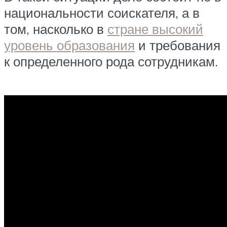
национальности соискателя, а в
том, насколько в
стране высокий
уровень образования
и требования
к определенного рода сотрудникам.