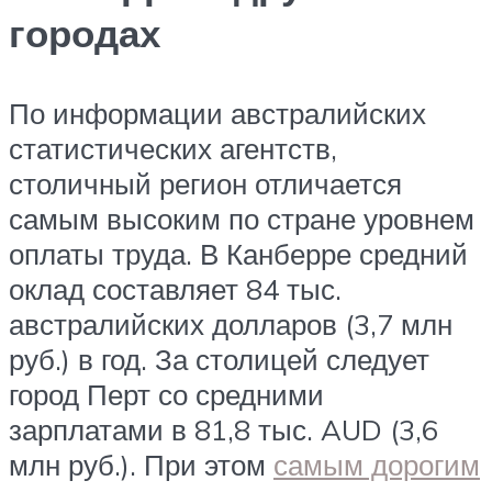
городах
По информации австралийских
статистических агентств,
столичный регион отличается
самым высоким по стране уровнем
оплаты труда. В Канберре средний
оклад составляет 84 тыс.
австралийских долларов (3,7 млн
руб.) в год. За столицей следует
город Перт со средними
зарплатами в 81,8 тыс. AUD (3,6
млн руб.). При этом
самым дорогим