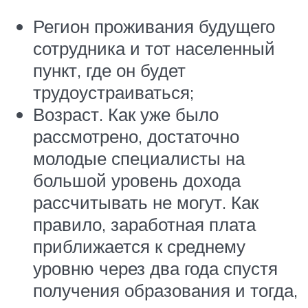
Регион проживания будущего
сотрудника и тот населенный
пункт, где он будет
трудоустраиваться;
Возраст. Как уже было
рассмотрено, достаточно
молодые специалисты на
большой уровень дохода
рассчитывать не могут. Как
правило, заработная плата
приближается к среднему
уровню через два года спустя
получения образования и тогда,