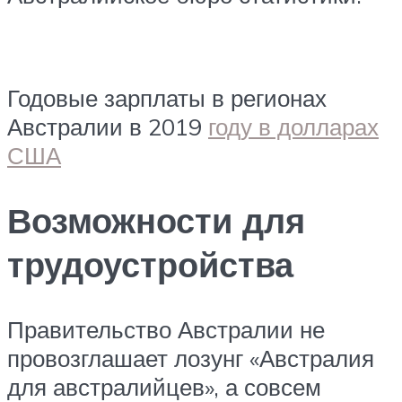
Годовые зарплаты в регионах
Австралии в 2019
году в долларах
США
Возможности для
трудоустройства
Правительство Австралии не
провозглашает лозунг «Австралия
для австралийцев», а совсем