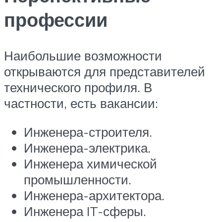
профессии
Наибольшие возможности
открываются для представителей
технического профиля. В
частности, есть вакансии:
Инженера-строителя.
Инженера-электрика.
Инженера химической
промышленности.
Инженера-архитектора.
Инженера IT-сферы.