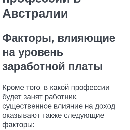
Австралии
Факторы, влияющие
на уровень
заработной платы
Кроме того, в какой профессии
будет занят работник,
существенное влияние на доход
оказывают также следующие
факторы: