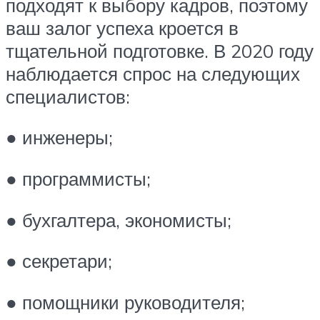
подходят к выбору кадров, поэтому
ваш залог успеха кроется в
тщательной подготовке. В 2020 году
наблюдается спрос на следующих
специалистов:
● инженеры;
● программисты;
● бухгалтера, экономисты;
● секретари;
● помощники руководителя;