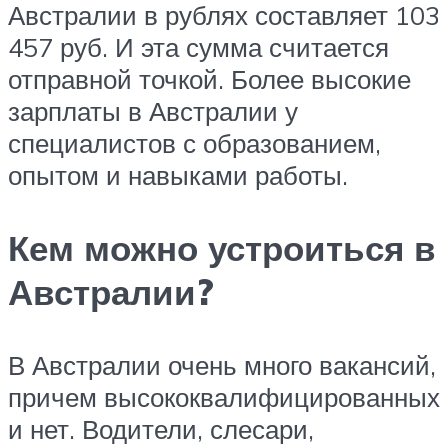
Австралии в рублях составляет 103
457 руб. И эта сумма считается
отправной точкой. Более высокие
зарплаты в Австралии у
специалистов с образованием,
опытом и навыками работы.
Кем можно устроиться в
Австралии?
В Австралии очень много вакансий,
причем высококвалифицированных
и нет. Водители, слесари,