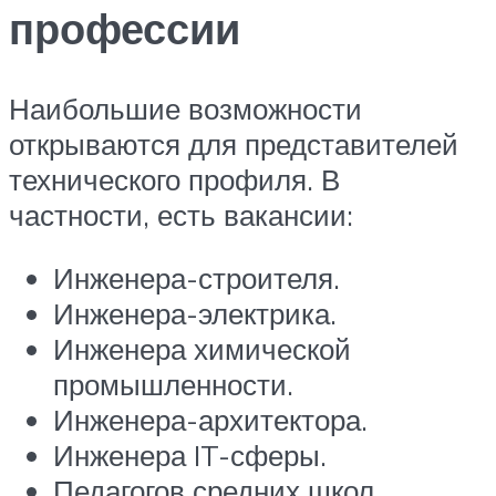
профессии
Наибольшие возможности
открываются для представителей
технического профиля. В
частности, есть вакансии:
Инженера-строителя.
Инженера-электрика.
Инженера химической
промышленности.
Инженера-архитектора.
Инженера IT-сферы.
Педагогов средних школ.