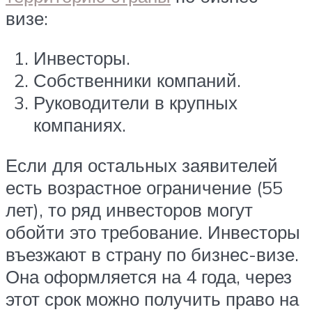
визе:
Инвесторы.
Собственники компаний.
Руководители в крупных
компаниях.
Если для остальных заявителей
есть возрастное ограничение (55
лет), то ряд инвесторов могут
обойти это требование. Инвесторы
въезжают в страну по бизнес-визе.
Она оформляется на 4 года, через
этот срок можно получить право на