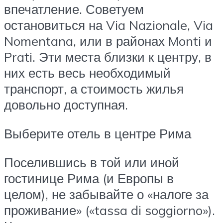
впечатление. Советуем
остановиться на Via Nazionale, Via
Nomentana, или в районах Monti и
Prati. Эти места близки к центру, в
них есть весь необходимый
транспорт, а стоимость жилья
довольно доступная.
Выберите отель в центре Рима
Поселившись в той или иной
гостинице Рима (и Европы в
целом), не забывайте о «налоге за
проживание» («tassa di soggiorno»).