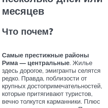
месяцев
Что почем?
Самые престижные районы
Рима — центральные
. Жилье
здесь дорогое, эмигранты селятся
редко. Правда, поблизости от
крупных достопримечательностей,
которые притягивают туристов,
вечно толкутся карманники. Плюс