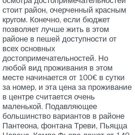
стоит район, очерченный красным
кругом. Конечно, если бюджет
позволяет лучше жить в этом
районе в пешей доступности от
всех основных
достопримечательностей. Но
любой вид проживания в этом
месте начинается от 100€ в сутки
за номер, и эта цена за проживание
в центре считается очень
маленькой. Подавляющее
большинство вариантов в районе
Пантеона, фонтана Треви, Пьяцца
Навона, Кампо Фьоре лежат от 140