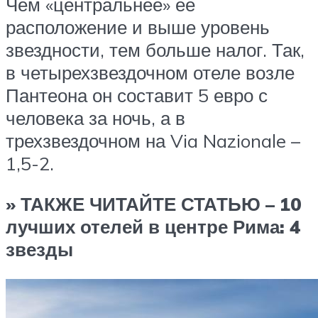
Чем «центральнее» ее
расположение и выше уровень
звездности, тем больше налог. Так,
в четырехзвездочном отеле возле
Пантеона он составит 5 евро с
человека за ночь, а в
трехзвездочном на Via Nazionale –
1,5-2.
» ТАКЖЕ ЧИТАЙТЕ СТАТЬЮ – 10
лучших отелей в центре Рима: 4
звезды