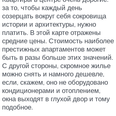
за то, чтобы каждый день
созерцать вокруг себя сокровища
истории и архитектуры, нужно
платить. В этой карте отражены
средние цены. Стоимость наиболее
престижных апартаментов может
быть в разы больше этих значений.
С другой стороны, скромное жилье
можно снять и намного дешевле,
если, скажем, оно не оборудовано
кондиционерами и отоплением,
окна выходят в глухой двор и тому
подобное.