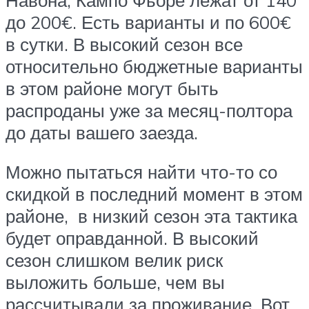
до 200€. Есть варианты и по 600€
в сутки. В высокий сезон все
относительно бюджетные варианты
в этом районе могут быть
распроданы уже за месяц-полтора
до даты вашего заезда.
Можно пытаться найти что-то со
скидкой в последний момент в этом
районе, в низкий сезон эта тактика
будет оправданной. В высокий
сезон слишком велик риск
выложить больше, чем вы
рассчитывали за проживание. Вот