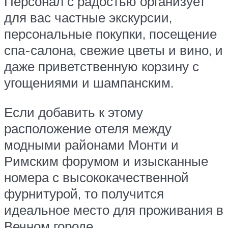
Персонал с радостью организует
для вас частные экскурсии,
персональные покупки, посещение
спа-салона, свежие цветы и вино, и
даже приветственную корзину с
угощениями и шампанским.
Если добавить к этому
расположение отеля между
модными районами Монти и
Римским форумом и изысканные
номера с высококачественной
фурнитурой, то получится
идеальное место для проживания в
Вечном городе.