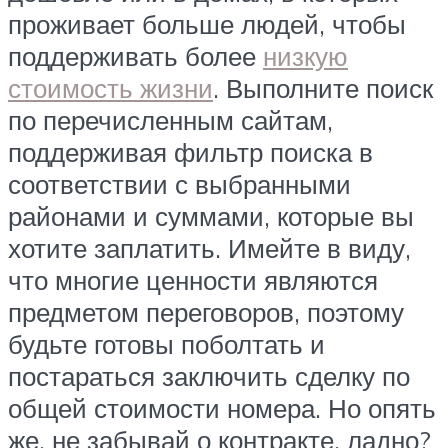
проживает больше людей, чтобы
поддерживать более
низкую
стоимость жизни
. Выполните поиск
по перечисленным сайтам,
поддерживая фильтр поиска в
соответствии с выбранными
районами и суммами, которые вы
хотите заплатить. Имейте в виду,
что многие ценности являются
предметом переговоров, поэтому
будьте готовы поболтать и
постараться заключить сделку по
общей стоимости номера. Но опять
же, не забывай о контракте, ладно?