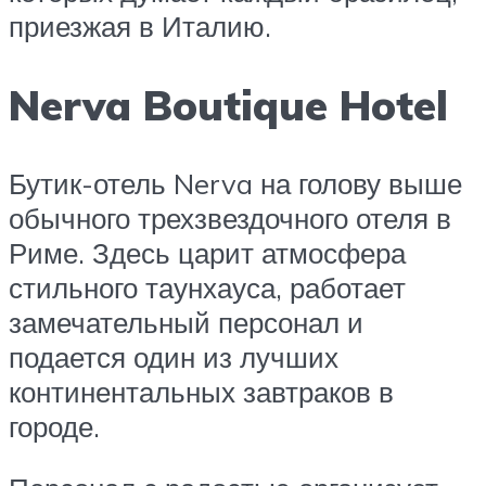
приезжая в Италию.
Nerva Boutique Hotel
Бутик-отель Nerva на голову выше
обычного трехзвездочного отеля в
Риме. Здесь царит атмосфера
стильного таунхауса, работает
замечательный персонал и
подается один из лучших
континентальных завтраков в
городе.