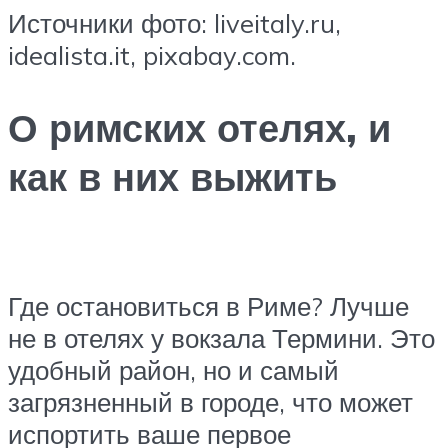
Источники фото: liveitaly.ru,
idealista.it, pixabay.com.
О римских отелях, и
как в них выжить
Где остановиться в Риме? Лучше
не в отелях у вокзала Термини. Это
удобный район, но и самый
загрязненный в городе, что может
испортить ваше первое