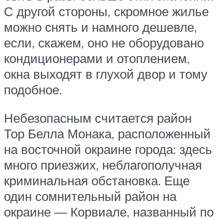
С другой стороны, скромное жилье
можно снять и намного дешевле,
если, скажем, оно не оборудовано
кондиционерами и отоплением,
окна выходят в глухой двор и тому
подобное.
Небезопасным считается район
Тор Белла Монака, расположенный
на восточной окраине города: здесь
много приезжих, неблагополучная
криминальная обстановка. Еще
один сомнительный район на
окраине — Корвиале, названный по