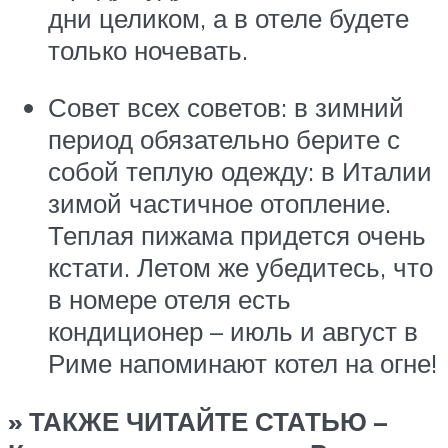
дни целиком, а в отеле будете
только ночевать.
Совет всех советов: в зимний
период обязательно берите с
собой теплую одежду: в Италии
зимой частичное отопление.
Теплая пижама придется очень
кстати. Летом же убедитесь, что
в номере отеля есть
кондиционер – июль и август в
Риме напоминают котел на огне!
» ТАКЖЕ ЧИТАЙТЕ СТАТЬЮ –