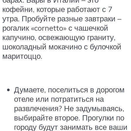
кофейни, которые работают с 7
утра. Пробуйте разные завтраки –
рогалик «cornetto» с чашечкой
капучино, освежающую граниту,
шоколадный мокачино с булочкой
маритоццо.
Думаете, поселиться в дорогом
отеле или потратиться на
развлечения? Не задумываясь,
выбирайте второе. Прогулки по
городу будут занимать все ваши