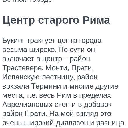
Центр старого Рима
Букинг трактует центр города
весьма широко. По сути он
включает в центр – район
Трастевере, Монти, Прати,
Испанскую лестницу, район
вокзала Термини и многие другие
места, т.е. весь Рим в пределах
Аврелиановых стен и в добавок
район Прати. На мой взгляд это
очень широкий диапазон и разница