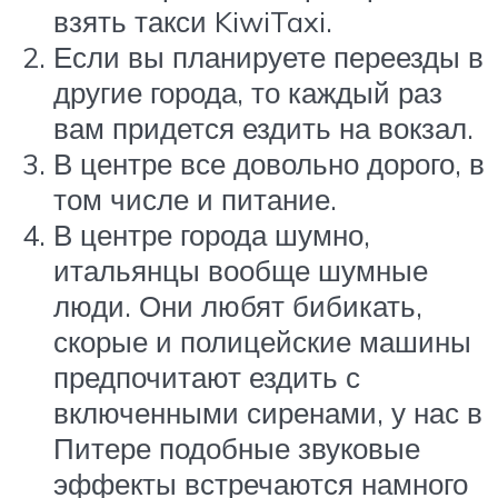
взять такси KiwiTaxi.
Если вы планируете переезды в
другие города, то каждый раз
вам придется ездить на вокзал.
В центре все довольно дорого, в
том числе и питание.
В центре города шумно,
итальянцы вообще шумные
люди. Они любят бибикать,
скорые и полицейские машины
предпочитают ездить с
включенными сиренами, у нас в
Питере подобные звуковые
эффекты встречаются намного