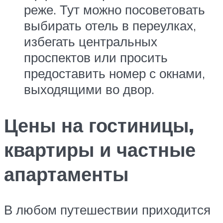
реже. Тут можно посоветовать
выбирать отель в переулках,
избегать центральных
проспектов или просить
предоставить номер с окнами,
выходящими во двор.
Цены на гостиницы,
квартиры и частные
апартаменты
В любом путешествии приходится