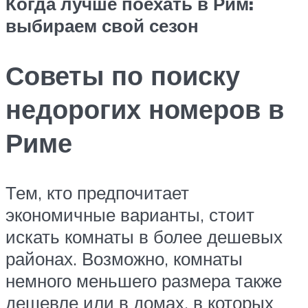
Когда лучше поехать в Рим:
выбираем свой сезон
Советы по поиску
недорогих номеров в
Риме
Тем, кто предпочитает
экономичные варианты, стоит
искать комнаты в более дешевых
районах. Возможно, комнаты
немного меньшего размера также
дешевле или в домах, в которых