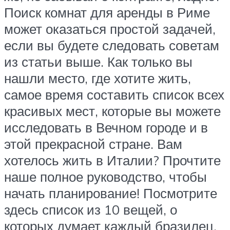
Поиск комнат для аренды в Риме
может оказаться простой задачей,
если вы будете следовать советам
из статьи выше. Как только вы
нашли место, где хотите жить,
самое время составить список всех
красивых мест, которые вы можете
исследовать в Вечном городе и в
этой прекрасной стране. Вам
хотелось жить в Италии? Прочтите
наше полное руководство, чтобы
начать планирование! Посмотрите
здесь список из 10 вещей, о
которых думает каждый бразилец,