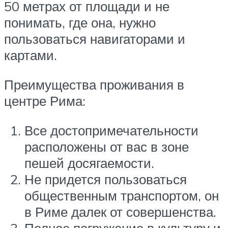
50 метрах от площади и не
понимать, где она, нужно
пользоваться навигаторами и
картами.
Преимущества проживания в
центре Рима:
Все достопримечательности
расположены от вас в зоне
пешей досягаемости.
Не придется пользоваться
общественным транспортом, он
в Риме далек от совершенства.
Полное погружение в культуру и