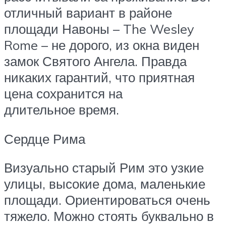
отличный вариант в районе
площади Навоны – The Wesley
Rome – не дорого, из окна виден
замок Святого Ангела. Правда
никаких гарантий, что приятная
цена сохранится на
длительное время.
Сердце Рима
Визуально старый Рим это узкие
улицы, высокие дома, маленькие
площади. Ориентироваться очень
тяжело. Можно стоять буквально в