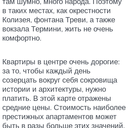
там шумно, много народа. Поэтому
в таких местах, как окрестности
Колизея, фонтана Треви, а также
вокзала Термини, жить не очень
комфортно.
Квартиры в центре очень дорогие:
за то, чтобы каждый день
созерцать вокруг себя сокровища
истории и архитектуры, нужно
платить. В этой карте отражены
средние цены. Стоимость наиболее
престижных апартаментов может
быть в разы больше этих значений.