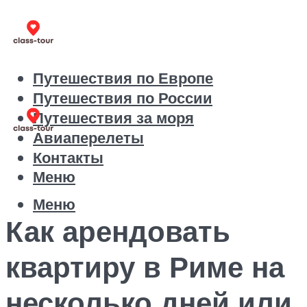
Путешествия по Европе
Путешествия по России
Путешествия за моря
Авиаперелеты
Контакты
Меню
Меню
Как арендовать
квартиру в Риме на
несколько дней или