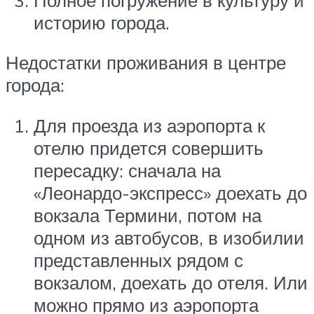
историю города.
Недостатки проживания в центре
города:
Для проезда из аэропорта к
отелю придется совершить
пересадку: сначала на
«Леонардо-экспресс» доехать до
вокзала Термини, потом на
одном из автобусов, в изобилии
представленных рядом с
вокзалом, доехать до отеля. Или
можно прямо из аэропорта