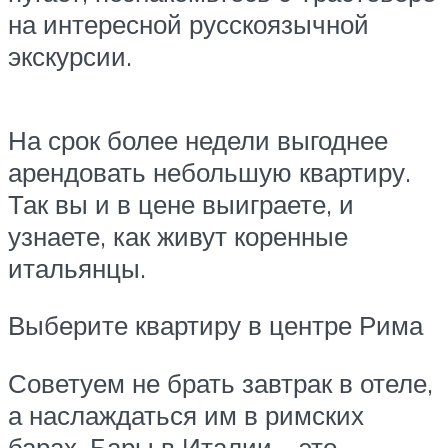
на интересной русскоязычной
экскурсии.
На срок более недели выгоднее
арендовать небольшую квартиру.
Так вы и в цене выиграете, и
узнаете, как живут коренные
итальянцы.
Выберите квартиру в центре Рима
Советуем не брать завтрак в отеле,
а наслаждаться им в римских
барах. Бары в Италии – это