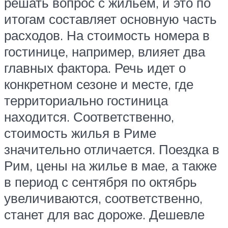
решать вопрос с жильем, и это по
итогам составляет основную часть
расходов. На стоимость номера в
гостинице, например, влияет два
главных фактора. Речь идет о
конкретном сезоне и месте, где
территориально гостиница
находится. Соответственно,
стоимость жилья в Риме
значительно отличается. Поездка в
Рим, цены на жилье в мае, а также
в период с сентября по октябрь
увеличиваются, соответственно,
станет для вас дороже. Дешевле