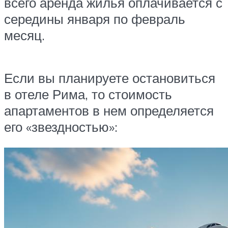
всего аренда жилья оплачивается с
середины января по февраль
месяц.
Если вы планируете остановиться
в отеле Рима, то стоимость
апартаментов в нем определяется
его «звездностью»: