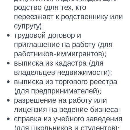
родство (для тех, кто
переезжает к родственнику или
супругу);
трудовой договор и
приглашение на работу (для
работников-иммигрантов);
выписка из кадастра (для
владельцев недвижимости);
выписка из торгового реестра
(для предпринимателей);
разрешение на работу или
лицензия на ведение бизнеса;
справка из учебного заведения
(для школьников и студентов);