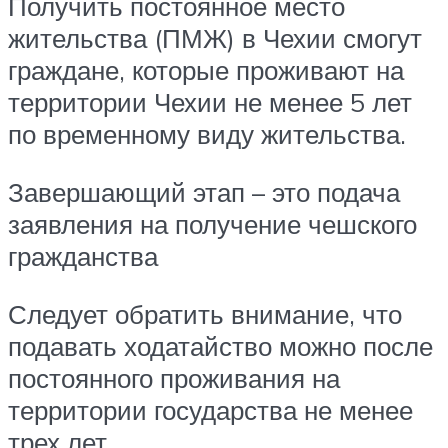
Получить постоянное место
жительства (ПМЖ) в Чехии смогут
граждане, которые проживают на
территории Чехии не менее 5 лет
по временному виду жительства.
Завершающий этап – это подача
заявления на получение чешского
гражданства
Следует обратить внимание, что
подавать ходатайство можно после
постоянного проживания на
территории государства не менее
трех лет