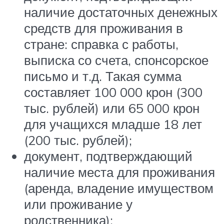
наличие достаточных денежных
средств для проживания в
стране: справка с работы,
выписка со счета, спонсорское
письмо и т.д. Такая сумма
составляет 100 000 крон (300
тыс. рублей) или 65 000 крон
для учащихся младше 18 лет
(200 тыс. рублей);
документ, подтверждающий
наличие места для проживания
(аренда, владение имуществом
или проживание у
родственника);