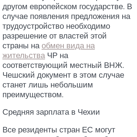
другом европейском государстве. В
случае появления предложения на
трудоустройство необходимо
разрешение от властей этой
страны на
обмен вида на
жительства
ЧР на
соответствующий местный ВНЖ.
Чешский документ в этом случае
станет лишь небольшим
преимуществом.
Средняя зарплата в Чехии
Все резиденты стран ЕС могут