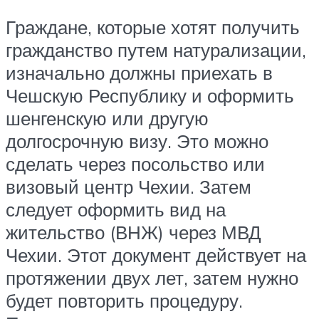
Граждане, которые хотят получить
гражданство путем натурализации,
изначально должны приехать в
Чешскую Республику и оформить
шенгенскую или другую
долгосрочную визу. Это можно
сделать через посольство или
визовый центр Чехии. Затем
следует оформить вид на
жительство (ВНЖ) через МВД
Чехии. Этот документ действует на
протяжении двух лет, затем нужно
будет повторить процедуру.