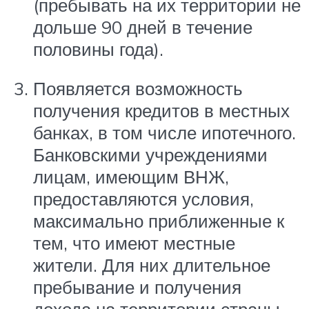
(пребывать на их территории не
дольше 90 дней в течение
половины года).
Появляется возможность
получения кредитов в местных
банках, в том числе ипотечного.
Банковскими учреждениями
лицам, имеющим ВНЖ,
предоставляются условия,
максимально приближенные к
тем, что имеют местные
жители. Для них длительное
пребывание и получения