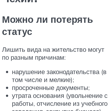
Можно ли потерять
статус
Лишить вида на жительство могут
по разным причинам:
нарушение законодательства (в
том числе и мелкие);
просроченные документы;
утрата основания (увольнение с
работы, отчисление из учебного