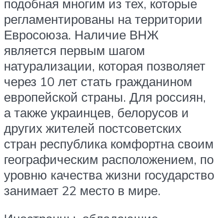
подобная многим из тех, которые
регламентированы на территории
Евросоюза. Наличие ВНЖ
является первым шагом
натурализации, которая позволяет
через 10 лет стать гражданином
европейской страны. Для россиян,
а также украинцев, белорусов и
других жителей постсоветских
стран республика комфортна своим
географическим расположением, по
уровню качества жизни государство
занимает 22 место в мире.