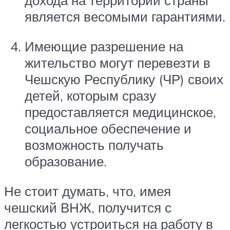
дохода на территории страны
является весомыми гарантиями.
Имеющие разрешение на
жительство могут перевезти в
Чешскую Республику (ЧР) своих
детей, которым сразу
предоставляется медицинское,
социальное обеспечение и
возможность получать
образование.
Не стоит думать, что, имея
чешский ВНЖ, получится с
легкостью устроиться на работу в