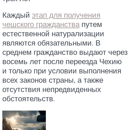
Каждый
этап для получения
чешского гражданства
путем
естественной натурализации
являются обязательными. В
среднем гражданство выдают через
восемь лет после переезда Чехию
и только при условии выполнения
всех законов страны, а также
отсутствия непредвиденных
обстоятельств.