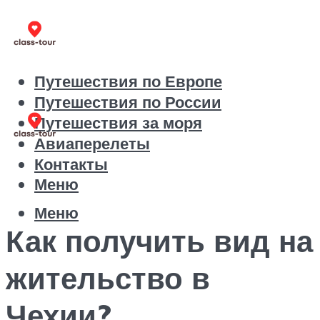
Путешествия по Европе
Путешествия по России
Путешествия за моря
Авиаперелеты
Контакты
Меню
Меню
Как получить вид на
жительство в
Чехии?