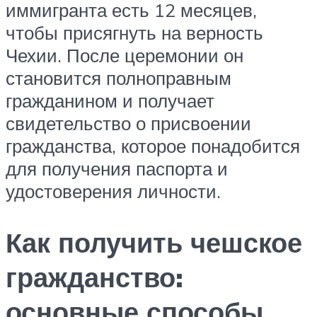
иммигранта есть 12 месяцев,
чтобы присягнуть на верность
Чехии. После церемонии он
становится полноправным
гражданином и получает
свидетельство о присвоении
гражданства, которое понадобится
для получения паспорта и
удостоверения личности.
Как получить чешское
гражданство:
основные способы