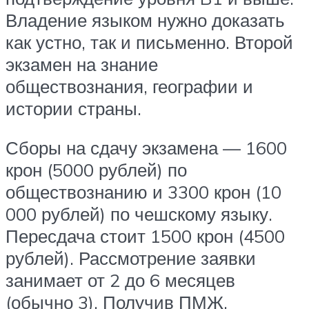
Владение языком нужно доказать
как устно, так и письменно. Второй
экзамен на знание
обществознания, географии и
истории страны.
Сборы на сдачу экзамена — 1600
крон (5000 рублей) по
обществознанию и 3300 крон (10
000 рублей) по чешскому языку.
Пересдача стоит 1500 крон (4500
рублей). Рассмотрение заявки
занимает от 2 до 6 месяцев
(обычно 3). Получив ПМЖ,