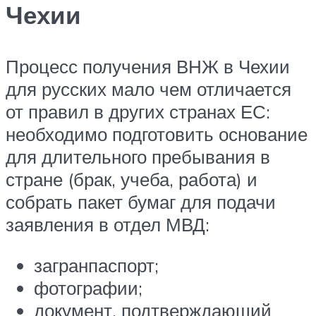
Чехии
Процесс получения ВНЖ в Чехии
для русских мало чем отличается
от правил в других странах ЕС:
необходимо подготовить основание
для длительного пребывания в
стране (брак, учеба, работа) и
собрать пакет бумаг для подачи
заявления в отдел МВД:
загранпаспорт;
фотографии;
документ, подтверждающий