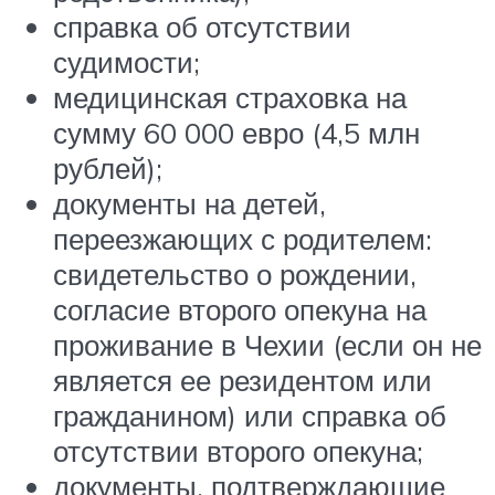
справка об отсутствии
судимости;
медицинская страховка на
сумму 60 000 евро (4,5 млн
рублей);
документы на детей,
переезжающих с родителем:
свидетельство о рождении,
согласие второго опекуна на
проживание в Чехии (если он не
является ее резидентом или
гражданином) или справка об
отсутствии второго опекуна;
документы, подтверждающие