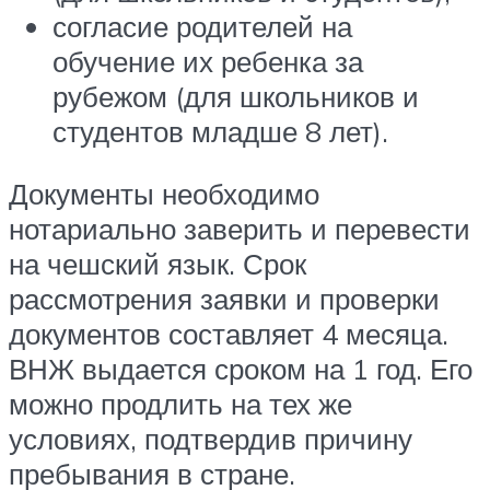
согласие родителей на
обучение их ребенка за
рубежом (для школьников и
студентов младше 8 лет).
Документы необходимо
нотариально заверить и перевести
на чешский язык. Срок
рассмотрения заявки и проверки
документов составляет 4 месяца.
ВНЖ выдается сроком на 1 год. Его
можно продлить на тех же
условиях, подтвердив причину
пребывания в стране.