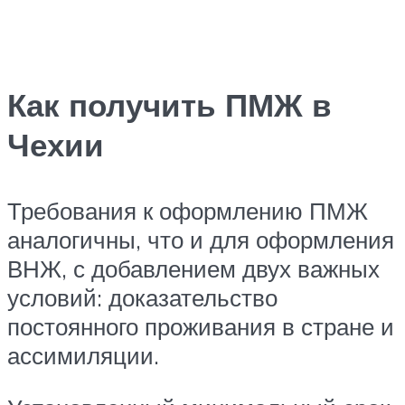
Как получить ПМЖ в
Чехии
Требования к оформлению ПМЖ
аналогичны, что и для оформления
ВНЖ, с добавлением двух важных
условий: доказательство
постоянного проживания в стране и
ассимиляции.