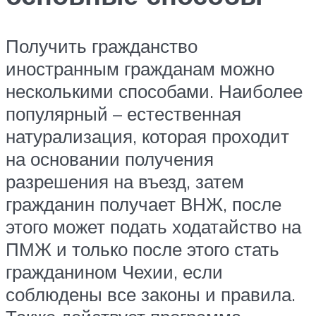
Получить гражданство
иностранным гражданам можно
несколькими способами. Наиболее
популярный – естественная
натурализация, которая проходит
на основании получения
разрешения на въезд, затем
гражданин получает ВНЖ, после
этого может подать ходатайство на
ПМЖ и только после этого стать
гражданином Чехии, если
соблюдены все законы и правила.