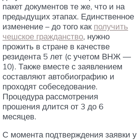
пакет документов те же, что и на
предыдущих этапах. Единственное
изменение – до того как
получить
чешское гражданство
, нужно
прожить в стране в качестве
резидента 5 лет (с учетом ВНЖ —
10). Также вместе с заявлением
составляют автобиографию и
проходят собеседование.
Процедура рассмотрения
прошения длится от 3 до 6
месяцев.
С момента подтверждения заявки у