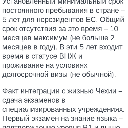
Установленный минимальный срок
постоянного пребывания в стране –
5 лет для нерезидентов ЕС. Общий
срок отсутствия за это время – 10
месяцев максимум (не больше 2
месяцев в году). В эти 5 лет входит
время в статусе ВНЖ и
проживание на условиях
долгосрочной визы (не обычной).
Факт интеграции с жизнью Чехии –
сдача экзаменов в
специализированных учреждениях.
Первый экзамен на знание языка –
подтверждение уровня B1 и выше.