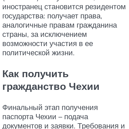
иностранец становится резидентом
государства: получает права,
аналогичные правам гражданина
страны, за исключением
возможности участия в ее
политической жизни.
Как получить
гражданство Чехии
Финальный этап получения
паспорта Чехии – подача
документов и заявки. Требования и