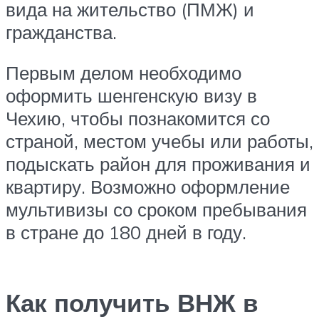
вида на жительство (ПМЖ) и
гражданства.
Первым делом необходимо
оформить шенгенскую визу в
Чехию, чтобы познакомится со
страной, местом учебы или работы,
подыскать район для проживания и
квартиру. Возможно оформление
мультивизы со сроком пребывания
в стране до 180 дней в году.
Как получить ВНЖ в