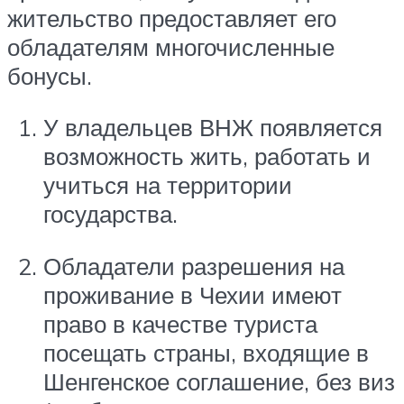
жительство предоставляет его
обладателям многочисленные
бонусы.
У владельцев ВНЖ появляется
возможность жить, работать и
учиться на территории
государства.
Обладатели разрешения на
проживание в Чехии имеют
право в качестве туриста
посещать страны, входящие в
Шенгенское соглашение, без виз