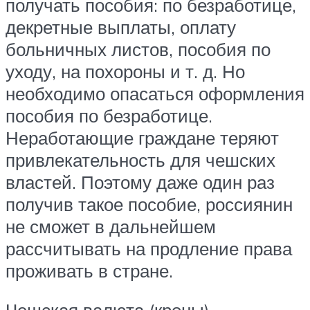
получать пособия: по безработице,
декретные выплаты, оплату
больничных листов, пособия по
уходу, на похороны и т. д. Но
необходимо опасаться оформления
пособия по безработице.
Неработающие граждане теряют
привлекательность для чешских
властей. Поэтому даже один раз
получив такое пособие, россиянин
не сможет в дальнейшем
рассчитывать на продление права
проживать в стране.