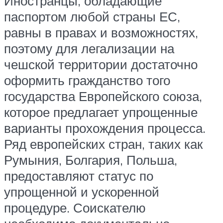
Иностранцы, обладающие
паспортом любой страны ЕС,
равны в правах и возможностях,
поэтому для легализации на
чешской территории достаточно
оформить гражданство того
государства Европейского союза,
которое предлагает упрощенные
варианты прохождения процесса.
Ряд европейских стран, таких как
Румыния, Болгария, Польша,
предоставляют статус по
упрощенной и ускоренной
процедуре. Соискателю