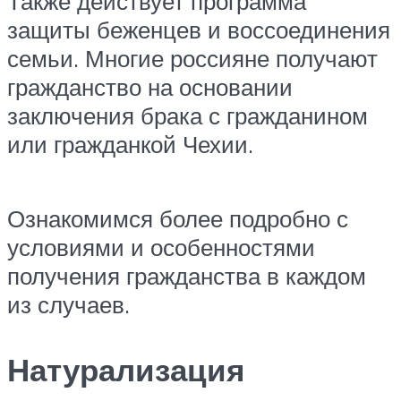
Также действует программа
защиты беженцев и воссоединения
семьи. Многие россияне получают
гражданство на основании
заключения брака с гражданином
или гражданкой Чехии.
Ознакомимся более подробно с
условиями и особенностями
получения гражданства в каждом
из случаев.
Натурализация