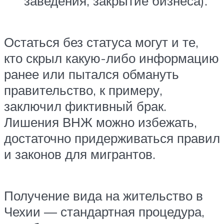
заведения, закрытие бизнеса).
Остаться без статуса могут и те,
кто скрыл какую-либо информацию
ранее или пытался обмануть
правительство, к примеру,
заключил фиктивный брак.
Лишения ВНЖ можно избежать,
достаточно придерживаться правил
и законов для мигрантов.
Получение вида на жительство в
Чехии — стандартная процедура,