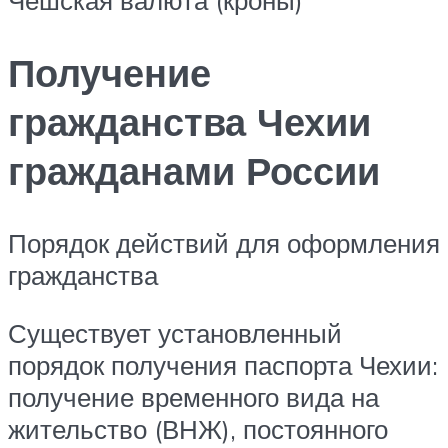
Чешская валюта (кроны)
Получение
гражданства Чехии
гражданами России
Порядок действий для оформления
гражданства
Существует установленный
порядок получения паспорта Чехии:
получение временного вида на
жительство (ВНЖ), постоянного