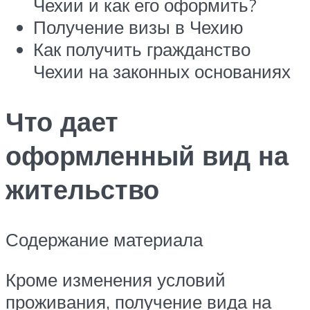
Чехии и как его оформить?
Получение визы в Чехию
Как получить гражданство
Чехии на законных основаниях
Что дает
оформленный вид на
жительство
Содержание материала
Кроме изменения условий
проживания, получение вида на