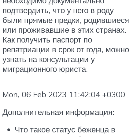
необходимо документально
подтвердить, что у него в роду
были прямые предки, родившиеся
или проживавшие в этих странах.
Как получить паспорт по
репатриации в срок от года, можно
узнать на консультации у
миграционного юриста.
Mon, 06 Feb 2023 11:42:04 +0300
Дополнительная информация:
Что такое статус беженца в