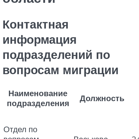
Контактная
информация
подразделений по
вопросам миграции
Наименование
Должность
подразделения
Отдел по