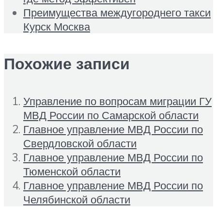
Преимущества междугороднего такси
Курск Москва
Похожие записи
Управление по вопросам миграции ГУ
МВД России по Самарской области
Главное управление МВД России по
Свердловской области
Главное управление МВД России по
Тюменской области
Главное управление МВД России по
Челябинской области