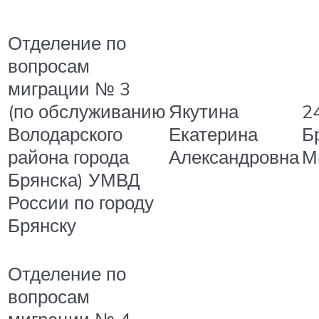
Отделение по
вопросам
миграции № 3
(по обслуживанию
Якутина
24
Володарского
Екатерина
Бр
района города
Александровна
М
Брянска) УМВД
России по городу
Брянску
Отделение по
вопросам