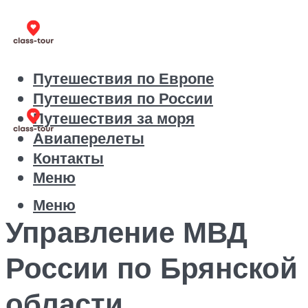
Путешествия по Европе
Путешествия по России
Путешествия за моря
Авиаперелеты
Контакты
Меню
Меню
Управление МВД
России по Брянской
области