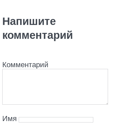
Напишите
комментарий
Комментарий
Имя