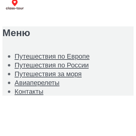
Меню
Путешествия по Европе
Путешествия по России
Путешествия за моря
Авиаперелеты
Контакты