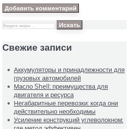
Искать
Свежие записи
Аккумуляторы и принадлежности для
грузовых автомобилей
Масло Shell: преимущества для
двигателя и ресурса
Негабаритные перевозки: когда они
действительно необходимы
Усиление конструкций углеволокном:
где метод эффективен