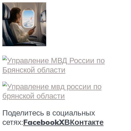
Поделитесь в социальных
сетях:
Facebook
X
ВКонтакте