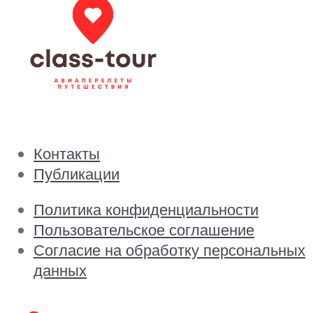
Контакты
Публикации
Политика конфиденциальности
Пользовательское соглашение
Согласие на обработку персональных
данных