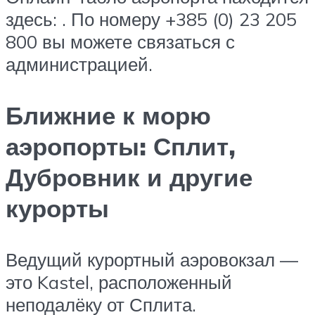
здесь: . По номеру +385 (0) 23 205
800 вы можете связаться с
администрацией.
Ближние к морю
аэропорты: Сплит,
Дубровник и другие
курорты
Ведущий курортный аэровокзал —
это Kastel, расположенный
неподалёку от Сплита.