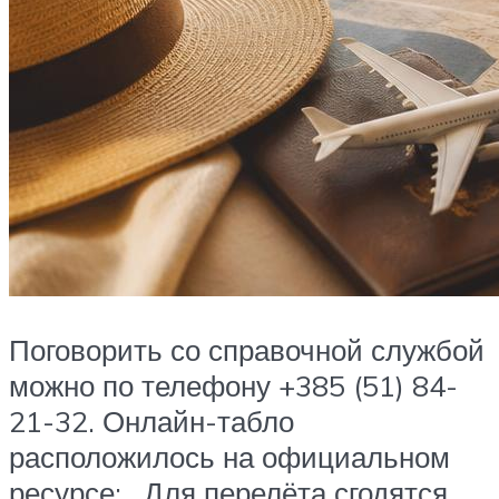
Поговорить со справочной службой
можно по телефону +385 (51) 84-
21-32. Онлайн-табло
расположилось на официальном
ресурсе: . Для перелёта сгодятся