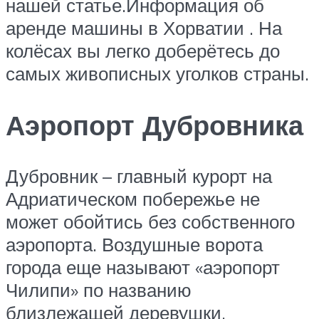
нашей статье.Информация об
аренде машины в Хорватии . На
колёсах вы легко доберётесь до
самых живописных уголков страны.
Аэропорт Дубровника
Дубровник – главный курорт на
Адриатическом побережье не
может обойтись без собственного
аэропорта. Воздушные ворота
города еще называют «аэропорт
Чилипи» по названию
близлежащей деревушки.