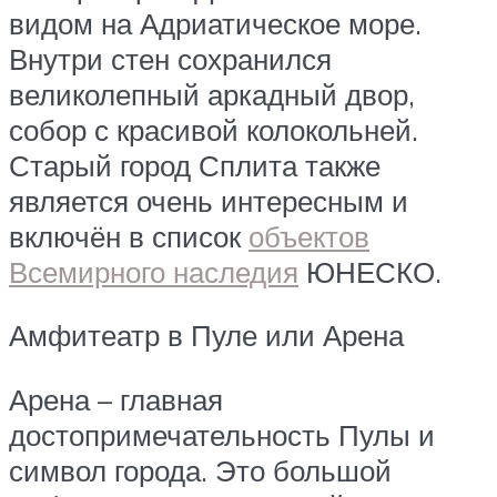
видом на Адриатическое море.
Внутри стен сохранился
великолепный аркадный двор,
собор с красивой колокольней.
Старый город Сплита также
является очень интересным и
включён в список
объектов
Всемирного наследия
ЮНЕСКО.
Амфитеатр в Пуле или Арена
Арена – главная
достопримечательность Пулы и
символ города. Это большой