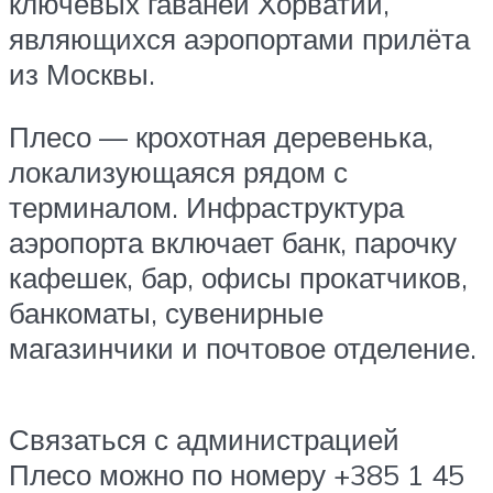
ключевых гаваней Хорватии,
являющихся аэропортами прилёта
из Москвы.
Плесо — крохотная деревенька,
локализующаяся рядом с
терминалом. Инфраструктура
аэропорта включает банк, парочку
кафешек, бар, офисы прокатчиков,
банкоматы, сувенирные
магазинчики и почтовое отделение.
Связаться с администрацией
Плесо можно по номеру +385 1 45