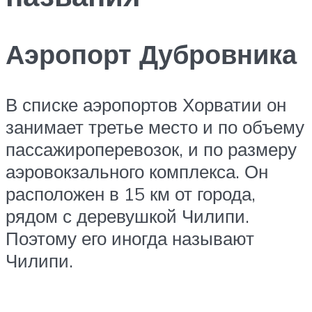
Аэропорт Дубровника
В списке аэропортов Хорватии он
занимает третье место и по объему
пассажироперевозок, и по размеру
аэровокзального комплекса. Он
расположен в 15 км от города,
рядом с деревушкой Чилипи.
Поэтому его иногда называют
Чилипи.