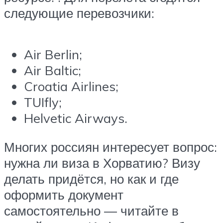
следующие перевозчики:
Air Berlin;
Air Baltic;
Croatia Airlines;
TUIfly;
Helvetic Airways.
Многих россиян интересует вопрос:
нужна ли виза в Хорватию? Визу
делать придётся, но как и где
оформить документ
самостоятельно — читайте в