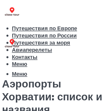
Путешествия по Европе
Путешествия по России
Путешествия за моря
Авиаперелеты
Контакты
Меню
Меню
Аэропорты
Хорватии: список и
названия