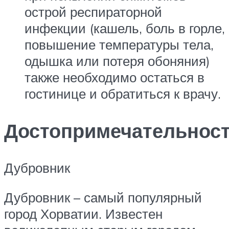
острой респираторной
инфекции (кашель, боль в горле,
повышение температуры тела,
одышка или потеря обоняния)
также необходимо остаться в
гостинице и обратиться к врачу.
Достопримечательнос
Дубровник
Дубровник – самый популярный
город Хорватии. Известен