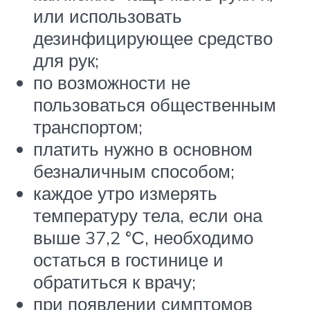
или использовать
дезинфицирующее средство
для рук;
по возможности не
пользоваться общественным
транспортом;
платить нужно в основном
безналичным способом;
каждое утро измерять
температуру тела, если она
выше 37,2 °С, необходимо
остаться в гостинице и
обратиться к врачу;
при появлении симптомов