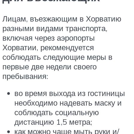
Лицам, въезжающим в Хорватию
разными видами транспорта,
включая через аэропорты
Хорватии, рекомендуется
соблюдать следующие меры в
первые две недели своего
пребывания:
во время выхода из гостиницы
необходимо надевать маску и
соблюдать социальную
дистанцию 1,5 метра;
как можно чаще мыть руки и/