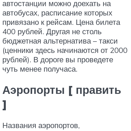
автостанции можно доехать на
автобусах, расписание которых
привязано к рейсам. Цена билета
400 рублей. Другая не столь
бюджетная альтернатива – такси
(ценники здесь начинаются от 2000
рублей). В дороге вы проведете
чуть менее получаса.
Аэропорты [ править
]
Названия аэропортов,