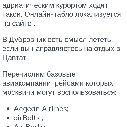
адриатическим курортом ходят
такси. Онлайн-табло локализуется
на сайте .
В Дубровник есть смысл лететь,
если вы направляетесь на отдых в
Цавтат.
Перечислим базовые
авиакомпании, рейсами которых
москвичи могут воспользоваться:
Aegean Airlines;
airBaltic;
Air Berlin;