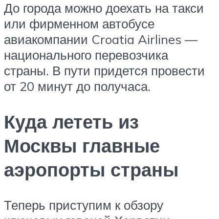
До города можно доехать на такси
или фирменном автобусе
авиакомпании Croatia Airlines —
национального перевозчика
страны. В пути придется провести
от 20 минут до получаса.
Куда лететь из
Москвы главные
аэропорты страны
Теперь приступим к обзору