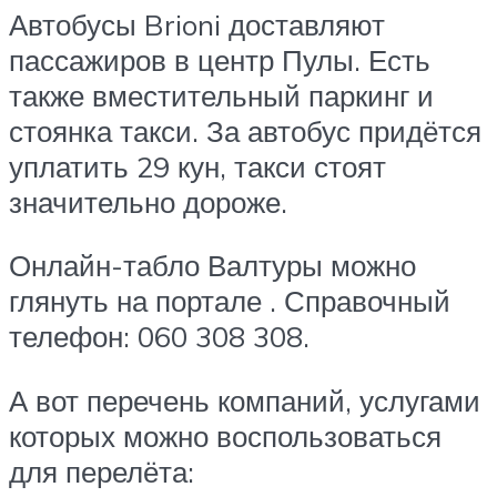
Автобусы Brioni доставляют
пассажиров в центр Пулы. Есть
также вместительный паркинг и
стоянка такси. За автобус придётся
уплатить 29 кун, такси стоят
значительно дороже.
Онлайн-табло Валтуры можно
глянуть на портале . Справочный
телефон: 060 308 308.
А вот перечень компаний, услугами
которых можно воспользоваться
для перелёта: