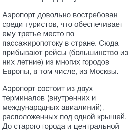
Аэропорт довольно востребован
среди туристов, что обеспечивает
ему третье место по
пассажиропотоку в стране. Сюда
прибывают рейсы (большинство из
них летние) из многих городов
Европы, в том числе, из Москвы.
Аэропорт состоит из двух
терминалов (внутренних и
международных авиалиний),
расположенных под одной крышей.
До старого города и центральной