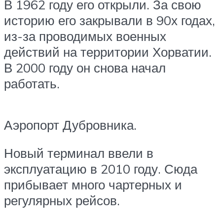
В 1962 году его открыли. За свою
историю его закрывали в 90х годах,
из-за проводимых военных
действий на территории Хорватии.
В 2000 году он снова начал
работать.
Аэропорт Дубровника.
Новый терминал ввели в
эксплуатацию в 2010 году. Сюда
прибывает много чартерных и
регулярных рейсов.