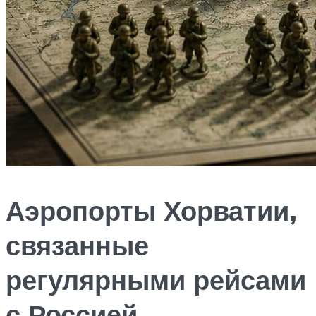
Аэропорты Хорватии,
связанные
регулярными рейсами
с Россией