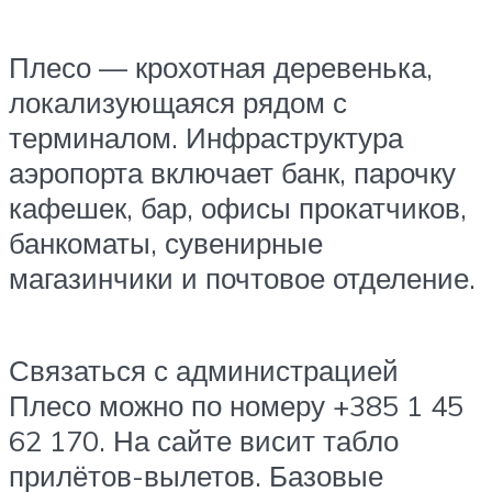
Плесо — крохотная деревенька,
локализующаяся рядом с
терминалом. Инфраструктура
аэропорта включает банк, парочку
кафешек, бар, офисы прокатчиков,
банкоматы, сувенирные
магазинчики и почтовое отделение.
Связаться с администрацией
Плесо можно по номеру +385 1 45
62 170. На сайте висит табло
прилётов-вылетов. Базовые