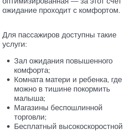
оптимизированная — за этот счет
ожидание проходит с комфортом.
Для пассажиров доступны такие
услуги:
Зал ожидания повышенного
комфорта;
Комната матери и ребенка, где
можно в тишине покормить
малыша;
Магазины беспошлинной
торговли;
Бесплатный высокоскоростной