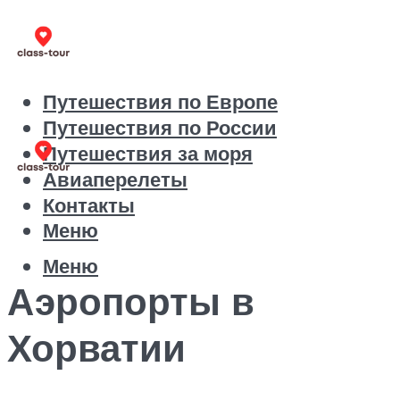
Путешествия по Европе
Путешествия по России
Путешествия за моря
Авиаперелеты
Контакты
Меню
Меню
Аэропорты в
Хорватии