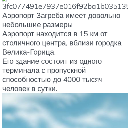
Аэропорт Загреба имеет довольно
небольшие размеры
Аэропорт находится в 15 км от
столичного центра, вблизи городка
Велика-Горица.
Его здание состоит из одного
терминала с пропускной
способностью до 4000 тысяч
человек в сутки.