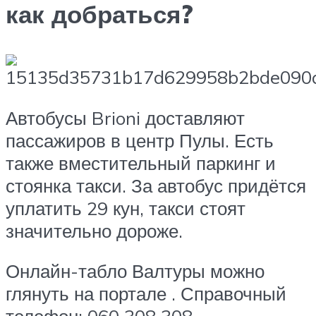
как добраться?
Автобусы Brioni доставляют
пассажиров в центр Пулы. Есть
также вместительный паркинг и
стоянка такси. За автобус придётся
уплатить 29 кун, такси стоят
значительно дороже.
Онлайн-табло Валтуры можно
глянуть на портале . Справочный