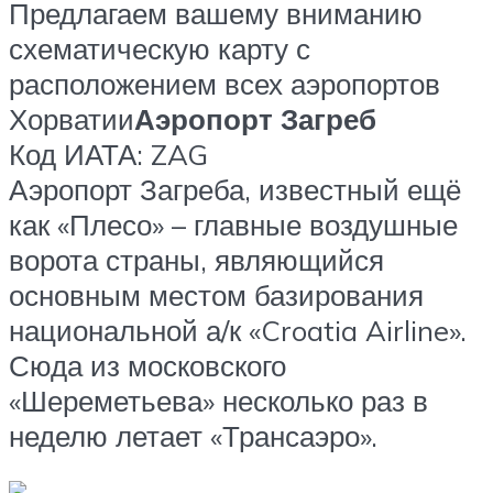
Предлагаем вашему вниманию
схематическую карту с
расположением всех аэропортов
Хорватии
Аэропорт Загреб
Код ИАТА: ZAG
Аэропорт Загреба, известный ещё
как «Плесо» – главные воздушные
ворота страны, являющийся
основным местом базирования
национальной а/к «Croatia Airline».
Сюда из московского
«Шереметьева» несколько раз в
неделю летает «Трансаэро».