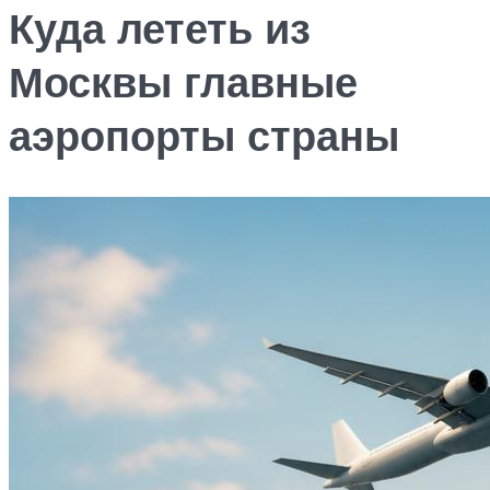
Куда лететь из
Москвы главные
аэропорты страны