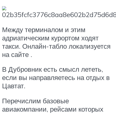
Между терминалом и этим
адриатическим курортом ходят
такси. Онлайн-табло локализуется
на сайте .
В Дубровник есть смысл лететь,
если вы направляетесь на отдых в
Цавтат.
Перечислим базовые
авиакомпании, рейсами которых