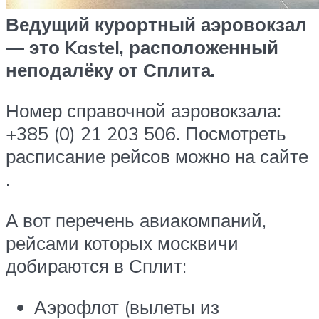
Ведущий курортный аэровокзал
— это Kastel, расположенный
неподалёку от Сплита.
Номер справочной аэровокзала:
+385 (0) 21 203 506. Посмотреть
расписание рейсов можно на сайте
.
А вот перечень авиакомпаний,
рейсами которых москвичи
добираются в Сплит:
Аэрофлот (вылеты из