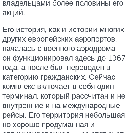
владельцами более половины его
акций.
Его история, как и истории многих
других европейских аэропортов,
началась с военного аэродрома —
он функционировал здесь до 1967
года, а после был переведен в
категорию гражданских. Сейчас
комплекс включает в себя один
терминал, который рассчитан и не
внутренние и на международные
рейсы. Его территория небольшая,
но хорошо продуманная и