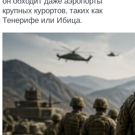
он обходит даже аэропорты
крупных курортов, таких как
Тенерифе или Ибица.