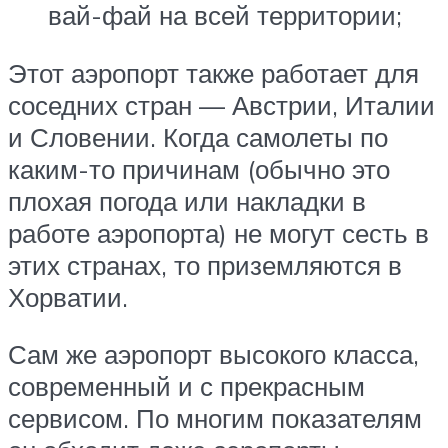
вай-фай на всей территории;
Этот аэропорт также работает для
соседних стран — Австрии, Италии
и Словении. Когда самолеты по
каким-то причинам (обычно это
плохая погода или накладки в
работе аэропорта) не могут сесть в
этих странах, то приземляются в
Хорватии.
Сам же аэропорт высокого класса,
современный и с прекрасным
сервисом. По многим показателям