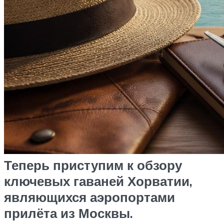
Теперь приступим к обзору
ключевых гаваней Хорватии,
являющихся аэропортами
прилёта из Москвы.