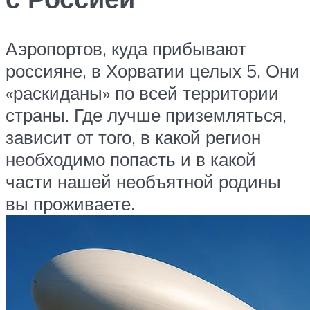
Аэропортов, куда прибывают
россияне, в Хорватии целых 5. Они
«раскиданы» по всей территории
страны. Где лучше приземляться,
зависит от того, в какой регион
необходимо попасть и в какой
части нашей необъятной родины
вы проживаете.