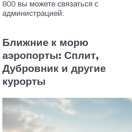
800 вы можете связаться с
администрацией.
Ближние к морю
аэропорты: Сплит,
Дубровник и другие
курорты