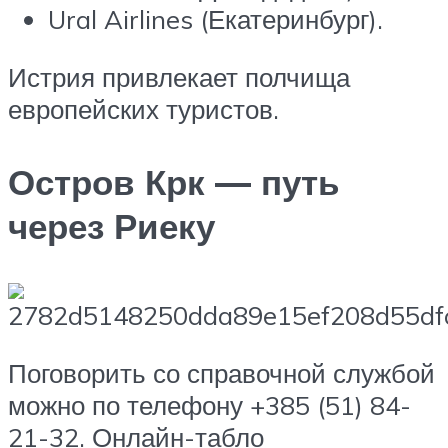
Ural Airlines (Екатеринбург).
Истрия привлекает полчища
европейских туристов.
Остров Крк — путь
через Риеку
Поговорить со справочной службой
можно по телефону +385 (51) 84-
21-32. Онлайн-табло