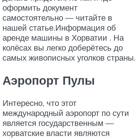
оформить документ
самостоятельно — читайте в
нашей статье.Информация об
аренде машины в Хорватии . На
колёсах вы легко доберётесь до
самых живописных уголков страны.
Аэропорт Пулы
Интересно, что этот
международный аэропорт по сути
является государственным —
хорватские власти являются