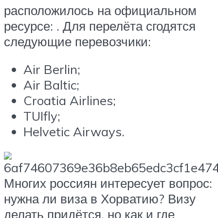
расположилось на официальном
ресурсе: . Для перелёта сгодятся
следующие перевозчики:
Air Berlin;
Air Baltic;
Croatia Airlines;
TUIfly;
Helvetic Airways.
Многих россиян интересует вопрос:
нужна ли виза в Хорватию? Визу
делать придётся, но как и где