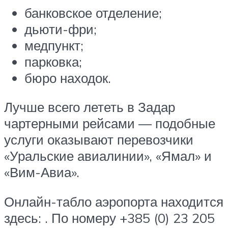
банковское отделение;
дьюти-фри;
медпункт;
парковка;
бюро находок.
Лучше всего лететь в Задар
чартерными рейсами — подобные
услуги оказывают перевозчики
«Уральские авиалинии», «Ямал» и
«Вим-Авиа».
Онлайн-табло аэропорта находится
здесь: . По номеру +385 (0) 23 205