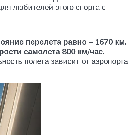
для любителей этого спорта с
ояние перелета равно – 1670 км.
рости самолета 800 км/час.
ность полета зависит от аэропорта