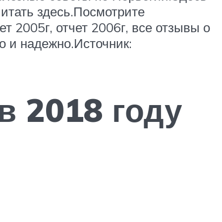
читать здесь.Посмотрите
т 2005г, отчет 2006г, все отзывы о
о и надежно.Источник:
в 2018 году