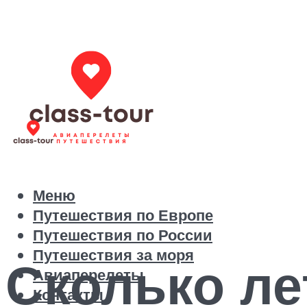
Меню
Путешествия по Европе
Путешествия по России
Путешествия за моря
Сколько ле
Авиаперелеты
Контакты