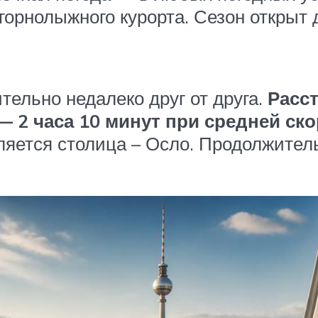
горнолыжного курорта. Сезон открыт 
тельно недалеко друг от друга.
Расст
 2 часа 10 минут при средней ско
ляется столица – Осло. Продолжитель