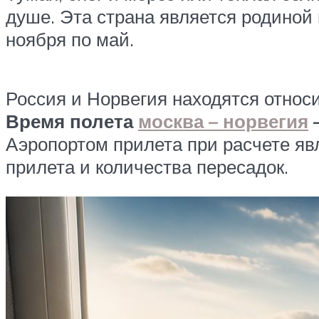
душе. Эта страна является родиной 
ноября по май.
Россия и Норвегия находятся относи
Время полета
москва – норвегия
—
Аэропортом прилета при расчете яв
прилета и количества пересадок.