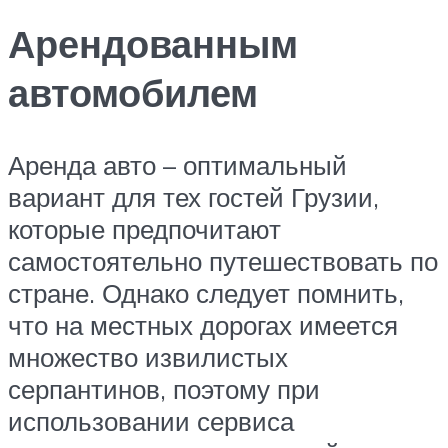
Арендованным
автомобилем
Аренда авто – оптимальный
вариант для тех гостей Грузии,
которые предпочитают
самостоятельно путешествовать по
стране. Однако следует помнить,
что на местных дорогах имеется
множество извилистых
серпантинов, поэтому при
использовании сервиса