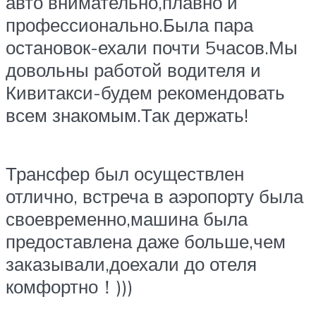
авто внимательно,плавно и
профессионально.Была пара
остановок-ехали почти 5часов.Мы
довольны работой водителя и
Кивитакси-будем рекомендовать
всем знакомым.Так держать!
Трансфер был осуществлен
отлично, встреча в аэропорту была
своевременно,машина была
предоставлена даже больше,чем
заказывали,доехали до отеля
комфортно！)))