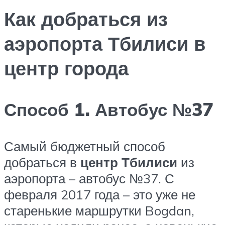
Как добраться из
аэропорта Тбилиси в
центр города
Способ 1. Автобус №37
Самый бюджетный способ
добраться в
центр Тбилиси
из
аэропорта – автобус №37. С
февраля 2017 года – это уже не
старенькие маршрутки Bogdan,