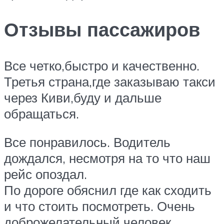
Отзывы пассажиров
Все четко,быстро и качественно.
Третья страна,где заказываю такси
через Киви,буду и дальше
обращаться.
Все понравилось. Водитель
дождался, несмотря на то что наш
рейс опоздал.
По дороге обяснил где как сходить
и что стоить посмотреть. Очень
доброжелательный человек.