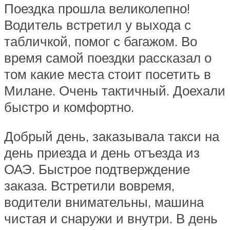
Поездка прошла великолепно!
Водитель встретил у выхода с
табличкой, помог с багажом. Во
время самой поездки рассказал о
том какие места стоит посетить в
Милане. Очень тактичный. Доехали
быстро и комфортно.
Добрый день, заказывала такси на
день приезда и день отъезда из
ОАЭ. Быстрое подтверждение
заказа. Встретили вовремя,
водители внимательны, машина
чистая и снаружи и внутри. В день