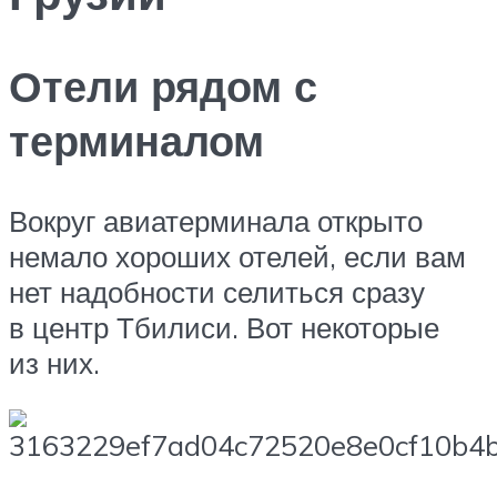
Отели рядом с
терминалом
Вокруг авиатерминала открыто
немало хороших отелей, если вам
нет надобности селиться сразу
в центр Тбилиси. Вот некоторые
из них.