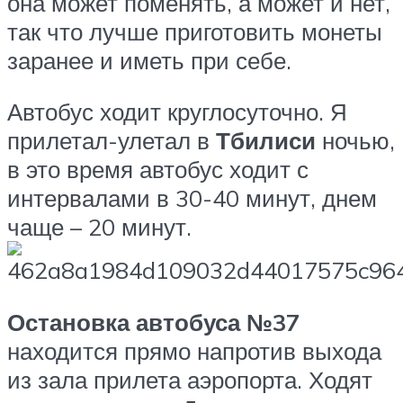
она может поменять, а может и нет,
так что лучше приготовить монеты
заранее и иметь при себе.
Автобус ходит круглосуточно. Я
прилетал-улетал в
Тбилиси
ночью,
в это время автобус ходит с
интервалами в 30-40 минут, днем
чаще – 20 минут.
Остановка автобуса
№37
находится прямо напротив выхода
из зала прилета аэропорта. Ходят