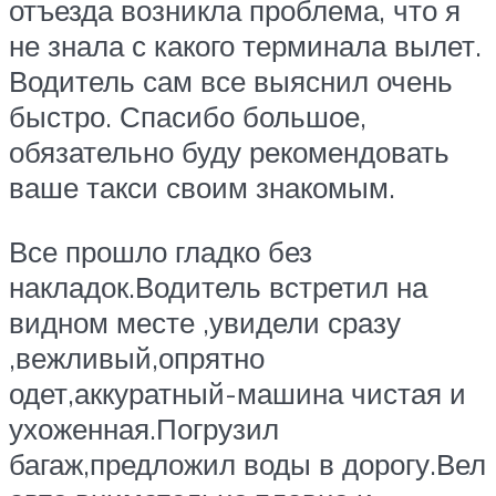
отъезда возникла проблема, что я
не знала с какого терминала вылет.
Водитель сам все выяснил очень
быстро. Спасибо большое,
обязательно буду рекомендовать
ваше такси своим знакомым.
Все прошло гладко без
накладок.Водитель встретил на
видном месте ,увидели сразу
,вежливый,опрятно
одет,аккуратный-машина чистая и
ухоженная.Погрузил
багаж,предложил воды в дорогу.Вел