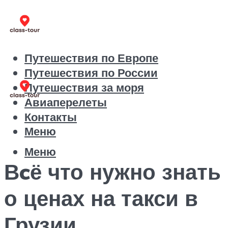
Путешествия по Европе
Путешествия по России
Путешествия за моря
Авиаперелеты
Контакты
Меню
Меню
Вcё что нужно знать
о ценах на такси в
Грузии