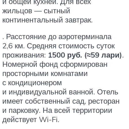
и общей кухней. Для всех
жильцов — сытный
континентальный завтрак.
. Расстояние до аэротерминала
2,6 км. Средняя стоимость суток
проживания:
1500 руб. (≈59 лари)
.
Номерной фонд сформирован
просторными комнатами
с кондиционером
и индивидуальной ванной. Отель
имеет собственный сад, ресторан
и парковку. На всей территории
действует Wi-Fi.