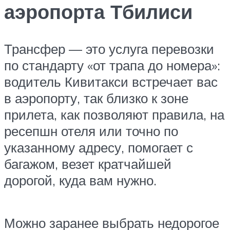
аэропорта Тбилиси
Трансфер — это услуга перевозки
по стандарту «от трапа до номера»:
водитель Кивитакси встречает вас
в аэропорту, так близко к зоне
прилета, как позволяют правила, на
ресепшн отеля или точно по
указанному адресу, помогает с
багажом, везет кратчайшей
дорогой, куда вам нужно.
Можно заранее выбрать недорогое