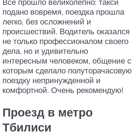
Все прошло великолепно: такси
подано вовремя, поездка прошла
легко, без осложнений и
происшествий. Водитель оказался
не только профессионалом своего
дела, но и удивительно
интересным человеком, общение с
которым сделало полуторачасовую
поездку непринужденной и
комфортной. Очень рекомендую!
Проезд в метро
Тбилиси