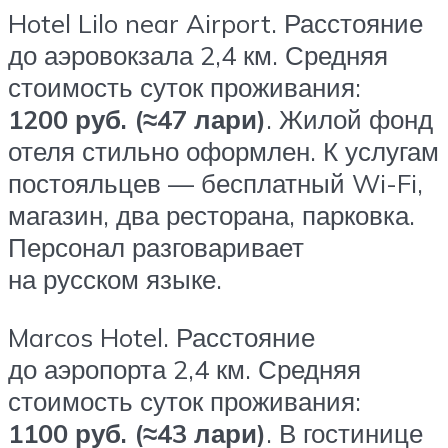
Hotel Lilo near Airport. Расстояние
до аэровокзала 2,4 км. Средняя
стоимость суток проживания:
1200 руб. (≈47 лари)
. Жилой фонд
отеля стильно оформлен. К услугам
постояльцев — бесплатный Wi-Fi,
магазин, два ресторана, парковка.
Персонал разговаривает
на русском языке.
Marcos Hotel. Расстояние
до аэропорта 2,4 км. Средняя
стоимость суток проживания:
1100 руб. (≈43 лари)
. В гостинице