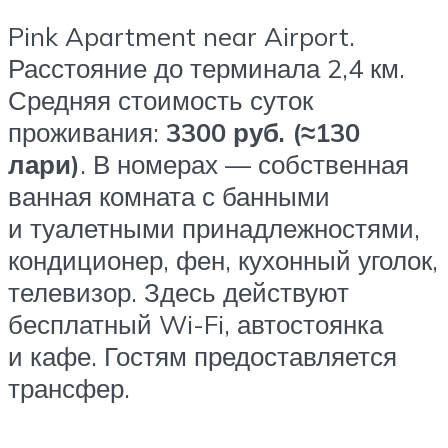
Pink Apartment near Airport.
Расстояние до терминала 2,4 км.
Средняя стоимость суток
проживания:
3300 руб. (≈130
лари)
. В номерах — собственная
ванная комната с банными
и туалетными принадлежностями,
кондиционер, фен, кухонный уголок,
телевизор. Здесь действуют
бесплатный Wi-Fi, автостоянка
и кафе. Гостям предоставляется
трансфер.