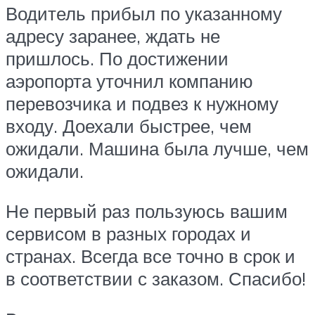
Водитель прибыл по указанному
адресу заранее, ждать не
пришлось. По достижении
аэропорта уточнил компанию
перевозчика и подвез к нужному
входу. Доехали быстрее, чем
ожидали. Машина была лучше, чем
ожидали.
Не первый раз пользуюсь вашим
сервисом в разных городах и
странах. Всегда все точно в срок и
в соответствии с заказом. Спасибо!