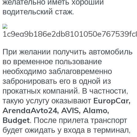
желательно иметь хороший
водительский стаж.
При желании получить автомобиль
во временное пользование
необходимо заблаговременно
забронировать его в одной из
прокатных компаний. В частности,
такую услугу оказывают
EuropCar,
ArendaAvto24, AVIS, Alamo,
Budget
. После прилета транспорт
будет ожидать у входа в терминал,