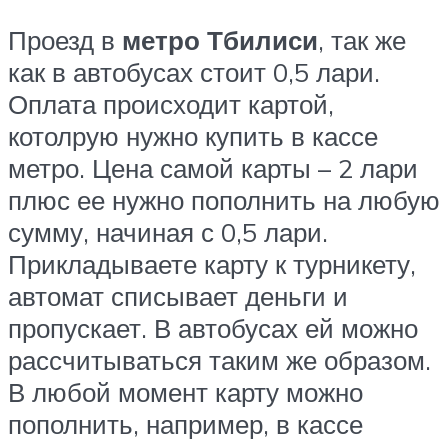
Проезд в
метро Тбилиси
, так же
как в автобусах стоит 0,5 лари.
Оплата происходит картой,
котолрую нужно купить в кассе
метро. Цена самой карты – 2 лари
плюс ее нужно пополнить на любую
сумму, начиная с 0,5 лари.
Прикладываете карту к турникету,
автомат списывает деньги и
пропускает. В автобусах ей можно
рассчитываться таким же образом.
В любой момент карту можно
пополнить, например, в кассе