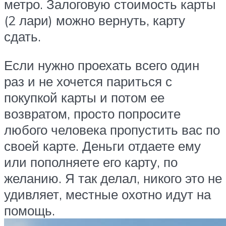
метро. Залоговую стоимость карты
(2 лари) можно вернуть, карту
сдать.
Если нужно проехать всего один
раз и не хочется париться с
покупкой карты и потом ее
возвратом, просто попросите
любого человека пропустить вас по
своей карте. Деньги отдаете ему
или пополняете его карту, по
желанию. Я так делал, никого это не
удивляет, местные охотно идут на
помощь.