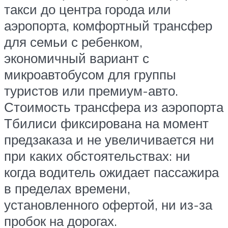
такси до центра города или
аэропорта, комфортный трансфер
для семьи с ребенком,
экономичный вариант с
микроавтобусом для группы
туристов или премиум-авто.
Стоимость трансфера из аэропорта
Тбилиси фиксирована на момент
предзаказа и не увеличивается ни
при каких обстоятельствах: ни
когда водитель ожидает пассажира
в пределах времени,
установленного офертой, ни из-за
пробок на дорогах.