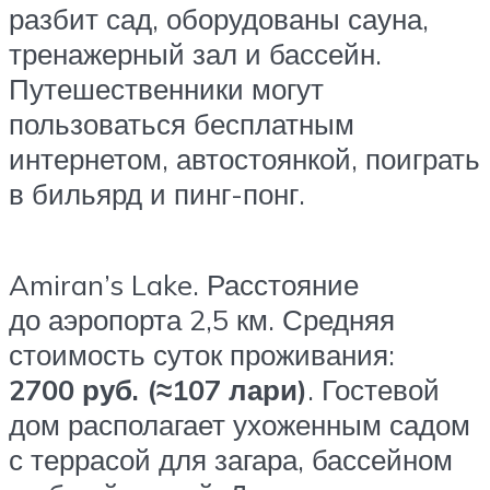
разбит сад, оборудованы сауна,
тренажерный зал и бассейн.
Путешественники могут
пользоваться бесплатным
интернетом, автостоянкой, поиграть
в бильярд и пинг-понг.
Amiran’s Lake. Расстояние
до аэропорта 2,5 км. Средняя
стоимость суток проживания:
2700 руб. (≈107 лари)
. Гостевой
дом располагает ухоженным садом
с террасой для загара, бассейном