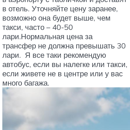
в отель. Уточняйте цену заранее,
возможно она будет выше, чем
такси, часто – 40-50
лари.Нормальная цена за
трансфер не должна превышать 30
лари. Я все таки рекомендую
автобус, если вы налегке или такси,
если живете не в центре или у вас
много багажа.