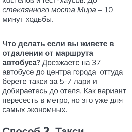
стеклянного моста Мира
– 10
минут ходьбы.
Что делать если вы живете в
отдалении от маршрута
автобуса?
Доезжаете на 37
автобусе до центра города, оттуда
берете такси за 5-7 лари и
добираетесь до отеля. Как вариант,
пересесть в метро, но это уже для
самых экономных.
Способ 2. Такси