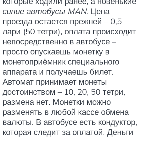
которые ходили ранее, а новенькие
синие автобусы MAN
. Цена
проезда остается прежней – 0,5
лари (50 тетри), оплата происходит
непосредственно в автобусе –
просто опускаешь монетку в
монетоприёмник специального
аппарата и получаешь билет.
Автомат принимает монеты
достоинством – 10, 20, 50 тетри,
размена нет. Монетки можно
разменять в любой кассе обмена
валюты. В автобусе есть кондуктор,
которая следит за оплатой. Деньги