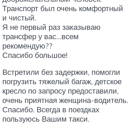
Транспорт был очень комфортный
и чистый.
Я не первый раз заказываю
трансфер у вас…всем
рекомендую??
Спасибо большое!
Встретили без задержки, помогли
погрузить тяжелый багаж, детское
кресло по запросу предоставили,
очень приятная женщина-водитель.
Спасибо. Всегда в поездках
пользуюсь Вашим такси.