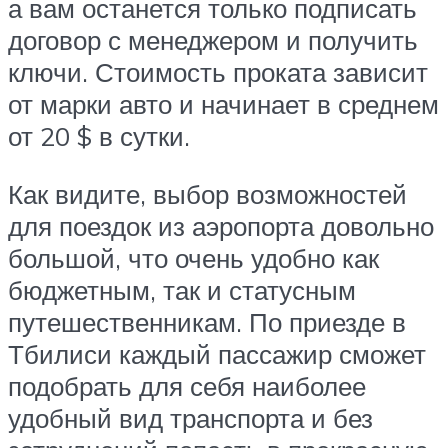
а вам останется только подписать
договор с менеджером и получить
ключи. Стоимость проката зависит
от марки авто и начинает в среднем
от 20 $ в сутки.
Как видите, выбор возможностей
для поездок из аэропорта довольно
большой, что очень удобно как
бюджетным, так и статусным
путешественникам. По приезде в
Тбилиси каждый пассажир сможет
подобрать для себя наиболее
удобный вид транспорта и без