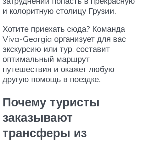
затруднений попасть в прекрасную
и колоритную столицу Грузии.
Хотите приехать сюда? Команда
Viva-Georgia организует для вас
экскурсию или тур, составит
оптимальный маршрут
путешествия и окажет любую
другую помощь в поездке.
Почему туристы
заказывают
трансферы из