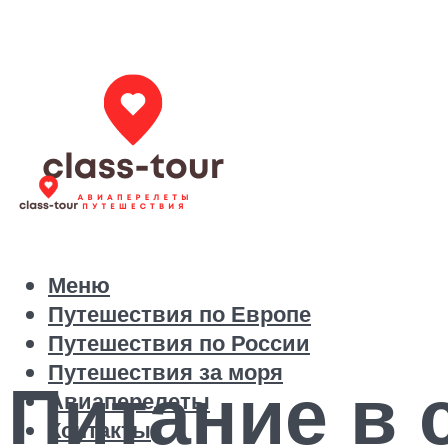
Меню
Путешествия по Европе
Путешествия по России
Путешествия за моря
Питание в 
Авиаперелеты
Контакты