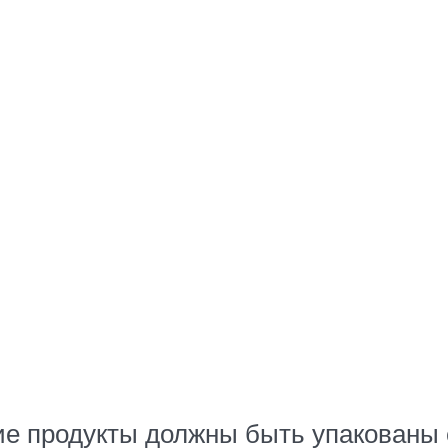
кие продукты должны быть упакованы