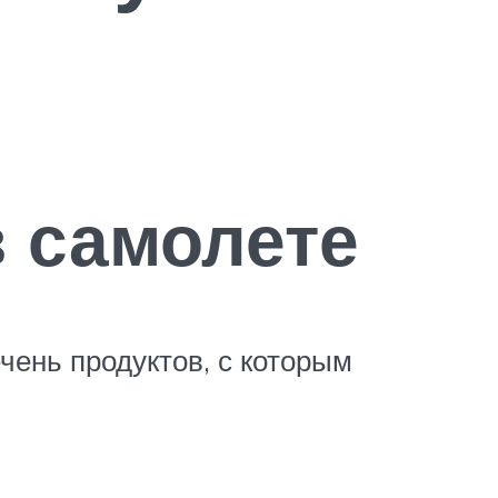
в самолете
чень продуктов, с которым