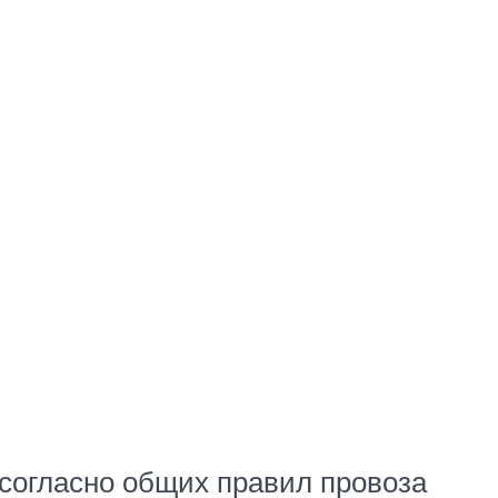
 согласно общих правил провоза