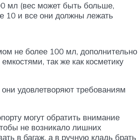
00 мл (вес может быть больше,
ее 10 и все они должны лежать
мом не более 100 мл, дополнительно
 емкостями, так же как косметику
и они удовлетворяют требованиям
опорту могут обратить внимание
Чтобы не возникало лишних
ть в багаж, а в ручную кладь брать