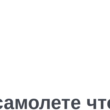
самолете чт