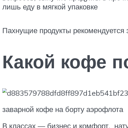
лишь еду в мягкой упаковке
Пахнущие продукты рекомендуется з
Какой кофе п
заварной кофе на борту аэрофлота
В классах — бизнес и комфорт, нат