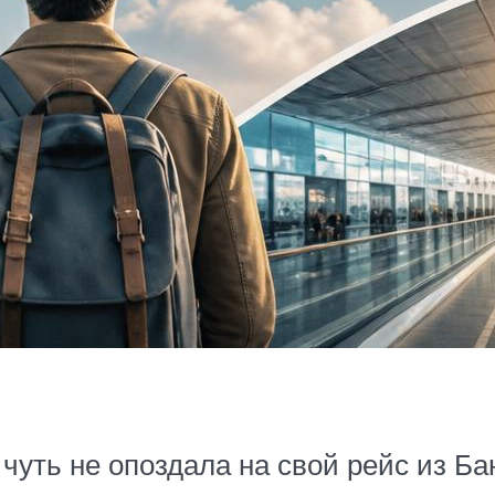
 чуть не опоздала на свой рейс из Б