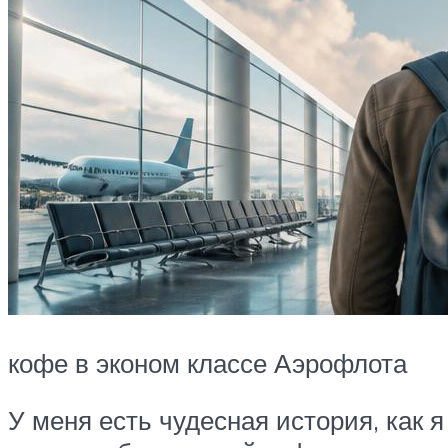
кофе в эконом классе Аэрофлота
У меня есть чудесная история, как я