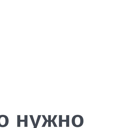
о нужно