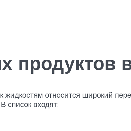
х продуктов 
к жидкостям относится широкий пере
В список входят: